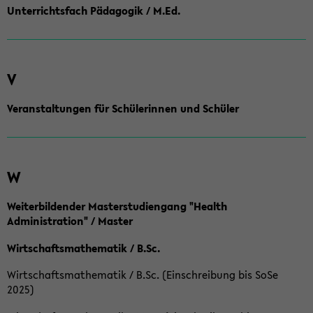
Unterrichtsfach Pädagogik / M.Ed.
V
Veranstaltungen für Schülerinnen und Schüler
W
Weiterbildender Masterstudiengang "Health
Administration" / Master
Wirtschaftsmathematik / B.Sc.
Wirtschaftsmathematik / B.Sc. (Einschreibung bis SoSe
2025)