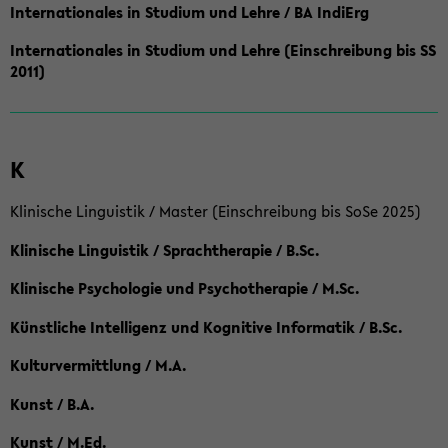
Internationales in Studium und Lehre / BA IndiErg
Internationales in Studium und Lehre (Einschreibung bis SS
2011)
K
Klinische Linguistik / Master (Einschreibung bis SoSe 2025)
Klinische Linguistik / Sprachtherapie / B.Sc.
Klinische Psychologie und Psychotherapie / M.Sc.
Künstliche Intelligenz und Kognitive Informatik / B.Sc.
Kulturvermittlung / M.A.
Kunst / B.A.
Kunst / M.Ed.