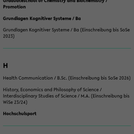
Graduateschool of Chemistry and Biochemistry /
Promotion
Grundlagen Kognitiver Systeme / Ba
Grundlagen Kognitiver Systeme / Ba (Einschreibung bis SoSe
2023)
H
Health Communication / B.Sc. (Einschreibung bis SoSe 2026)
History, Economics and Philosophy of Science /
Interdisciplinary Studies of Science / M.A. (Einschreibung bis
WiSe 23/24)
Hochschulsport