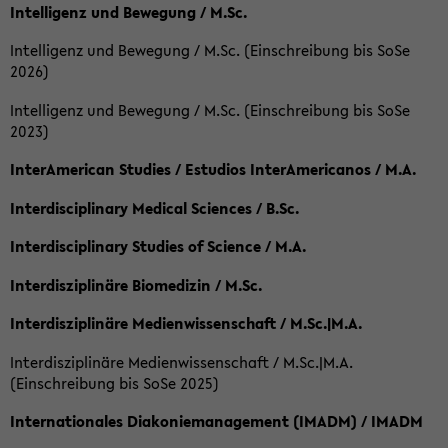
Intelligenz und Bewegung / M.Sc.
Intelligenz und Bewegung / M.Sc. (Einschreibung bis SoSe
2026)
Intelligenz und Bewegung / M.Sc. (Einschreibung bis SoSe
2023)
InterAmerican Studies / Estudios InterAmericanos / M.A.
Interdisciplinary Medical Sciences / B.Sc.
Interdisciplinary Studies of Science / M.A.
Interdisziplinäre Biomedizin / M.Sc.
Interdisziplinäre Medienwissenschaft / M.Sc.|M.A.
Interdisziplinäre Medienwissenschaft / M.Sc.|M.A.
(Einschreibung bis SoSe 2025)
Internationales Diakoniemanagement (IMADM) / IMADM