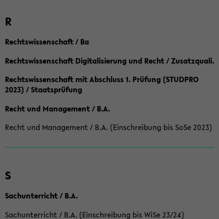
R
Rechtswissenschaft / Ba
Rechtswissenschaft Digitalisierung und Recht / Zusatzquali.
Rechtswissenschaft mit Abschluss 1. Prüfung (STUDPRO
2023) / Staatsprüfung
Recht und Management / B.A.
Recht und Management / B.A. (Einschreibung bis SoSe 2023)
S
Sachunterricht / B.A.
Sachunterricht / B.A. (Einschreibung bis WiSe 23/24)