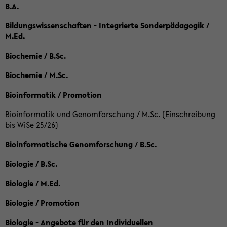
B.A.
Bildungswissenschaften - Integrierte Sonderpädagogik /
M.Ed.
Biochemie / B.Sc.
Biochemie / M.Sc.
Bioinformatik / Promotion
Bioinformatik und Genomforschung / M.Sc. (Einschreibung
bis WiSe 25/26)
Bioinformatische Genomforschung / B.Sc.
Biologie / B.Sc.
Biologie / M.Ed.
Biologie / Promotion
Biologie - Angebote für den Individuellen