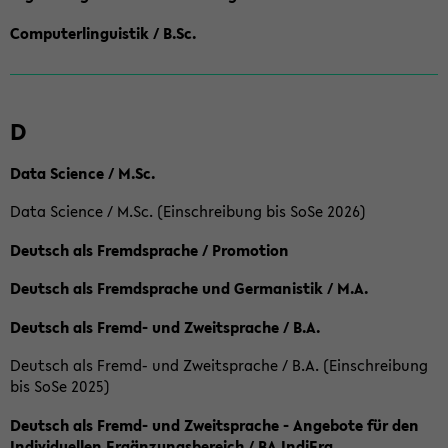
Computerlinguistik / B.Sc.
D
Data Science / M.Sc.
Data Science / M.Sc. (Einschreibung bis SoSe 2026)
Deutsch als Fremdsprache / Promotion
Deutsch als Fremdsprache und Germanistik / M.A.
Deutsch als Fremd- und Zweitsprache / B.A.
Deutsch als Fremd- und Zweitsprache / B.A. (Einschreibung
bis SoSe 2025)
Deutsch als Fremd- und Zweitsprache - Angebote für den
Individuellen Ergänzungsbereich / BA IndiErg