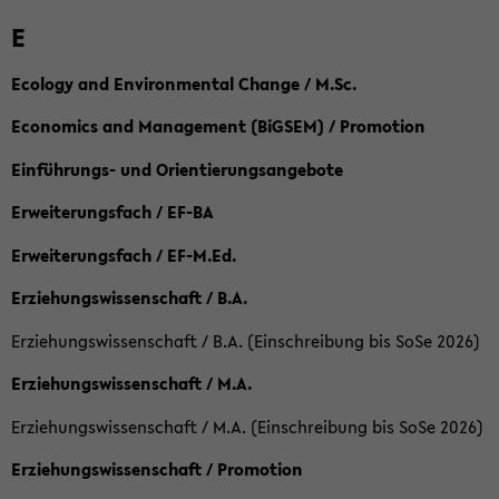
E
Ecology and Environmental Change / M.Sc.
Economics and Management (BiGSEM) / Promotion
Einführungs- und Orientierungsangebote
Erweiterungsfach / EF-BA
Erweiterungsfach / EF-M.Ed.
Erziehungswissenschaft / B.A.
Erziehungswissenschaft / B.A. (Einschreibung bis SoSe 2026)
Erziehungswissenschaft / M.A.
Erziehungswissenschaft / M.A. (Einschreibung bis SoSe 2026)
Erziehungswissenschaft / Promotion