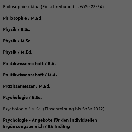
Philosophie / M.A. (Einschreibung bis WiSe 23/24)
Philosophie / M.Ed.
Physik / B.Sc.
Physik / M.Sc.
Physik / M.Ed.
Politikwissenschaft / B.A.
Politikwissenschaft / M.A.
Praxissemester / M.Ed.
Psychologie / B.Sc.
Psychologie / M.Sc. (Einschreibung bis SoSe 2022)
Psychologie - Angebote für den Individuellen
Ergänzungsbereich / BA IndiErg