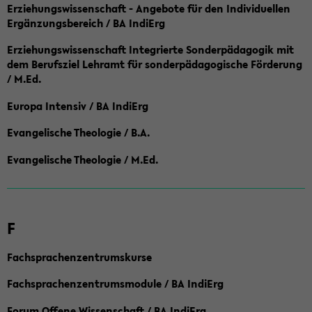
Erziehungswissenschaft - Angebote für den Individuellen
Ergänzungsbereich / BA IndiErg
Erziehungswissenschaft Integrierte Sonderpädagogik mit
dem Berufsziel Lehramt für sonderpädagogische Förderung
/ M.Ed.
Europa Intensiv / BA IndiErg
Evangelische Theologie / B.A.
Evangelische Theologie / M.Ed.
F
Fachsprachenzentrumskurse
Fachsprachenzentrumsmodule / BA IndiErg
Forum Offene Wissenschaft / BA IndiErg