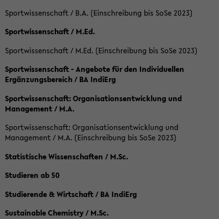
Sportwissenschaft / B.A. (Einschreibung bis SoSe 2023)
Sportwissenschaft / M.Ed.
Sportwissenschaft / M.Ed. (Einschreibung bis SoSe 2023)
Sportwissenschaft - Angebote für den Individuellen
Ergänzungsbereich / BA IndiErg
Sportwissenschaft: Organisationsentwicklung und
Management / M.A.
Sportwissenschaft: Organisationsentwicklung und
Management / M.A. (Einschreibung bis SoSe 2023)
Statistische Wissenschaften / M.Sc.
Studieren ab 50
Studierende & Wirtschaft / BA IndiErg
Sustainable Chemistry / M.Sc.