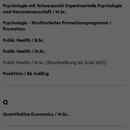
Psychologie mit Schwerpunkt Experimentelle Psychologie
und Neurowissenschaft / M.Sc.
Psychologie - Strukturiertes Promotionsprogramm /
Promotion
Public Health / B.Sc.
Public Health / M.Sc.
Public Health / M.Sc. (Einschreibung bis SoSe 2023)
PunktUm / BA IndiErg
Q
Quantitative Economics / M.Sc.