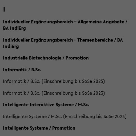
I
Individueller Ergänzungsbereich – Allgemeine Angebote /
BA IndiErg
Individueller Ergänzungsbereich – Themenbereiche / BA
IndiErg
Industrielle Biotechnologie / Promotion
Informatik / B.Sc.
Informatik / B.Sc. (Einschreibung bis SoSe 2025)
Informatik / B.Sc. (Einschreibung bis SoSe 2023)
Intelligente Interaktive Systeme / M.Sc.
Intelligente Systeme / M.Sc. (Einschreibung bis SoSe 2023)
Intelligente Systeme / Promotion