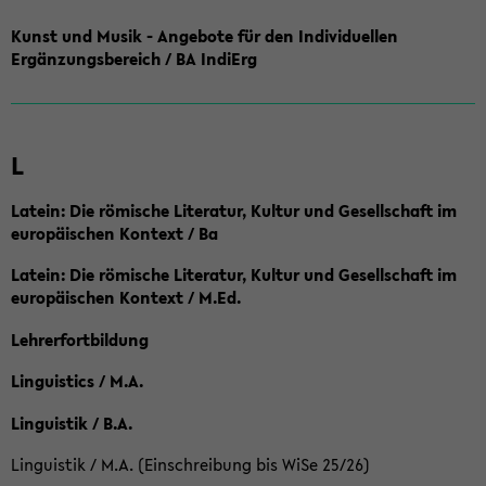
Kunst und Musik - Angebote für den Individuellen
Ergänzungsbereich / BA IndiErg
L
Latein: Die römische Literatur, Kultur und Gesellschaft im
europäischen Kontext / Ba
Latein: Die römische Literatur, Kultur und Gesellschaft im
europäischen Kontext / M.Ed.
Lehrerfortbildung
Linguistics / M.A.
Linguistik / B.A.
Linguistik / M.A. (Einschreibung bis WiSe 25/26)