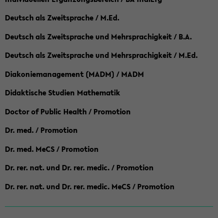
Deutsch als Zweitsprache / M.Ed.
Deutsch als Zweitsprache und Mehrsprachigkeit / B.A.
Deutsch als Zweitsprache und Mehrsprachigkeit / M.Ed.
Diakoniemanagement (MADM) / MADM
Didaktische Studien Mathematik
Doctor of Public Health / Promotion
Dr. med. / Promotion
Dr. med. MeCS / Promotion
Dr. rer. nat. und Dr. rer. medic. / Promotion
Dr. rer. nat. und Dr. rer. medic. MeCS / Promotion