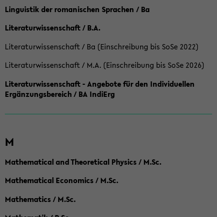
Linguistik der romanischen Sprachen / Ba
Literaturwissenschaft / B.A.
Literaturwissenschaft / Ba (Einschreibung bis SoSe 2022)
Literaturwissenschaft / M.A. (Einschreibung bis SoSe 2026)
Literaturwissenschaft - Angebote für den Individuellen
Ergänzungsbereich / BA IndiErg
M
Mathematical and Theoretical Physics / M.Sc.
Mathematical Economics / M.Sc.
Mathematics / M.Sc.