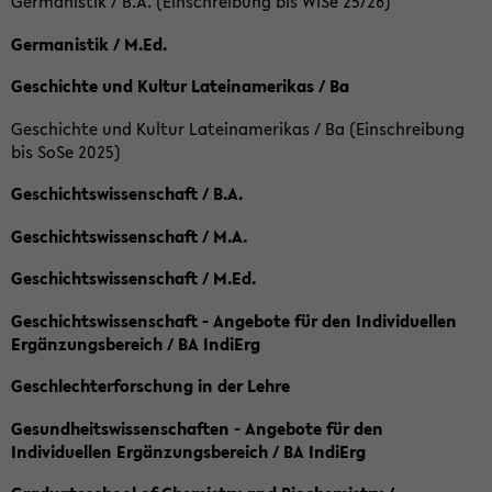
Germanistik / B.A. (Einschreibung bis WiSe 25/26)
Germanistik / M.Ed.
Geschichte und Kultur Lateinamerikas / Ba
Geschichte und Kultur Lateinamerikas / Ba (Einschreibung
bis SoSe 2025)
Geschichtswissenschaft / B.A.
Geschichtswissenschaft / M.A.
Geschichtswissenschaft / M.Ed.
Geschichtswissenschaft - Angebote für den Individuellen
Ergänzungsbereich / BA IndiErg
Geschlechterforschung in der Lehre
Gesundheitswissenschaften - Angebote für den
Individuellen Ergänzungsbereich / BA IndiErg