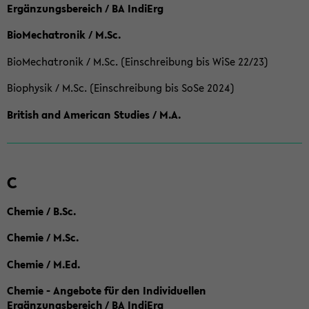
Ergänzungsbereich / BA IndiErg
BioMechatronik / M.Sc.
BioMechatronik / M.Sc. (Einschreibung bis WiSe 22/23)
Biophysik / M.Sc. (Einschreibung bis SoSe 2024)
British and American Studies / M.A.
C
Chemie / B.Sc.
Chemie / M.Sc.
Chemie / M.Ed.
Chemie - Angebote für den Individuellen
Ergänzungsbereich / BA IndiErg