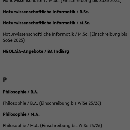
Nanowissenschaften / M.Sc. (Einschreibung bis SoSe 2024)
Naturwissenschaftliche Informatik / B.Sc.
Naturwissenschaftliche Informatik / M.Sc.
Naturwissenschaftliche Informatik / M.Sc. (Einschreibung bis
SoSe 2025)
NEOLAiA-Angebote / BA IndiErg
P
Philosophie / B.A.
Philosophie / B.A. (Einschreibung bis WiSe 25/26)
Philosophie / M.A.
Philosophie / M.A. (Einschreibung bis WiSe 25/26)