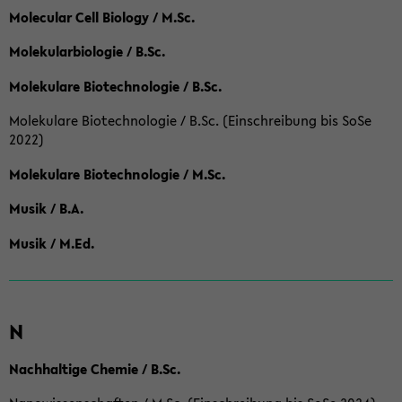
Molecular Cell Biology / M.Sc.
Molekularbiologie / B.Sc.
Molekulare Biotechnologie / B.Sc.
Molekulare Biotechnologie / B.Sc. (Einschreibung bis SoSe
2022)
Molekulare Biotechnologie / M.Sc.
Musik / B.A.
Musik / M.Ed.
N
Nachhaltige Chemie / B.Sc.