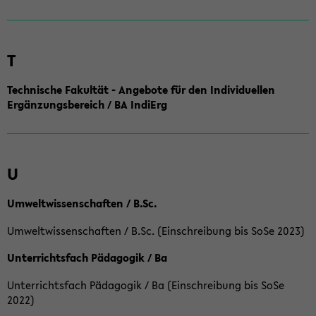
T
Technische Fakultät - Angebote für den Individuellen
Ergänzungsbereich / BA IndiErg
U
Umweltwissenschaften / B.Sc.
Umweltwissenschaften / B.Sc. (Einschreibung bis SoSe 2023)
Unterrichtsfach Pädagogik / Ba
Unterrichtsfach Pädagogik / Ba (Einschreibung bis SoSe
2022)