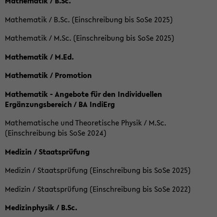
Mathematik / B.Sc.
Mathematik / B.Sc. (Einschreibung bis SoSe 2025)
Mathematik / M.Sc. (Einschreibung bis SoSe 2025)
Mathematik / M.Ed.
Mathematik / Promotion
Mathematik - Angebote für den Individuellen
Ergänzungsbereich / BA IndiErg
Mathematische und Theoretische Physik / M.Sc.
(Einschreibung bis SoSe 2024)
Medizin / Staatsprüfung
Medizin / Staatsprüfung (Einschreibung bis SoSe 2025)
Medizin / Staatsprüfung (Einschreibung bis SoSe 2022)
Medizinphysik / B.Sc.