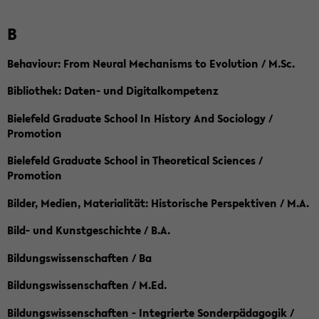
B
Behaviour: From Neural Mechanisms to Evolution / M.Sc.
Bibliothek: Daten- und Digitalkompetenz
Bielefeld Graduate School In History And Sociology /
Promotion
Bielefeld Graduate School in Theoretical Sciences /
Promotion
Bilder, Medien, Materialität: Historische Perspektiven / M.A.
Bild- und Kunstgeschichte / B.A.
Bildungswissenschaften / Ba
Bildungswissenschaften / M.Ed.
Bildungswissenschaften - Integrierte Sonderpädagogik /