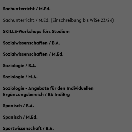
Sachunterricht / M.Ed.
Sachunterricht / M.Ed. (Einschreibung bis WiSe 23/24)
SKILLS-Workshops fürs Studium
Sozialwissenschaften / B.A.
Sozialwissenschaften / M.Ed.
Soziologie / B.A.
Soziologie / M.A.
Soziologie - Angebote für den Individuellen
Ergänzungsbereich / BA IndiErg
Spanisch / B.A.
Spanisch / M.Ed.
Sportwissenschaft / B.A.