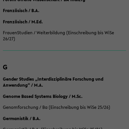
Französisch / B.A.
Französisch / M.Ed.
FrauenStudien / Weiterbildung (Einschreibung bis WiSe
26/27)
G
Gender Studies „Interdisziplinäre Forschung und
Anwendung“ / M.A.
Genome Based Systems Biology / M.Sc.
Genomforschung / Ba (Einschreibung bis WiSe 25/26)
Germanistik / B.A.