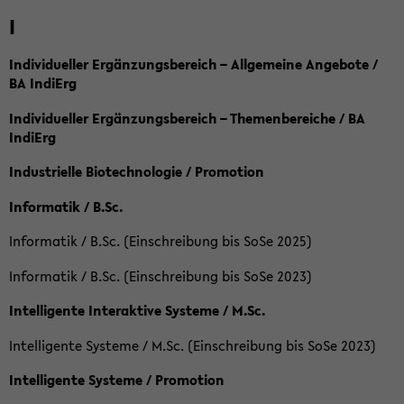
I
Individueller Ergänzungsbereich – Allgemeine Angebote /
BA IndiErg
Individueller Ergänzungsbereich – Themenbereiche / BA
IndiErg
Industrielle Biotechnologie / Promotion
Informatik / B.Sc.
Informatik / B.Sc. (Einschreibung bis SoSe 2025)
Informatik / B.Sc. (Einschreibung bis SoSe 2023)
Intelligente Interaktive Systeme / M.Sc.
Intelligente Systeme / M.Sc. (Einschreibung bis SoSe 2023)
Intelligente Systeme / Promotion