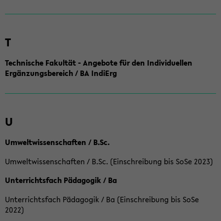
T
Technische Fakultät - Angebote für den Individuellen
Ergänzungsbereich / BA IndiErg
U
Umweltwissenschaften / B.Sc.
Umweltwissenschaften / B.Sc. (Einschreibung bis SoSe 2023)
Unterrichtsfach Pädagogik / Ba
Unterrichtsfach Pädagogik / Ba (Einschreibung bis SoSe
2022)