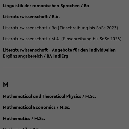
Linguistik der romanischen Sprachen / Ba
Literaturwissenschaft / B.A.
Literaturwissenschaft / Ba (Einschreibung bis SoSe 2022)
Literaturwissenschaft / M.A. (Einschreibung bis SoSe 2026)
Literaturwissenschaft - Angebote für den Individuellen
Ergänzungsbereich / BA IndiErg
M
Mathematical and Theoretical Physics / M.Sc.
Mathematical Economics / M.Sc.
Mathematics / M.Sc.