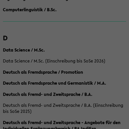
Computerlinguistik / B.Sc.
D
Data Science / M.Sc.
Data Science / M.Sc. (Einschreibung bis SoSe 2026)
Deutsch als Fremdsprache / Promotion
Deutsch als Fremdsprache und Germanistik / M.A.
Deutsch als Fremd- und Zweitsprache / B.A.
Deutsch als Fremd- und Zweitsprache / B.A. (Einschreibung
bis SoSe 2025)
Deutsch als Fremd- und Zweitsprache - Angebote für den
Individuellen Ergänzungsbereich / BA IndiErg