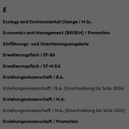
E
Ecology and Environmental Change / M.Sc.
Economics and Management (BiGSEM) / Promotion
Einführungs- und Orientierungsangebote
Erweiterungsfach / EF-BA
Erweiterungsfach / EF-M.Ed.
Erziehungswissenschaft / B.A.
Erziehungswissenschaft / B.A. (Einschreibung bis SoSe 2026)
Erziehungswissenschaft / M.A.
Erziehungswissenschaft / M.A. (Einschreibung bis SoSe 2026)
Erziehungswissenschaft / Promotion