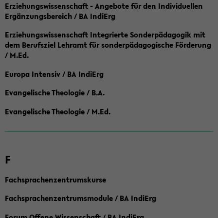
Erziehungswissenschaft - Angebote für den Individuellen
Ergänzungsbereich / BA IndiErg
Erziehungswissenschaft Integrierte Sonderpädagogik mit
dem Berufsziel Lehramt für sonderpädagogische Förderung
/ M.Ed.
Europa Intensiv / BA IndiErg
Evangelische Theologie / B.A.
Evangelische Theologie / M.Ed.
F
Fachsprachenzentrumskurse
Fachsprachenzentrumsmodule / BA IndiErg
Forum Offene Wissenschaft / BA IndiErg