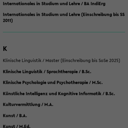
Internationales in Studium und Lehre / BA IndiErg
Internationales in Studium und Lehre (Einschreibung bis SS
2011)
K
Klinische Linguistik / Master (Einschreibung bis SoSe 2025)
Klinische Linguistik / Sprachtherapie / B.Sc.
Klinische Psychologie und Psychotherapie / M.Sc.
Künstliche Intelligenz und Kognitive Informatik / B.Sc.
Kulturvermittlung / M.A.
Kunst / B.A.
Kunst / M.Ed.