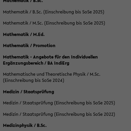
Mathematik / B.Sc.
Mathematik / B.Sc. (Einschreibung bis SoSe 2025)
Mathematik / M.Sc. (Einschreibung bis SoSe 2025)
Mathematik / M.Ed.
Mathematik / Promotion
Mathematik - Angebote für den Individuellen
Ergänzungsbereich / BA IndiErg
Mathematische und Theoretische Physik / M.Sc.
(Einschreibung bis SoSe 2024)
Medizin / Staatsprüfung
Medizin / Staatsprüfung (Einschreibung bis SoSe 2025)
Medizin / Staatsprüfung (Einschreibung bis SoSe 2022)
Medizinphysik / B.Sc.