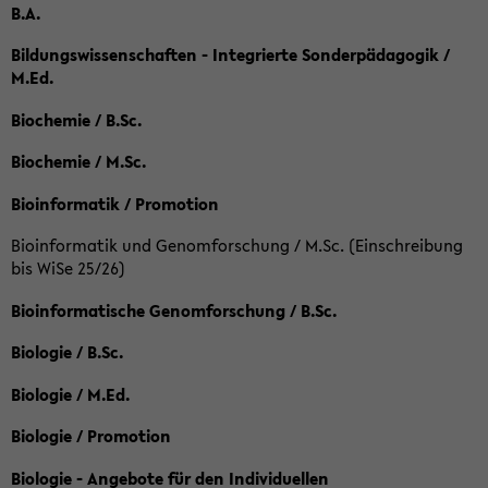
B.A.
Bildungswissenschaften - Integrierte Sonderpädagogik /
M.Ed.
Biochemie / B.Sc.
Biochemie / M.Sc.
Bioinformatik / Promotion
Bioinformatik und Genomforschung / M.Sc. (Einschreibung
bis WiSe 25/26)
Bioinformatische Genomforschung / B.Sc.
Biologie / B.Sc.
Biologie / M.Ed.
Biologie / Promotion
Biologie - Angebote für den Individuellen