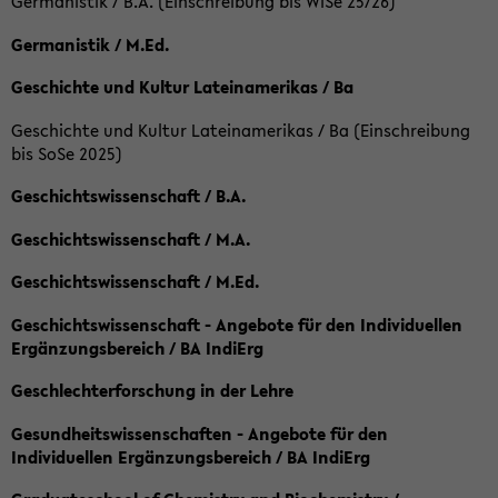
Germanistik / B.A. (Einschreibung bis WiSe 25/26)
Germanistik / M.Ed.
Geschichte und Kultur Lateinamerikas / Ba
Geschichte und Kultur Lateinamerikas / Ba (Einschreibung
bis SoSe 2025)
Geschichtswissenschaft / B.A.
Geschichtswissenschaft / M.A.
Geschichtswissenschaft / M.Ed.
Geschichtswissenschaft - Angebote für den Individuellen
Ergänzungsbereich / BA IndiErg
Geschlechterforschung in der Lehre
Gesundheitswissenschaften - Angebote für den
Individuellen Ergänzungsbereich / BA IndiErg