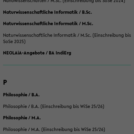
Nanowissenschaften / M.Sc. (Einschreibung bis SoSe 2024)
Naturwissenschaftliche Informatik / B.Sc.
Naturwissenschaftliche Informatik / M.Sc.
Naturwissenschaftliche Informatik / M.Sc. (Einschreibung bis
SoSe 2025)
NEOLAiA-Angebote / BA IndiErg
P
Philosophie / B.A.
Philosophie / B.A. (Einschreibung bis WiSe 25/26)
Philosophie / M.A.
Philosophie / M.A. (Einschreibung bis WiSe 25/26)