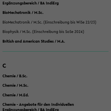
Ergänzungsbereich / BA IndiErg
BioMechatronik / M.Sc.
BioMechatronik / M.Sc. (Einschreibung bis WiSe 22/23)
Biophysik / M.Sc. (Einschreibung bis SoSe 2024)
British and American Studies / M.A.
C
Chemie / B.Sc.
Chemie / M.Sc.
Chemie / M.Ed.
Chemie - Angebote für den Individuellen
Ergänzungsbereich / BA IndiErg