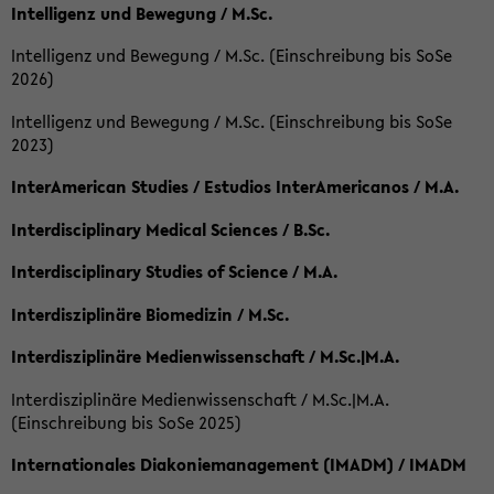
Intelligenz und Bewegung / M.Sc.
Intelligenz und Bewegung / M.Sc. (Einschreibung bis SoSe
2026)
Intelligenz und Bewegung / M.Sc. (Einschreibung bis SoSe
2023)
InterAmerican Studies / Estudios InterAmericanos / M.A.
Interdisciplinary Medical Sciences / B.Sc.
Interdisciplinary Studies of Science / M.A.
Interdisziplinäre Biomedizin / M.Sc.
Interdisziplinäre Medienwissenschaft / M.Sc.|M.A.
Interdisziplinäre Medienwissenschaft / M.Sc.|M.A.
(Einschreibung bis SoSe 2025)
Internationales Diakoniemanagement (IMADM) / IMADM