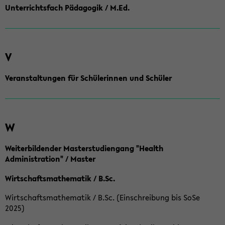
Unterrichtsfach Pädagogik / M.Ed.
V
Veranstaltungen für Schülerinnen und Schüler
W
Weiterbildender Masterstudiengang "Health
Administration" / Master
Wirtschaftsmathematik / B.Sc.
Wirtschaftsmathematik / B.Sc. (Einschreibung bis SoSe
2025)