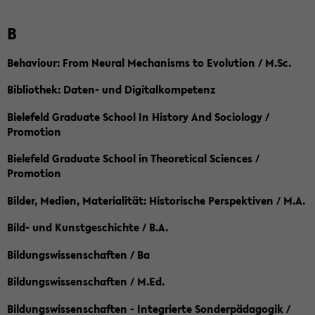
B
Behaviour: From Neural Mechanisms to Evolution / M.Sc.
Bibliothek: Daten- und Digitalkompetenz
Bielefeld Graduate School In History And Sociology /
Promotion
Bielefeld Graduate School in Theoretical Sciences /
Promotion
Bilder, Medien, Materialität: Historische Perspektiven / M.A.
Bild- und Kunstgeschichte / B.A.
Bildungswissenschaften / Ba
Bildungswissenschaften / M.Ed.
Bildungswissenschaften - Integrierte Sonderpädagogik /