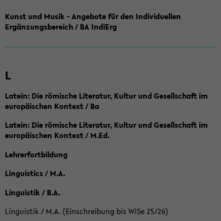
Kunst und Musik - Angebote für den Individuellen
Ergänzungsbereich / BA IndiErg
L
Latein: Die römische Literatur, Kultur und Gesellschaft im
europäischen Kontext / Ba
Latein: Die römische Literatur, Kultur und Gesellschaft im
europäischen Kontext / M.Ed.
Lehrerfortbildung
Linguistics / M.A.
Linguistik / B.A.
Linguistik / M.A. (Einschreibung bis WiSe 25/26)