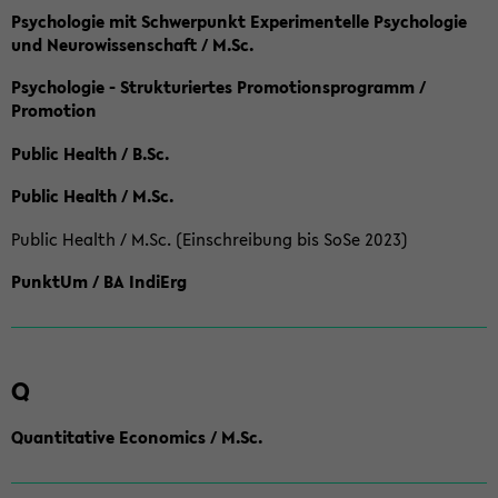
Psychologie mit Schwerpunkt Experimentelle Psychologie
und Neurowissenschaft / M.Sc.
Psychologie - Strukturiertes Promotionsprogramm /
Promotion
Public Health / B.Sc.
Public Health / M.Sc.
Public Health / M.Sc. (Einschreibung bis SoSe 2023)
PunktUm / BA IndiErg
Q
Quantitative Economics / M.Sc.