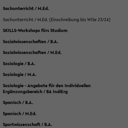
Sachunterricht / M.Ed.
Sachunterricht / M.Ed. (Einschreibung bis WiSe 23/24)
SKILLS-Workshops fürs Studium
Sozialwissenschaften / B.A.
Sozialwissenschaften / M.Ed.
Soziologie / B.A.
Soziologie / M.A.
Soziologie - Angebote für den Individuellen
Ergänzungsbereich / BA IndiErg
Spanisch / B.A.
Spanisch / M.Ed.
Sportwissenschaft / B.A.