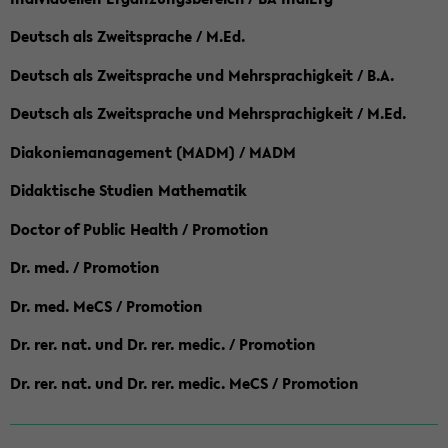
Deutsch als Zweitsprache / M.Ed.
Deutsch als Zweitsprache und Mehrsprachigkeit / B.A.
Deutsch als Zweitsprache und Mehrsprachigkeit / M.Ed.
Diakoniemanagement (MADM) / MADM
Didaktische Studien Mathematik
Doctor of Public Health / Promotion
Dr. med. / Promotion
Dr. med. MeCS / Promotion
Dr. rer. nat. und Dr. rer. medic. / Promotion
Dr. rer. nat. und Dr. rer. medic. MeCS / Promotion