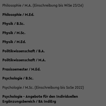
Philosophie / M.A. (Einschreibung bis WiSe 23/24)
Philosophie / M.Ed.
Physik / B.Sc.
Physik / M.Sc.
Physik / M.Ed.
Politikwissenschaft / B.A.
Politikwissenschaft / M.A.
Praxissemester / M.Ed.
Psychologie / B.Sc.
Psychologie / M.Sc. (Einschreibung bis SoSe 2022)
Psychologie - Angebote für den Individuellen
Ergänzungsbereich / BA IndiErg