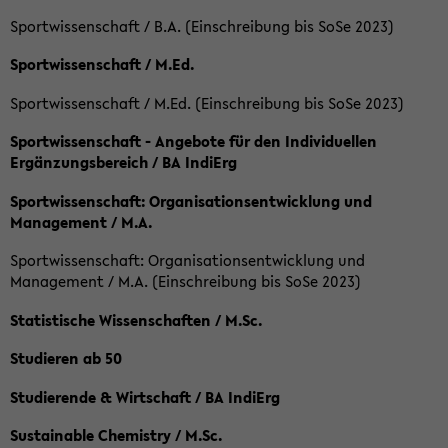
Sportwissenschaft / B.A. (Einschreibung bis SoSe 2023)
Sportwissenschaft / M.Ed.
Sportwissenschaft / M.Ed. (Einschreibung bis SoSe 2023)
Sportwissenschaft - Angebote für den Individuellen
Ergänzungsbereich / BA IndiErg
Sportwissenschaft: Organisationsentwicklung und
Management / M.A.
Sportwissenschaft: Organisationsentwicklung und
Management / M.A. (Einschreibung bis SoSe 2023)
Statistische Wissenschaften / M.Sc.
Studieren ab 50
Studierende & Wirtschaft / BA IndiErg
Sustainable Chemistry / M.Sc.