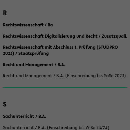
R
Rechtswissenschaft / Ba
Rechtswissenschaft Digitalisierung und Recht / Zusatzquali.
Rechtswissenschaft mit Abschluss 1. Prüfung (STUDPRO
2023) / Staatsprüfung
Recht und Management / B.A.
Recht und Management / B.A. (Einschreibung bis SoSe 2023)
S
Sachunterricht / B.A.
Sachunterricht / B.A. (Einschreibung bis WiSe 23/24)