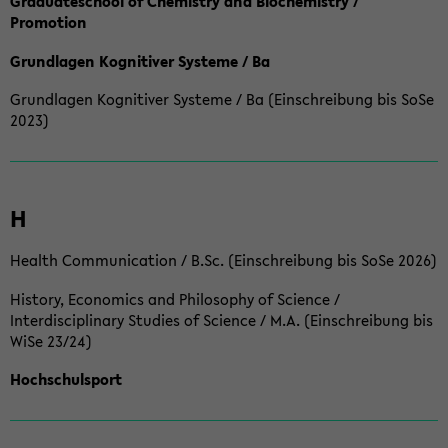
Graduateschool of Chemistry and Biochemistry /
Promotion
Grundlagen Kognitiver Systeme / Ba
Grundlagen Kognitiver Systeme / Ba (Einschreibung bis SoSe
2023)
H
Health Communication / B.Sc. (Einschreibung bis SoSe 2026)
History, Economics and Philosophy of Science /
Interdisciplinary Studies of Science / M.A. (Einschreibung bis
WiSe 23/24)
Hochschulsport