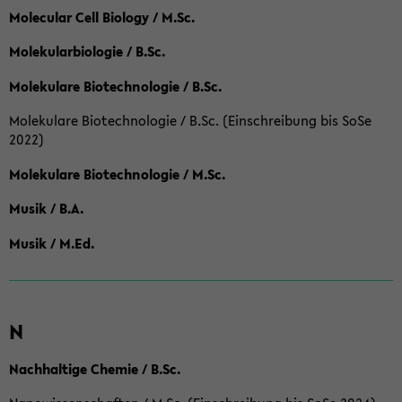
Molecular Cell Biology / M.Sc.
Molekularbiologie / B.Sc.
Molekulare Biotechnologie / B.Sc.
Molekulare Biotechnologie / B.Sc. (Einschreibung bis SoSe
2022)
Molekulare Biotechnologie / M.Sc.
Musik / B.A.
Musik / M.Ed.
N
Nachhaltige Chemie / B.Sc.