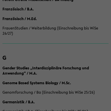
Französisch / B.A.
Französisch / M.Ed.
FrauenStudien / Weiterbildung (Einschreibung bis WiSe
26/27)
G
Gender Studies „Interdisziplinäre Forschung und
Anwendung“ / M.A.
Genome Based Systems Biology / M.Sc.
Genomforschung / Ba (Einschreibung bis WiSe 25/26)
Germanistik / B.A.