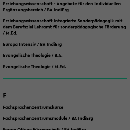
Erziehungswissenschaft - Angebote für den Individuellen
Ergänzungsbereich / BA IndiErg
Erziehungswissenschaft Integrierte Sonderpädagogik mit
dem Berufsziel Lehramt für sonderpädagogische Förderung
/ M.Ed.
Europa Intensiv / BA IndiErg
Evangelische Theologie / B.A.
Evangelische Theologie / M.Ed.
F
Fachsprachenzentrumskurse
Fachsprachenzentrumsmodule / BA IndiErg
Forum Offene Wissenschaft / BA IndiErg