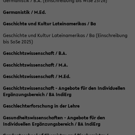
Germanistik / B.A. (Einschreibung bis WiSe 25/26)
Germanistik / M.Ed.
Geschichte und Kultur Lateinamerikas / Ba
Geschichte und Kultur Lateinamerikas / Ba (Einschreibung
bis SoSe 2025)
Geschichtswissenschaft / B.A.
Geschichtswissenschaft / M.A.
Geschichtswissenschaft / M.Ed.
Geschichtswissenschaft - Angebote für den Individuellen
Ergänzungsbereich / BA IndiErg
Geschlechterforschung in der Lehre
Gesundheitswissenschaften - Angebote für den
Individuellen Ergänzungsbereich / BA IndiErg