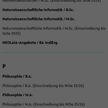
Nanowissenschaften / M.Sc. (Einschreibung bis SoSe 2024)
Naturwissenschaftliche Informatik / B.Sc.
Naturwissenschaftliche Informatik / M.Sc.
Naturwissenschaftliche Informatik / M.Sc. (Einschreibung bis
SoSe 2025)
NEOLAiA-Angebote / BA IndiErg
P
Philosophie / B.A.
Philosophie / B.A. (Einschreibung bis WiSe 25/26)
Philosophie / M.A.
Philosophie / M.A. (Einschreibung bis WiSe 25/26)