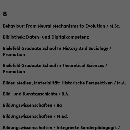
B
Behaviour: From Neural Mechanisms to Evolution / M.Sc.
Bibliothek: Daten- und Digitalkompetenz
Bielefeld Graduate School In History And Sociology /
Promotion
Bielefeld Graduate School in Theoretical Sciences /
Promotion
Bilder, Medien, Materialität: Historische Perspektiven / M.A.
Bild- und Kunstgeschichte / B.A.
Bildungswissenschaften / Ba
Bildungswissenschaften / M.Ed.
Bildungswissenschaften - Integrierte Sonderpädagogik /