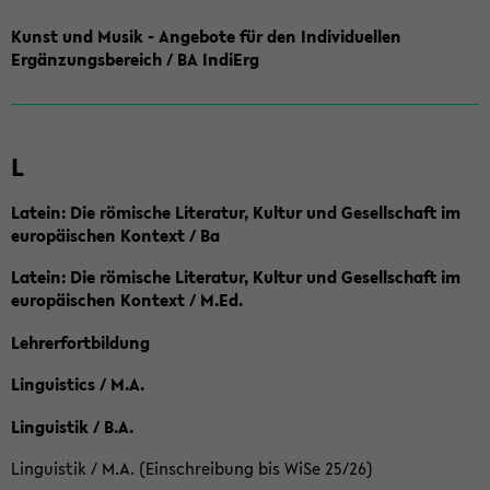
Kunst und Musik - Angebote für den Individuellen
Ergänzungsbereich / BA IndiErg
L
Latein: Die römische Literatur, Kultur und Gesellschaft im
europäischen Kontext / Ba
Latein: Die römische Literatur, Kultur und Gesellschaft im
europäischen Kontext / M.Ed.
Lehrerfortbildung
Linguistics / M.A.
Linguistik / B.A.
Linguistik / M.A. (Einschreibung bis WiSe 25/26)