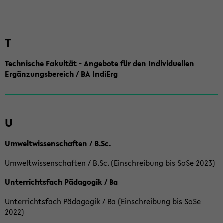
T
Technische Fakultät - Angebote für den Individuellen
Ergänzungsbereich / BA IndiErg
U
Umweltwissenschaften / B.Sc.
Umweltwissenschaften / B.Sc. (Einschreibung bis SoSe 2023)
Unterrichtsfach Pädagogik / Ba
Unterrichtsfach Pädagogik / Ba (Einschreibung bis SoSe
2022)