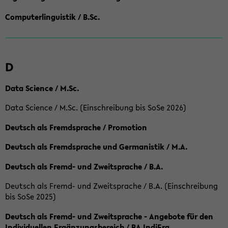
Computerlinguistik / B.Sc.
D
Data Science / M.Sc.
Data Science / M.Sc. (Einschreibung bis SoSe 2026)
Deutsch als Fremdsprache / Promotion
Deutsch als Fremdsprache und Germanistik / M.A.
Deutsch als Fremd- und Zweitsprache / B.A.
Deutsch als Fremd- und Zweitsprache / B.A. (Einschreibung
bis SoSe 2025)
Deutsch als Fremd- und Zweitsprache - Angebote für den
Individuellen Ergänzungsbereich / BA IndiErg