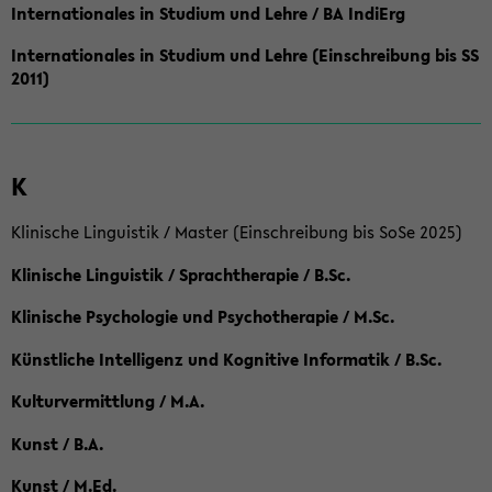
Internationales in Studium und Lehre / BA IndiErg
Internationales in Studium und Lehre (Einschreibung bis SS
2011)
K
Klinische Linguistik / Master (Einschreibung bis SoSe 2025)
Klinische Linguistik / Sprachtherapie / B.Sc.
Klinische Psychologie und Psychotherapie / M.Sc.
Künstliche Intelligenz und Kognitive Informatik / B.Sc.
Kulturvermittlung / M.A.
Kunst / B.A.
Kunst / M.Ed.