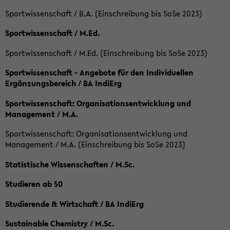
Sportwissenschaft / B.A. (Einschreibung bis SoSe 2023)
Sportwissenschaft / M.Ed.
Sportwissenschaft / M.Ed. (Einschreibung bis SoSe 2023)
Sportwissenschaft - Angebote für den Individuellen
Ergänzungsbereich / BA IndiErg
Sportwissenschaft: Organisationsentwicklung und
Management / M.A.
Sportwissenschaft: Organisationsentwicklung und
Management / M.A. (Einschreibung bis SoSe 2023)
Statistische Wissenschaften / M.Sc.
Studieren ab 50
Studierende & Wirtschaft / BA IndiErg
Sustainable Chemistry / M.Sc.