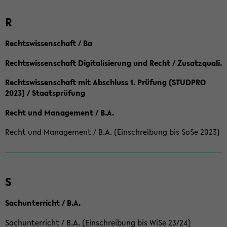
R
Rechtswissenschaft / Ba
Rechtswissenschaft Digitalisierung und Recht / Zusatzquali.
Rechtswissenschaft mit Abschluss 1. Prüfung (STUDPRO
2023) / Staatsprüfung
Recht und Management / B.A.
Recht und Management / B.A. (Einschreibung bis SoSe 2023)
S
Sachunterricht / B.A.
Sachunterricht / B.A. (Einschreibung bis WiSe 23/24)