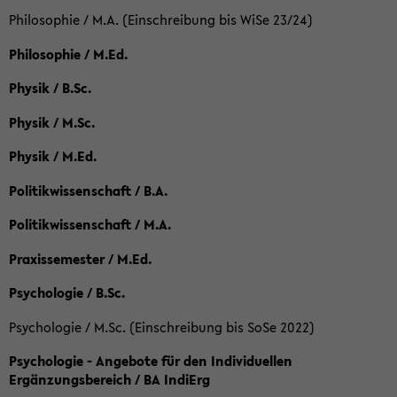
Philosophie / M.A. (Einschreibung bis WiSe 23/24)
Philosophie / M.Ed.
Physik / B.Sc.
Physik / M.Sc.
Physik / M.Ed.
Politikwissenschaft / B.A.
Politikwissenschaft / M.A.
Praxissemester / M.Ed.
Psychologie / B.Sc.
Psychologie / M.Sc. (Einschreibung bis SoSe 2022)
Psychologie - Angebote für den Individuellen
Ergänzungsbereich / BA IndiErg