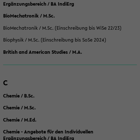
Ergänzungsbereich / BA IndiErg
BioMechatronik / M.Sc.
BioMechatronik / M.Sc. (Einschreibung bis WiSe 22/23)
Biophysik / M.Sc. (Einschreibung bis SoSe 2024)
British and American Studies / M.A.
C
Chemie / B.Sc.
Chemie / M.Sc.
Chemie / M.Ed.
Chemie - Angebote für den Individuellen
Ergänzungsbereich / BA IndiErg