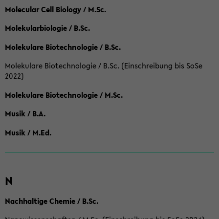
Molecular Cell Biology / M.Sc.
Molekularbiologie / B.Sc.
Molekulare Biotechnologie / B.Sc.
Molekulare Biotechnologie / B.Sc. (Einschreibung bis SoSe
2022)
Molekulare Biotechnologie / M.Sc.
Musik / B.A.
Musik / M.Ed.
N
Nachhaltige Chemie / B.Sc.