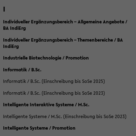
I
Individueller Ergänzungsbereich – Allgemeine Angebote /
BA IndiErg
Individueller Ergänzungsbereich – Themenbereiche / BA
IndiErg
Industrielle Biotechnologie / Promotion
Informatik / B.Sc.
Informatik / B.Sc. (Einschreibung bis SoSe 2025)
Informatik / B.Sc. (Einschreibung bis SoSe 2023)
Intelligente Interaktive Systeme / M.Sc.
Intelligente Systeme / M.Sc. (Einschreibung bis SoSe 2023)
Intelligente Systeme / Promotion