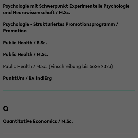
Psychologie mit Schwerpunkt Experimentelle Psychologie
und Neurowissenschaft / M.Sc.
Psychologie - Strukturiertes Promotionsprogramm /
Promotion
Public Health / B.Sc.
Public Health / M.Sc.
Public Health / M.Sc. (Einschreibung bis SoSe 2023)
PunktUm / BA IndiErg
Q
Quantitative Economics / M.Sc.