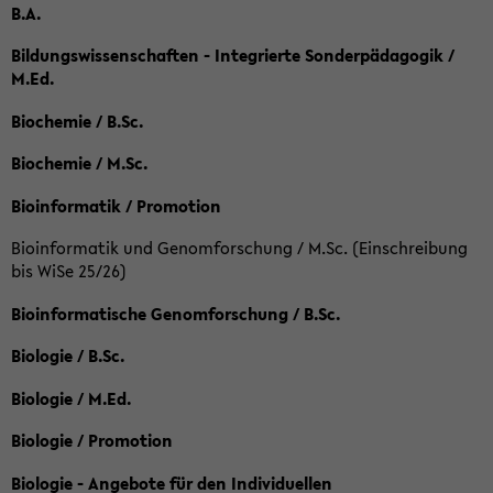
B.A.
Bildungswissenschaften - Integrierte Sonderpädagogik /
M.Ed.
Biochemie / B.Sc.
Biochemie / M.Sc.
Bioinformatik / Promotion
Bioinformatik und Genomforschung / M.Sc. (Einschreibung
bis WiSe 25/26)
Bioinformatische Genomforschung / B.Sc.
Biologie / B.Sc.
Biologie / M.Ed.
Biologie / Promotion
Biologie - Angebote für den Individuellen