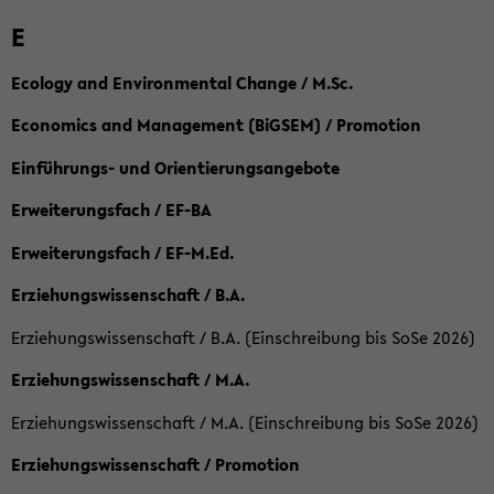
E
Ecology and Environmental Change / M.Sc.
Economics and Management (BiGSEM) / Promotion
Einführungs- und Orientierungsangebote
Erweiterungsfach / EF-BA
Erweiterungsfach / EF-M.Ed.
Erziehungswissenschaft / B.A.
Erziehungswissenschaft / B.A. (Einschreibung bis SoSe 2026)
Erziehungswissenschaft / M.A.
Erziehungswissenschaft / M.A. (Einschreibung bis SoSe 2026)
Erziehungswissenschaft / Promotion