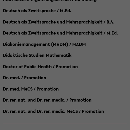
Deutsch als Zweitsprache / M.Ed.
Deutsch als Zweitsprache und Mehrsprachigkeit / B.A.
Deutsch als Zweitsprache und Mehrsprachigkeit / M.Ed.
Diakoniemanagement (MADM) / MADM
Didaktische Studien Mathematik
Doctor of Public Health / Promotion
Dr. med. / Promotion
Dr. med. MeCS / Promotion
Dr. rer. nat. und Dr. rer. medic. / Promotion
Dr. rer. nat. und Dr. rer. medic. MeCS / Promotion