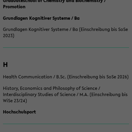
Graduateschool of Chemistry and Biochemistry /
Promotion
Grundlagen Kognitiver Systeme / Ba
Grundlagen Kognitiver Systeme / Ba (Einschreibung bis SoSe
2023)
H
Health Communication / B.Sc. (Einschreibung bis SoSe 2026)
History, Economics and Philosophy of Science /
Interdisciplinary Studies of Science / M.A. (Einschreibung bis
WiSe 23/24)
Hochschulsport