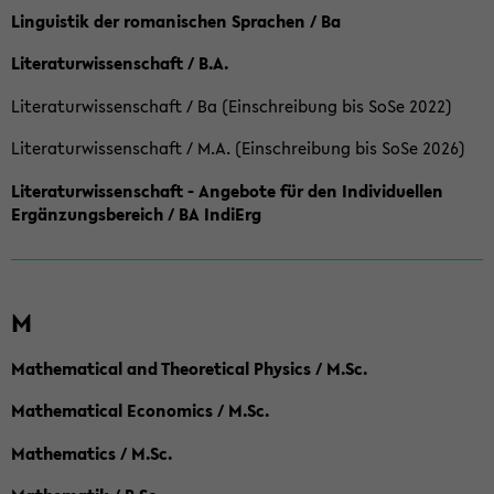
Linguistik der romanischen Sprachen / Ba
Literaturwissenschaft / B.A.
Literaturwissenschaft / Ba (Einschreibung bis SoSe 2022)
Literaturwissenschaft / M.A. (Einschreibung bis SoSe 2026)
Literaturwissenschaft - Angebote für den Individuellen
Ergänzungsbereich / BA IndiErg
M
Mathematical and Theoretical Physics / M.Sc.
Mathematical Economics / M.Sc.
Mathematics / M.Sc.