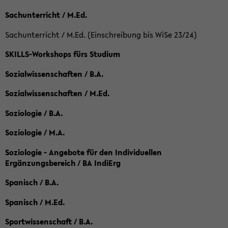
Sachunterricht / M.Ed.
Sachunterricht / M.Ed. (Einschreibung bis WiSe 23/24)
SKILLS-Workshops fürs Studium
Sozialwissenschaften / B.A.
Sozialwissenschaften / M.Ed.
Soziologie / B.A.
Soziologie / M.A.
Soziologie - Angebote für den Individuellen
Ergänzungsbereich / BA IndiErg
Spanisch / B.A.
Spanisch / M.Ed.
Sportwissenschaft / B.A.