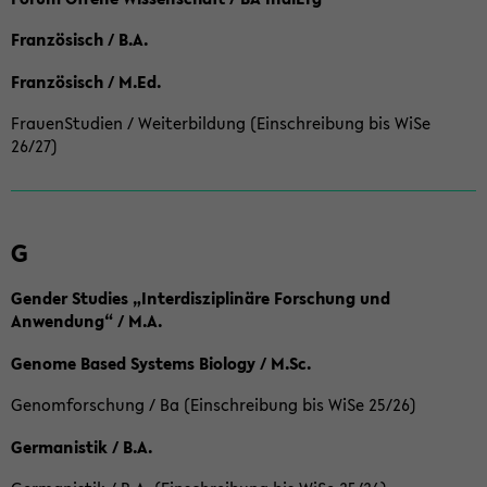
Französisch / B.A.
Französisch / M.Ed.
FrauenStudien / Weiterbildung (Einschreibung bis WiSe
26/27)
G
Gender Studies „Interdisziplinäre Forschung und
Anwendung“ / M.A.
Genome Based Systems Biology / M.Sc.
Genomforschung / Ba (Einschreibung bis WiSe 25/26)
Germanistik / B.A.