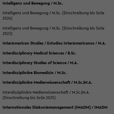
Intelligenz und Bewegung / M.Sc.
Intelligenz und Bewegung / M.Sc. (Einschreibung bis SoSe
2026)
Intelligenz und Bewegung / M.Sc. (Einschreibung bis SoSe
2023)
InterAmerican Studies / Estudios InterAmericanos / M.A.
Interdisciplinary Medical Sciences / B.Sc.
Interdisciplinary Studies of Science / M.A.
Interdisziplinäre Biomedizin / M.Sc.
Interdisziplinäre Medienwissenschaft / M.Sc.|M.A.
Interdisziplinäre Medienwissenschaft / M.Sc.|M.A.
(Einschreibung bis SoSe 2025)
Internationales Diakoniemanagement (IMADM) / IMADM