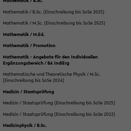
Mathematik / B.Sc.
Mathematik / B.Sc. (Einschreibung bis SoSe 2025)
Mathematik / M.Sc. (Einschreibung bis SoSe 2025)
Mathematik / M.Ed.
Mathematik / Promotion
Mathematik - Angebote für den Individuellen
Ergänzungsbereich / BA IndiErg
Mathematische und Theoretische Physik / M.Sc.
(Einschreibung bis SoSe 2024)
Medizin / Staatsprüfung
Medizin / Staatsprüfung (Einschreibung bis SoSe 2025)
Medizin / Staatsprüfung (Einschreibung bis SoSe 2022)
Medizinphysik / B.Sc.