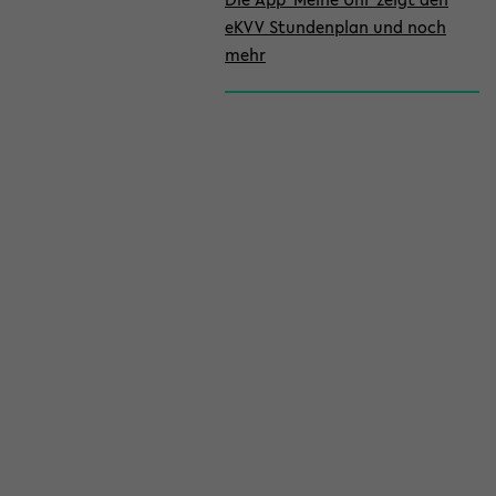
eKVV Stundenplan und noch
mehr