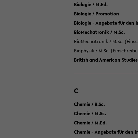
Biologie / M.Ed.
Biologie / Promotion
Biologie - Angebote für den 
BioMechatronik / M.Sc.
BioMechatronik / M.Sc. (Einsc
Biophysik / M.Sc. (Einschreib
British and American Studies
C
Chemie / B.Sc.
Chemie / M.Sc.
Chemie / M.Ed.
Chemie - Angebote für den In