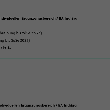
Individuellen Ergänzungsbereich / BA IndiErg
hreibung bis WiSe 22/23)
ung bis SoSe 2024)
 / M.A.
dividuellen Ergänzungsbereich / BA IndiErg