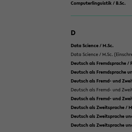
Computerlinguistik / B.Sc.
D
Data Science / M.Sc.
Data Science / M.Sc. (Einschr
Deutsch als Fremdsprache /
Deutsch als Fremdsprache un
Deutsch als Fremd- und Zweit
Deutsch als Fremd- und Zweit
Deutsch als Fremd- und Zwei
Deutsch als Zweitsprache / M
Deutsch als Zweitsprache und
Deutsch als Zweitsprache un