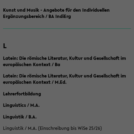
Kunst und Musik - Angebote für den Individuellen
Ergänzungsbereich / BA IndiErg
L
Latein: Die römische Literatur, Kultur und Gesellschaft im
europäischen Kontext / Ba
Latein: Die römische Literatur, Kultur und Gesellschaft im
europäischen Kontext / M.Ed.
Lehrerfortbildung
Linguistics / M.A.
Linguistik / B.A.
Linguistik / M.A. (Einschreibung bis WiSe 25/26)