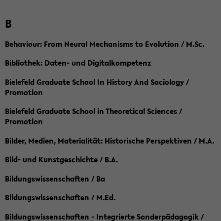
B
Behaviour: From Neural Mechanisms to Evolution / M.Sc.
Bibliothek: Daten- und Digitalkompetenz
Bielefeld Graduate School In History And Sociology /
Promotion
Bielefeld Graduate School in Theoretical Sciences /
Promotion
Bilder, Medien, Materialität: Historische Perspektiven / M.A.
Bild- und Kunstgeschichte / B.A.
Bildungswissenschaften / Ba
Bildungswissenschaften / M.Ed.
Bildungswissenschaften - Integrierte Sonderpädagogik /