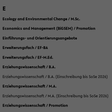
E
Ecology and Environmental Change / M.Sc.
Economics and Management (BiGSEM) / Promotion
Einführungs- und Orientierungsangebote
Erweiterungsfach / EF-BA
Erweiterungsfach / EF-M.Ed.
Erziehungswissenschaft / B.A.
Erziehungswissenschaft / B.A. (Einschreibung bis SoSe 2026)
Erziehungswissenschaft / M.A.
Erziehungswissenschaft / M.A. (Einschreibung bis SoSe 2026)
Erziehungswissenschaft / Promotion