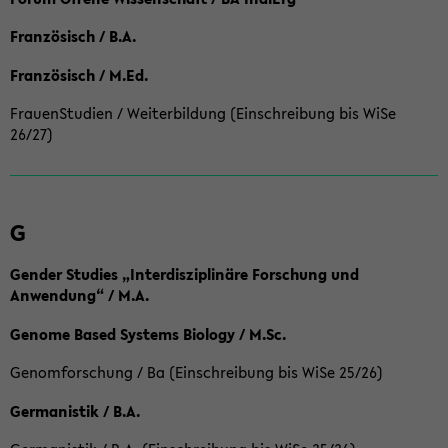
Französisch / B.A.
Französisch / M.Ed.
FrauenStudien / Weiterbildung (Einschreibung bis WiSe
26/27)
G
Gender Studies „Interdisziplinäre Forschung und
Anwendung“ / M.A.
Genome Based Systems Biology / M.Sc.
Genomforschung / Ba (Einschreibung bis WiSe 25/26)
Germanistik / B.A.