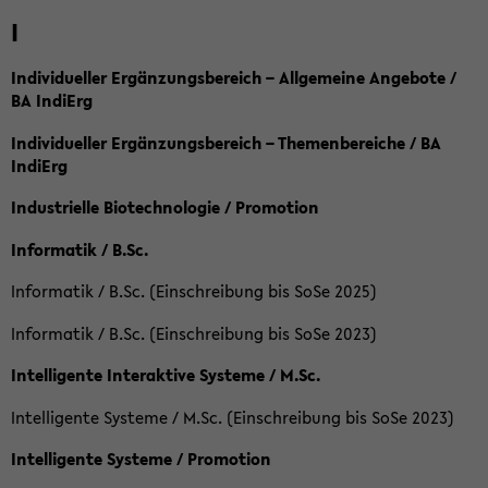
I
Individueller Ergänzungsbereich – Allgemeine Angebote /
BA IndiErg
Individueller Ergänzungsbereich – Themenbereiche / BA
IndiErg
Industrielle Biotechnologie / Promotion
Informatik / B.Sc.
Informatik / B.Sc. (Einschreibung bis SoSe 2025)
Informatik / B.Sc. (Einschreibung bis SoSe 2023)
Intelligente Interaktive Systeme / M.Sc.
Intelligente Systeme / M.Sc. (Einschreibung bis SoSe 2023)
Intelligente Systeme / Promotion