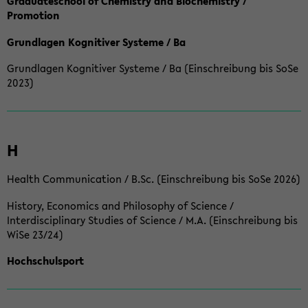
Graduateschool of Chemistry and Biochemistry /
Promotion
Grundlagen Kognitiver Systeme / Ba
Grundlagen Kognitiver Systeme / Ba (Einschreibung bis SoSe
2023)
H
Health Communication / B.Sc. (Einschreibung bis SoSe 2026)
History, Economics and Philosophy of Science /
Interdisciplinary Studies of Science / M.A. (Einschreibung bis
WiSe 23/24)
Hochschulsport