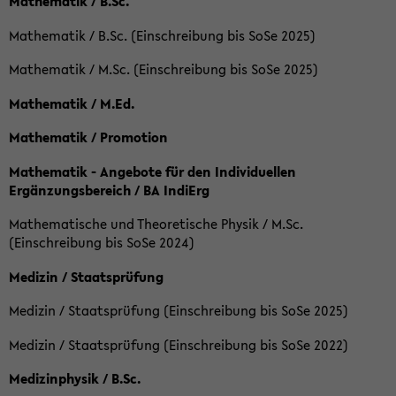
Mathematik / B.Sc.
Mathematik / B.Sc. (Einschreibung bis SoSe 2025)
Mathematik / M.Sc. (Einschreibung bis SoSe 2025)
Mathematik / M.Ed.
Mathematik / Promotion
Mathematik - Angebote für den Individuellen
Ergänzungsbereich / BA IndiErg
Mathematische und Theoretische Physik / M.Sc.
(Einschreibung bis SoSe 2024)
Medizin / Staatsprüfung
Medizin / Staatsprüfung (Einschreibung bis SoSe 2025)
Medizin / Staatsprüfung (Einschreibung bis SoSe 2022)
Medizinphysik / B.Sc.