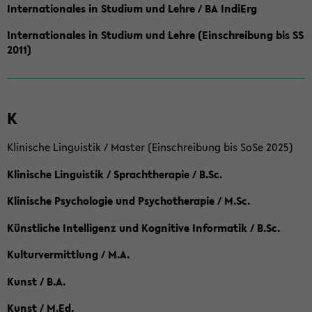
Internationales in Studium und Lehre / BA IndiErg
Internationales in Studium und Lehre (Einschreibung bis SS
2011)
K
Klinische Linguistik / Master (Einschreibung bis SoSe 2025)
Klinische Linguistik / Sprachtherapie / B.Sc.
Klinische Psychologie und Psychotherapie / M.Sc.
Künstliche Intelligenz und Kognitive Informatik / B.Sc.
Kulturvermittlung / M.A.
Kunst / B.A.
Kunst / M.Ed.