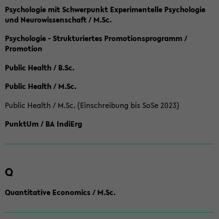
Psychologie mit Schwerpunkt Experimentelle Psychologie
und Neurowissenschaft / M.Sc.
Psychologie - Strukturiertes Promotionsprogramm /
Promotion
Public Health / B.Sc.
Public Health / M.Sc.
Public Health / M.Sc. (Einschreibung bis SoSe 2023)
PunktUm / BA IndiErg
Q
Quantitative Economics / M.Sc.