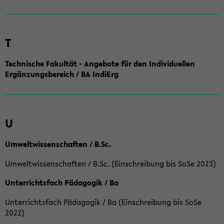
T
Technische Fakultät - Angebote für den Individuellen
Ergänzungsbereich / BA IndiErg
U
Umweltwissenschaften / B.Sc.
Umweltwissenschaften / B.Sc. (Einschreibung bis SoSe 2023)
Unterrichtsfach Pädagogik / Ba
Unterrichtsfach Pädagogik / Ba (Einschreibung bis SoSe
2022)