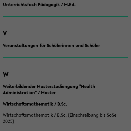
Unterrichtsfach Pädagogik / M.Ed.
V
Veranstaltungen für Schülerinnen und Schüler
W
Weiterbildender Masterstudiengang "Health
Administration" / Master
Wirtschaftsmathematik / B.Sc.
Wirtschaftsmathematik / B.Sc. (Einschreibung bis SoSe
2025)