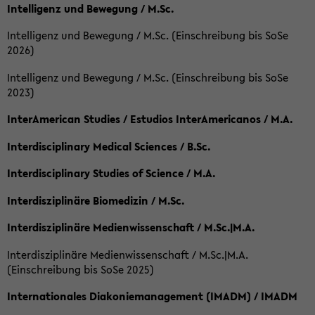
Intelligenz und Bewegung / M.Sc.
Intelligenz und Bewegung / M.Sc. (Einschreibung bis SoSe
2026)
Intelligenz und Bewegung / M.Sc. (Einschreibung bis SoSe
2023)
InterAmerican Studies / Estudios InterAmericanos / M.A.
Interdisciplinary Medical Sciences / B.Sc.
Interdisciplinary Studies of Science / M.A.
Interdisziplinäre Biomedizin / M.Sc.
Interdisziplinäre Medienwissenschaft / M.Sc.|M.A.
Interdisziplinäre Medienwissenschaft / M.Sc.|M.A.
(Einschreibung bis SoSe 2025)
Internationales Diakoniemanagement (IMADM) / IMADM