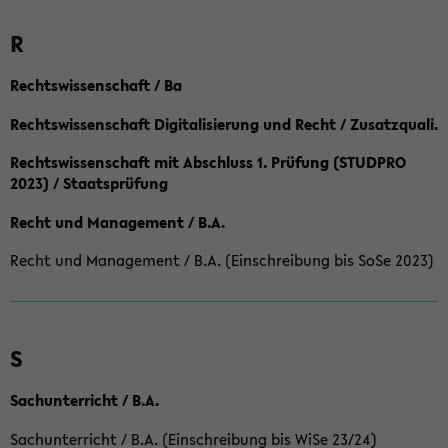
R
Rechtswissenschaft / Ba
Rechtswissenschaft Digitalisierung und Recht / Zusatzquali.
Rechtswissenschaft mit Abschluss 1. Prüfung (STUDPRO
2023) / Staatsprüfung
Recht und Management / B.A.
Recht und Management / B.A. (Einschreibung bis SoSe 2023)
S
Sachunterricht / B.A.
Sachunterricht / B.A. (Einschreibung bis WiSe 23/24)