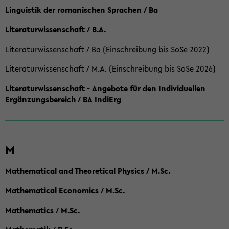
Linguistik der romanischen Sprachen / Ba
Literaturwissenschaft / B.A.
Literaturwissenschaft / Ba (Einschreibung bis SoSe 2022)
Literaturwissenschaft / M.A. (Einschreibung bis SoSe 2026)
Literaturwissenschaft - Angebote für den Individuellen
Ergänzungsbereich / BA IndiErg
M
Mathematical and Theoretical Physics / M.Sc.
Mathematical Economics / M.Sc.
Mathematics / M.Sc.