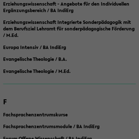
Erziehungswissenschaft - Angebote für den Individuellen
Ergänzungsbereich / BA IndiErg
Erziehungswissenschaft Integrierte Sonderpädagogik mit
dem Berufsziel Lehramt für sonderpädagogische Förderung
/ M.Ed.
Europa Intensiv / BA IndiErg
Evangelische Theologie / B.A.
Evangelische Theologie / M.Ed.
F
Fachsprachenzentrumskurse
Fachsprachenzentrumsmodule / BA IndiErg
Forum Offene Wissenschaft / BA IndiErg