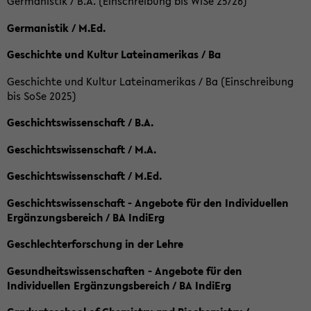
Germanistik / B.A. (Einschreibung bis WiSe 25/26)
Germanistik / M.Ed.
Geschichte und Kultur Lateinamerikas / Ba
Geschichte und Kultur Lateinamerikas / Ba (Einschreibung
bis SoSe 2025)
Geschichtswissenschaft / B.A.
Geschichtswissenschaft / M.A.
Geschichtswissenschaft / M.Ed.
Geschichtswissenschaft - Angebote für den Individuellen
Ergänzungsbereich / BA IndiErg
Geschlechterforschung in der Lehre
Gesundheitswissenschaften - Angebote für den
Individuellen Ergänzungsbereich / BA IndiErg