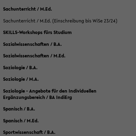
Sachunterricht / M.Ed.
Sachunterricht / M.Ed. (Einschreibung bis WiSe 23/24)
SKILLS-Workshops fürs Studium
Sozialwissenschaften / B.A.
Sozialwissenschaften / M.Ed.
Soziologie / B.A.
Soziologie / M.A.
Soziologie - Angebote für den Individuellen
Ergänzungsbereich / BA IndiErg
Spanisch / B.A.
Spanisch / M.Ed.
Sportwissenschaft / B.A.