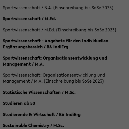
Sportwissenschaft / B.A. (Einschreibung bis SoSe 2023)
Sportwissenschaft / M.Ed.
Sportwissenschaft / M.Ed. (Einschreibung bis SoSe 2023)
Sportwissenschaft - Angebote für den Individuellen
Ergänzungsbereich / BA IndiErg
Sportwissenschaft: Organisationsentwicklung und
Management / M.A.
Sportwissenschaft: Organisationsentwicklung und
Management / M.A. (Einschreibung bis SoSe 2023)
Statistische Wissenschaften / M.Sc.
Studieren ab 50
Studierende & Wirtschaft / BA IndiErg
Sustainable Chemistry / M.Sc.