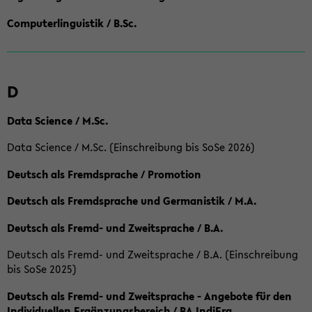
Computerlinguistik / B.Sc.
D
Data Science / M.Sc.
Data Science / M.Sc. (Einschreibung bis SoSe 2026)
Deutsch als Fremdsprache / Promotion
Deutsch als Fremdsprache und Germanistik / M.A.
Deutsch als Fremd- und Zweitsprache / B.A.
Deutsch als Fremd- und Zweitsprache / B.A. (Einschreibung
bis SoSe 2025)
Deutsch als Fremd- und Zweitsprache - Angebote für den
Individuellen Ergänzungsbereich / BA IndiErg