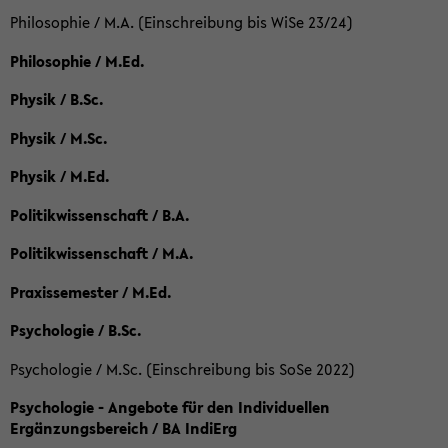
Philosophie / M.A. (Einschreibung bis WiSe 23/24)
Philosophie / M.Ed.
Physik / B.Sc.
Physik / M.Sc.
Physik / M.Ed.
Politikwissenschaft / B.A.
Politikwissenschaft / M.A.
Praxissemester / M.Ed.
Psychologie / B.Sc.
Psychologie / M.Sc. (Einschreibung bis SoSe 2022)
Psychologie - Angebote für den Individuellen
Ergänzungsbereich / BA IndiErg