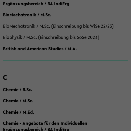
Ergänzungsbereich / BA IndiErg
BioMechatronik / M.Sc.
BioMechatronik / M.Sc. (Einschreibung bis WiSe 22/23)
Biophysik / M.Sc. (Einschreibung bis SoSe 2024)
British and American Studies / M.A.
C
Chemie / B.Sc.
Chemie / M.Sc.
Chemie / M.Ed.
Chemie - Angebote für den Individuellen
Ergänzungsbereich / BA IndiErg