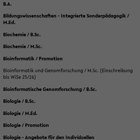
B.A.
Bildungswissenschaften - Integrierte Sonderpädagogik /
M.Ed.
Biochemie / B.Sc.
Biochemie / M.Sc.
Bioinformatik / Promotion
Bioinformatik und Genomforschung / M.Sc. (Einschreibung
bis WiSe 25/26)
Bioinformatische Genomforschung / B.Sc.
Biologie / B.Sc.
Biologie / M.Ed.
Biologie / Promotion
Biologie - Angebote für den Individuellen