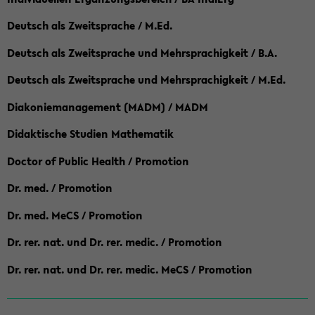
Deutsch als Zweitsprache / M.Ed.
Deutsch als Zweitsprache und Mehrsprachigkeit / B.A.
Deutsch als Zweitsprache und Mehrsprachigkeit / M.Ed.
Diakoniemanagement (MADM) / MADM
Didaktische Studien Mathematik
Doctor of Public Health / Promotion
Dr. med. / Promotion
Dr. med. MeCS / Promotion
Dr. rer. nat. und Dr. rer. medic. / Promotion
Dr. rer. nat. und Dr. rer. medic. MeCS / Promotion