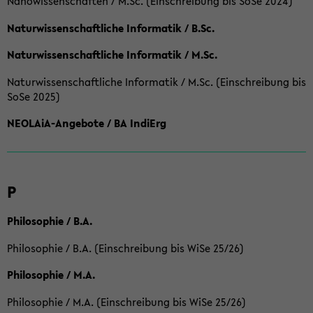
Nanowissenschaften / M.Sc. (Einschreibung bis SoSe 2024)
Naturwissenschaftliche Informatik / B.Sc.
Naturwissenschaftliche Informatik / M.Sc.
Naturwissenschaftliche Informatik / M.Sc. (Einschreibung bis
SoSe 2025)
NEOLAiA-Angebote / BA IndiErg
P
Philosophie / B.A.
Philosophie / B.A. (Einschreibung bis WiSe 25/26)
Philosophie / M.A.
Philosophie / M.A. (Einschreibung bis WiSe 25/26)