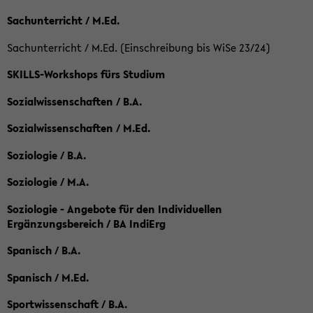
Sachunterricht / M.Ed.
Sachunterricht / M.Ed. (Einschreibung bis WiSe 23/24)
SKILLS-Workshops fürs Studium
Sozialwissenschaften / B.A.
Sozialwissenschaften / M.Ed.
Soziologie / B.A.
Soziologie / M.A.
Soziologie - Angebote für den Individuellen
Ergänzungsbereich / BA IndiErg
Spanisch / B.A.
Spanisch / M.Ed.
Sportwissenschaft / B.A.