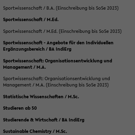
Sportwissenschaft / B.A. (Einschreibung bis SoSe 2023)
Sportwissenschaft / M.Ed.
Sportwissenschaft / M.Ed. (Einschreibung bis SoSe 2023)
Sportwissenschaft - Angebote für den Individuellen
Ergänzungsbereich / BA IndiErg
Sportwissenschaft: Organisationsentwicklung und
Management / M.A.
Sportwissenschaft: Organisationsentwicklung und
Management / M.A. (Einschreibung bis SoSe 2023)
Statistische Wissenschaften / M.Sc.
Studieren ab 50
Studierende & Wirtschaft / BA IndiErg
Sustainable Chemistry / M.Sc.