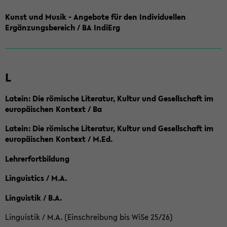
Kunst und Musik - Angebote für den Individuellen
Ergänzungsbereich / BA IndiErg
L
Latein: Die römische Literatur, Kultur und Gesellschaft im
europäischen Kontext / Ba
Latein: Die römische Literatur, Kultur und Gesellschaft im
europäischen Kontext / M.Ed.
Lehrerfortbildung
Linguistics / M.A.
Linguistik / B.A.
Linguistik / M.A. (Einschreibung bis WiSe 25/26)