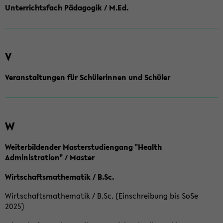
Unterrichtsfach Pädagogik / M.Ed.
V
Veranstaltungen für Schülerinnen und Schüler
W
Weiterbildender Masterstudiengang "Health
Administration" / Master
Wirtschaftsmathematik / B.Sc.
Wirtschaftsmathematik / B.Sc. (Einschreibung bis SoSe
2025)