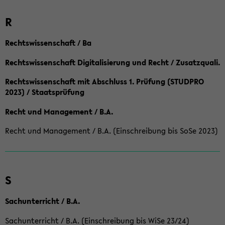
R
Rechtswissenschaft / Ba
Rechtswissenschaft Digitalisierung und Recht / Zusatzquali.
Rechtswissenschaft mit Abschluss 1. Prüfung (STUDPRO
2023) / Staatsprüfung
Recht und Management / B.A.
Recht und Management / B.A. (Einschreibung bis SoSe 2023)
S
Sachunterricht / B.A.
Sachunterricht / B.A. (Einschreibung bis WiSe 23/24)