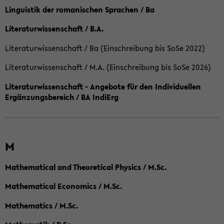
Linguistik der romanischen Sprachen / Ba
Literaturwissenschaft / B.A.
Literaturwissenschaft / Ba (Einschreibung bis SoSe 2022)
Literaturwissenschaft / M.A. (Einschreibung bis SoSe 2026)
Literaturwissenschaft - Angebote für den Individuellen
Ergänzungsbereich / BA IndiErg
M
Mathematical and Theoretical Physics / M.Sc.
Mathematical Economics / M.Sc.
Mathematics / M.Sc.