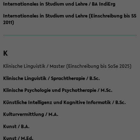
Internationales in Studium und Lehre / BA IndiErg
Internationales in Studium und Lehre (Einschreibung bis SS
2011)
K
Klinische Linguistik / Master (Einschreibung bis SoSe 2025)
Klinische Linguistik / Sprachtherapie / B.Sc.
Klinische Psychologie und Psychotherapie / M.Sc.
Künstliche Intelligenz und Kognitive Informatik / B.Sc.
Kulturvermittlung / M.A.
Kunst / B.A.
Kunst / M.Ed.