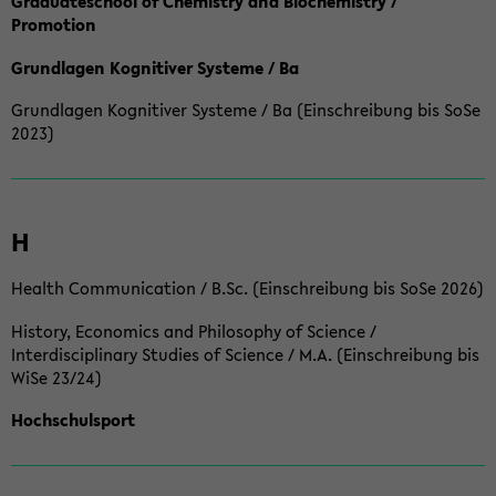
Graduateschool of Chemistry and Biochemistry /
Promotion
Grundlagen Kognitiver Systeme / Ba
Grundlagen Kognitiver Systeme / Ba (Einschreibung bis SoSe
2023)
H
Health Communication / B.Sc. (Einschreibung bis SoSe 2026)
History, Economics and Philosophy of Science /
Interdisciplinary Studies of Science / M.A. (Einschreibung bis
WiSe 23/24)
Hochschulsport