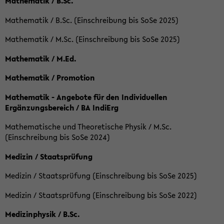
Mathematik / B.Sc.
Mathematik / B.Sc. (Einschreibung bis SoSe 2025)
Mathematik / M.Sc. (Einschreibung bis SoSe 2025)
Mathematik / M.Ed.
Mathematik / Promotion
Mathematik - Angebote für den Individuellen
Ergänzungsbereich / BA IndiErg
Mathematische und Theoretische Physik / M.Sc.
(Einschreibung bis SoSe 2024)
Medizin / Staatsprüfung
Medizin / Staatsprüfung (Einschreibung bis SoSe 2025)
Medizin / Staatsprüfung (Einschreibung bis SoSe 2022)
Medizinphysik / B.Sc.