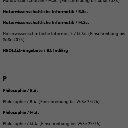
Nanowissenschaften / M.Sc. (Einschreibung bis SoSe 2024)
Naturwissenschaftliche Informatik / B.Sc.
Naturwissenschaftliche Informatik / M.Sc.
Naturwissenschaftliche Informatik / M.Sc. (Einschreibung bis
SoSe 2025)
NEOLAiA-Angebote / BA IndiErg
P
Philosophie / B.A.
Philosophie / B.A. (Einschreibung bis WiSe 25/26)
Philosophie / M.A.
Philosophie / M.A. (Einschreibung bis WiSe 25/26)