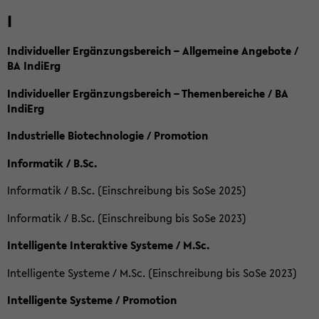
I
Individueller Ergänzungsbereich – Allgemeine Angebote /
BA IndiErg
Individueller Ergänzungsbereich – Themenbereiche / BA
IndiErg
Industrielle Biotechnologie / Promotion
Informatik / B.Sc.
Informatik / B.Sc. (Einschreibung bis SoSe 2025)
Informatik / B.Sc. (Einschreibung bis SoSe 2023)
Intelligente Interaktive Systeme / M.Sc.
Intelligente Systeme / M.Sc. (Einschreibung bis SoSe 2023)
Intelligente Systeme / Promotion