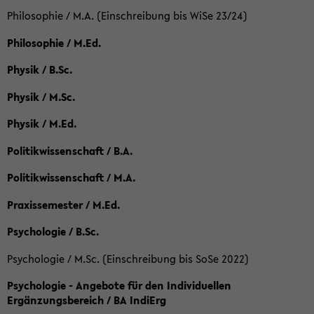
Philosophie / M.A. (Einschreibung bis WiSe 23/24)
Philosophie / M.Ed.
Physik / B.Sc.
Physik / M.Sc.
Physik / M.Ed.
Politikwissenschaft / B.A.
Politikwissenschaft / M.A.
Praxissemester / M.Ed.
Psychologie / B.Sc.
Psychologie / M.Sc. (Einschreibung bis SoSe 2022)
Psychologie - Angebote für den Individuellen
Ergänzungsbereich / BA IndiErg