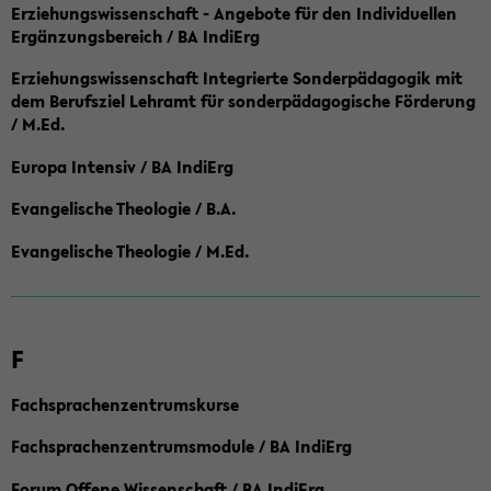
Erziehungswissenschaft - Angebote für den Individuellen
Ergänzungsbereich / BA IndiErg
Erziehungswissenschaft Integrierte Sonderpädagogik mit
dem Berufsziel Lehramt für sonderpädagogische Förderung
/ M.Ed.
Europa Intensiv / BA IndiErg
Evangelische Theologie / B.A.
Evangelische Theologie / M.Ed.
F
Fachsprachenzentrumskurse
Fachsprachenzentrumsmodule / BA IndiErg
Forum Offene Wissenschaft / BA IndiErg