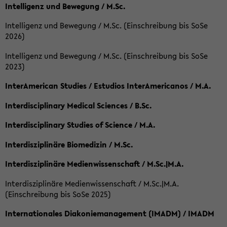
Intelligenz und Bewegung / M.Sc.
Intelligenz und Bewegung / M.Sc. (Einschreibung bis SoSe
2026)
Intelligenz und Bewegung / M.Sc. (Einschreibung bis SoSe
2023)
InterAmerican Studies / Estudios InterAmericanos / M.A.
Interdisciplinary Medical Sciences / B.Sc.
Interdisciplinary Studies of Science / M.A.
Interdisziplinäre Biomedizin / M.Sc.
Interdisziplinäre Medienwissenschaft / M.Sc.|M.A.
Interdisziplinäre Medienwissenschaft / M.Sc.|M.A.
(Einschreibung bis SoSe 2025)
Internationales Diakoniemanagement (IMADM) / IMADM