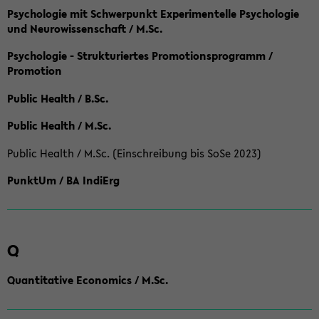
Psychologie mit Schwerpunkt Experimentelle Psychologie
und Neurowissenschaft / M.Sc.
Psychologie - Strukturiertes Promotionsprogramm /
Promotion
Public Health / B.Sc.
Public Health / M.Sc.
Public Health / M.Sc. (Einschreibung bis SoSe 2023)
PunktUm / BA IndiErg
Q
Quantitative Economics / M.Sc.