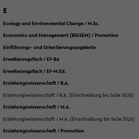
E
Ecology and Environmental Change / M.Sc.
Economics and Management (BiGSEM) / Promotion
Einführungs- und Orientierungsangebote
Erweiterungsfach / EF-BA
Erweiterungsfach / EF-M.Ed.
Erziehungswissenschaft / B.A.
Erziehungswissenschaft / B.A. (Einschreibung bis SoSe 2026)
Erziehungswissenschaft / M.A.
Erziehungswissenschaft / M.A. (Einschreibung bis SoSe 2026)
Erziehungswissenschaft / Promotion