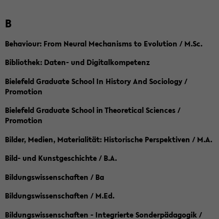
B
Behaviour: From Neural Mechanisms to Evolution / M.Sc.
Bibliothek: Daten- und Digitalkompetenz
Bielefeld Graduate School In History And Sociology /
Promotion
Bielefeld Graduate School in Theoretical Sciences /
Promotion
Bilder, Medien, Materialität: Historische Perspektiven / M.A.
Bild- und Kunstgeschichte / B.A.
Bildungswissenschaften / Ba
Bildungswissenschaften / M.Ed.
Bildungswissenschaften - Integrierte Sonderpädagogik /