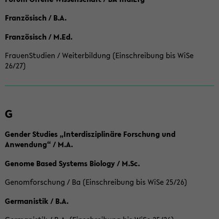
Französisch / B.A.
Französisch / M.Ed.
FrauenStudien / Weiterbildung (Einschreibung bis WiSe
26/27)
G
Gender Studies „Interdisziplinäre Forschung und
Anwendung“ / M.A.
Genome Based Systems Biology / M.Sc.
Genomforschung / Ba (Einschreibung bis WiSe 25/26)
Germanistik / B.A.