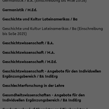
Germanistik / B.A. (Einschreibung bis WiSe 25/26)
Germanistik / M.Ed.
Geschichte und Kultur Lateinamerikas / Ba
Geschichte und Kultur Lateinamerikas / Ba (Einschreibung
bis SoSe 2025)
Geschichtswissenschaft / B.A.
Geschichtswissenschaft / M.A.
Geschichtswissenschaft / M.Ed.
Geschichtswissenschaft - Angebote für den Individuellen
Ergänzungsbereich / BA IndiErg
Geschlechterforschung in der Lehre
Gesundheitswissenschaften - Angebote für den
Individuellen Ergänzungsbereich / BA IndiErg