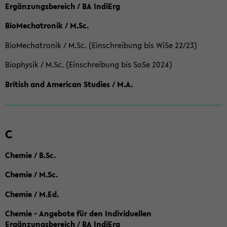
Ergänzungsbereich / BA IndiErg
BioMechatronik / M.Sc.
BioMechatronik / M.Sc. (Einschreibung bis WiSe 22/23)
Biophysik / M.Sc. (Einschreibung bis SoSe 2024)
British and American Studies / M.A.
C
Chemie / B.Sc.
Chemie / M.Sc.
Chemie / M.Ed.
Chemie - Angebote für den Individuellen
Ergänzungsbereich / BA IndiErg