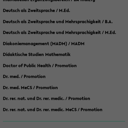
Deutsch als Zweitsprache / M.Ed.
Deutsch als Zweitsprache und Mehrsprachigkeit / B.A.
Deutsch als Zweitsprache und Mehrsprachigkeit / M.Ed.
Diakoniemanagement (MADM) / MADM
Didaktische Studien Mathematik
Doctor of Public Health / Promotion
Dr. med. / Promotion
Dr. med. MeCS / Promotion
Dr. rer. nat. und Dr. rer. medic. / Promotion
Dr. rer. nat. und Dr. rer. medic. MeCS / Promotion