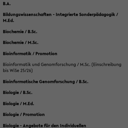
B.A.
Bildungswissenschaften - Integrierte Sonderpädagogik /
M.Ed.
Biochemie / B.Sc.
Biochemie / M.Sc.
Bioinformatik / Promotion
Bioinformatik und Genomforschung / M.Sc. (Einschreibung
bis WiSe 25/26)
Bioinformatische Genomforschung / B.Sc.
Biologie / B.Sc.
Biologie / M.Ed.
Biologie / Promotion
Biologie - Angebote für den Individuellen