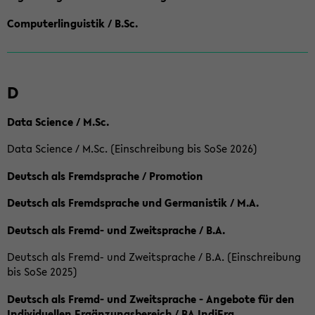
Computerlinguistik / B.Sc.
D
Data Science / M.Sc.
Data Science / M.Sc. (Einschreibung bis SoSe 2026)
Deutsch als Fremdsprache / Promotion
Deutsch als Fremdsprache und Germanistik / M.A.
Deutsch als Fremd- und Zweitsprache / B.A.
Deutsch als Fremd- und Zweitsprache / B.A. (Einschreibung
bis SoSe 2025)
Deutsch als Fremd- und Zweitsprache - Angebote für den
Individuellen Ergänzungsbereich / BA IndiErg