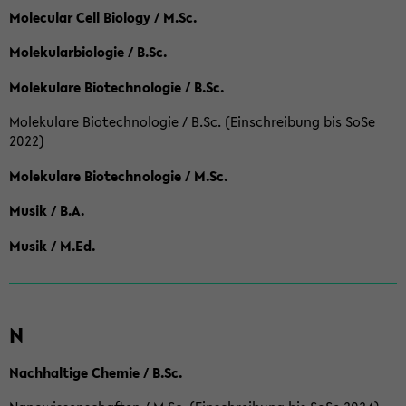
Molecular Cell Biology / M.Sc.
Molekularbiologie / B.Sc.
Molekulare Biotechnologie / B.Sc.
Molekulare Biotechnologie / B.Sc. (Einschreibung bis SoSe
2022)
Molekulare Biotechnologie / M.Sc.
Musik / B.A.
Musik / M.Ed.
N
Nachhaltige Chemie / B.Sc.