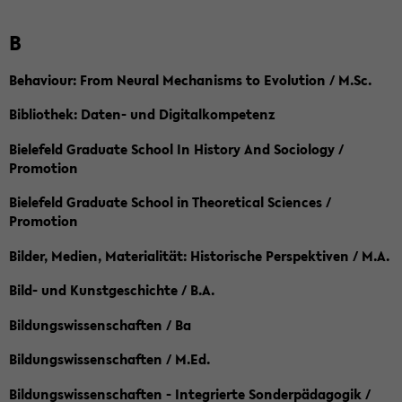
B
Behaviour: From Neural Mechanisms to Evolution / M.Sc.
Bibliothek: Daten- und Digitalkompetenz
Bielefeld Graduate School In History And Sociology /
Promotion
Bielefeld Graduate School in Theoretical Sciences /
Promotion
Bilder, Medien, Materialität: Historische Perspektiven / M.A.
Bild- und Kunstgeschichte / B.A.
Bildungswissenschaften / Ba
Bildungswissenschaften / M.Ed.
Bildungswissenschaften - Integrierte Sonderpädagogik /