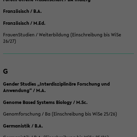
Französisch / B.A.
Französisch / M.Ed.
FrauenStudien / Weiterbildung (Einschreibung bis WiSe
26/27)
G
Gender Studies „Interdisziplinäre Forschung und
Anwendung“ / M.A.
Genome Based Systems Biology / M.Sc.
Genomforschung / Ba (Einschreibung bis WiSe 25/26)
Germanistik / B.A.