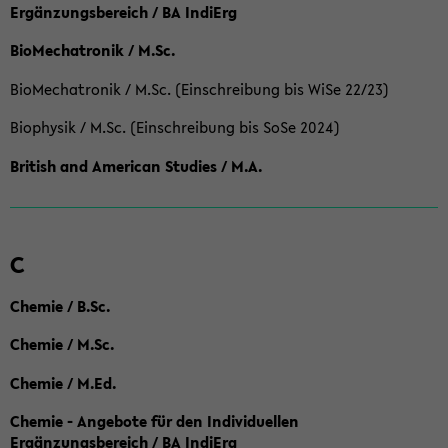
Ergänzungsbereich / BA IndiErg
BioMechatronik / M.Sc.
BioMechatronik / M.Sc. (Einschreibung bis WiSe 22/23)
Biophysik / M.Sc. (Einschreibung bis SoSe 2024)
British and American Studies / M.A.
C
Chemie / B.Sc.
Chemie / M.Sc.
Chemie / M.Ed.
Chemie - Angebote für den Individuellen
Ergänzungsbereich / BA IndiErg