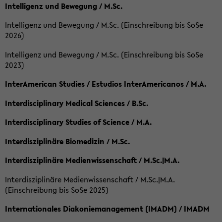
Intelligenz und Bewegung / M.Sc.
Intelligenz und Bewegung / M.Sc. (Einschreibung bis SoSe
2026)
Intelligenz und Bewegung / M.Sc. (Einschreibung bis SoSe
2023)
InterAmerican Studies / Estudios InterAmericanos / M.A.
Interdisciplinary Medical Sciences / B.Sc.
Interdisciplinary Studies of Science / M.A.
Interdisziplinäre Biomedizin / M.Sc.
Interdisziplinäre Medienwissenschaft / M.Sc.|M.A.
Interdisziplinäre Medienwissenschaft / M.Sc.|M.A.
(Einschreibung bis SoSe 2025)
Internationales Diakoniemanagement (IMADM) / IMADM