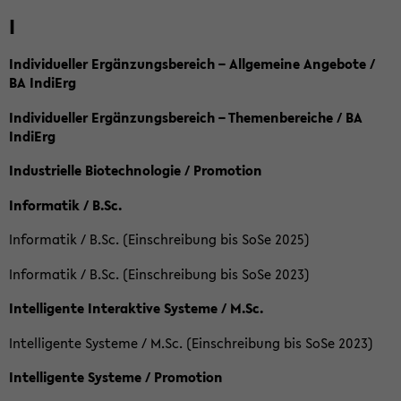
I
Individueller Ergänzungsbereich – Allgemeine Angebote /
BA IndiErg
Individueller Ergänzungsbereich – Themenbereiche / BA
IndiErg
Industrielle Biotechnologie / Promotion
Informatik / B.Sc.
Informatik / B.Sc. (Einschreibung bis SoSe 2025)
Informatik / B.Sc. (Einschreibung bis SoSe 2023)
Intelligente Interaktive Systeme / M.Sc.
Intelligente Systeme / M.Sc. (Einschreibung bis SoSe 2023)
Intelligente Systeme / Promotion