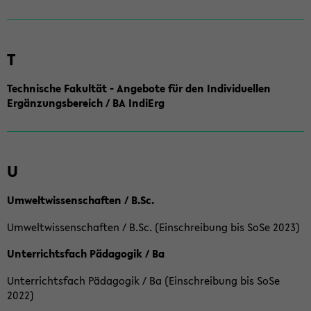
T
Technische Fakultät - Angebote für den Individuellen
Ergänzungsbereich / BA IndiErg
U
Umweltwissenschaften / B.Sc.
Umweltwissenschaften / B.Sc. (Einschreibung bis SoSe 2023)
Unterrichtsfach Pädagogik / Ba
Unterrichtsfach Pädagogik / Ba (Einschreibung bis SoSe
2022)