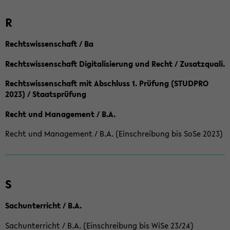
R
Rechtswissenschaft / Ba
Rechtswissenschaft Digitalisierung und Recht / Zusatzquali.
Rechtswissenschaft mit Abschluss 1. Prüfung (STUDPRO
2023) / Staatsprüfung
Recht und Management / B.A.
Recht und Management / B.A. (Einschreibung bis SoSe 2023)
S
Sachunterricht / B.A.
Sachunterricht / B.A. (Einschreibung bis WiSe 23/24)