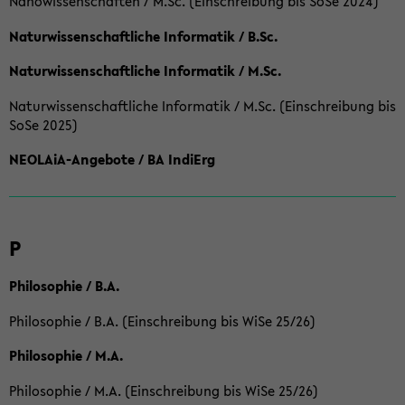
Nanowissenschaften / M.Sc. (Einschreibung bis SoSe 2024)
Naturwissenschaftliche Informatik / B.Sc.
Naturwissenschaftliche Informatik / M.Sc.
Naturwissenschaftliche Informatik / M.Sc. (Einschreibung bis
SoSe 2025)
NEOLAiA-Angebote / BA IndiErg
P
Philosophie / B.A.
Philosophie / B.A. (Einschreibung bis WiSe 25/26)
Philosophie / M.A.
Philosophie / M.A. (Einschreibung bis WiSe 25/26)