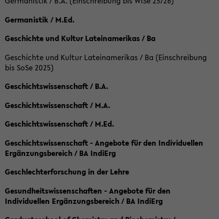
Germanistik / B.A. (Einschreibung bis WiSe 25/26)
Germanistik / M.Ed.
Geschichte und Kultur Lateinamerikas / Ba
Geschichte und Kultur Lateinamerikas / Ba (Einschreibung
bis SoSe 2025)
Geschichtswissenschaft / B.A.
Geschichtswissenschaft / M.A.
Geschichtswissenschaft / M.Ed.
Geschichtswissenschaft - Angebote für den Individuellen
Ergänzungsbereich / BA IndiErg
Geschlechterforschung in der Lehre
Gesundheitswissenschaften - Angebote für den
Individuellen Ergänzungsbereich / BA IndiErg