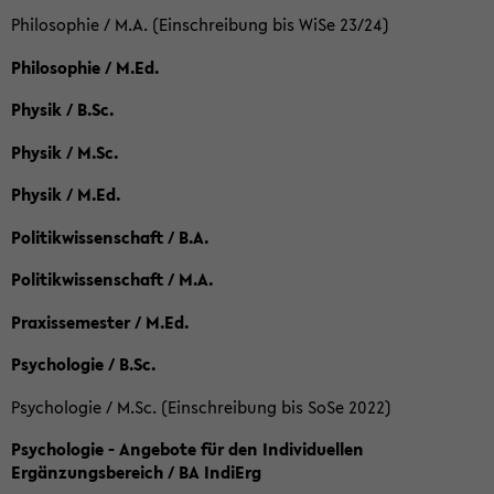
Philosophie / M.A. (Einschreibung bis WiSe 23/24)
Philosophie / M.Ed.
Physik / B.Sc.
Physik / M.Sc.
Physik / M.Ed.
Politikwissenschaft / B.A.
Politikwissenschaft / M.A.
Praxissemester / M.Ed.
Psychologie / B.Sc.
Psychologie / M.Sc. (Einschreibung bis SoSe 2022)
Psychologie - Angebote für den Individuellen
Ergänzungsbereich / BA IndiErg