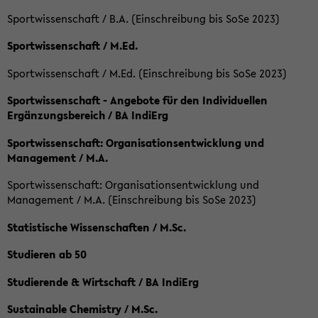
Sportwissenschaft / B.A. (Einschreibung bis SoSe 2023)
Sportwissenschaft / M.Ed.
Sportwissenschaft / M.Ed. (Einschreibung bis SoSe 2023)
Sportwissenschaft - Angebote für den Individuellen
Ergänzungsbereich / BA IndiErg
Sportwissenschaft: Organisationsentwicklung und
Management / M.A.
Sportwissenschaft: Organisationsentwicklung und
Management / M.A. (Einschreibung bis SoSe 2023)
Statistische Wissenschaften / M.Sc.
Studieren ab 50
Studierende & Wirtschaft / BA IndiErg
Sustainable Chemistry / M.Sc.