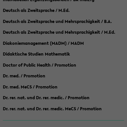
Deutsch als Zweitsprache / M.Ed.
Deutsch als Zweitsprache und Mehrsprachigkeit / B.A.
Deutsch als Zweitsprache und Mehrsprachigkeit / M.Ed.
Diakoniemanagement (MADM) / MADM
Didaktische Studien Mathematik
Doctor of Public Health / Promotion
Dr. med. / Promotion
Dr. med. MeCS / Promotion
Dr. rer. nat. und Dr. rer. medic. / Promotion
Dr. rer. nat. und Dr. rer. medic. MeCS / Promotion