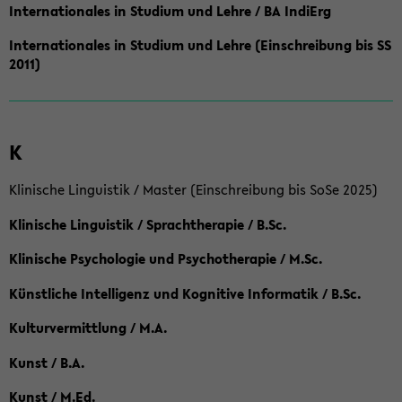
Internationales in Studium und Lehre / BA IndiErg
Internationales in Studium und Lehre (Einschreibung bis SS
2011)
K
Klinische Linguistik / Master (Einschreibung bis SoSe 2025)
Klinische Linguistik / Sprachtherapie / B.Sc.
Klinische Psychologie und Psychotherapie / M.Sc.
Künstliche Intelligenz und Kognitive Informatik / B.Sc.
Kulturvermittlung / M.A.
Kunst / B.A.
Kunst / M.Ed.