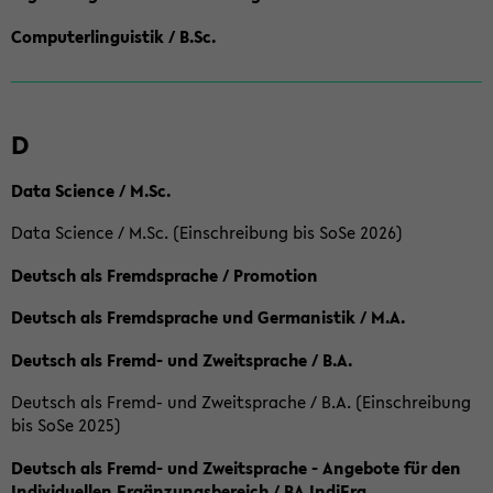
Computerlinguistik / B.Sc.
D
Data Science / M.Sc.
Data Science / M.Sc. (Einschreibung bis SoSe 2026)
Deutsch als Fremdsprache / Promotion
Deutsch als Fremdsprache und Germanistik / M.A.
Deutsch als Fremd- und Zweitsprache / B.A.
Deutsch als Fremd- und Zweitsprache / B.A. (Einschreibung
bis SoSe 2025)
Deutsch als Fremd- und Zweitsprache - Angebote für den
Individuellen Ergänzungsbereich / BA IndiErg