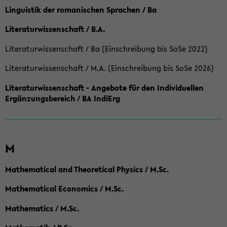
Linguistik der romanischen Sprachen / Ba
Literaturwissenschaft / B.A.
Literaturwissenschaft / Ba (Einschreibung bis SoSe 2022)
Literaturwissenschaft / M.A. (Einschreibung bis SoSe 2026)
Literaturwissenschaft - Angebote für den Individuellen
Ergänzungsbereich / BA IndiErg
M
Mathematical and Theoretical Physics / M.Sc.
Mathematical Economics / M.Sc.
Mathematics / M.Sc.