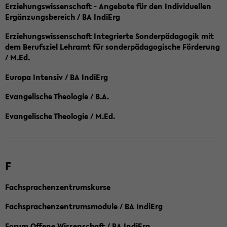
Erziehungswissenschaft - Angebote für den Individuellen
Ergänzungsbereich / BA IndiErg
Erziehungswissenschaft Integrierte Sonderpädagogik mit
dem Berufsziel Lehramt für sonderpädagogische Förderung
/ M.Ed.
Europa Intensiv / BA IndiErg
Evangelische Theologie / B.A.
Evangelische Theologie / M.Ed.
F
Fachsprachenzentrumskurse
Fachsprachenzentrumsmodule / BA IndiErg
Forum Offene Wissenschaft / BA IndiErg