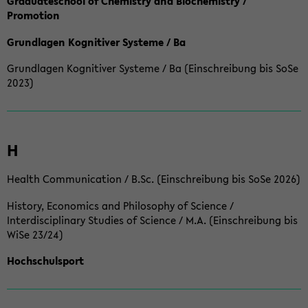
Graduateschool of Chemistry and Biochemistry /
Promotion
Grundlagen Kognitiver Systeme / Ba
Grundlagen Kognitiver Systeme / Ba (Einschreibung bis SoSe
2023)
H
Health Communication / B.Sc. (Einschreibung bis SoSe 2026)
History, Economics and Philosophy of Science /
Interdisciplinary Studies of Science / M.A. (Einschreibung bis
WiSe 23/24)
Hochschulsport