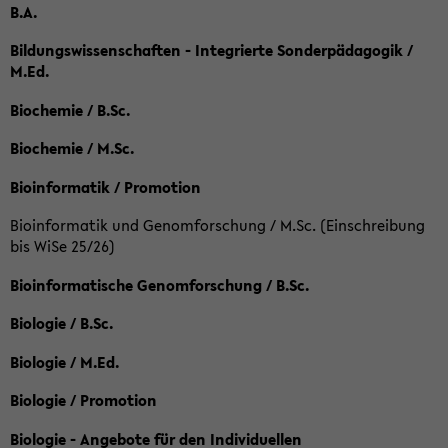
B.A.
Bildungswissenschaften - Integrierte Sonderpädagogik /
M.Ed.
Biochemie / B.Sc.
Biochemie / M.Sc.
Bioinformatik / Promotion
Bioinformatik und Genomforschung / M.Sc. (Einschreibung
bis WiSe 25/26)
Bioinformatische Genomforschung / B.Sc.
Biologie / B.Sc.
Biologie / M.Ed.
Biologie / Promotion
Biologie - Angebote für den Individuellen