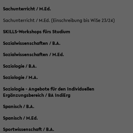
Sachunterricht / M.Ed.
Sachunterricht / M.Ed. (Einschreibung bis WiSe 23/24)
SKILLS-Workshops fürs Studium
Sozialwissenschaften / B.A.
Sozialwissenschaften / M.Ed.
Soziologie / B.A.
Soziologie / M.A.
Soziologie - Angebote für den Individuellen
Ergänzungsbereich / BA IndiErg
Spanisch / B.A.
Spanisch / M.Ed.
Sportwissenschaft / B.A.