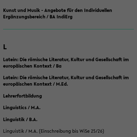
Kunst und Musik - Angebote für den Individuellen
Ergänzungsbereich / BA IndiErg
L
Latein: Die römische Literatur, Kultur und Gesellschaft im
europäischen Kontext / Ba
Latein: Die römische Literatur, Kultur und Gesellschaft im
europäischen Kontext / M.Ed.
Lehrerfortbildung
Linguistics / M.A.
Linguistik / B.A.
Linguistik / M.A. (Einschreibung bis WiSe 25/26)