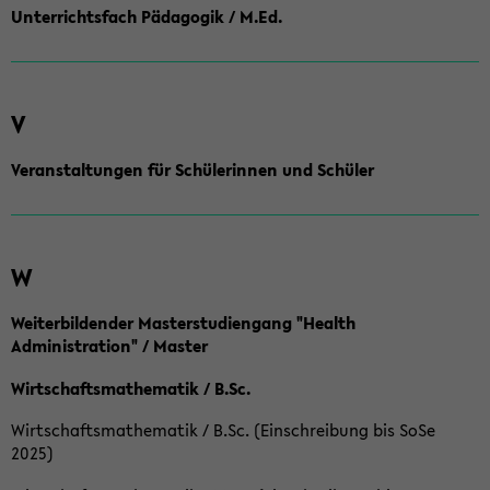
Unterrichtsfach Pädagogik / M.Ed.
V
Veranstaltungen für Schülerinnen und Schüler
W
Weiterbildender Masterstudiengang "Health
Administration" / Master
Wirtschaftsmathematik / B.Sc.
Wirtschaftsmathematik / B.Sc. (Einschreibung bis SoSe
2025)