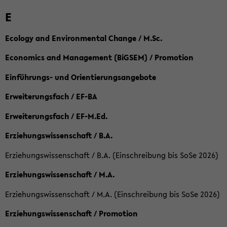
E
Ecology and Environmental Change / M.Sc.
Economics and Management (BiGSEM) / Promotion
Einführungs- und Orientierungsangebote
Erweiterungsfach / EF-BA
Erweiterungsfach / EF-M.Ed.
Erziehungswissenschaft / B.A.
Erziehungswissenschaft / B.A. (Einschreibung bis SoSe 2026)
Erziehungswissenschaft / M.A.
Erziehungswissenschaft / M.A. (Einschreibung bis SoSe 2026)
Erziehungswissenschaft / Promotion