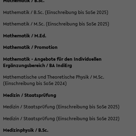
Mathematik / B.Sc.
Mathematik / B.Sc. (Einschreibung bis SoSe 2025)
Mathematik / M.Sc. (Einschreibung bis SoSe 2025)
Mathematik / M.Ed.
Mathematik / Promotion
Mathematik - Angebote für den Individuellen
Ergänzungsbereich / BA IndiErg
Mathematische und Theoretische Physik / M.Sc.
(Einschreibung bis SoSe 2024)
Medizin / Staatsprüfung
Medizin / Staatsprüfung (Einschreibung bis SoSe 2025)
Medizin / Staatsprüfung (Einschreibung bis SoSe 2022)
Medizinphysik / B.Sc.