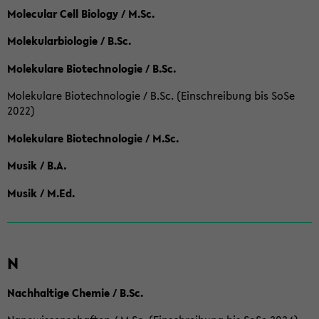
Molecular Cell Biology / M.Sc.
Molekularbiologie / B.Sc.
Molekulare Biotechnologie / B.Sc.
Molekulare Biotechnologie / B.Sc. (Einschreibung bis SoSe
2022)
Molekulare Biotechnologie / M.Sc.
Musik / B.A.
Musik / M.Ed.
N
Nachhaltige Chemie / B.Sc.