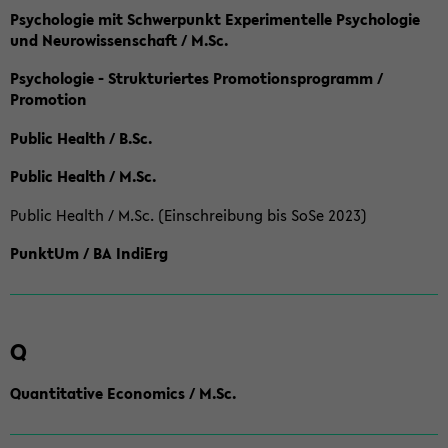
Psychologie mit Schwerpunkt Experimentelle Psychologie
und Neurowissenschaft / M.Sc.
Psychologie - Strukturiertes Promotionsprogramm /
Promotion
Public Health / B.Sc.
Public Health / M.Sc.
Public Health / M.Sc. (Einschreibung bis SoSe 2023)
PunktUm / BA IndiErg
Q
Quantitative Economics / M.Sc.