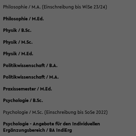
Philosophie / M.A. (Einschreibung bis WiSe 23/24)
Philosophie / M.Ed.
Physik / B.Sc.
Physik / M.Sc.
Physik / M.Ed.
Politikwissenschaft / B.A.
Politikwissenschaft / M.A.
Praxissemester / M.Ed.
Psychologie / B.Sc.
Psychologie / M.Sc. (Einschreibung bis SoSe 2022)
Psychologie - Angebote für den Individuellen
Ergänzungsbereich / BA IndiErg