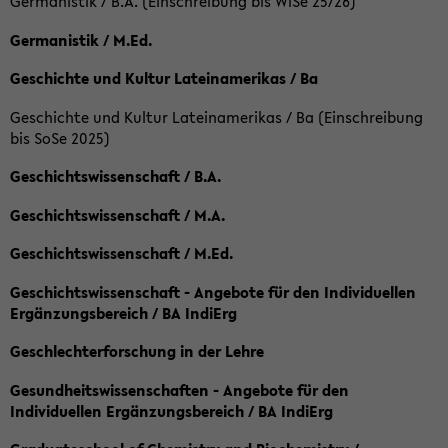
Germanistik / B.A. (Einschreibung bis WiSe 25/26)
Germanistik / M.Ed.
Geschichte und Kultur Lateinamerikas / Ba
Geschichte und Kultur Lateinamerikas / Ba (Einschreibung
bis SoSe 2025)
Geschichtswissenschaft / B.A.
Geschichtswissenschaft / M.A.
Geschichtswissenschaft / M.Ed.
Geschichtswissenschaft - Angebote für den Individuellen
Ergänzungsbereich / BA IndiErg
Geschlechterforschung in der Lehre
Gesundheitswissenschaften - Angebote für den
Individuellen Ergänzungsbereich / BA IndiErg