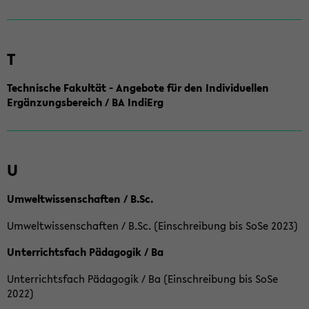
T
Technische Fakultät - Angebote für den Individuellen
Ergänzungsbereich / BA IndiErg
U
Umweltwissenschaften / B.Sc.
Umweltwissenschaften / B.Sc. (Einschreibung bis SoSe 2023)
Unterrichtsfach Pädagogik / Ba
Unterrichtsfach Pädagogik / Ba (Einschreibung bis SoSe
2022)