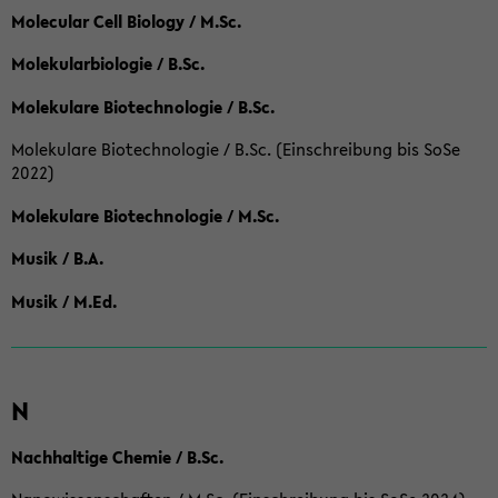
Molecular Cell Biology / M.Sc.
Molekularbiologie / B.Sc.
Molekulare Biotechnologie / B.Sc.
Molekulare Biotechnologie / B.Sc. (Einschreibung bis SoSe
2022)
Molekulare Biotechnologie / M.Sc.
Musik / B.A.
Musik / M.Ed.
N
Nachhaltige Chemie / B.Sc.