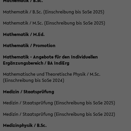
Mathematik / B.Sc.
Mathematik / B.Sc. (Einschreibung bis SoSe 2025)
Mathematik / M.Sc. (Einschreibung bis SoSe 2025)
Mathematik / M.Ed.
Mathematik / Promotion
Mathematik - Angebote für den Individuellen
Ergänzungsbereich / BA IndiErg
Mathematische und Theoretische Physik / M.Sc.
(Einschreibung bis SoSe 2024)
Medizin / Staatsprüfung
Medizin / Staatsprüfung (Einschreibung bis SoSe 2025)
Medizin / Staatsprüfung (Einschreibung bis SoSe 2022)
Medizinphysik / B.Sc.