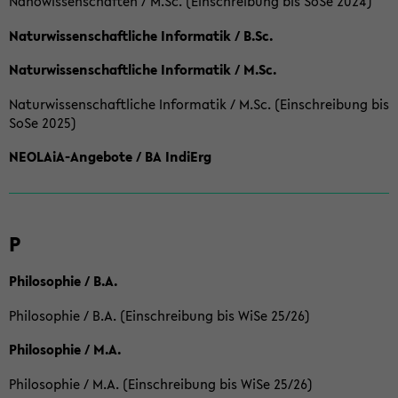
Nanowissenschaften / M.Sc. (Einschreibung bis SoSe 2024)
Naturwissenschaftliche Informatik / B.Sc.
Naturwissenschaftliche Informatik / M.Sc.
Naturwissenschaftliche Informatik / M.Sc. (Einschreibung bis
SoSe 2025)
NEOLAiA-Angebote / BA IndiErg
P
Philosophie / B.A.
Philosophie / B.A. (Einschreibung bis WiSe 25/26)
Philosophie / M.A.
Philosophie / M.A. (Einschreibung bis WiSe 25/26)