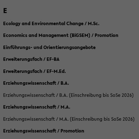
E
Ecology and Environmental Change / M.Sc.
Economics and Management (BiGSEM) / Promotion
Einführungs- und Orientierungsangebote
Erweiterungsfach / EF-BA
Erweiterungsfach / EF-M.Ed.
Erziehungswissenschaft / B.A.
Erziehungswissenschaft / B.A. (Einschreibung bis SoSe 2026)
Erziehungswissenschaft / M.A.
Erziehungswissenschaft / M.A. (Einschreibung bis SoSe 2026)
Erziehungswissenschaft / Promotion