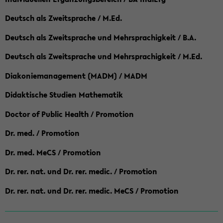
Deutsch als Zweitsprache / M.Ed.
Deutsch als Zweitsprache und Mehrsprachigkeit / B.A.
Deutsch als Zweitsprache und Mehrsprachigkeit / M.Ed.
Diakoniemanagement (MADM) / MADM
Didaktische Studien Mathematik
Doctor of Public Health / Promotion
Dr. med. / Promotion
Dr. med. MeCS / Promotion
Dr. rer. nat. und Dr. rer. medic. / Promotion
Dr. rer. nat. und Dr. rer. medic. MeCS / Promotion