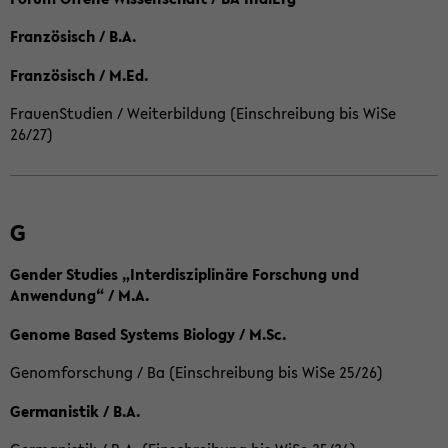
Französisch / B.A.
Französisch / M.Ed.
FrauenStudien / Weiterbildung (Einschreibung bis WiSe
26/27)
G
Gender Studies „Interdisziplinäre Forschung und
Anwendung“ / M.A.
Genome Based Systems Biology / M.Sc.
Genomforschung / Ba (Einschreibung bis WiSe 25/26)
Germanistik / B.A.