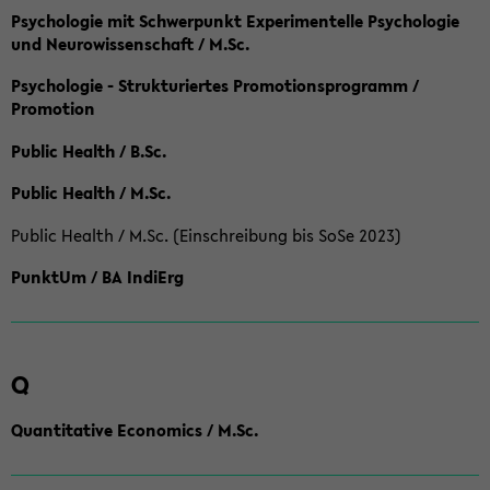
Psychologie mit Schwerpunkt Experimentelle Psychologie
und Neurowissenschaft / M.Sc.
Psychologie - Strukturiertes Promotionsprogramm /
Promotion
Public Health / B.Sc.
Public Health / M.Sc.
Public Health / M.Sc. (Einschreibung bis SoSe 2023)
PunktUm / BA IndiErg
Q
Quantitative Economics / M.Sc.