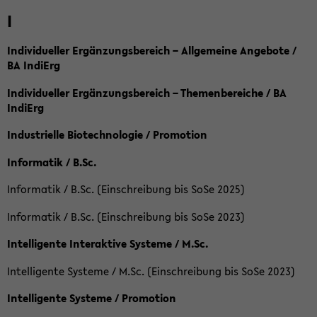
I
Individueller Ergänzungsbereich – Allgemeine Angebote /
BA IndiErg
Individueller Ergänzungsbereich – Themenbereiche / BA
IndiErg
Industrielle Biotechnologie / Promotion
Informatik / B.Sc.
Informatik / B.Sc. (Einschreibung bis SoSe 2025)
Informatik / B.Sc. (Einschreibung bis SoSe 2023)
Intelligente Interaktive Systeme / M.Sc.
Intelligente Systeme / M.Sc. (Einschreibung bis SoSe 2023)
Intelligente Systeme / Promotion