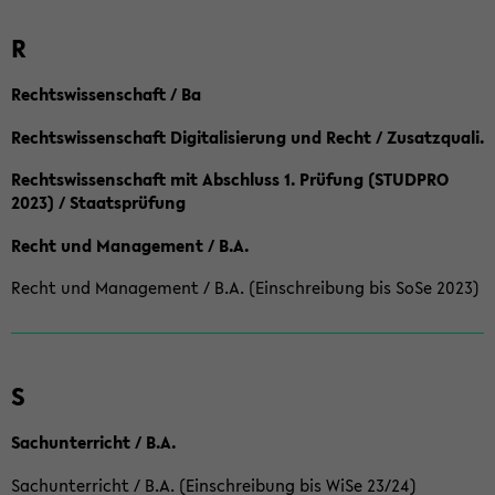
R
Rechtswissenschaft / Ba
Rechtswissenschaft Digitalisierung und Recht / Zusatzquali.
Rechtswissenschaft mit Abschluss 1. Prüfung (STUDPRO
2023) / Staatsprüfung
Recht und Management / B.A.
Recht und Management / B.A. (Einschreibung bis SoSe 2023)
S
Sachunterricht / B.A.
Sachunterricht / B.A. (Einschreibung bis WiSe 23/24)