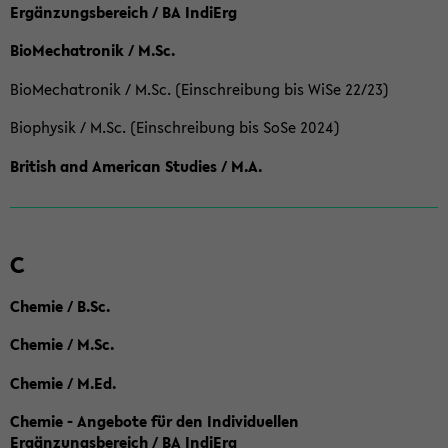
Ergänzungsbereich / BA IndiErg
BioMechatronik / M.Sc.
BioMechatronik / M.Sc. (Einschreibung bis WiSe 22/23)
Biophysik / M.Sc. (Einschreibung bis SoSe 2024)
British and American Studies / M.A.
C
Chemie / B.Sc.
Chemie / M.Sc.
Chemie / M.Ed.
Chemie - Angebote für den Individuellen
Ergänzungsbereich / BA IndiErg