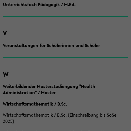
Unterrichtsfach Pädagogik / M.Ed.
V
Veranstaltungen für Schülerinnen und Schüler
W
Weiterbildender Masterstudiengang "Health
Administration" / Master
Wirtschaftsmathematik / B.Sc.
Wirtschaftsmathematik / B.Sc. (Einschreibung bis SoSe
2025)