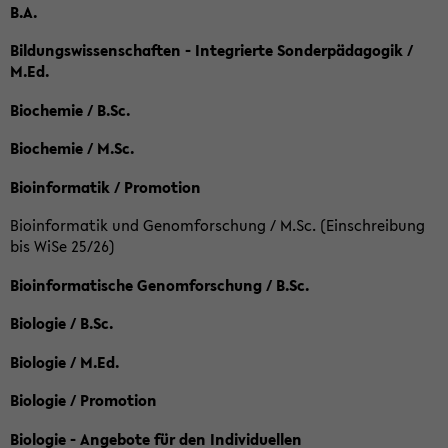
B.A.
Bildungswissenschaften - Integrierte Sonderpädagogik /
M.Ed.
Biochemie / B.Sc.
Biochemie / M.Sc.
Bioinformatik / Promotion
Bioinformatik und Genomforschung / M.Sc. (Einschreibung
bis WiSe 25/26)
Bioinformatische Genomforschung / B.Sc.
Biologie / B.Sc.
Biologie / M.Ed.
Biologie / Promotion
Biologie - Angebote für den Individuellen