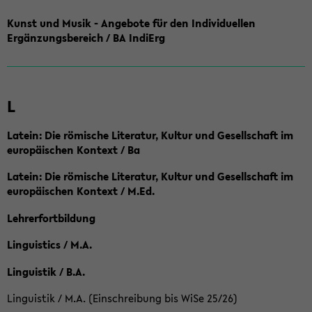
Kunst und Musik - Angebote für den Individuellen
Ergänzungsbereich / BA IndiErg
L
Latein: Die römische Literatur, Kultur und Gesellschaft im
europäischen Kontext / Ba
Latein: Die römische Literatur, Kultur und Gesellschaft im
europäischen Kontext / M.Ed.
Lehrerfortbildung
Linguistics / M.A.
Linguistik / B.A.
Linguistik / M.A. (Einschreibung bis WiSe 25/26)