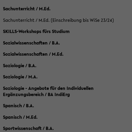
Sachunterricht / M.Ed.
Sachunterricht / M.Ed. (Einschreibung bis WiSe 23/24)
SKILLS-Workshops fürs Studium
Sozialwissenschaften / B.A.
Sozialwissenschaften / M.Ed.
Soziologie / B.A.
Soziologie / M.A.
Soziologie - Angebote für den Individuellen
Ergänzungsbereich / BA IndiErg
Spanisch / B.A.
Spanisch / M.Ed.
Sportwissenschaft / B.A.