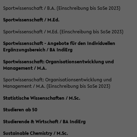
Sportwissenschaft / B.A. (Einschreibung bis SoSe 2023)
Sportwissenschaft / M.Ed.
Sportwissenschaft / M.Ed. (Einschreibung bis SoSe 2023)
Sportwissenschaft - Angebote für den Individuellen
Ergänzungsbereich / BA IndiErg
Sportwissenschaft: Organisationsentwicklung und
Management / M.A.
Sportwissenschaft: Organisationsentwicklung und
Management / M.A. (Einschreibung bis SoSe 2023)
Statistische Wissenschaften / M.Sc.
Studieren ab 50
Studierende & Wirtschaft / BA IndiErg
Sustainable Chemistry / M.Sc.