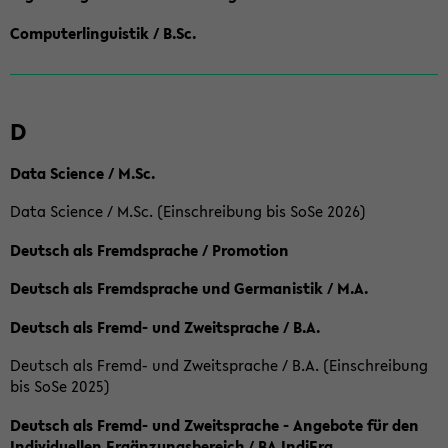
Computerlinguistik / B.Sc.
D
Data Science / M.Sc.
Data Science / M.Sc. (Einschreibung bis SoSe 2026)
Deutsch als Fremdsprache / Promotion
Deutsch als Fremdsprache und Germanistik / M.A.
Deutsch als Fremd- und Zweitsprache / B.A.
Deutsch als Fremd- und Zweitsprache / B.A. (Einschreibung
bis SoSe 2025)
Deutsch als Fremd- und Zweitsprache - Angebote für den
Individuellen Ergänzungsbereich / BA IndiErg