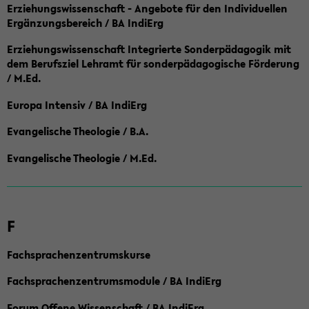
Erziehungswissenschaft - Angebote für den Individuellen
Ergänzungsbereich / BA IndiErg
Erziehungswissenschaft Integrierte Sonderpädagogik mit
dem Berufsziel Lehramt für sonderpädagogische Förderung
/ M.Ed.
Europa Intensiv / BA IndiErg
Evangelische Theologie / B.A.
Evangelische Theologie / M.Ed.
F
Fachsprachenzentrumskurse
Fachsprachenzentrumsmodule / BA IndiErg
Forum Offene Wissenschaft / BA IndiErg