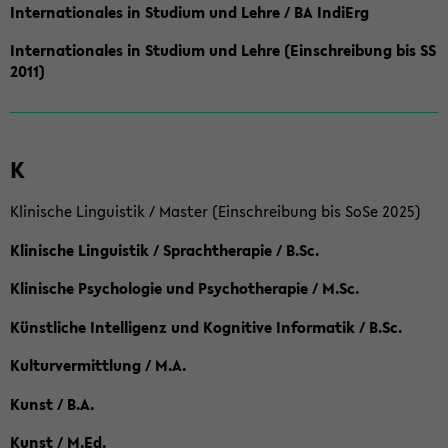
Internationales in Studium und Lehre / BA IndiErg
Internationales in Studium und Lehre (Einschreibung bis SS
2011)
K
Klinische Linguistik / Master (Einschreibung bis SoSe 2025)
Klinische Linguistik / Sprachtherapie / B.Sc.
Klinische Psychologie und Psychotherapie / M.Sc.
Künstliche Intelligenz und Kognitive Informatik / B.Sc.
Kulturvermittlung / M.A.
Kunst / B.A.
Kunst / M.Ed.