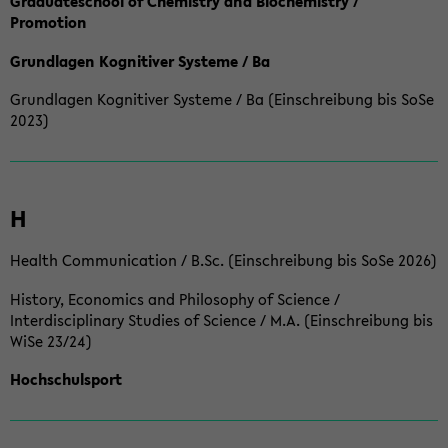
Graduateschool of Chemistry and Biochemistry /
Promotion
Grundlagen Kognitiver Systeme / Ba
Grundlagen Kognitiver Systeme / Ba (Einschreibung bis SoSe
2023)
H
Health Communication / B.Sc. (Einschreibung bis SoSe 2026)
History, Economics and Philosophy of Science /
Interdisciplinary Studies of Science / M.A. (Einschreibung bis
WiSe 23/24)
Hochschulsport