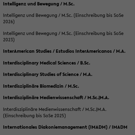
Intelligenz und Bewegung / M.Sc.
Intelligenz und Bewegung / M.Sc. (Einschreibung bis SoSe
2026)
Intelligenz und Bewegung / M.Sc. (Einschreibung bis SoSe
2023)
InterAmerican Studies / Estudios InterAmericanos / M.A.
Interdisciplinary Medical Sciences / B.Sc.
Interdisciplinary Studies of Science / M.A.
Interdisziplinäre Biomedizin / M.Sc.
Interdisziplinäre Medienwissenschaft / M.Sc.|M.A.
Interdisziplinäre Medienwissenschaft / M.Sc.|M.A.
(Einschreibung bis SoSe 2025)
Internationales Diakoniemanagement (IMADM) / IMADM