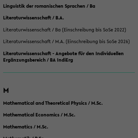
Linguistik der romanischen Sprachen / Ba
Literaturwissenschaft / B.A.
Literaturwissenschaft / Ba (Einschreibung bis SoSe 2022)
Literaturwissenschaft / M.A. (Einschreibung bis SoSe 2026)
Literaturwissenschaft - Angebote für den Individuellen
Ergänzungsbereich / BA IndiErg
M
Mathematical and Theoretical Physics / M.Sc.
Mathematical Economics / M.Sc.
Mathematics / M.Sc.