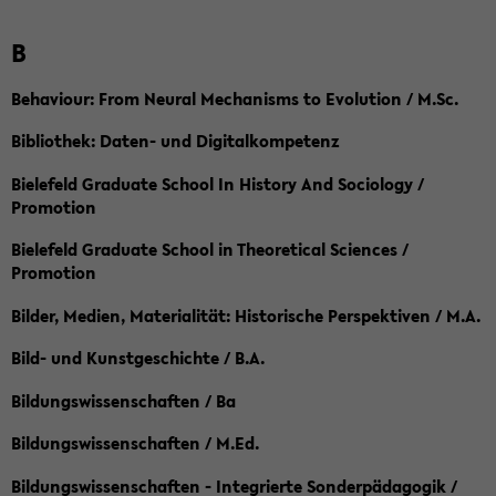
B
Behaviour: From Neural Mechanisms to Evolution / M.Sc.
Bibliothek: Daten- und Digitalkompetenz
Bielefeld Graduate School In History And Sociology /
Promotion
Bielefeld Graduate School in Theoretical Sciences /
Promotion
Bilder, Medien, Materialität: Historische Perspektiven / M.A.
Bild- und Kunstgeschichte / B.A.
Bildungswissenschaften / Ba
Bildungswissenschaften / M.Ed.
Bildungswissenschaften - Integrierte Sonderpädagogik /