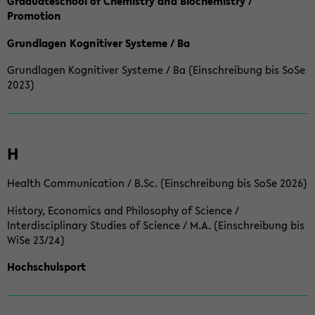
Graduateschool of Chemistry and Biochemistry /
Promotion
Grundlagen Kognitiver Systeme / Ba
Grundlagen Kognitiver Systeme / Ba (Einschreibung bis SoSe
2023)
H
Health Communication / B.Sc. (Einschreibung bis SoSe 2026)
History, Economics and Philosophy of Science /
Interdisciplinary Studies of Science / M.A. (Einschreibung bis
WiSe 23/24)
Hochschulsport