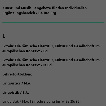
Kunst und Musik - Angebote für den Individuellen
Ergänzungsbereich / BA IndiErg
L
Latein: Die römische Literatur, Kultur und Gesellschaft im
europäischen Kontext / Ba
Latein: Die römische Literatur, Kultur und Gesellschaft im
europäischen Kontext / M.Ed.
Lehrerfortbildung
Linguistics / M.A.
Linguistik / B.A.
Linguistik / M.A. (Einschreibung bis WiSe 25/26)