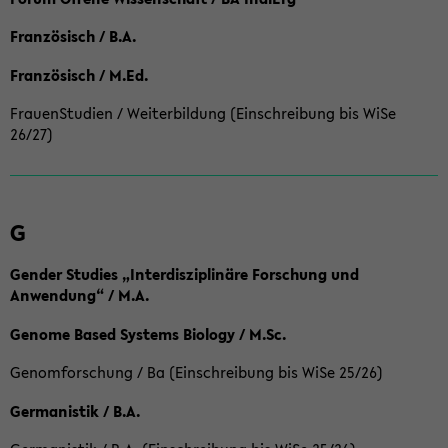
Französisch / B.A.
Französisch / M.Ed.
FrauenStudien / Weiterbildung (Einschreibung bis WiSe
26/27)
G
Gender Studies „Interdisziplinäre Forschung und
Anwendung“ / M.A.
Genome Based Systems Biology / M.Sc.
Genomforschung / Ba (Einschreibung bis WiSe 25/26)
Germanistik / B.A.