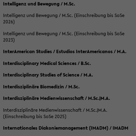
Intelligenz und Bewegung / M.Sc.
Intelligenz und Bewegung / M.Sc. (Einschreibung bis SoSe
2026)
Intelligenz und Bewegung / M.Sc. (Einschreibung bis SoSe
2023)
InterAmerican Studies / Estudios InterAmericanos / M.A.
Interdisciplinary Medical Sciences / B.Sc.
Interdisciplinary Studies of Science / M.A.
Interdisziplinäre Biomedizin / M.Sc.
Interdisziplinäre Medienwissenschaft / M.Sc.|M.A.
Interdisziplinäre Medienwissenschaft / M.Sc.|M.A.
(Einschreibung bis SoSe 2025)
Internationales Diakoniemanagement (IMADM) / IMADM