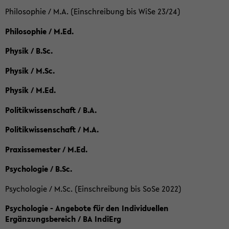
Philosophie / M.A. (Einschreibung bis WiSe 23/24)
Philosophie / M.Ed.
Physik / B.Sc.
Physik / M.Sc.
Physik / M.Ed.
Politikwissenschaft / B.A.
Politikwissenschaft / M.A.
Praxissemester / M.Ed.
Psychologie / B.Sc.
Psychologie / M.Sc. (Einschreibung bis SoSe 2022)
Psychologie - Angebote für den Individuellen
Ergänzungsbereich / BA IndiErg