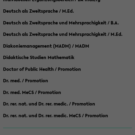
Deutsch als Zweitsprache / M.Ed.
Deutsch als Zweitsprache und Mehrsprachigkeit / B.A.
Deutsch als Zweitsprache und Mehrsprachigkeit / M.Ed.
Diakoniemanagement (MADM) / MADM
Didaktische Studien Mathematik
Doctor of Public Health / Promotion
Dr. med. / Promotion
Dr. med. MeCS / Promotion
Dr. rer. nat. und Dr. rer. medic. / Promotion
Dr. rer. nat. und Dr. rer. medic. MeCS / Promotion