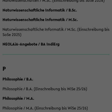
Nanowissenschaften / M.Sc. (Einschreibung bis SoSe 2024)
Naturwissenschaftliche Informatik / B.Sc.
Naturwissenschaftliche Informatik / M.Sc.
Naturwissenschaftliche Informatik / M.Sc. (Einschreibung bis
SoSe 2025)
NEOLAiA-Angebote / BA IndiErg
P
Philosophie / B.A.
Philosophie / B.A. (Einschreibung bis WiSe 25/26)
Philosophie / M.A.
Philosophie / M.A. (Einschreibung bis WiSe 25/26)