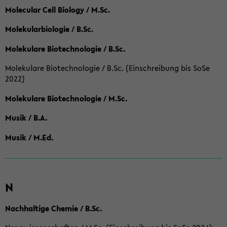
Molecular Cell Biology / M.Sc.
Molekularbiologie / B.Sc.
Molekulare Biotechnologie / B.Sc.
Molekulare Biotechnologie / B.Sc. (Einschreibung bis SoSe
2022)
Molekulare Biotechnologie / M.Sc.
Musik / B.A.
Musik / M.Ed.
N
Nachhaltige Chemie / B.Sc.