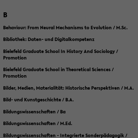
B
Behaviour: From Neural Mechanisms to Evolution / M.Sc.
Bibliothek: Daten- und Digitalkompetenz
Bielefeld Graduate School In History And Sociology /
Promotion
Bielefeld Graduate School in Theoretical Sciences /
Promotion
Bilder, Medien, Materialität: Historische Perspektiven / M.A.
Bild- und Kunstgeschichte / B.A.
Bildungswissenschaften / Ba
Bildungswissenschaften / M.Ed.
Bildungswissenschaften - Integrierte Sonderpädagogik /