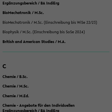
Ergänzungsbereich / BA IndiErg
BioMechatronik / M.Sc.
BioMechatronik / M.Sc. (Einschreibung bis WiSe 22/23)
Biophysik / M.Sc. (Einschreibung bis SoSe 2024)
British and American Studies / M.A.
C
Chemie / B.Sc.
Chemie / M.Sc.
Chemie / M.Ed.
Chemie - Angebote für den Individuellen
Ergänzungsbereich / BA IndiErg