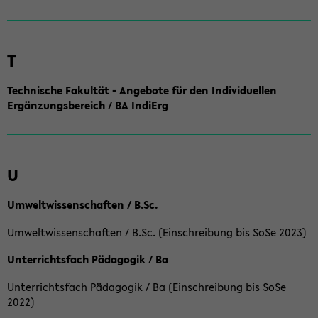
T
Technische Fakultät - Angebote für den Individuellen
Ergänzungsbereich / BA IndiErg
U
Umweltwissenschaften / B.Sc.
Umweltwissenschaften / B.Sc. (Einschreibung bis SoSe 2023)
Unterrichtsfach Pädagogik / Ba
Unterrichtsfach Pädagogik / Ba (Einschreibung bis SoSe
2022)