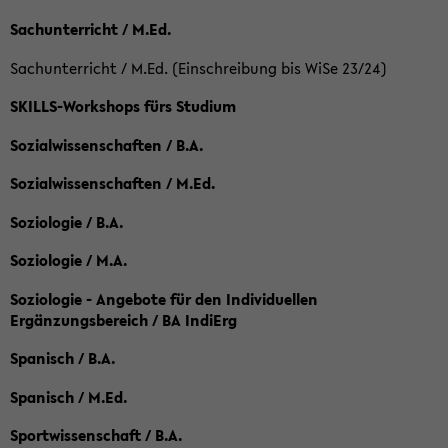
Sachunterricht / M.Ed.
Sachunterricht / M.Ed. (Einschreibung bis WiSe 23/24)
SKILLS-Workshops fürs Studium
Sozialwissenschaften / B.A.
Sozialwissenschaften / M.Ed.
Soziologie / B.A.
Soziologie / M.A.
Soziologie - Angebote für den Individuellen
Ergänzungsbereich / BA IndiErg
Spanisch / B.A.
Spanisch / M.Ed.
Sportwissenschaft / B.A.