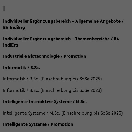
I
Individueller Ergänzungsbereich – Allgemeine Angebote /
BA IndiErg
Individueller Ergänzungsbereich – Themenbereiche / BA
IndiErg
Industrielle Biotechnologie / Promotion
Informatik / B.Sc.
Informatik / B.Sc. (Einschreibung bis SoSe 2025)
Informatik / B.Sc. (Einschreibung bis SoSe 2023)
Intelligente Interaktive Systeme / M.Sc.
Intelligente Systeme / M.Sc. (Einschreibung bis SoSe 2023)
Intelligente Systeme / Promotion