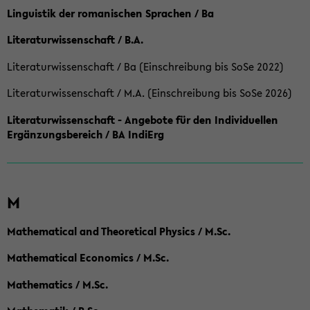
Linguistik der romanischen Sprachen / Ba
Literaturwissenschaft / B.A.
Literaturwissenschaft / Ba (Einschreibung bis SoSe 2022)
Literaturwissenschaft / M.A. (Einschreibung bis SoSe 2026)
Literaturwissenschaft - Angebote für den Individuellen
Ergänzungsbereich / BA IndiErg
M
Mathematical and Theoretical Physics / M.Sc.
Mathematical Economics / M.Sc.
Mathematics / M.Sc.