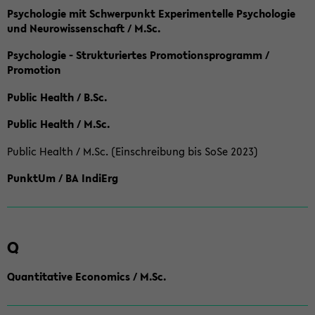
Psychologie mit Schwerpunkt Experimentelle Psychologie
und Neurowissenschaft / M.Sc.
Psychologie - Strukturiertes Promotionsprogramm /
Promotion
Public Health / B.Sc.
Public Health / M.Sc.
Public Health / M.Sc. (Einschreibung bis SoSe 2023)
PunktUm / BA IndiErg
Q
Quantitative Economics / M.Sc.