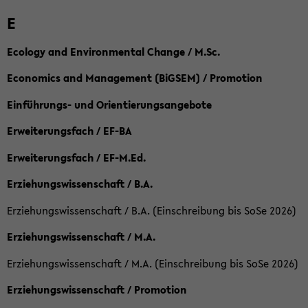
E
Ecology and Environmental Change / M.Sc.
Economics and Management (BiGSEM) / Promotion
Einführungs- und Orientierungsangebote
Erweiterungsfach / EF-BA
Erweiterungsfach / EF-M.Ed.
Erziehungswissenschaft / B.A.
Erziehungswissenschaft / B.A. (Einschreibung bis SoSe 2026)
Erziehungswissenschaft / M.A.
Erziehungswissenschaft / M.A. (Einschreibung bis SoSe 2026)
Erziehungswissenschaft / Promotion