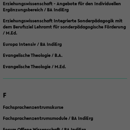
Erziehungswissenschaft - Angebote für den Individuellen
Ergänzungsbereich / BA IndiErg
Erziehungswissenschaft Integrierte Sonderpädagogik mit
dem Berufsziel Lehramt für sonderpädagogische Förderung
/ M.Ed.
Europa Intensiv / BA IndiErg
Evangelische Theologie / B.A.
Evangelische Theologie / M.Ed.
F
Fachsprachenzentrumskurse
Fachsprachenzentrumsmodule / BA IndiErg
Forum Offene Wissenschaft / BA IndiErg