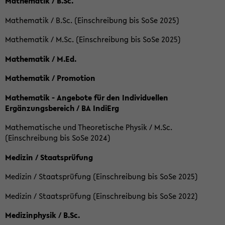
Mathematik / B.Sc.
Mathematik / B.Sc. (Einschreibung bis SoSe 2025)
Mathematik / M.Sc. (Einschreibung bis SoSe 2025)
Mathematik / M.Ed.
Mathematik / Promotion
Mathematik - Angebote für den Individuellen
Ergänzungsbereich / BA IndiErg
Mathematische und Theoretische Physik / M.Sc.
(Einschreibung bis SoSe 2024)
Medizin / Staatsprüfung
Medizin / Staatsprüfung (Einschreibung bis SoSe 2025)
Medizin / Staatsprüfung (Einschreibung bis SoSe 2022)
Medizinphysik / B.Sc.