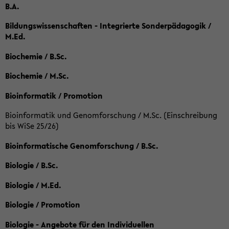
B.A.
Bildungswissenschaften - Integrierte Sonderpädagogik /
M.Ed.
Biochemie / B.Sc.
Biochemie / M.Sc.
Bioinformatik / Promotion
Bioinformatik und Genomforschung / M.Sc. (Einschreibung
bis WiSe 25/26)
Bioinformatische Genomforschung / B.Sc.
Biologie / B.Sc.
Biologie / M.Ed.
Biologie / Promotion
Biologie - Angebote für den Individuellen