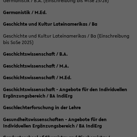
Germanistik / B.A. (Einschreibung bis WiSe 25/26)
Germanistik / M.Ed.
Geschichte und Kultur Lateinamerikas / Ba
Geschichte und Kultur Lateinamerikas / Ba (Einschreibung
bis SoSe 2025)
Geschichtswissenschaft / B.A.
Geschichtswissenschaft / M.A.
Geschichtswissenschaft / M.Ed.
Geschichtswissenschaft - Angebote für den Individuellen
Ergänzungsbereich / BA IndiErg
Geschlechterforschung in der Lehre
Gesundheitswissenschaften - Angebote für den
Individuellen Ergänzungsbereich / BA IndiErg