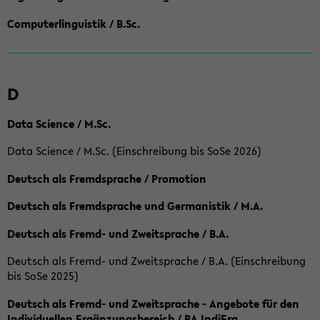
Computerlinguistik / B.Sc.
D
Data Science / M.Sc.
Data Science / M.Sc. (Einschreibung bis SoSe 2026)
Deutsch als Fremdsprache / Promotion
Deutsch als Fremdsprache und Germanistik / M.A.
Deutsch als Fremd- und Zweitsprache / B.A.
Deutsch als Fremd- und Zweitsprache / B.A. (Einschreibung
bis SoSe 2025)
Deutsch als Fremd- und Zweitsprache - Angebote für den
Individuellen Ergänzungsbereich / BA IndiErg