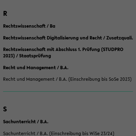
R
Rechtswissenschaft / Ba
Rechtswissenschaft Digitalisierung und Recht / Zusatzquali.
Rechtswissenschaft mit Abschluss 1. Prüfung (STUDPRO
2023) / Staatsprüfung
Recht und Management / B.A.
Recht und Management / B.A. (Einschreibung bis SoSe 2023)
S
Sachunterricht / B.A.
Sachunterricht / B.A. (Einschreibung bis WiSe 23/24)