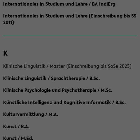
Internationales in Studium und Lehre / BA IndiErg
Internationales in Studium und Lehre (Einschreibung bis SS
2011)
K
Klinische Linguistik / Master (Einschreibung bis SoSe 2025)
Klinische Linguistik / Sprachtherapie / B.Sc.
Klinische Psychologie und Psychotherapie / M.Sc.
Künstliche Intelligenz und Kognitive Informatik / B.Sc.
Kulturvermittlung / M.A.
Kunst / B.A.
Kunst / M.Ed.