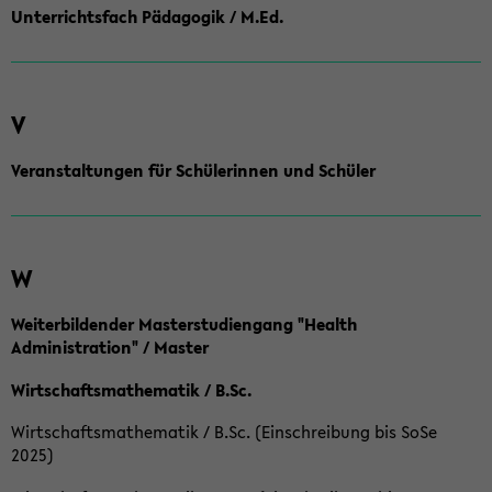
Unterrichtsfach Pädagogik / M.Ed.
V
Veranstaltungen für Schülerinnen und Schüler
W
Weiterbildender Masterstudiengang "Health
Administration" / Master
Wirtschaftsmathematik / B.Sc.
Wirtschaftsmathematik / B.Sc. (Einschreibung bis SoSe
2025)