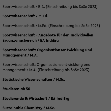
Sportwissenschaft / B.A. (Einschreibung bis SoSe 2023)
Sportwissenschaft / M.Ed.
Sportwissenschaft / M.Ed. (Einschreibung bis SoSe 2023)
Sportwissenschaft - Angebote für den Individuellen
Ergänzungsbereich / BA IndiErg
Sportwissenschaft: Organisationsentwicklung und
Management / M.A.
Sportwissenschaft: Organisationsentwicklung und
Management / M.A. (Einschreibung bis SoSe 2023)
Statistische Wissenschaften / M.Sc.
Studieren ab 50
Studierende & Wirtschaft / BA IndiErg
Sustainable Chemistry / M.Sc.