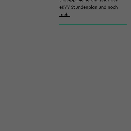
eKVV Stundenplan und noch
mehr