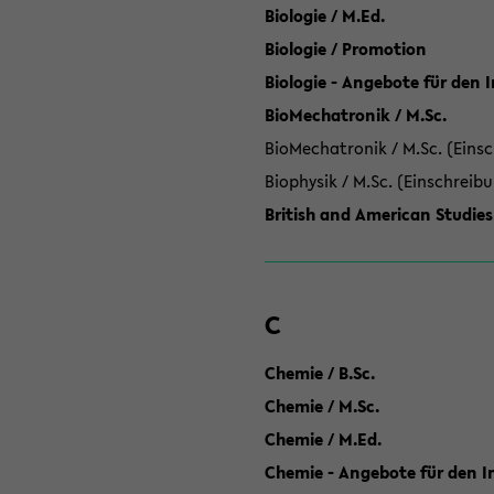
Biologie / M.Ed.
Biologie / Promotion
Biologie - Angebote für den 
BioMechatronik / M.Sc.
BioMechatronik / M.Sc. (Einsc
Biophysik / M.Sc. (Einschreib
British and American Studies
C
Chemie / B.Sc.
Chemie / M.Sc.
Chemie / M.Ed.
Chemie - Angebote für den In