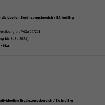
Individuellen Ergänzungsbereich / BA IndiErg
hreibung bis WiSe 22/23)
ung bis SoSe 2024)
 / M.A.
dividuellen Ergänzungsbereich / BA IndiErg