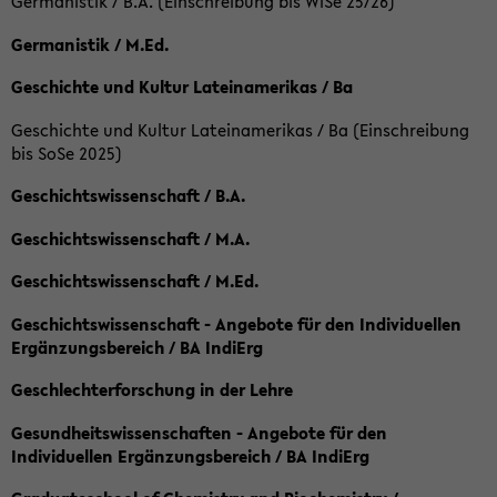
Germanistik / B.A. (Einschreibung bis WiSe 25/26)
Germanistik / M.Ed.
Geschichte und Kultur Lateinamerikas / Ba
Geschichte und Kultur Lateinamerikas / Ba (Einschreibung
bis SoSe 2025)
Geschichtswissenschaft / B.A.
Geschichtswissenschaft / M.A.
Geschichtswissenschaft / M.Ed.
Geschichtswissenschaft - Angebote für den Individuellen
Ergänzungsbereich / BA IndiErg
Geschlechterforschung in der Lehre
Gesundheitswissenschaften - Angebote für den
Individuellen Ergänzungsbereich / BA IndiErg