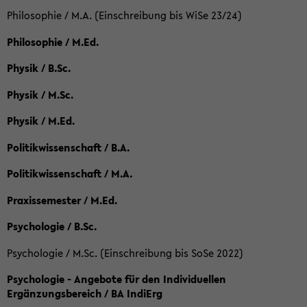
Philosophie / M.A. (Einschreibung bis WiSe 23/24)
Philosophie / M.Ed.
Physik / B.Sc.
Physik / M.Sc.
Physik / M.Ed.
Politikwissenschaft / B.A.
Politikwissenschaft / M.A.
Praxissemester / M.Ed.
Psychologie / B.Sc.
Psychologie / M.Sc. (Einschreibung bis SoSe 2022)
Psychologie - Angebote für den Individuellen
Ergänzungsbereich / BA IndiErg