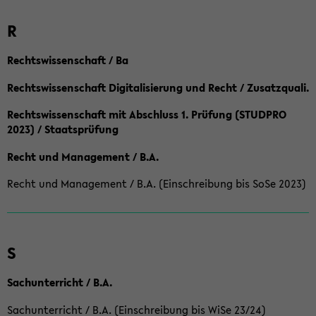
R
Rechtswissenschaft / Ba
Rechtswissenschaft Digitalisierung und Recht / Zusatzquali.
Rechtswissenschaft mit Abschluss 1. Prüfung (STUDPRO
2023) / Staatsprüfung
Recht und Management / B.A.
Recht und Management / B.A. (Einschreibung bis SoSe 2023)
S
Sachunterricht / B.A.
Sachunterricht / B.A. (Einschreibung bis WiSe 23/24)