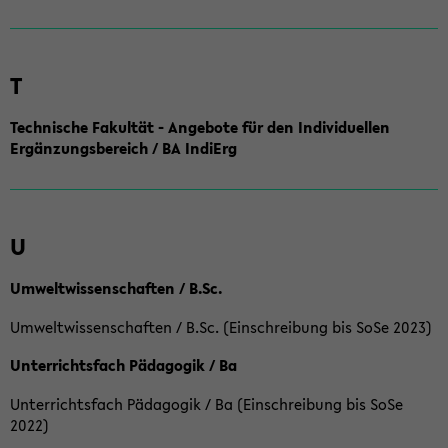
T
Technische Fakultät - Angebote für den Individuellen
Ergänzungsbereich / BA IndiErg
U
Umweltwissenschaften / B.Sc.
Umweltwissenschaften / B.Sc. (Einschreibung bis SoSe 2023)
Unterrichtsfach Pädagogik / Ba
Unterrichtsfach Pädagogik / Ba (Einschreibung bis SoSe
2022)