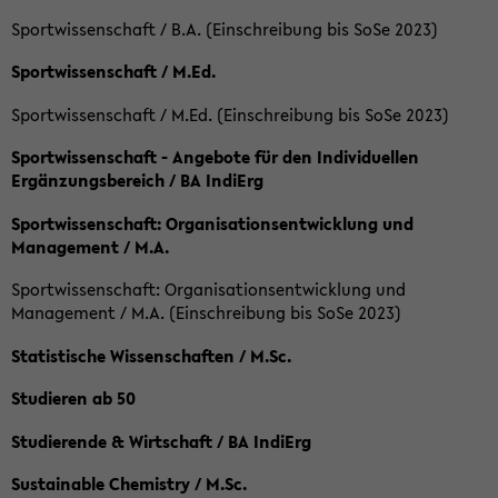
Sportwissenschaft / B.A. (Einschreibung bis SoSe 2023)
Sportwissenschaft / M.Ed.
Sportwissenschaft / M.Ed. (Einschreibung bis SoSe 2023)
Sportwissenschaft - Angebote für den Individuellen
Ergänzungsbereich / BA IndiErg
Sportwissenschaft: Organisationsentwicklung und
Management / M.A.
Sportwissenschaft: Organisationsentwicklung und
Management / M.A. (Einschreibung bis SoSe 2023)
Statistische Wissenschaften / M.Sc.
Studieren ab 50
Studierende & Wirtschaft / BA IndiErg
Sustainable Chemistry / M.Sc.