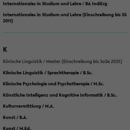
Internationales in Studium und Lehre / BA IndiErg
Internationales in Studium und Lehre (Einschreibung bis SS
2011)
K
Klinische Linguistik / Master (Einschreibung bis SoSe 2025)
Klinische Linguistik / Sprachtherapie / B.Sc.
Klinische Psychologie und Psychotherapie / M.Sc.
Künstliche Intelligenz und Kognitive Informatik / B.Sc.
Kulturvermittlung / M.A.
Kunst / B.A.
Kunst / M.Ed.