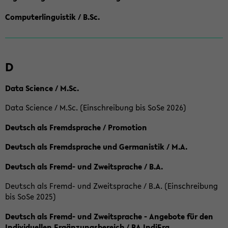
Computerlinguistik / B.Sc.
D
Data Science / M.Sc.
Data Science / M.Sc. (Einschreibung bis SoSe 2026)
Deutsch als Fremdsprache / Promotion
Deutsch als Fremdsprache und Germanistik / M.A.
Deutsch als Fremd- und Zweitsprache / B.A.
Deutsch als Fremd- und Zweitsprache / B.A. (Einschreibung
bis SoSe 2025)
Deutsch als Fremd- und Zweitsprache - Angebote für den
Individuellen Ergänzungsbereich / BA IndiErg