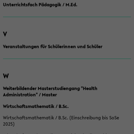
Unterrichtsfach Pädagogik / M.Ed.
V
Veranstaltungen für Schülerinnen und Schüler
W
Weiterbildender Masterstudiengang "Health
Administration" / Master
Wirtschaftsmathematik / B.Sc.
Wirtschaftsmathematik / B.Sc. (Einschreibung bis SoSe
2025)