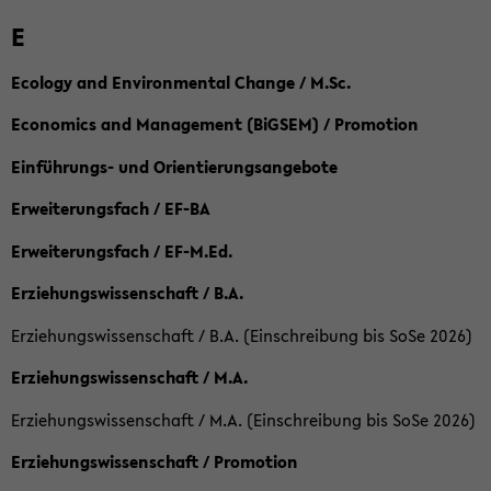
E
Ecology and Environmental Change / M.Sc.
Economics and Management (BiGSEM) / Promotion
Einführungs- und Orientierungsangebote
Erweiterungsfach / EF-BA
Erweiterungsfach / EF-M.Ed.
Erziehungswissenschaft / B.A.
Erziehungswissenschaft / B.A. (Einschreibung bis SoSe 2026)
Erziehungswissenschaft / M.A.
Erziehungswissenschaft / M.A. (Einschreibung bis SoSe 2026)
Erziehungswissenschaft / Promotion