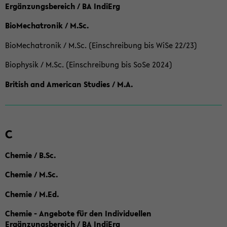
Ergänzungsbereich / BA IndiErg
BioMechatronik / M.Sc.
BioMechatronik / M.Sc. (Einschreibung bis WiSe 22/23)
Biophysik / M.Sc. (Einschreibung bis SoSe 2024)
British and American Studies / M.A.
C
Chemie / B.Sc.
Chemie / M.Sc.
Chemie / M.Ed.
Chemie - Angebote für den Individuellen
Ergänzungsbereich / BA IndiErg