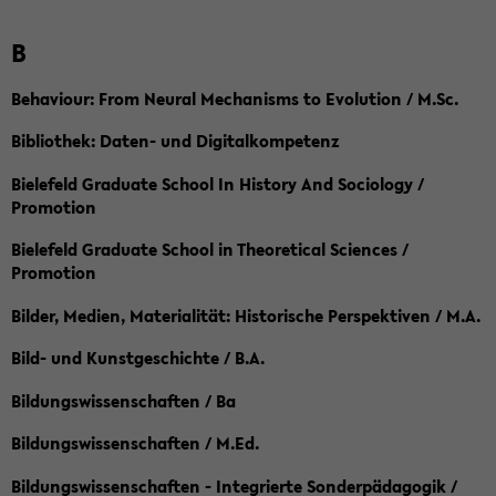
B
Behaviour: From Neural Mechanisms to Evolution / M.Sc.
Bibliothek: Daten- und Digitalkompetenz
Bielefeld Graduate School In History And Sociology /
Promotion
Bielefeld Graduate School in Theoretical Sciences /
Promotion
Bilder, Medien, Materialität: Historische Perspektiven / M.A.
Bild- und Kunstgeschichte / B.A.
Bildungswissenschaften / Ba
Bildungswissenschaften / M.Ed.
Bildungswissenschaften - Integrierte Sonderpädagogik /