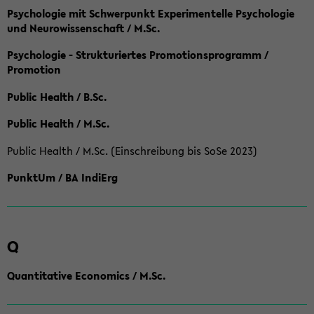
Psychologie mit Schwerpunkt Experimentelle Psychologie
und Neurowissenschaft / M.Sc.
Psychologie - Strukturiertes Promotionsprogramm /
Promotion
Public Health / B.Sc.
Public Health / M.Sc.
Public Health / M.Sc. (Einschreibung bis SoSe 2023)
PunktUm / BA IndiErg
Q
Quantitative Economics / M.Sc.