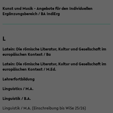
Kunst und Musik - Angebote für den Individuellen
Ergänzungsbereich / BA IndiErg
L
Latein: Die römische Literatur, Kultur und Gesellschaft im
europäischen Kontext / Ba
Latein: Die römische Literatur, Kultur und Gesellschaft im
europäischen Kontext / M.Ed.
Lehrerfortbildung
Linguistics / M.A.
Linguistik / B.A.
Linguistik / M.A. (Einschreibung bis WiSe 25/26)