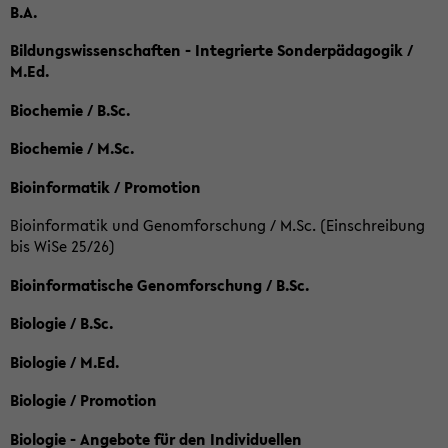
B.A.
Bildungswissenschaften - Integrierte Sonderpädagogik /
M.Ed.
Biochemie / B.Sc.
Biochemie / M.Sc.
Bioinformatik / Promotion
Bioinformatik und Genomforschung / M.Sc. (Einschreibung
bis WiSe 25/26)
Bioinformatische Genomforschung / B.Sc.
Biologie / B.Sc.
Biologie / M.Ed.
Biologie / Promotion
Biologie - Angebote für den Individuellen