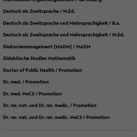
Deutsch als Zweitsprache / M.Ed.
Deutsch als Zweitsprache und Mehrsprachigkeit / B.A.
Deutsch als Zweitsprache und Mehrsprachigkeit / M.Ed.
Diakoniemanagement (MADM) / MADM
Didaktische Studien Mathematik
Doctor of Public Health / Promotion
Dr. med. / Promotion
Dr. med. MeCS / Promotion
Dr. rer. nat. und Dr. rer. medic. / Promotion
Dr. rer. nat. und Dr. rer. medic. MeCS / Promotion