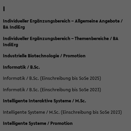
I
Individueller Ergänzungsbereich – Allgemeine Angebote /
BA IndiErg
Individueller Ergänzungsbereich – Themenbereiche / BA
IndiErg
Industrielle Biotechnologie / Promotion
Informatik / B.Sc.
Informatik / B.Sc. (Einschreibung bis SoSe 2025)
Informatik / B.Sc. (Einschreibung bis SoSe 2023)
Intelligente Interaktive Systeme / M.Sc.
Intelligente Systeme / M.Sc. (Einschreibung bis SoSe 2023)
Intelligente Systeme / Promotion