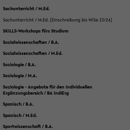
Sachunterricht / M.Ed.
Sachunterricht / M.Ed. (Einschreibung bis WiSe 23/24)
SKILLS-Workshops fürs Studium
Sozialwissenschaften / B.A.
Sozialwissenschaften / M.Ed.
Soziologie / B.A.
Soziologie / M.A.
Soziologie - Angebote für den Individuellen
Ergänzungsbereich / BA IndiErg
Spanisch / B.A.
Spanisch / M.Ed.
Sportwissenschaft / B.A.