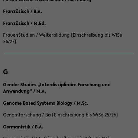
Französisch / B.A.
Französisch / M.Ed.
FrauenStudien / Weiterbildung (Einschreibung bis WiSe
26/27)
G
Gender Studies „Interdisziplinäre Forschung und
Anwendung“ / M.A.
Genome Based Systems Biology / M.Sc.
Genomforschung / Ba (Einschreibung bis WiSe 25/26)
Germanistik / B.A.