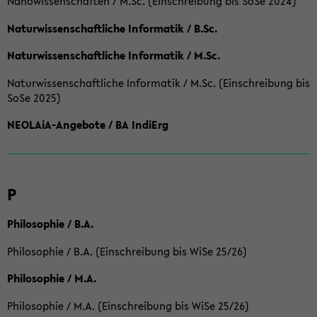
Nanowissenschaften / M.Sc. (Einschreibung bis SoSe 2024)
Naturwissenschaftliche Informatik / B.Sc.
Naturwissenschaftliche Informatik / M.Sc.
Naturwissenschaftliche Informatik / M.Sc. (Einschreibung bis
SoSe 2025)
NEOLAiA-Angebote / BA IndiErg
P
Philosophie / B.A.
Philosophie / B.A. (Einschreibung bis WiSe 25/26)
Philosophie / M.A.
Philosophie / M.A. (Einschreibung bis WiSe 25/26)