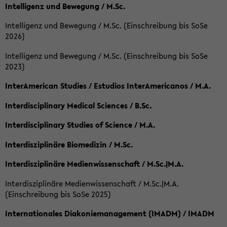
Intelligenz und Bewegung / M.Sc.
Intelligenz und Bewegung / M.Sc. (Einschreibung bis SoSe
2026)
Intelligenz und Bewegung / M.Sc. (Einschreibung bis SoSe
2023)
InterAmerican Studies / Estudios InterAmericanos / M.A.
Interdisciplinary Medical Sciences / B.Sc.
Interdisciplinary Studies of Science / M.A.
Interdisziplinäre Biomedizin / M.Sc.
Interdisziplinäre Medienwissenschaft / M.Sc.|M.A.
Interdisziplinäre Medienwissenschaft / M.Sc.|M.A.
(Einschreibung bis SoSe 2025)
Internationales Diakoniemanagement (IMADM) / IMADM