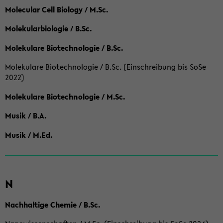
Molecular Cell Biology / M.Sc.
Molekularbiologie / B.Sc.
Molekulare Biotechnologie / B.Sc.
Molekulare Biotechnologie / B.Sc. (Einschreibung bis SoSe
2022)
Molekulare Biotechnologie / M.Sc.
Musik / B.A.
Musik / M.Ed.
N
Nachhaltige Chemie / B.Sc.