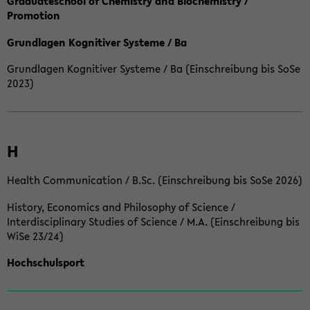
Graduateschool of Chemistry and Biochemistry /
Promotion
Grundlagen Kognitiver Systeme / Ba
Grundlagen Kognitiver Systeme / Ba (Einschreibung bis SoSe
2023)
H
Health Communication / B.Sc. (Einschreibung bis SoSe 2026)
History, Economics and Philosophy of Science /
Interdisciplinary Studies of Science / M.A. (Einschreibung bis
WiSe 23/24)
Hochschulsport