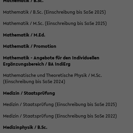
Mathematik / B.Sc.
Mathematik / B.Sc. (Einschreibung bis SoSe 2025)
Mathematik / M.Sc. (Einschreibung bis SoSe 2025)
Mathematik / M.Ed.
Mathematik / Promotion
Mathematik - Angebote für den Individuellen
Ergänzungsbereich / BA IndiErg
Mathematische und Theoretische Physik / M.Sc.
(Einschreibung bis SoSe 2024)
Medizin / Staatsprüfung
Medizin / Staatsprüfung (Einschreibung bis SoSe 2025)
Medizin / Staatsprüfung (Einschreibung bis SoSe 2022)
Medizinphysik / B.Sc.