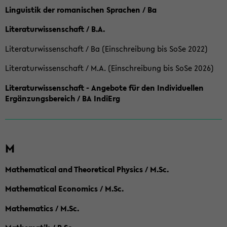
Linguistik der romanischen Sprachen / Ba
Literaturwissenschaft / B.A.
Literaturwissenschaft / Ba (Einschreibung bis SoSe 2022)
Literaturwissenschaft / M.A. (Einschreibung bis SoSe 2026)
Literaturwissenschaft - Angebote für den Individuellen
Ergänzungsbereich / BA IndiErg
M
Mathematical and Theoretical Physics / M.Sc.
Mathematical Economics / M.Sc.
Mathematics / M.Sc.