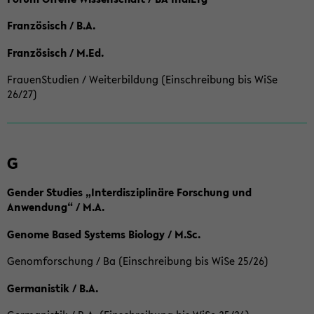
Französisch / B.A.
Französisch / M.Ed.
FrauenStudien / Weiterbildung (Einschreibung bis WiSe
26/27)
G
Gender Studies „Interdisziplinäre Forschung und
Anwendung“ / M.A.
Genome Based Systems Biology / M.Sc.
Genomforschung / Ba (Einschreibung bis WiSe 25/26)
Germanistik / B.A.