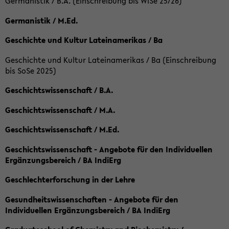
Germanistik / B.A. (Einschreibung bis WiSe 25/26)
Germanistik / M.Ed.
Geschichte und Kultur Lateinamerikas / Ba
Geschichte und Kultur Lateinamerikas / Ba (Einschreibung
bis SoSe 2025)
Geschichtswissenschaft / B.A.
Geschichtswissenschaft / M.A.
Geschichtswissenschaft / M.Ed.
Geschichtswissenschaft - Angebote für den Individuellen
Ergänzungsbereich / BA IndiErg
Geschlechterforschung in der Lehre
Gesundheitswissenschaften - Angebote für den
Individuellen Ergänzungsbereich / BA IndiErg