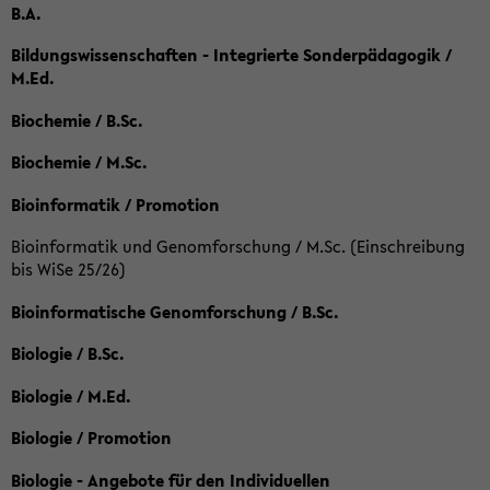
B.A.
Bildungswissenschaften - Integrierte Sonderpädagogik /
M.Ed.
Biochemie / B.Sc.
Biochemie / M.Sc.
Bioinformatik / Promotion
Bioinformatik und Genomforschung / M.Sc. (Einschreibung
bis WiSe 25/26)
Bioinformatische Genomforschung / B.Sc.
Biologie / B.Sc.
Biologie / M.Ed.
Biologie / Promotion
Biologie - Angebote für den Individuellen