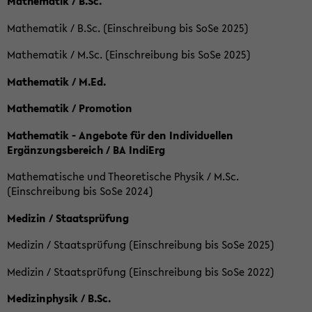
Mathematik / B.Sc.
Mathematik / B.Sc. (Einschreibung bis SoSe 2025)
Mathematik / M.Sc. (Einschreibung bis SoSe 2025)
Mathematik / M.Ed.
Mathematik / Promotion
Mathematik - Angebote für den Individuellen
Ergänzungsbereich / BA IndiErg
Mathematische und Theoretische Physik / M.Sc.
(Einschreibung bis SoSe 2024)
Medizin / Staatsprüfung
Medizin / Staatsprüfung (Einschreibung bis SoSe 2025)
Medizin / Staatsprüfung (Einschreibung bis SoSe 2022)
Medizinphysik / B.Sc.