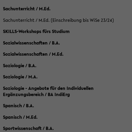
Sachunterricht / M.Ed.
Sachunterricht / M.Ed. (Einschreibung bis WiSe 23/24)
SKILLS-Workshops fürs Studium
Sozialwissenschaften / B.A.
Sozialwissenschaften / M.Ed.
Soziologie / B.A.
Soziologie / M.A.
Soziologie - Angebote für den Individuellen
Ergänzungsbereich / BA IndiErg
Spanisch / B.A.
Spanisch / M.Ed.
Sportwissenschaft / B.A.