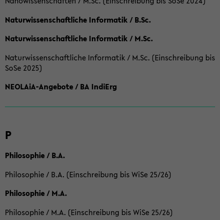
Nanowissenschaften / M.Sc. (Einschreibung bis SoSe 2024)
Naturwissenschaftliche Informatik / B.Sc.
Naturwissenschaftliche Informatik / M.Sc.
Naturwissenschaftliche Informatik / M.Sc. (Einschreibung bis
SoSe 2025)
NEOLAiA-Angebote / BA IndiErg
P
Philosophie / B.A.
Philosophie / B.A. (Einschreibung bis WiSe 25/26)
Philosophie / M.A.
Philosophie / M.A. (Einschreibung bis WiSe 25/26)