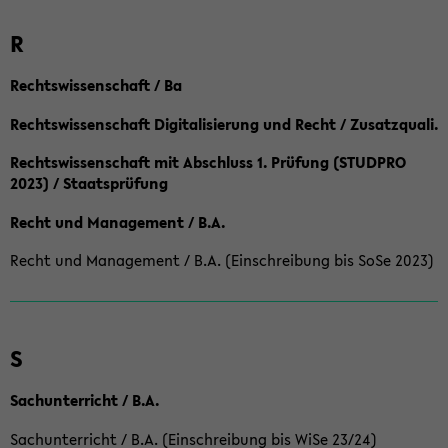
R
Rechtswissenschaft / Ba
Rechtswissenschaft Digitalisierung und Recht / Zusatzquali.
Rechtswissenschaft mit Abschluss 1. Prüfung (STUDPRO
2023) / Staatsprüfung
Recht und Management / B.A.
Recht und Management / B.A. (Einschreibung bis SoSe 2023)
S
Sachunterricht / B.A.
Sachunterricht / B.A. (Einschreibung bis WiSe 23/24)