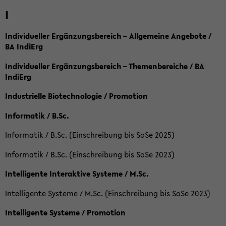
I
Individueller Ergänzungsbereich – Allgemeine Angebote /
BA IndiErg
Individueller Ergänzungsbereich – Themenbereiche / BA
IndiErg
Industrielle Biotechnologie / Promotion
Informatik / B.Sc.
Informatik / B.Sc. (Einschreibung bis SoSe 2025)
Informatik / B.Sc. (Einschreibung bis SoSe 2023)
Intelligente Interaktive Systeme / M.Sc.
Intelligente Systeme / M.Sc. (Einschreibung bis SoSe 2023)
Intelligente Systeme / Promotion