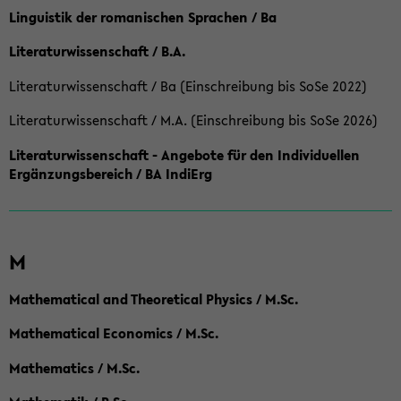
Linguistik der romanischen Sprachen / Ba
Literaturwissenschaft / B.A.
Literaturwissenschaft / Ba (Einschreibung bis SoSe 2022)
Literaturwissenschaft / M.A. (Einschreibung bis SoSe 2026)
Literaturwissenschaft - Angebote für den Individuellen
Ergänzungsbereich / BA IndiErg
M
Mathematical and Theoretical Physics / M.Sc.
Mathematical Economics / M.Sc.
Mathematics / M.Sc.