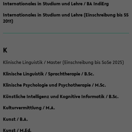
Internationales in Studium und Lehre / BA IndiErg
Internationales in Studium und Lehre (Einschreibung bis SS
2011)
K
Klinische Linguistik / Master (Einschreibung bis SoSe 2025)
Klinische Linguistik / Sprachtherapie / B.Sc.
Klinische Psychologie und Psychotherapie / M.Sc.
Künstliche Intelligenz und Kognitive Informatik / B.Sc.
Kulturvermittlung / M.A.
Kunst / B.A.
Kunst / M.Ed.