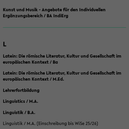
Kunst und Musik - Angebote für den Individuellen
Ergänzungsbereich / BA IndiErg
L
Latein: Die römische Literatur, Kultur und Gesellschaft im
europäischen Kontext / Ba
Latein: Die römische Literatur, Kultur und Gesellschaft im
europäischen Kontext / M.Ed.
Lehrerfortbildung
Linguistics / M.A.
Linguistik / B.A.
Linguistik / M.A. (Einschreibung bis WiSe 25/26)