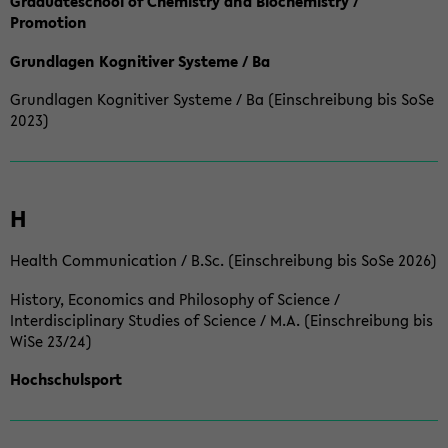
Graduateschool of Chemistry and Biochemistry /
Promotion
Grundlagen Kognitiver Systeme / Ba
Grundlagen Kognitiver Systeme / Ba (Einschreibung bis SoSe
2023)
H
Health Communication / B.Sc. (Einschreibung bis SoSe 2026)
History, Economics and Philosophy of Science /
Interdisciplinary Studies of Science / M.A. (Einschreibung bis
WiSe 23/24)
Hochschulsport