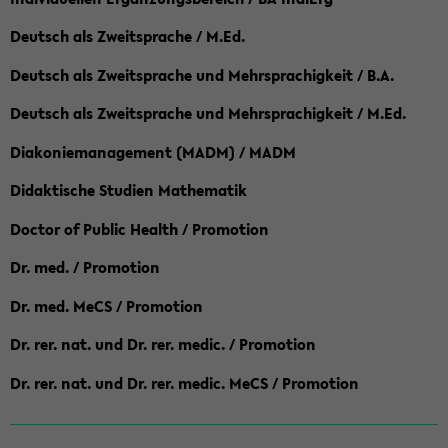
Deutsch als Zweitsprache / M.Ed.
Deutsch als Zweitsprache und Mehrsprachigkeit / B.A.
Deutsch als Zweitsprache und Mehrsprachigkeit / M.Ed.
Diakoniemanagement (MADM) / MADM
Didaktische Studien Mathematik
Doctor of Public Health / Promotion
Dr. med. / Promotion
Dr. med. MeCS / Promotion
Dr. rer. nat. und Dr. rer. medic. / Promotion
Dr. rer. nat. und Dr. rer. medic. MeCS / Promotion