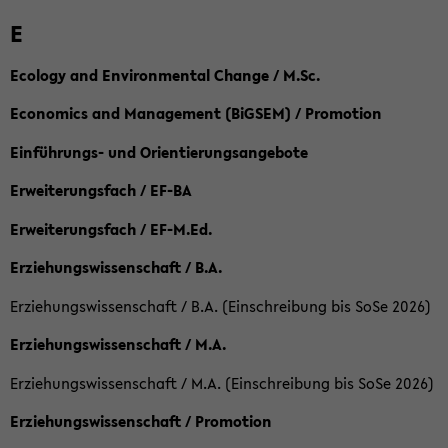
E
Ecology and Environmental Change / M.Sc.
Economics and Management (BiGSEM) / Promotion
Einführungs- und Orientierungsangebote
Erweiterungsfach / EF-BA
Erweiterungsfach / EF-M.Ed.
Erziehungswissenschaft / B.A.
Erziehungswissenschaft / B.A. (Einschreibung bis SoSe 2026)
Erziehungswissenschaft / M.A.
Erziehungswissenschaft / M.A. (Einschreibung bis SoSe 2026)
Erziehungswissenschaft / Promotion