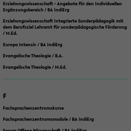
Erziehungswissenschaft - Angebote für den Individuellen
Ergänzungsbereich / BA IndiErg
Erziehungswissenschaft Integrierte Sonderpädagogik mit
dem Berufsziel Lehramt für sonderpädagogische Förderung
/ M.Ed.
Europa Intensiv / BA IndiErg
Evangelische Theologie / B.A.
Evangelische Theologie / M.Ed.
F
Fachsprachenzentrumskurse
Fachsprachenzentrumsmodule / BA IndiErg
Forum Offene Wissenschaft / BA IndiErg