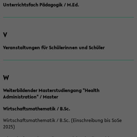
Unterrichtsfach Pädagogik / M.Ed.
V
Veranstaltungen für Schülerinnen und Schüler
W
Weiterbildender Masterstudiengang "Health
Administration" / Master
Wirtschaftsmathematik / B.Sc.
Wirtschaftsmathematik / B.Sc. (Einschreibung bis SoSe
2025)