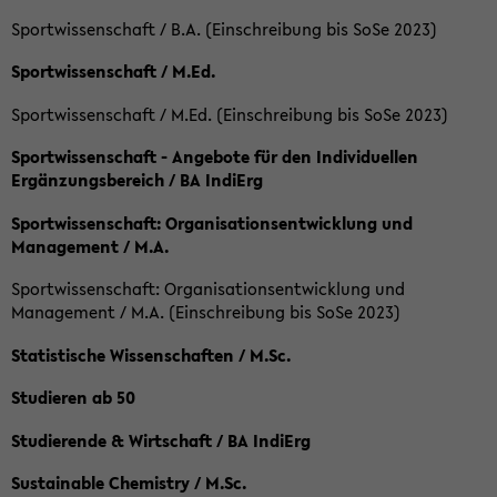
Sportwissenschaft / B.A. (Einschreibung bis SoSe 2023)
Sportwissenschaft / M.Ed.
Sportwissenschaft / M.Ed. (Einschreibung bis SoSe 2023)
Sportwissenschaft - Angebote für den Individuellen
Ergänzungsbereich / BA IndiErg
Sportwissenschaft: Organisationsentwicklung und
Management / M.A.
Sportwissenschaft: Organisationsentwicklung und
Management / M.A. (Einschreibung bis SoSe 2023)
Statistische Wissenschaften / M.Sc.
Studieren ab 50
Studierende & Wirtschaft / BA IndiErg
Sustainable Chemistry / M.Sc.