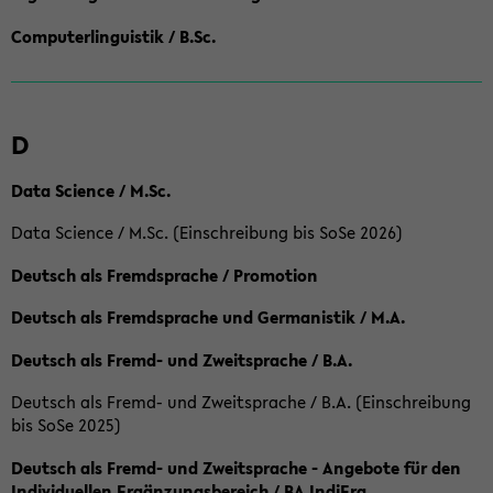
Computerlinguistik / B.Sc.
D
Data Science / M.Sc.
Data Science / M.Sc. (Einschreibung bis SoSe 2026)
Deutsch als Fremdsprache / Promotion
Deutsch als Fremdsprache und Germanistik / M.A.
Deutsch als Fremd- und Zweitsprache / B.A.
Deutsch als Fremd- und Zweitsprache / B.A. (Einschreibung
bis SoSe 2025)
Deutsch als Fremd- und Zweitsprache - Angebote für den
Individuellen Ergänzungsbereich / BA IndiErg