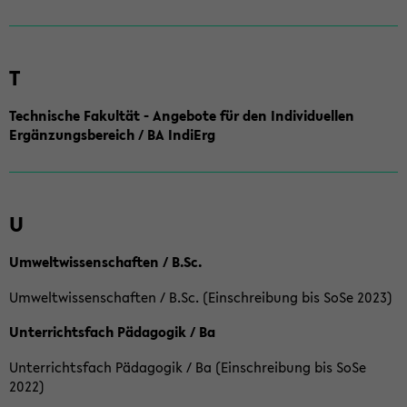
T
Technische Fakultät - Angebote für den Individuellen
Ergänzungsbereich / BA IndiErg
U
Umweltwissenschaften / B.Sc.
Umweltwissenschaften / B.Sc. (Einschreibung bis SoSe 2023)
Unterrichtsfach Pädagogik / Ba
Unterrichtsfach Pädagogik / Ba (Einschreibung bis SoSe
2022)