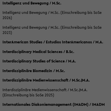
Intelligenz und Bewegung / M.Sc.
Intelligenz und Bewegung / M.Sc. (Einschreibung bis SoSe
2026)
Intelligenz und Bewegung / M.Sc. (Einschreibung bis SoSe
2023)
InterAmerican Studies / Estudios InterAmericanos / M.A.
Interdisciplinary Medical Sciences / B.Sc.
Interdisciplinary Studies of Science / M.A.
Interdisziplinäre Biomedizin / M.Sc.
Interdisziplinäre Medienwissenschaft / M.Sc.|M.A.
Interdisziplinäre Medienwissenschaft / M.Sc.|M.A.
(Einschreibung bis SoSe 2025)
Internationales Diakoniemanagement (IMADM) / IMADM