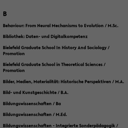
B
Behaviour: From Neural Mechanisms to Evolution / M.Sc.
Bibliothek: Daten- und Digitalkompetenz
Bielefeld Graduate School In History And Sociology /
Promotion
Bielefeld Graduate School in Theoretical Sciences /
Promotion
Bilder, Medien, Materialität: Historische Perspektiven / M.A.
Bild- und Kunstgeschichte / B.A.
Bildungswissenschaften / Ba
Bildungswissenschaften / M.Ed.
Bildungswissenschaften - Integrierte Sonderpädagogik /