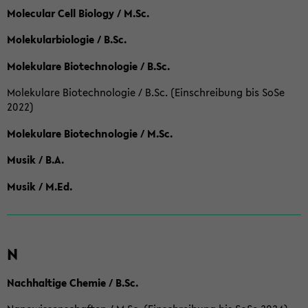
Molecular Cell Biology / M.Sc.
Molekularbiologie / B.Sc.
Molekulare Biotechnologie / B.Sc.
Molekulare Biotechnologie / B.Sc. (Einschreibung bis SoSe
2022)
Molekulare Biotechnologie / M.Sc.
Musik / B.A.
Musik / M.Ed.
N
Nachhaltige Chemie / B.Sc.