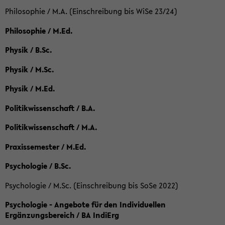
Philosophie / M.A. (Einschreibung bis WiSe 23/24)
Philosophie / M.Ed.
Physik / B.Sc.
Physik / M.Sc.
Physik / M.Ed.
Politikwissenschaft / B.A.
Politikwissenschaft / M.A.
Praxissemester / M.Ed.
Psychologie / B.Sc.
Psychologie / M.Sc. (Einschreibung bis SoSe 2022)
Psychologie - Angebote für den Individuellen
Ergänzungsbereich / BA IndiErg