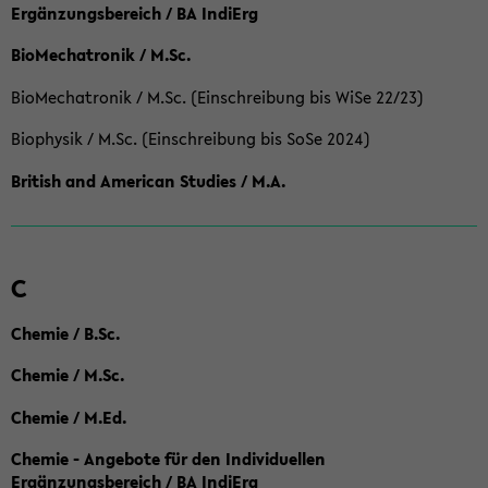
Ergänzungsbereich / BA IndiErg
BioMechatronik / M.Sc.
BioMechatronik / M.Sc. (Einschreibung bis WiSe 22/23)
Biophysik / M.Sc. (Einschreibung bis SoSe 2024)
British and American Studies / M.A.
C
Chemie / B.Sc.
Chemie / M.Sc.
Chemie / M.Ed.
Chemie - Angebote für den Individuellen
Ergänzungsbereich / BA IndiErg