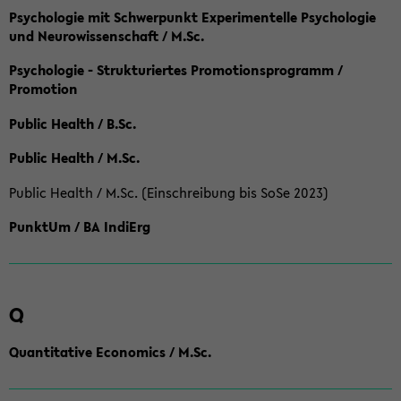
Psychologie mit Schwerpunkt Experimentelle Psychologie
und Neurowissenschaft / M.Sc.
Psychologie - Strukturiertes Promotionsprogramm /
Promotion
Public Health / B.Sc.
Public Health / M.Sc.
Public Health / M.Sc. (Einschreibung bis SoSe 2023)
PunktUm / BA IndiErg
Q
Quantitative Economics / M.Sc.