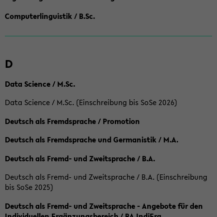
Computerlinguistik / B.Sc.
D
Data Science / M.Sc.
Data Science / M.Sc. (Einschreibung bis SoSe 2026)
Deutsch als Fremdsprache / Promotion
Deutsch als Fremdsprache und Germanistik / M.A.
Deutsch als Fremd- und Zweitsprache / B.A.
Deutsch als Fremd- und Zweitsprache / B.A. (Einschreibung
bis SoSe 2025)
Deutsch als Fremd- und Zweitsprache - Angebote für den
Individuellen Ergänzungsbereich / BA IndiErg