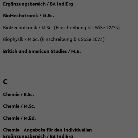
Ergänzungsbereich / BA IndiErg
BioMechatronik / M.Sc.
BioMechatronik / M.Sc. (Einschreibung bis WiSe 22/23)
Biophysik / M.Sc. (Einschreibung bis SoSe 2024)
British and American Studies / M.A.
C
Chemie / B.Sc.
Chemie / M.Sc.
Chemie / M.Ed.
Chemie - Angebote für den Individuellen
Ergänzungsbereich / BA IndiErg