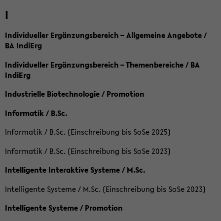
I
Individueller Ergänzungsbereich – Allgemeine Angebote /
BA IndiErg
Individueller Ergänzungsbereich – Themenbereiche / BA
IndiErg
Industrielle Biotechnologie / Promotion
Informatik / B.Sc.
Informatik / B.Sc. (Einschreibung bis SoSe 2025)
Informatik / B.Sc. (Einschreibung bis SoSe 2023)
Intelligente Interaktive Systeme / M.Sc.
Intelligente Systeme / M.Sc. (Einschreibung bis SoSe 2023)
Intelligente Systeme / Promotion