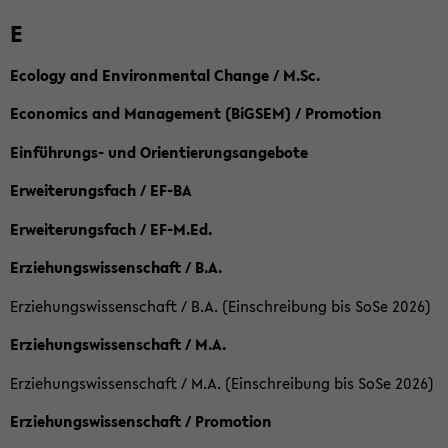
E
Ecology and Environmental Change / M.Sc.
Economics and Management (BiGSEM) / Promotion
Einführungs- und Orientierungsangebote
Erweiterungsfach / EF-BA
Erweiterungsfach / EF-M.Ed.
Erziehungswissenschaft / B.A.
Erziehungswissenschaft / B.A. (Einschreibung bis SoSe 2026)
Erziehungswissenschaft / M.A.
Erziehungswissenschaft / M.A. (Einschreibung bis SoSe 2026)
Erziehungswissenschaft / Promotion