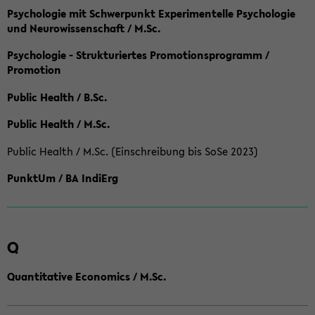
Psychologie mit Schwerpunkt Experimentelle Psychologie
und Neurowissenschaft / M.Sc.
Psychologie - Strukturiertes Promotionsprogramm /
Promotion
Public Health / B.Sc.
Public Health / M.Sc.
Public Health / M.Sc. (Einschreibung bis SoSe 2023)
PunktUm / BA IndiErg
Q
Quantitative Economics / M.Sc.