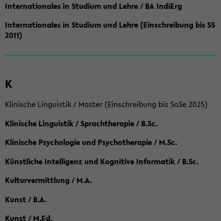
Internationales in Studium und Lehre / BA IndiErg
Internationales in Studium und Lehre (Einschreibung bis SS
2011)
K
Klinische Linguistik / Master (Einschreibung bis SoSe 2025)
Klinische Linguistik / Sprachtherapie / B.Sc.
Klinische Psychologie und Psychotherapie / M.Sc.
Künstliche Intelligenz und Kognitive Informatik / B.Sc.
Kulturvermittlung / M.A.
Kunst / B.A.
Kunst / M.Ed.