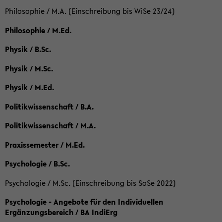
Philosophie / M.A. (Einschreibung bis WiSe 23/24)
Philosophie / M.Ed.
Physik / B.Sc.
Physik / M.Sc.
Physik / M.Ed.
Politikwissenschaft / B.A.
Politikwissenschaft / M.A.
Praxissemester / M.Ed.
Psychologie / B.Sc.
Psychologie / M.Sc. (Einschreibung bis SoSe 2022)
Psychologie - Angebote für den Individuellen
Ergänzungsbereich / BA IndiErg