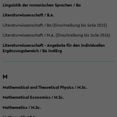
Linguistik der romanischen Sprachen / Ba
Literaturwissenschaft / B.A.
Literaturwissenschaft / Ba (Einschreibung bis SoSe 2022)
Literaturwissenschaft / M.A. (Einschreibung bis SoSe 2026)
Literaturwissenschaft - Angebote für den Individuellen
Ergänzungsbereich / BA IndiErg
M
Mathematical and Theoretical Physics / M.Sc.
Mathematical Economics / M.Sc.
Mathematics / M.Sc.