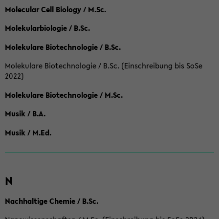
Molecular Cell Biology / M.Sc.
Molekularbiologie / B.Sc.
Molekulare Biotechnologie / B.Sc.
Molekulare Biotechnologie / B.Sc. (Einschreibung bis SoSe
2022)
Molekulare Biotechnologie / M.Sc.
Musik / B.A.
Musik / M.Ed.
N
Nachhaltige Chemie / B.Sc.