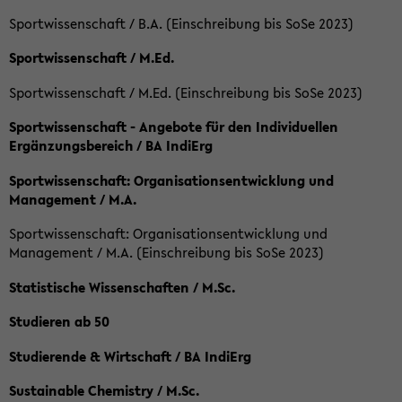
Sportwissenschaft / B.A. (Einschreibung bis SoSe 2023)
Sportwissenschaft / M.Ed.
Sportwissenschaft / M.Ed. (Einschreibung bis SoSe 2023)
Sportwissenschaft - Angebote für den Individuellen
Ergänzungsbereich / BA IndiErg
Sportwissenschaft: Organisationsentwicklung und
Management / M.A.
Sportwissenschaft: Organisationsentwicklung und
Management / M.A. (Einschreibung bis SoSe 2023)
Statistische Wissenschaften / M.Sc.
Studieren ab 50
Studierende & Wirtschaft / BA IndiErg
Sustainable Chemistry / M.Sc.