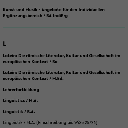
Kunst und Musik - Angebote für den Individuellen
Ergänzungsbereich / BA IndiErg
L
Latein: Die römische Literatur, Kultur und Gesellschaft im
europäischen Kontext / Ba
Latein: Die römische Literatur, Kultur und Gesellschaft im
europäischen Kontext / M.Ed.
Lehrerfortbildung
Linguistics / M.A.
Linguistik / B.A.
Linguistik / M.A. (Einschreibung bis WiSe 25/26)