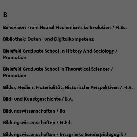
B
Behaviour: From Neural Mechanisms to Evolution / M.Sc.
Bibliothek: Daten- und Digitalkompetenz
Bielefeld Graduate School In History And Sociology /
Promotion
Bielefeld Graduate School in Theoretical Sciences /
Promotion
Bilder, Medien, Materialität: Historische Perspektiven / M.A.
Bild- und Kunstgeschichte / B.A.
Bildungswissenschaften / Ba
Bildungswissenschaften / M.Ed.
Bildungswissenschaften - Integrierte Sonderpädagogik /