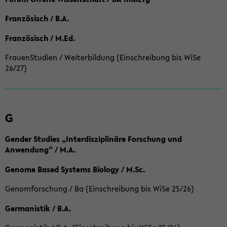
Französisch / B.A.
Französisch / M.Ed.
FrauenStudien / Weiterbildung (Einschreibung bis WiSe
26/27)
G
Gender Studies „Interdisziplinäre Forschung und
Anwendung“ / M.A.
Genome Based Systems Biology / M.Sc.
Genomforschung / Ba (Einschreibung bis WiSe 25/26)
Germanistik / B.A.