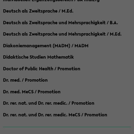
Deutsch als Zweitsprache / M.Ed.
Deutsch als Zweitsprache und Mehrsprachigkeit / B.A.
Deutsch als Zweitsprache und Mehrsprachigkeit / M.Ed.
Diakoniemanagement (MADM) / MADM
Didaktische Studien Mathematik
Doctor of Public Health / Promotion
Dr. med. / Promotion
Dr. med. MeCS / Promotion
Dr. rer. nat. und Dr. rer. medic. / Promotion
Dr. rer. nat. und Dr. rer. medic. MeCS / Promotion