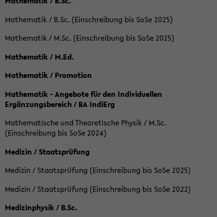
Mathematik / B.Sc.
Mathematik / B.Sc. (Einschreibung bis SoSe 2025)
Mathematik / M.Sc. (Einschreibung bis SoSe 2025)
Mathematik / M.Ed.
Mathematik / Promotion
Mathematik - Angebote für den Individuellen
Ergänzungsbereich / BA IndiErg
Mathematische und Theoretische Physik / M.Sc.
(Einschreibung bis SoSe 2024)
Medizin / Staatsprüfung
Medizin / Staatsprüfung (Einschreibung bis SoSe 2025)
Medizin / Staatsprüfung (Einschreibung bis SoSe 2022)
Medizinphysik / B.Sc.