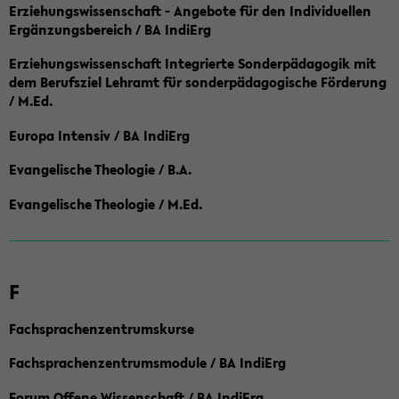
Erziehungswissenschaft - Angebote für den Individuellen
Ergänzungsbereich / BA IndiErg
Erziehungswissenschaft Integrierte Sonderpädagogik mit
dem Berufsziel Lehramt für sonderpädagogische Förderung
/ M.Ed.
Europa Intensiv / BA IndiErg
Evangelische Theologie / B.A.
Evangelische Theologie / M.Ed.
F
Fachsprachenzentrumskurse
Fachsprachenzentrumsmodule / BA IndiErg
Forum Offene Wissenschaft / BA IndiErg