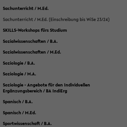
Sachunterricht / M.Ed.
Sachunterricht / M.Ed. (Einschreibung bis WiSe 23/24)
SKILLS-Workshops fürs Studium
Sozialwissenschaften / B.A.
Sozialwissenschaften / M.Ed.
Soziologie / B.A.
Soziologie / M.A.
Soziologie - Angebote für den Individuellen
Ergänzungsbereich / BA IndiErg
Spanisch / B.A.
Spanisch / M.Ed.
Sportwissenschaft / B.A.