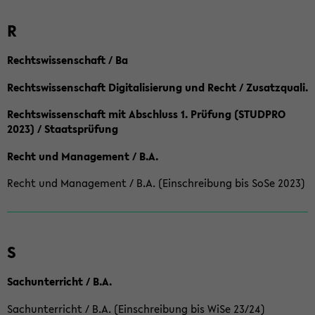
R
Rechtswissenschaft / Ba
Rechtswissenschaft Digitalisierung und Recht / Zusatzquali.
Rechtswissenschaft mit Abschluss 1. Prüfung (STUDPRO
2023) / Staatsprüfung
Recht und Management / B.A.
Recht und Management / B.A. (Einschreibung bis SoSe 2023)
S
Sachunterricht / B.A.
Sachunterricht / B.A. (Einschreibung bis WiSe 23/24)