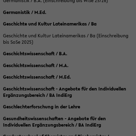
Germanistik / B.A. (Einschreibung bis WiSe 25/26)
Germanistik / M.Ed.
Geschichte und Kultur Lateinamerikas / Ba
Geschichte und Kultur Lateinamerikas / Ba (Einschreibung
bis SoSe 2025)
Geschichtswissenschaft / B.A.
Geschichtswissenschaft / M.A.
Geschichtswissenschaft / M.Ed.
Geschichtswissenschaft - Angebote für den Individuellen
Ergänzungsbereich / BA IndiErg
Geschlechterforschung in der Lehre
Gesundheitswissenschaften - Angebote für den
Individuellen Ergänzungsbereich / BA IndiErg