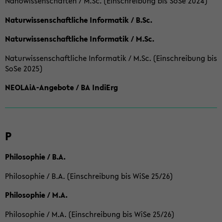
Nanowissenschaften / M.Sc. (Einschreibung bis SoSe 2024)
Naturwissenschaftliche Informatik / B.Sc.
Naturwissenschaftliche Informatik / M.Sc.
Naturwissenschaftliche Informatik / M.Sc. (Einschreibung bis
SoSe 2025)
NEOLAiA-Angebote / BA IndiErg
P
Philosophie / B.A.
Philosophie / B.A. (Einschreibung bis WiSe 25/26)
Philosophie / M.A.
Philosophie / M.A. (Einschreibung bis WiSe 25/26)