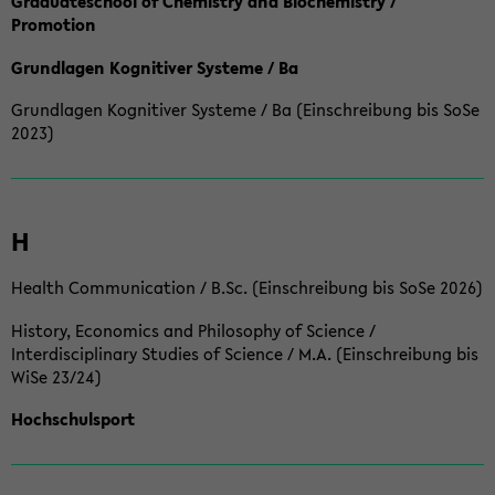
Graduateschool of Chemistry and Biochemistry /
Promotion
Grundlagen Kognitiver Systeme / Ba
Grundlagen Kognitiver Systeme / Ba (Einschreibung bis SoSe
2023)
H
Health Communication / B.Sc. (Einschreibung bis SoSe 2026)
History, Economics and Philosophy of Science /
Interdisciplinary Studies of Science / M.A. (Einschreibung bis
WiSe 23/24)
Hochschulsport