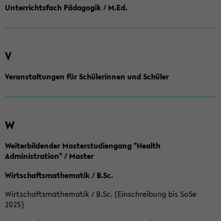
Unterrichtsfach Pädagogik / M.Ed.
V
Veranstaltungen für Schülerinnen und Schüler
W
Weiterbildender Masterstudiengang "Health
Administration" / Master
Wirtschaftsmathematik / B.Sc.
Wirtschaftsmathematik / B.Sc. (Einschreibung bis SoSe
2025)