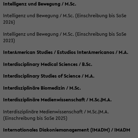
Intelligenz und Bewegung / M.Sc.
Intelligenz und Bewegung / M.Sc. (Einschreibung bis SoSe
2026)
Intelligenz und Bewegung / M.Sc. (Einschreibung bis SoSe
2023)
InterAmerican Studies / Estudios InterAmericanos / M.A.
Interdisciplinary Medical Sciences / B.Sc.
Interdisciplinary Studies of Science / M.A.
Interdisziplinäre Biomedizin / M.Sc.
Interdisziplinäre Medienwissenschaft / M.Sc.|M.A.
Interdisziplinäre Medienwissenschaft / M.Sc.|M.A.
(Einschreibung bis SoSe 2025)
Internationales Diakoniemanagement (IMADM) / IMADM