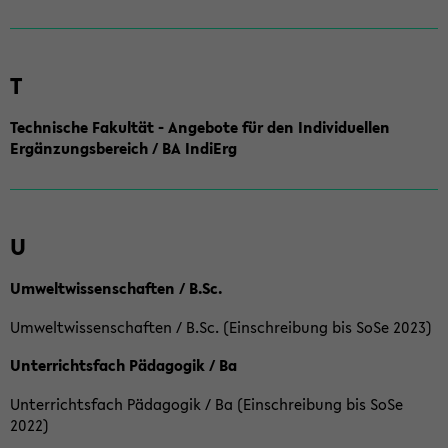
T
Technische Fakultät - Angebote für den Individuellen
Ergänzungsbereich / BA IndiErg
U
Umweltwissenschaften / B.Sc.
Umweltwissenschaften / B.Sc. (Einschreibung bis SoSe 2023)
Unterrichtsfach Pädagogik / Ba
Unterrichtsfach Pädagogik / Ba (Einschreibung bis SoSe
2022)