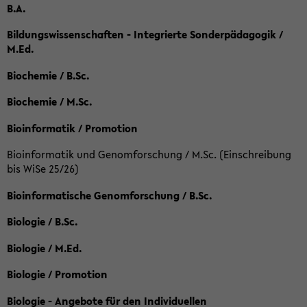
B.A.
Bildungswissenschaften - Integrierte Sonderpädagogik /
M.Ed.
Biochemie / B.Sc.
Biochemie / M.Sc.
Bioinformatik / Promotion
Bioinformatik und Genomforschung / M.Sc. (Einschreibung
bis WiSe 25/26)
Bioinformatische Genomforschung / B.Sc.
Biologie / B.Sc.
Biologie / M.Ed.
Biologie / Promotion
Biologie - Angebote für den Individuellen