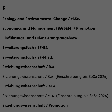
E
Ecology and Environmental Change / M.Sc.
Economics and Management (BiGSEM) / Promotion
Einführungs- und Orientierungsangebote
Erweiterungsfach / EF-BA
Erweiterungsfach / EF-M.Ed.
Erziehungswissenschaft / B.A.
Erziehungswissenschaft / B.A. (Einschreibung bis SoSe 2026)
Erziehungswissenschaft / M.A.
Erziehungswissenschaft / M.A. (Einschreibung bis SoSe 2026)
Erziehungswissenschaft / Promotion