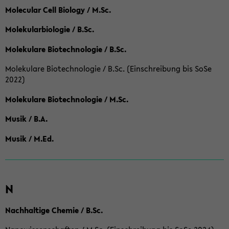
Molecular Cell Biology / M.Sc.
Molekularbiologie / B.Sc.
Molekulare Biotechnologie / B.Sc.
Molekulare Biotechnologie / B.Sc. (Einschreibung bis SoSe
2022)
Molekulare Biotechnologie / M.Sc.
Musik / B.A.
Musik / M.Ed.
N
Nachhaltige Chemie / B.Sc.