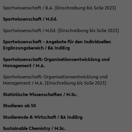
Sportwissenschaft / B.A. (Einschreibung bis SoSe 2023)
Sportwissenschaft / M.Ed.
Sportwissenschaft / M.Ed. (Einschreibung bis SoSe 2023)
Sportwissenschaft - Angebote für den Individuellen
Ergänzungsbereich / BA IndiErg
Sportwissenschaft: Organisationsentwicklung und
Management / M.A.
Sportwissenschaft: Organisationsentwicklung und
Management / M.A. (Einschreibung bis SoSe 2023)
Statistische Wissenschaften / M.Sc.
Studieren ab 50
Studierende & Wirtschaft / BA IndiErg
Sustainable Chemistry / M.Sc.