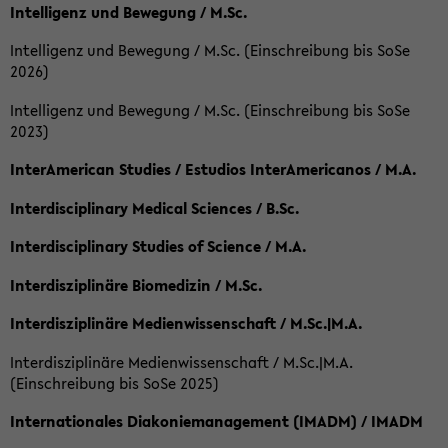
Intelligenz und Bewegung / M.Sc.
Intelligenz und Bewegung / M.Sc. (Einschreibung bis SoSe
2026)
Intelligenz und Bewegung / M.Sc. (Einschreibung bis SoSe
2023)
InterAmerican Studies / Estudios InterAmericanos / M.A.
Interdisciplinary Medical Sciences / B.Sc.
Interdisciplinary Studies of Science / M.A.
Interdisziplinäre Biomedizin / M.Sc.
Interdisziplinäre Medienwissenschaft / M.Sc.|M.A.
Interdisziplinäre Medienwissenschaft / M.Sc.|M.A.
(Einschreibung bis SoSe 2025)
Internationales Diakoniemanagement (IMADM) / IMADM