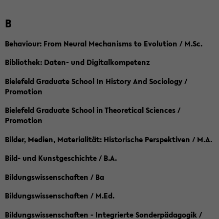
B
Behaviour: From Neural Mechanisms to Evolution / M.Sc.
Bibliothek: Daten- und Digitalkompetenz
Bielefeld Graduate School In History And Sociology /
Promotion
Bielefeld Graduate School in Theoretical Sciences /
Promotion
Bilder, Medien, Materialität: Historische Perspektiven / M.A.
Bild- und Kunstgeschichte / B.A.
Bildungswissenschaften / Ba
Bildungswissenschaften / M.Ed.
Bildungswissenschaften - Integrierte Sonderpädagogik /