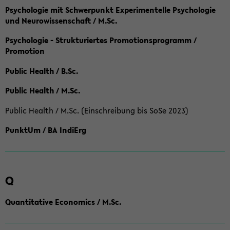
Psychologie mit Schwerpunkt Experimentelle Psychologie
und Neurowissenschaft / M.Sc.
Psychologie - Strukturiertes Promotionsprogramm /
Promotion
Public Health / B.Sc.
Public Health / M.Sc.
Public Health / M.Sc. (Einschreibung bis SoSe 2023)
PunktUm / BA IndiErg
Q
Quantitative Economics / M.Sc.