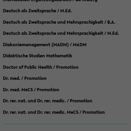
Deutsch als Zweitsprache / M.Ed.
Deutsch als Zweitsprache und Mehrsprachigkeit / B.A.
Deutsch als Zweitsprache und Mehrsprachigkeit / M.Ed.
Diakoniemanagement (MADM) / MADM
Didaktische Studien Mathematik
Doctor of Public Health / Promotion
Dr. med. / Promotion
Dr. med. MeCS / Promotion
Dr. rer. nat. und Dr. rer. medic. / Promotion
Dr. rer. nat. und Dr. rer. medic. MeCS / Promotion