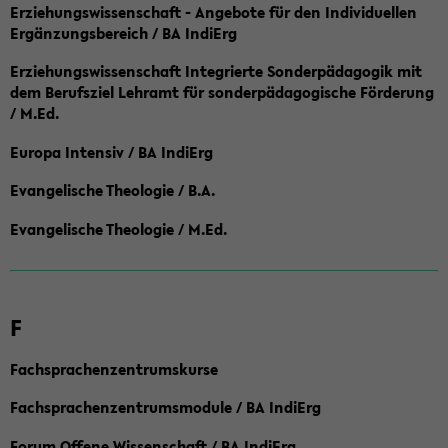
Erziehungswissenschaft - Angebote für den Individuellen
Ergänzungsbereich / BA IndiErg
Erziehungswissenschaft Integrierte Sonderpädagogik mit
dem Berufsziel Lehramt für sonderpädagogische Förderung
/ M.Ed.
Europa Intensiv / BA IndiErg
Evangelische Theologie / B.A.
Evangelische Theologie / M.Ed.
F
Fachsprachenzentrumskurse
Fachsprachenzentrumsmodule / BA IndiErg
Forum Offene Wissenschaft / BA IndiErg