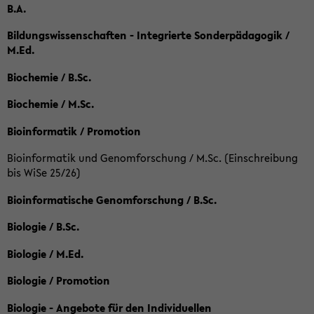
B.A.
Bildungswissenschaften - Integrierte Sonderpädagogik /
M.Ed.
Biochemie / B.Sc.
Biochemie / M.Sc.
Bioinformatik / Promotion
Bioinformatik und Genomforschung / M.Sc. (Einschreibung
bis WiSe 25/26)
Bioinformatische Genomforschung / B.Sc.
Biologie / B.Sc.
Biologie / M.Ed.
Biologie / Promotion
Biologie - Angebote für den Individuellen