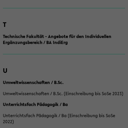
T
Technische Fakultät - Angebote für den Individuellen
Ergänzungsbereich / BA IndiErg
U
Umweltwissenschaften / B.Sc.
Umweltwissenschaften / B.Sc. (Einschreibung bis SoSe 2023)
Unterrichtsfach Pädagogik / Ba
Unterrichtsfach Pädagogik / Ba (Einschreibung bis SoSe
2022)