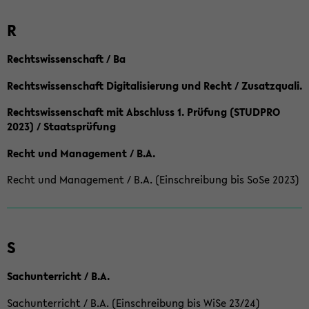
R
Rechtswissenschaft / Ba
Rechtswissenschaft Digitalisierung und Recht / Zusatzquali.
Rechtswissenschaft mit Abschluss 1. Prüfung (STUDPRO
2023) / Staatsprüfung
Recht und Management / B.A.
Recht und Management / B.A. (Einschreibung bis SoSe 2023)
S
Sachunterricht / B.A.
Sachunterricht / B.A. (Einschreibung bis WiSe 23/24)