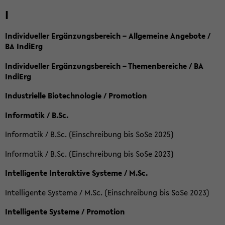
I
Individueller Ergänzungsbereich – Allgemeine Angebote /
BA IndiErg
Individueller Ergänzungsbereich – Themenbereiche / BA
IndiErg
Industrielle Biotechnologie / Promotion
Informatik / B.Sc.
Informatik / B.Sc. (Einschreibung bis SoSe 2025)
Informatik / B.Sc. (Einschreibung bis SoSe 2023)
Intelligente Interaktive Systeme / M.Sc.
Intelligente Systeme / M.Sc. (Einschreibung bis SoSe 2023)
Intelligente Systeme / Promotion