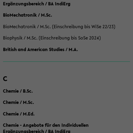
Ergänzungsbereich / BA IndiErg
BioMechatronik / M.Sc.
BioMechatronik / M.Sc. (Einschreibung bis WiSe 22/23)
Biophysik / M.Sc. (Einschreibung bis SoSe 2024)
British and American Studies / M.A.
C
Chemie / B.Sc.
Chemie / M.Sc.
Chemie / M.Ed.
Chemie - Angebote für den Individuellen
Ergänzungsbereich / BA IndiErg