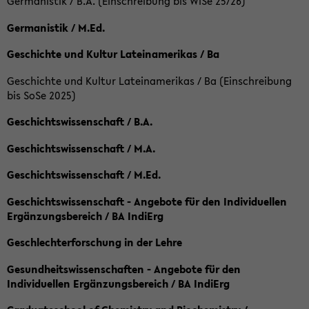
Germanistik / B.A. (Einschreibung bis WiSe 25/26)
Germanistik / M.Ed.
Geschichte und Kultur Lateinamerikas / Ba
Geschichte und Kultur Lateinamerikas / Ba (Einschreibung
bis SoSe 2025)
Geschichtswissenschaft / B.A.
Geschichtswissenschaft / M.A.
Geschichtswissenschaft / M.Ed.
Geschichtswissenschaft - Angebote für den Individuellen
Ergänzungsbereich / BA IndiErg
Geschlechterforschung in der Lehre
Gesundheitswissenschaften - Angebote für den
Individuellen Ergänzungsbereich / BA IndiErg