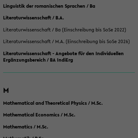
Linguistik der romanischen Sprachen / Ba
Literaturwissenschaft / B.A.
Literaturwissenschaft / Ba (Einschreibung bis SoSe 2022)
Literaturwissenschaft / M.A. (Einschreibung bis SoSe 2026)
Literaturwissenschaft - Angebote für den Individuellen
Ergänzungsbereich / BA IndiErg
M
Mathematical and Theoretical Physics / M.Sc.
Mathematical Economics / M.Sc.
Mathematics / M.Sc.