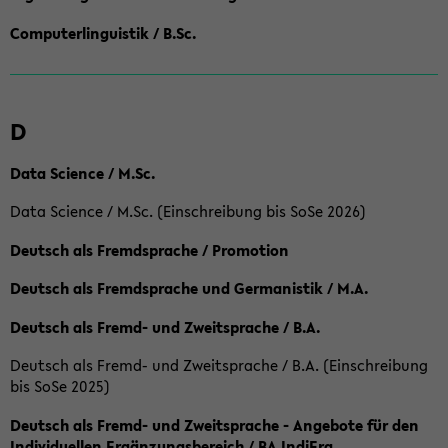
Computerlinguistik / B.Sc.
D
Data Science / M.Sc.
Data Science / M.Sc. (Einschreibung bis SoSe 2026)
Deutsch als Fremdsprache / Promotion
Deutsch als Fremdsprache und Germanistik / M.A.
Deutsch als Fremd- und Zweitsprache / B.A.
Deutsch als Fremd- und Zweitsprache / B.A. (Einschreibung
bis SoSe 2025)
Deutsch als Fremd- und Zweitsprache - Angebote für den
Individuellen Ergänzungsbereich / BA IndiErg