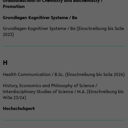
Graduateschool of Chemistry and Biochemistry /
Promotion
Grundlagen Kognitiver Systeme / Ba
Grundlagen Kognitiver Systeme / Ba (Einschreibung bis SoSe
2023)
H
Health Communication / B.Sc. (Einschreibung bis SoSe 2026)
History, Economics and Philosophy of Science /
Interdisciplinary Studies of Science / M.A. (Einschreibung bis
WiSe 23/24)
Hochschulsport