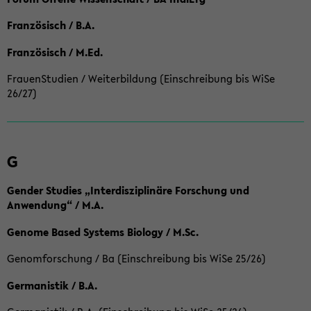
Französisch / B.A.
Französisch / M.Ed.
FrauenStudien / Weiterbildung (Einschreibung bis WiSe
26/27)
G
Gender Studies „Interdisziplinäre Forschung und
Anwendung“ / M.A.
Genome Based Systems Biology / M.Sc.
Genomforschung / Ba (Einschreibung bis WiSe 25/26)
Germanistik / B.A.