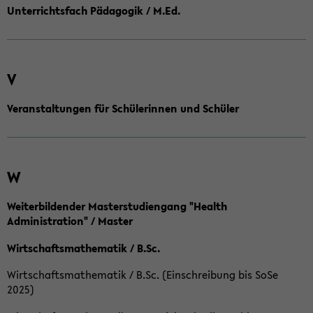
Unterrichtsfach Pädagogik / M.Ed.
V
Veranstaltungen für Schülerinnen und Schüler
W
Weiterbildender Masterstudiengang "Health
Administration" / Master
Wirtschaftsmathematik / B.Sc.
Wirtschaftsmathematik / B.Sc. (Einschreibung bis SoSe
2025)