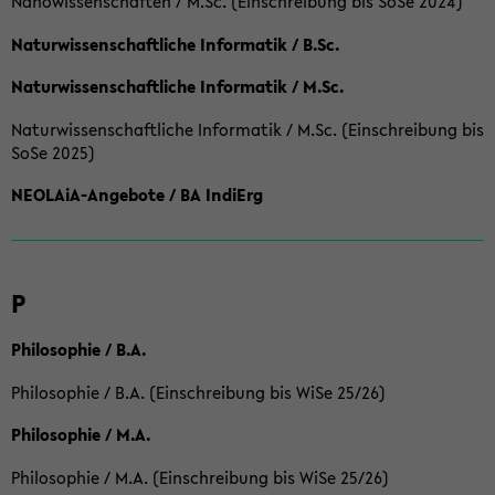
Nanowissenschaften / M.Sc. (Einschreibung bis SoSe 2024)
Naturwissenschaftliche Informatik / B.Sc.
Naturwissenschaftliche Informatik / M.Sc.
Naturwissenschaftliche Informatik / M.Sc. (Einschreibung bis
SoSe 2025)
NEOLAiA-Angebote / BA IndiErg
P
Philosophie / B.A.
Philosophie / B.A. (Einschreibung bis WiSe 25/26)
Philosophie / M.A.
Philosophie / M.A. (Einschreibung bis WiSe 25/26)