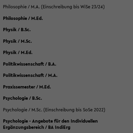
Philosophie / M.A. (Einschreibung bis WiSe 23/24)
Philosophie / M.Ed.
Physik / B.Sc.
Physik / M.Sc.
Physik / M.Ed.
Politikwissenschaft / B.A.
Politikwissenschaft / M.A.
Praxissemester / M.Ed.
Psychologie / B.Sc.
Psychologie / M.Sc. (Einschreibung bis SoSe 2022)
Psychologie - Angebote für den Individuellen
Ergänzungsbereich / BA IndiErg