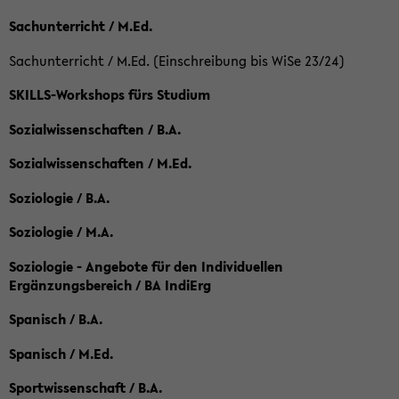
Sachunterricht / M.Ed.
Sachunterricht / M.Ed. (Einschreibung bis WiSe 23/24)
SKILLS-Workshops fürs Studium
Sozialwissenschaften / B.A.
Sozialwissenschaften / M.Ed.
Soziologie / B.A.
Soziologie / M.A.
Soziologie - Angebote für den Individuellen
Ergänzungsbereich / BA IndiErg
Spanisch / B.A.
Spanisch / M.Ed.
Sportwissenschaft / B.A.