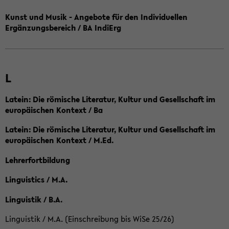
Kunst und Musik - Angebote für den Individuellen
Ergänzungsbereich / BA IndiErg
L
Latein: Die römische Literatur, Kultur und Gesellschaft im
europäischen Kontext / Ba
Latein: Die römische Literatur, Kultur und Gesellschaft im
europäischen Kontext / M.Ed.
Lehrerfortbildung
Linguistics / M.A.
Linguistik / B.A.
Linguistik / M.A. (Einschreibung bis WiSe 25/26)