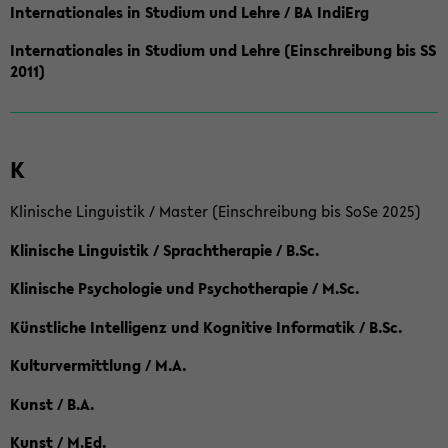
Internationales in Studium und Lehre / BA IndiErg
Internationales in Studium und Lehre (Einschreibung bis SS
2011)
K
Klinische Linguistik / Master (Einschreibung bis SoSe 2025)
Klinische Linguistik / Sprachtherapie / B.Sc.
Klinische Psychologie und Psychotherapie / M.Sc.
Künstliche Intelligenz und Kognitive Informatik / B.Sc.
Kulturvermittlung / M.A.
Kunst / B.A.
Kunst / M.Ed.