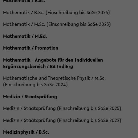
Mathematik / B.Sc.
Mathematik / B.Sc. (Einschreibung bis SoSe 2025)
Mathematik / M.Sc. (Einschreibung bis SoSe 2025)
Mathematik / M.Ed.
Mathematik / Promotion
Mathematik - Angebote für den Individuellen
Ergänzungsbereich / BA IndiErg
Mathematische und Theoretische Physik / M.Sc.
(Einschreibung bis SoSe 2024)
Medizin / Staatsprüfung
Medizin / Staatsprüfung (Einschreibung bis SoSe 2025)
Medizin / Staatsprüfung (Einschreibung bis SoSe 2022)
Medizinphysik / B.Sc.