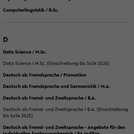
Computerlinguistik / B.Sc.
D
Data Science / M.Sc.
Data Science / M.Sc. (Einschreibung bis SoSe 2026)
Deutsch als Fremdsprache / Promotion
Deutsch als Fremdsprache und Germanistik / M.A.
Deutsch als Fremd- und Zweitsprache / B.A.
Deutsch als Fremd- und Zweitsprache / B.A. (Einschreibung
bis SoSe 2025)
Deutsch als Fremd- und Zweitsprache - Angebote für den
Individuellen Ergänzungsbereich / BA IndiErg