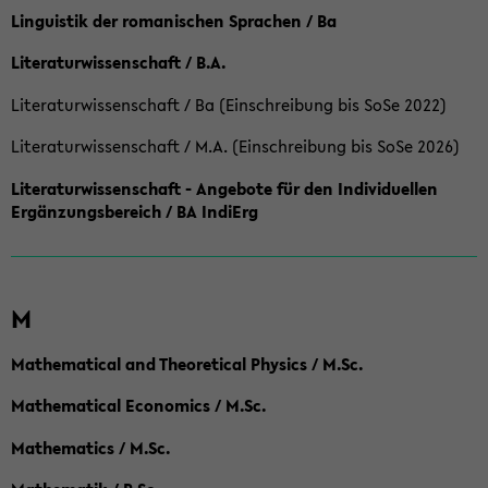
Linguistik der romanischen Sprachen / Ba
Literaturwissenschaft / B.A.
Literaturwissenschaft / Ba (Einschreibung bis SoSe 2022)
Literaturwissenschaft / M.A. (Einschreibung bis SoSe 2026)
Literaturwissenschaft - Angebote für den Individuellen
Ergänzungsbereich / BA IndiErg
M
Mathematical and Theoretical Physics / M.Sc.
Mathematical Economics / M.Sc.
Mathematics / M.Sc.