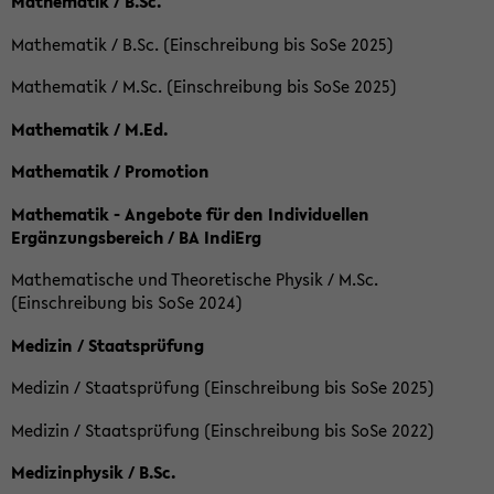
Mathematik / B.Sc.
Mathematik / B.Sc. (Einschreibung bis SoSe 2025)
Mathematik / M.Sc. (Einschreibung bis SoSe 2025)
Mathematik / M.Ed.
Mathematik / Promotion
Mathematik - Angebote für den Individuellen
Ergänzungsbereich / BA IndiErg
Mathematische und Theoretische Physik / M.Sc.
(Einschreibung bis SoSe 2024)
Medizin / Staatsprüfung
Medizin / Staatsprüfung (Einschreibung bis SoSe 2025)
Medizin / Staatsprüfung (Einschreibung bis SoSe 2022)
Medizinphysik / B.Sc.