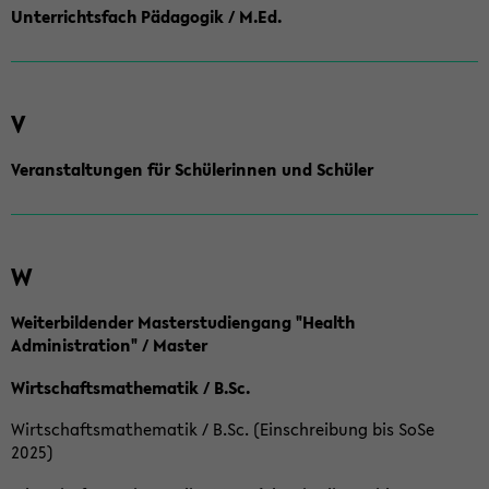
Unterrichtsfach Pädagogik / M.Ed.
V
Veranstaltungen für Schülerinnen und Schüler
W
Weiterbildender Masterstudiengang "Health
Administration" / Master
Wirtschaftsmathematik / B.Sc.
Wirtschaftsmathematik / B.Sc. (Einschreibung bis SoSe
2025)