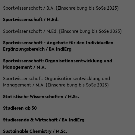
Sportwissenschaft / B.A. (Einschreibung bis SoSe 2023)
Sportwissenschaft / M.Ed.
Sportwissenschaft / M.Ed. (Einschreibung bis SoSe 2023)
Sportwissenschaft - Angebote für den Individuellen
Ergänzungsbereich / BA IndiErg
Sportwissenschaft: Organisationsentwicklung und
Management / M.A.
Sportwissenschaft: Organisationsentwicklung und
Management / M.A. (Einschreibung bis SoSe 2023)
Statistische Wissenschaften / M.Sc.
Studieren ab 50
Studierende & Wirtschaft / BA IndiErg
Sustainable Chemistry / M.Sc.