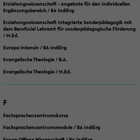
Erziehungswissenschaft - Angebote für den Individuellen
Ergänzungsbereich / BA IndiErg
Erziehungswissenschaft Integrierte Sonderpädagogik mit
dem Berufsziel Lehramt für sonderpädagogische Förderung
/ M.Ed.
Europa Intensiv / BA IndiErg
Evangelische Theologie / B.A.
Evangelische Theologie / M.Ed.
F
Fachsprachenzentrumskurse
Fachsprachenzentrumsmodule / BA IndiErg
Forum Offene Wissenschaft / BA IndiErg