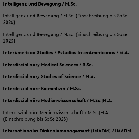
Intelligenz und Bewegung / M.Sc.
Intelligenz und Bewegung / M.Sc. (Einschreibung bis SoSe
2026)
Intelligenz und Bewegung / M.Sc. (Einschreibung bis SoSe
2023)
InterAmerican Studies / Estudios InterAmericanos / M.A.
Interdisciplinary Medical Sciences / B.Sc.
Interdisciplinary Studies of Science / M.A.
Interdisziplinäre Biomedizin / M.Sc.
Interdisziplinäre Medienwissenschaft / M.Sc.|M.A.
Interdisziplinäre Medienwissenschaft / M.Sc.|M.A.
(Einschreibung bis SoSe 2025)
Internationales Diakoniemanagement (IMADM) / IMADM