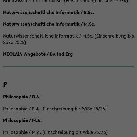
Nanowissenschaften / M.Sc. (Einschreibung bis SoSe 2024)
Naturwissenschaftliche Informatik / B.Sc.
Naturwissenschaftliche Informatik / M.Sc.
Naturwissenschaftliche Informatik / M.Sc. (Einschreibung bis
SoSe 2025)
NEOLAiA-Angebote / BA IndiErg
P
Philosophie / B.A.
Philosophie / B.A. (Einschreibung bis WiSe 25/26)
Philosophie / M.A.
Philosophie / M.A. (Einschreibung bis WiSe 25/26)