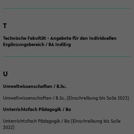
T
Technische Fakultät - Angebote für den Individuellen
Ergänzungsbereich / BA IndiErg
U
Umweltwissenschaften / B.Sc.
Umweltwissenschaften / B.Sc. (Einschreibung bis SoSe 2023)
Unterrichtsfach Pädagogik / Ba
Unterrichtsfach Pädagogik / Ba (Einschreibung bis SoSe
2022)