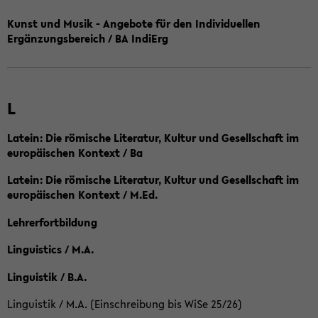
Kunst und Musik - Angebote für den Individuellen
Ergänzungsbereich / BA IndiErg
L
Latein: Die römische Literatur, Kultur und Gesellschaft im
europäischen Kontext / Ba
Latein: Die römische Literatur, Kultur und Gesellschaft im
europäischen Kontext / M.Ed.
Lehrerfortbildung
Linguistics / M.A.
Linguistik / B.A.
Linguistik / M.A. (Einschreibung bis WiSe 25/26)