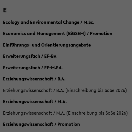
E
Ecology and Environmental Change / M.Sc.
Economics and Management (BiGSEM) / Promotion
Einführungs- und Orientierungsangebote
Erweiterungsfach / EF-BA
Erweiterungsfach / EF-M.Ed.
Erziehungswissenschaft / B.A.
Erziehungswissenschaft / B.A. (Einschreibung bis SoSe 2026)
Erziehungswissenschaft / M.A.
Erziehungswissenschaft / M.A. (Einschreibung bis SoSe 2026)
Erziehungswissenschaft / Promotion