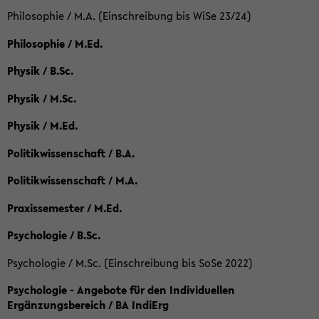
Philosophie / M.A. (Einschreibung bis WiSe 23/24)
Philosophie / M.Ed.
Physik / B.Sc.
Physik / M.Sc.
Physik / M.Ed.
Politikwissenschaft / B.A.
Politikwissenschaft / M.A.
Praxissemester / M.Ed.
Psychologie / B.Sc.
Psychologie / M.Sc. (Einschreibung bis SoSe 2022)
Psychologie - Angebote für den Individuellen
Ergänzungsbereich / BA IndiErg