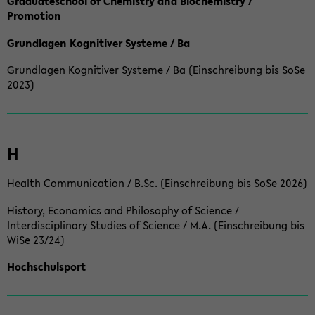
Graduateschool of Chemistry and Biochemistry /
Promotion
Grundlagen Kognitiver Systeme / Ba
Grundlagen Kognitiver Systeme / Ba (Einschreibung bis SoSe
2023)
H
Health Communication / B.Sc. (Einschreibung bis SoSe 2026)
History, Economics and Philosophy of Science /
Interdisciplinary Studies of Science / M.A. (Einschreibung bis
WiSe 23/24)
Hochschulsport