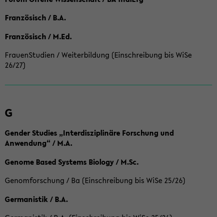
Französisch / B.A.
Französisch / M.Ed.
FrauenStudien / Weiterbildung (Einschreibung bis WiSe
26/27)
G
Gender Studies „Interdisziplinäre Forschung und
Anwendung“ / M.A.
Genome Based Systems Biology / M.Sc.
Genomforschung / Ba (Einschreibung bis WiSe 25/26)
Germanistik / B.A.