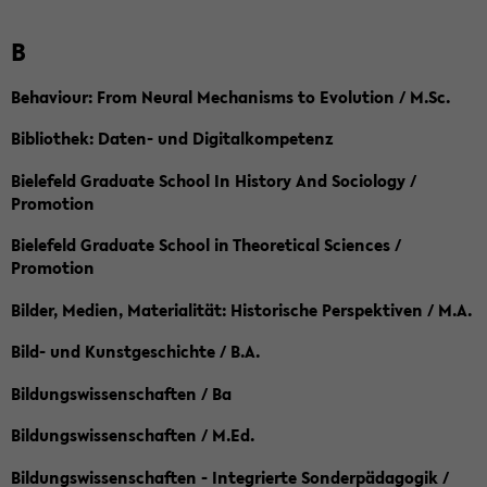
B
Behaviour: From Neural Mechanisms to Evolution / M.Sc.
Bibliothek: Daten- und Digitalkompetenz
Bielefeld Graduate School In History And Sociology /
Promotion
Bielefeld Graduate School in Theoretical Sciences /
Promotion
Bilder, Medien, Materialität: Historische Perspektiven / M.A.
Bild- und Kunstgeschichte / B.A.
Bildungswissenschaften / Ba
Bildungswissenschaften / M.Ed.
Bildungswissenschaften - Integrierte Sonderpädagogik /