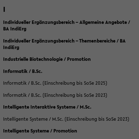
I
Individueller Ergänzungsbereich – Allgemeine Angebote /
BA IndiErg
Individueller Ergänzungsbereich – Themenbereiche / BA
IndiErg
Industrielle Biotechnologie / Promotion
Informatik / B.Sc.
Informatik / B.Sc. (Einschreibung bis SoSe 2025)
Informatik / B.Sc. (Einschreibung bis SoSe 2023)
Intelligente Interaktive Systeme / M.Sc.
Intelligente Systeme / M.Sc. (Einschreibung bis SoSe 2023)
Intelligente Systeme / Promotion