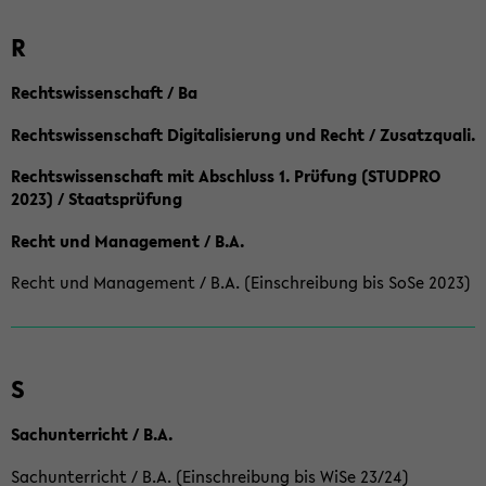
R
Rechtswissenschaft / Ba
Rechtswissenschaft Digitalisierung und Recht / Zusatzquali.
Rechtswissenschaft mit Abschluss 1. Prüfung (STUDPRO
2023) / Staatsprüfung
Recht und Management / B.A.
Recht und Management / B.A. (Einschreibung bis SoSe 2023)
S
Sachunterricht / B.A.
Sachunterricht / B.A. (Einschreibung bis WiSe 23/24)