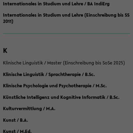
Internationales in Studium und Lehre / BA IndiErg
Internationales in Studium und Lehre (Einschreibung bis SS
2011)
K
Klinische Linguistik / Master (Einschreibung bis SoSe 2025)
Klinische Linguistik / Sprachtherapie / B.Sc.
Klinische Psychologie und Psychotherapie / M.Sc.
Künstliche Intelligenz und Kognitive Informatik / B.Sc.
Kulturvermittlung / M.A.
Kunst / B.A.
Kunst / M.Ed.