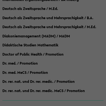
Deutsch als Zweitsprache / M.Ed.
Deutsch als Zweitsprache und Mehrsprachigkeit / B.A.
Deutsch als Zweitsprache und Mehrsprachigkeit / M.Ed.
Diakoniemanagement (MADM) / MADM
Didaktische Studien Mathematik
Doctor of Public Health / Promotion
Dr. med. / Promotion
Dr. med. MeCS / Promotion
Dr. rer. nat. und Dr. rer. medic. / Promotion
Dr. rer. nat. und Dr. rer. medic. MeCS / Promotion