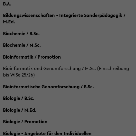
B.A.
Bildungswissenschaften - Integrierte Sonderpädagogik /
M.Ed.
Biochemie / B.Sc.
Biochemie / M.Sc.
Bioinformatik / Promotion
Bioinformatik und Genomforschung / M.Sc. (Einschreibung
bis WiSe 25/26)
Bioinformatische Genomforschung / B.Sc.
Biologie / B.Sc.
Biologie / M.Ed.
Biologie / Promotion
Biologie - Angebote für den Individuellen