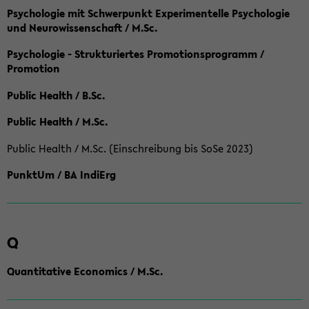
Psychologie mit Schwerpunkt Experimentelle Psychologie
und Neurowissenschaft / M.Sc.
Psychologie - Strukturiertes Promotionsprogramm /
Promotion
Public Health / B.Sc.
Public Health / M.Sc.
Public Health / M.Sc. (Einschreibung bis SoSe 2023)
PunktUm / BA IndiErg
Q
Quantitative Economics / M.Sc.