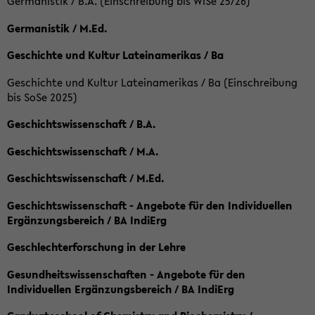
Germanistik / B.A. (Einschreibung bis WiSe 25/26)
Germanistik / M.Ed.
Geschichte und Kultur Lateinamerikas / Ba
Geschichte und Kultur Lateinamerikas / Ba (Einschreibung
bis SoSe 2025)
Geschichtswissenschaft / B.A.
Geschichtswissenschaft / M.A.
Geschichtswissenschaft / M.Ed.
Geschichtswissenschaft - Angebote für den Individuellen
Ergänzungsbereich / BA IndiErg
Geschlechterforschung in der Lehre
Gesundheitswissenschaften - Angebote für den
Individuellen Ergänzungsbereich / BA IndiErg