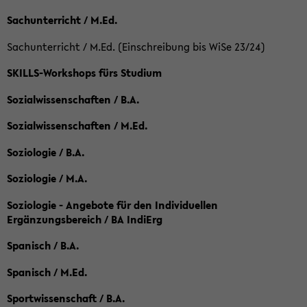
Sachunterricht / M.Ed.
Sachunterricht / M.Ed. (Einschreibung bis WiSe 23/24)
SKILLS-Workshops fürs Studium
Sozialwissenschaften / B.A.
Sozialwissenschaften / M.Ed.
Soziologie / B.A.
Soziologie / M.A.
Soziologie - Angebote für den Individuellen
Ergänzungsbereich / BA IndiErg
Spanisch / B.A.
Spanisch / M.Ed.
Sportwissenschaft / B.A.