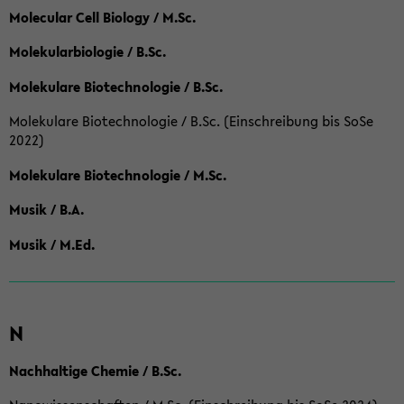
Molecular Cell Biology / M.Sc.
Molekularbiologie / B.Sc.
Molekulare Biotechnologie / B.Sc.
Molekulare Biotechnologie / B.Sc. (Einschreibung bis SoSe
2022)
Molekulare Biotechnologie / M.Sc.
Musik / B.A.
Musik / M.Ed.
N
Nachhaltige Chemie / B.Sc.