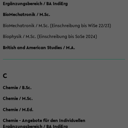
Ergänzungsbereich / BA IndiErg
BioMechatronik / M.Sc.
BioMechatronik / M.Sc. (Einschreibung bis WiSe 22/23)
Biophysik / M.Sc. (Einschreibung bis SoSe 2024)
British and American Studies / M.A.
C
Chemie / B.Sc.
Chemie / M.Sc.
Chemie / M.Ed.
Chemie - Angebote für den Individuellen
Ergänzungsbereich / BA IndiErg