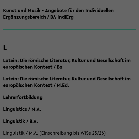
Kunst und Musik - Angebote für den Individuellen
Ergänzungsbereich / BA IndiErg
L
Latein: Die römische Literatur, Kultur und Gesellschaft im
europäischen Kontext / Ba
Latein: Die römische Literatur, Kultur und Gesellschaft im
europäischen Kontext / M.Ed.
Lehrerfortbildung
Linguistics / M.A.
Linguistik / B.A.
Linguistik / M.A. (Einschreibung bis WiSe 25/26)