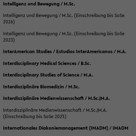
Intelligenz und Bewegung / M.Sc.
Intelligenz und Bewegung / M.Sc. (Einschreibung bis SoSe
2026)
Intelligenz und Bewegung / M.Sc. (Einschreibung bis SoSe
2023)
InterAmerican Studies / Estudios InterAmericanos / M.A.
Interdisciplinary Medical Sciences / B.Sc.
Interdisciplinary Studies of Science / M.A.
Interdisziplinäre Biomedizin / M.Sc.
Interdisziplinäre Medienwissenschaft / M.Sc.|M.A.
Interdisziplinäre Medienwissenschaft / M.Sc.|M.A.
(Einschreibung bis SoSe 2025)
Internationales Diakoniemanagement (IMADM) / IMADM