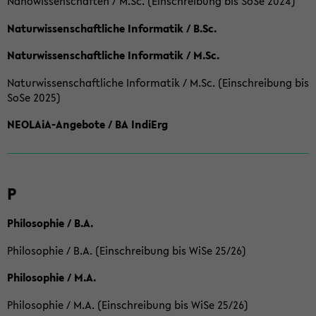
Nanowissenschaften / M.Sc. (Einschreibung bis SoSe 2024)
Naturwissenschaftliche Informatik / B.Sc.
Naturwissenschaftliche Informatik / M.Sc.
Naturwissenschaftliche Informatik / M.Sc. (Einschreibung bis
SoSe 2025)
NEOLAiA-Angebote / BA IndiErg
P
Philosophie / B.A.
Philosophie / B.A. (Einschreibung bis WiSe 25/26)
Philosophie / M.A.
Philosophie / M.A. (Einschreibung bis WiSe 25/26)