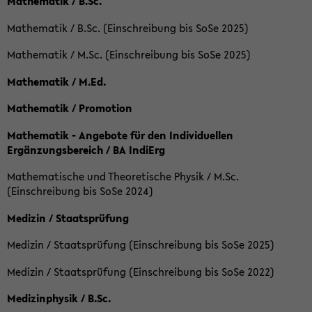
Mathematik / B.Sc.
Mathematik / B.Sc. (Einschreibung bis SoSe 2025)
Mathematik / M.Sc. (Einschreibung bis SoSe 2025)
Mathematik / M.Ed.
Mathematik / Promotion
Mathematik - Angebote für den Individuellen
Ergänzungsbereich / BA IndiErg
Mathematische und Theoretische Physik / M.Sc.
(Einschreibung bis SoSe 2024)
Medizin / Staatsprüfung
Medizin / Staatsprüfung (Einschreibung bis SoSe 2025)
Medizin / Staatsprüfung (Einschreibung bis SoSe 2022)
Medizinphysik / B.Sc.