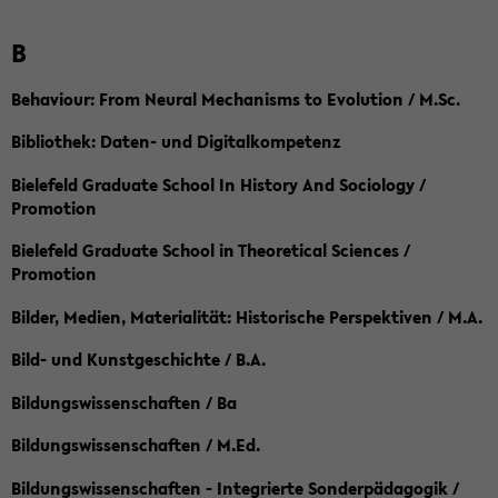
B
Behaviour: From Neural Mechanisms to Evolution / M.Sc.
Bibliothek: Daten- und Digitalkompetenz
Bielefeld Graduate School In History And Sociology /
Promotion
Bielefeld Graduate School in Theoretical Sciences /
Promotion
Bilder, Medien, Materialität: Historische Perspektiven / M.A.
Bild- und Kunstgeschichte / B.A.
Bildungswissenschaften / Ba
Bildungswissenschaften / M.Ed.
Bildungswissenschaften - Integrierte Sonderpädagogik /