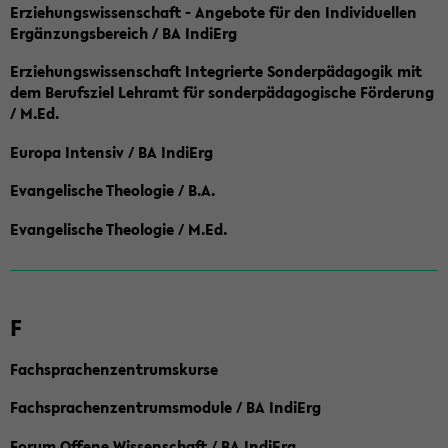
Erziehungswissenschaft - Angebote für den Individuellen
Ergänzungsbereich / BA IndiErg
Erziehungswissenschaft Integrierte Sonderpädagogik mit
dem Berufsziel Lehramt für sonderpädagogische Förderung
/ M.Ed.
Europa Intensiv / BA IndiErg
Evangelische Theologie / B.A.
Evangelische Theologie / M.Ed.
F
Fachsprachenzentrumskurse
Fachsprachenzentrumsmodule / BA IndiErg
Forum Offene Wissenschaft / BA IndiErg