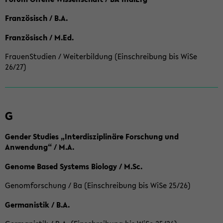
Französisch / B.A.
Französisch / M.Ed.
FrauenStudien / Weiterbildung (Einschreibung bis WiSe
26/27)
G
Gender Studies „Interdisziplinäre Forschung und
Anwendung“ / M.A.
Genome Based Systems Biology / M.Sc.
Genomforschung / Ba (Einschreibung bis WiSe 25/26)
Germanistik / B.A.