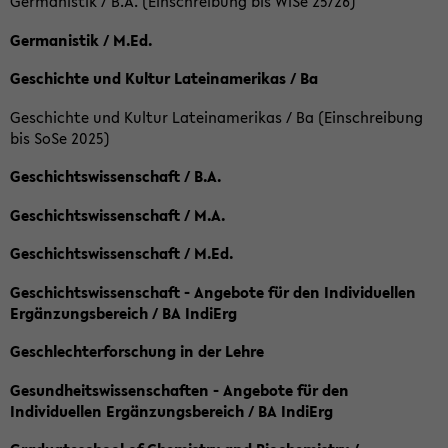
Germanistik / B.A. (Einschreibung bis WiSe 25/26)
Germanistik / M.Ed.
Geschichte und Kultur Lateinamerikas / Ba
Geschichte und Kultur Lateinamerikas / Ba (Einschreibung
bis SoSe 2025)
Geschichtswissenschaft / B.A.
Geschichtswissenschaft / M.A.
Geschichtswissenschaft / M.Ed.
Geschichtswissenschaft - Angebote für den Individuellen
Ergänzungsbereich / BA IndiErg
Geschlechterforschung in der Lehre
Gesundheitswissenschaften - Angebote für den
Individuellen Ergänzungsbereich / BA IndiErg