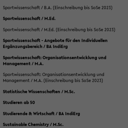
Sportwissenschaft / B.A. (Einschreibung bis SoSe 2023)
Sportwissenschaft / M.Ed.
Sportwissenschaft / M.Ed. (Einschreibung bis SoSe 2023)
Sportwissenschaft - Angebote für den Individuellen
Ergänzungsbereich / BA IndiErg
Sportwissenschaft: Organisationsentwicklung und
Management / M.A.
Sportwissenschaft: Organisationsentwicklung und
Management / M.A. (Einschreibung bis SoSe 2023)
Statistische Wissenschaften / M.Sc.
Studieren ab 50
Studierende & Wirtschaft / BA IndiErg
Sustainable Chemistry / M.Sc.