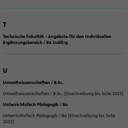
T
Technische Fakultät - Angebote für den Individuellen
Ergänzungsbereich / BA IndiErg
U
Umweltwissenschaften / B.Sc.
Umweltwissenschaften / B.Sc. (Einschreibung bis SoSe 2023)
Unterrichtsfach Pädagogik / Ba
Unterrichtsfach Pädagogik / Ba (Einschreibung bis SoSe
2022)