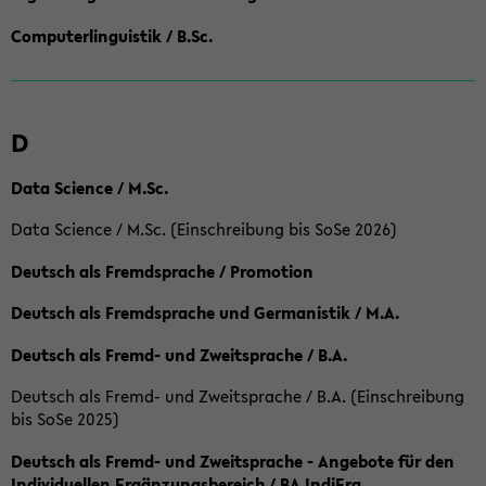
Computerlinguistik / B.Sc.
D
Data Science / M.Sc.
Data Science / M.Sc. (Einschreibung bis SoSe 2026)
Deutsch als Fremdsprache / Promotion
Deutsch als Fremdsprache und Germanistik / M.A.
Deutsch als Fremd- und Zweitsprache / B.A.
Deutsch als Fremd- und Zweitsprache / B.A. (Einschreibung
bis SoSe 2025)
Deutsch als Fremd- und Zweitsprache - Angebote für den
Individuellen Ergänzungsbereich / BA IndiErg