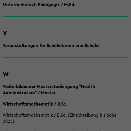
Unterrichtsfach Pädagogik / M.Ed.
V
Veranstaltungen für Schülerinnen und Schüler
W
Weiterbildender Masterstudiengang "Health
Administration" / Master
Wirtschaftsmathematik / B.Sc.
Wirtschaftsmathematik / B.Sc. (Einschreibung bis SoSe
2025)