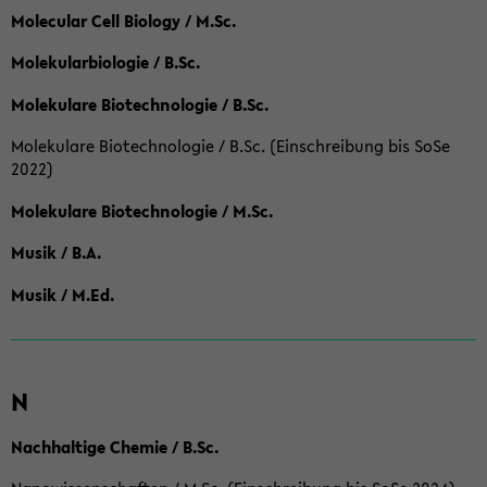
Molecular Cell Biology / M.Sc.
Molekularbiologie / B.Sc.
Molekulare Biotechnologie / B.Sc.
Molekulare Biotechnologie / B.Sc. (Einschreibung bis SoSe
2022)
Molekulare Biotechnologie / M.Sc.
Musik / B.A.
Musik / M.Ed.
N
Nachhaltige Chemie / B.Sc.