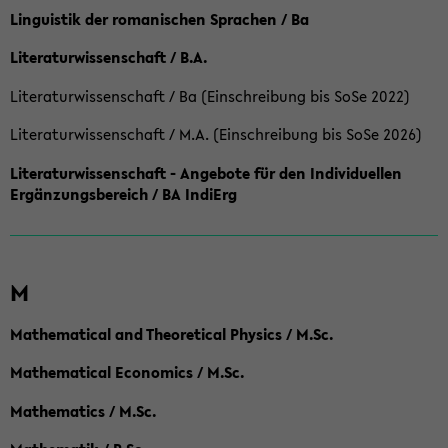
Linguistik der romanischen Sprachen / Ba
Literaturwissenschaft / B.A.
Literaturwissenschaft / Ba (Einschreibung bis SoSe 2022)
Literaturwissenschaft / M.A. (Einschreibung bis SoSe 2026)
Literaturwissenschaft - Angebote für den Individuellen
Ergänzungsbereich / BA IndiErg
M
Mathematical and Theoretical Physics / M.Sc.
Mathematical Economics / M.Sc.
Mathematics / M.Sc.