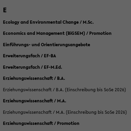
E
Ecology and Environmental Change / M.Sc.
Economics and Management (BiGSEM) / Promotion
Einführungs- und Orientierungsangebote
Erweiterungsfach / EF-BA
Erweiterungsfach / EF-M.Ed.
Erziehungswissenschaft / B.A.
Erziehungswissenschaft / B.A. (Einschreibung bis SoSe 2026)
Erziehungswissenschaft / M.A.
Erziehungswissenschaft / M.A. (Einschreibung bis SoSe 2026)
Erziehungswissenschaft / Promotion