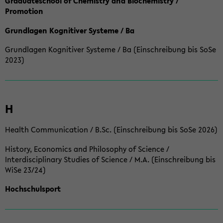
Graduateschool of Chemistry and Biochemistry /
Promotion
Grundlagen Kognitiver Systeme / Ba
Grundlagen Kognitiver Systeme / Ba (Einschreibung bis SoSe
2023)
H
Health Communication / B.Sc. (Einschreibung bis SoSe 2026)
History, Economics and Philosophy of Science /
Interdisciplinary Studies of Science / M.A. (Einschreibung bis
WiSe 23/24)
Hochschulsport