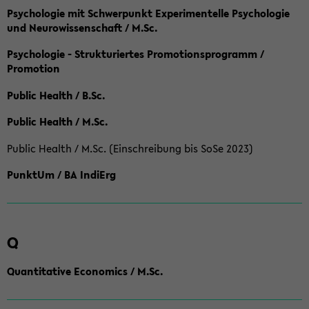
Psychologie mit Schwerpunkt Experimentelle Psychologie
und Neurowissenschaft / M.Sc.
Psychologie - Strukturiertes Promotionsprogramm /
Promotion
Public Health / B.Sc.
Public Health / M.Sc.
Public Health / M.Sc. (Einschreibung bis SoSe 2023)
PunktUm / BA IndiErg
Q
Quantitative Economics / M.Sc.