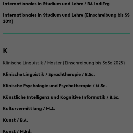
Internationales in Studium und Lehre / BA IndiErg
Internationales in Studium und Lehre (Einschreibung bis SS
2011)
K
Klinische Linguistik / Master (Einschreibung bis SoSe 2025)
Klinische Linguistik / Sprachtherapie / B.Sc.
Klinische Psychologie und Psychotherapie / M.Sc.
Künstliche Intelligenz und Kognitive Informatik / B.Sc.
Kulturvermittlung / M.A.
Kunst / B.A.
Kunst / M.Ed.