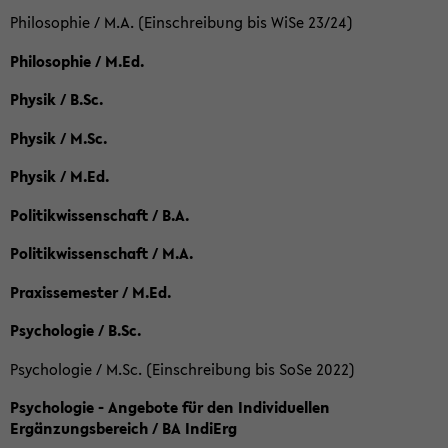
Philosophie / M.A. (Einschreibung bis WiSe 23/24)
Philosophie / M.Ed.
Physik / B.Sc.
Physik / M.Sc.
Physik / M.Ed.
Politikwissenschaft / B.A.
Politikwissenschaft / M.A.
Praxissemester / M.Ed.
Psychologie / B.Sc.
Psychologie / M.Sc. (Einschreibung bis SoSe 2022)
Psychologie - Angebote für den Individuellen
Ergänzungsbereich / BA IndiErg