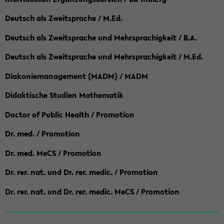
Deutsch als Zweitsprache / M.Ed.
Deutsch als Zweitsprache und Mehrsprachigkeit / B.A.
Deutsch als Zweitsprache und Mehrsprachigkeit / M.Ed.
Diakoniemanagement (MADM) / MADM
Didaktische Studien Mathematik
Doctor of Public Health / Promotion
Dr. med. / Promotion
Dr. med. MeCS / Promotion
Dr. rer. nat. und Dr. rer. medic. / Promotion
Dr. rer. nat. und Dr. rer. medic. MeCS / Promotion