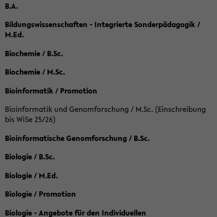
B.A.
Bildungswissenschaften - Integrierte Sonderpädagogik /
M.Ed.
Biochemie / B.Sc.
Biochemie / M.Sc.
Bioinformatik / Promotion
Bioinformatik und Genomforschung / M.Sc. (Einschreibung
bis WiSe 25/26)
Bioinformatische Genomforschung / B.Sc.
Biologie / B.Sc.
Biologie / M.Ed.
Biologie / Promotion
Biologie - Angebote für den Individuellen