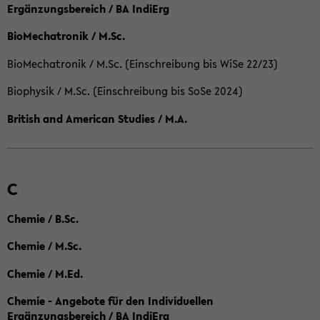
Ergänzungsbereich / BA IndiErg
BioMechatronik / M.Sc.
BioMechatronik / M.Sc. (Einschreibung bis WiSe 22/23)
Biophysik / M.Sc. (Einschreibung bis SoSe 2024)
British and American Studies / M.A.
C
Chemie / B.Sc.
Chemie / M.Sc.
Chemie / M.Ed.
Chemie - Angebote für den Individuellen
Ergänzungsbereich / BA IndiErg