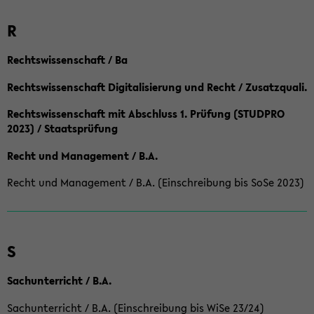
R
Rechtswissenschaft / Ba
Rechtswissenschaft Digitalisierung und Recht / Zusatzquali.
Rechtswissenschaft mit Abschluss 1. Prüfung (STUDPRO
2023) / Staatsprüfung
Recht und Management / B.A.
Recht und Management / B.A. (Einschreibung bis SoSe 2023)
S
Sachunterricht / B.A.
Sachunterricht / B.A. (Einschreibung bis WiSe 23/24)