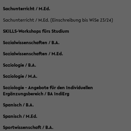
Sachunterricht / M.Ed.
Sachunterricht / M.Ed. (Einschreibung bis WiSe 23/24)
SKILLS-Workshops fürs Studium
Sozialwissenschaften / B.A.
Sozialwissenschaften / M.Ed.
Soziologie / B.A.
Soziologie / M.A.
Soziologie - Angebote für den Individuellen
Ergänzungsbereich / BA IndiErg
Spanisch / B.A.
Spanisch / M.Ed.
Sportwissenschaft / B.A.