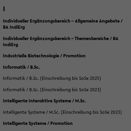
I
Individueller Ergänzungsbereich – Allgemeine Angebote /
BA IndiErg
Individueller Ergänzungsbereich – Themenbereiche / BA
IndiErg
Industrielle Biotechnologie / Promotion
Informatik / B.Sc.
Informatik / B.Sc. (Einschreibung bis SoSe 2025)
Informatik / B.Sc. (Einschreibung bis SoSe 2023)
Intelligente Interaktive Systeme / M.Sc.
Intelligente Systeme / M.Sc. (Einschreibung bis SoSe 2023)
Intelligente Systeme / Promotion