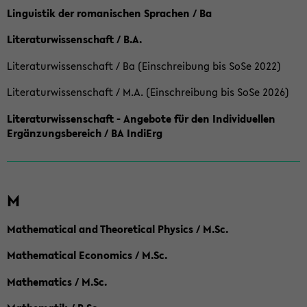
Linguistik der romanischen Sprachen / Ba
Literaturwissenschaft / B.A.
Literaturwissenschaft / Ba (Einschreibung bis SoSe 2022)
Literaturwissenschaft / M.A. (Einschreibung bis SoSe 2026)
Literaturwissenschaft - Angebote für den Individuellen
Ergänzungsbereich / BA IndiErg
M
Mathematical and Theoretical Physics / M.Sc.
Mathematical Economics / M.Sc.
Mathematics / M.Sc.