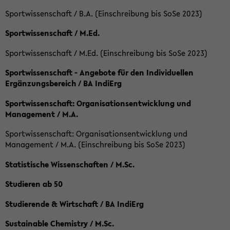
Sportwissenschaft / B.A. (Einschreibung bis SoSe 2023)
Sportwissenschaft / M.Ed.
Sportwissenschaft / M.Ed. (Einschreibung bis SoSe 2023)
Sportwissenschaft - Angebote für den Individuellen
Ergänzungsbereich / BA IndiErg
Sportwissenschaft: Organisationsentwicklung und
Management / M.A.
Sportwissenschaft: Organisationsentwicklung und
Management / M.A. (Einschreibung bis SoSe 2023)
Statistische Wissenschaften / M.Sc.
Studieren ab 50
Studierende & Wirtschaft / BA IndiErg
Sustainable Chemistry / M.Sc.