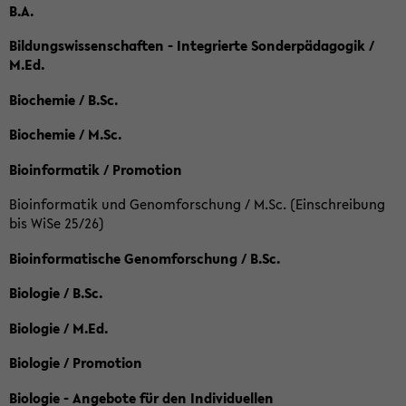
B.A.
Bildungswissenschaften - Integrierte Sonderpädagogik /
M.Ed.
Biochemie / B.Sc.
Biochemie / M.Sc.
Bioinformatik / Promotion
Bioinformatik und Genomforschung / M.Sc. (Einschreibung
bis WiSe 25/26)
Bioinformatische Genomforschung / B.Sc.
Biologie / B.Sc.
Biologie / M.Ed.
Biologie / Promotion
Biologie - Angebote für den Individuellen