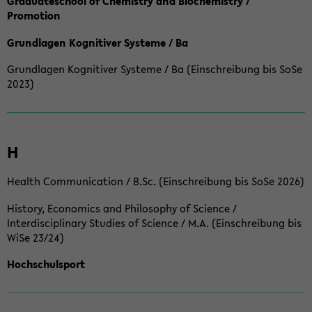
Graduateschool of Chemistry and Biochemistry /
Promotion
Grundlagen Kognitiver Systeme / Ba
Grundlagen Kognitiver Systeme / Ba (Einschreibung bis SoSe
2023)
H
Health Communication / B.Sc. (Einschreibung bis SoSe 2026)
History, Economics and Philosophy of Science /
Interdisciplinary Studies of Science / M.A. (Einschreibung bis
WiSe 23/24)
Hochschulsport