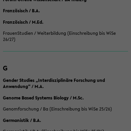
Französisch / B.A.
Französisch / M.Ed.
FrauenStudien / Weiterbildung (Einschreibung bis WiSe
26/27)
G
Gender Studies „Interdisziplinäre Forschung und
Anwendung“ / M.A.
Genome Based Systems Biology / M.Sc.
Genomforschung / Ba (Einschreibung bis WiSe 25/26)
Germanistik / B.A.