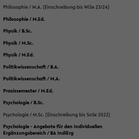
Philosophie / M.A. (Einschreibung bis WiSe 23/24)
Philosophie / M.Ed.
Physik / B.Sc.
Physik / M.Sc.
Physik / M.Ed.
Politikwissenschaft / B.A.
Politikwissenschaft / M.A.
Praxissemester / M.Ed.
Psychologie / B.Sc.
Psychologie / M.Sc. (Einschreibung bis SoSe 2022)
Psychologie - Angebote für den Individuellen
Ergänzungsbereich / BA IndiErg