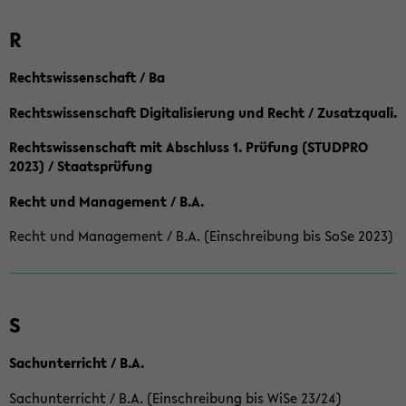
R
Rechtswissenschaft / Ba
Rechtswissenschaft Digitalisierung und Recht / Zusatzquali.
Rechtswissenschaft mit Abschluss 1. Prüfung (STUDPRO
2023) / Staatsprüfung
Recht und Management / B.A.
Recht und Management / B.A. (Einschreibung bis SoSe 2023)
S
Sachunterricht / B.A.
Sachunterricht / B.A. (Einschreibung bis WiSe 23/24)