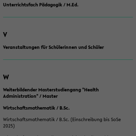
Unterrichtsfach Pädagogik / M.Ed.
V
Veranstaltungen für Schülerinnen und Schüler
W
Weiterbildender Masterstudiengang "Health
Administration" / Master
Wirtschaftsmathematik / B.Sc.
Wirtschaftsmathematik / B.Sc. (Einschreibung bis SoSe
2025)