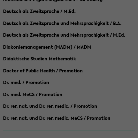
Deutsch als Zweitsprache / M.Ed.
Deutsch als Zweitsprache und Mehrsprachigkeit / B.A.
Deutsch als Zweitsprache und Mehrsprachigkeit / M.Ed.
Diakoniemanagement (MADM) / MADM
Didaktische Studien Mathematik
Doctor of Public Health / Promotion
Dr. med. / Promotion
Dr. med. MeCS / Promotion
Dr. rer. nat. und Dr. rer. medic. / Promotion
Dr. rer. nat. und Dr. rer. medic. MeCS / Promotion