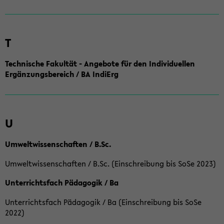
T
Technische Fakultät - Angebote für den Individuellen
Ergänzungsbereich / BA IndiErg
U
Umweltwissenschaften / B.Sc.
Umweltwissenschaften / B.Sc. (Einschreibung bis SoSe 2023)
Unterrichtsfach Pädagogik / Ba
Unterrichtsfach Pädagogik / Ba (Einschreibung bis SoSe
2022)