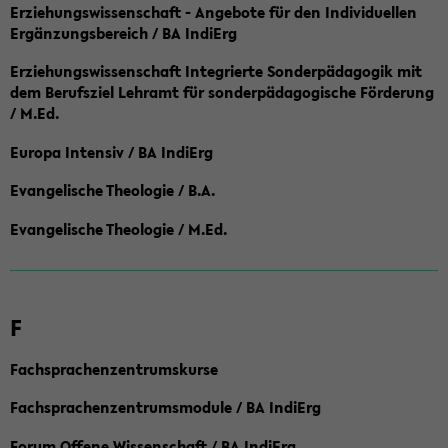
Erziehungswissenschaft - Angebote für den Individuellen
Ergänzungsbereich / BA IndiErg
Erziehungswissenschaft Integrierte Sonderpädagogik mit
dem Berufsziel Lehramt für sonderpädagogische Förderung
/ M.Ed.
Europa Intensiv / BA IndiErg
Evangelische Theologie / B.A.
Evangelische Theologie / M.Ed.
F
Fachsprachenzentrumskurse
Fachsprachenzentrumsmodule / BA IndiErg
Forum Offene Wissenschaft / BA IndiErg