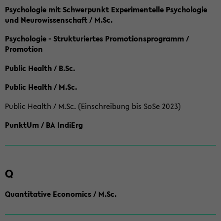
Psychologie mit Schwerpunkt Experimentelle Psychologie
und Neurowissenschaft / M.Sc.
Psychologie - Strukturiertes Promotionsprogramm /
Promotion
Public Health / B.Sc.
Public Health / M.Sc.
Public Health / M.Sc. (Einschreibung bis SoSe 2023)
PunktUm / BA IndiErg
Q
Quantitative Economics / M.Sc.