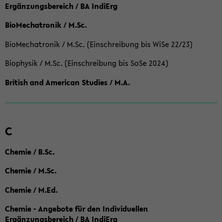
Ergänzungsbereich / BA IndiErg
BioMechatronik / M.Sc.
BioMechatronik / M.Sc. (Einschreibung bis WiSe 22/23)
Biophysik / M.Sc. (Einschreibung bis SoSe 2024)
British and American Studies / M.A.
C
Chemie / B.Sc.
Chemie / M.Sc.
Chemie / M.Ed.
Chemie - Angebote für den Individuellen
Ergänzungsbereich / BA IndiErg