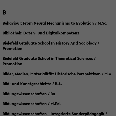
B
Behaviour: From Neural Mechanisms to Evolution / M.Sc.
Bibliothek: Daten- und Digitalkompetenz
Bielefeld Graduate School In History And Sociology /
Promotion
Bielefeld Graduate School in Theoretical Sciences /
Promotion
Bilder, Medien, Materialität: Historische Perspektiven / M.A.
Bild- und Kunstgeschichte / B.A.
Bildungswissenschaften / Ba
Bildungswissenschaften / M.Ed.
Bildungswissenschaften - Integrierte Sonderpädagogik /