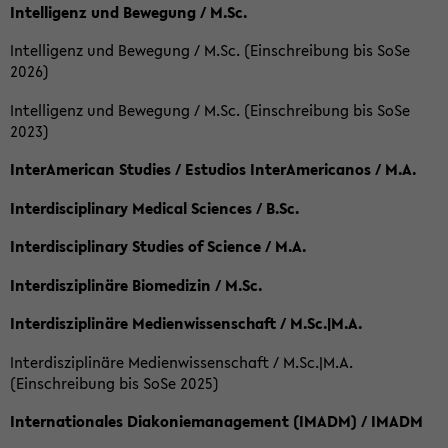
Intelligenz und Bewegung / M.Sc.
Intelligenz und Bewegung / M.Sc. (Einschreibung bis SoSe
2026)
Intelligenz und Bewegung / M.Sc. (Einschreibung bis SoSe
2023)
InterAmerican Studies / Estudios InterAmericanos / M.A.
Interdisciplinary Medical Sciences / B.Sc.
Interdisciplinary Studies of Science / M.A.
Interdisziplinäre Biomedizin / M.Sc.
Interdisziplinäre Medienwissenschaft / M.Sc.|M.A.
Interdisziplinäre Medienwissenschaft / M.Sc.|M.A.
(Einschreibung bis SoSe 2025)
Internationales Diakoniemanagement (IMADM) / IMADM