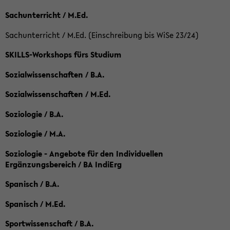
Sachunterricht / M.Ed.
Sachunterricht / M.Ed. (Einschreibung bis WiSe 23/24)
SKILLS-Workshops fürs Studium
Sozialwissenschaften / B.A.
Sozialwissenschaften / M.Ed.
Soziologie / B.A.
Soziologie / M.A.
Soziologie - Angebote für den Individuellen
Ergänzungsbereich / BA IndiErg
Spanisch / B.A.
Spanisch / M.Ed.
Sportwissenschaft / B.A.