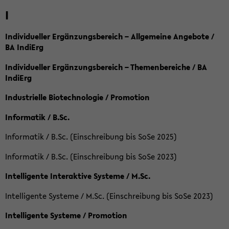
I
Individueller Ergänzungsbereich – Allgemeine Angebote /
BA IndiErg
Individueller Ergänzungsbereich – Themenbereiche / BA
IndiErg
Industrielle Biotechnologie / Promotion
Informatik / B.Sc.
Informatik / B.Sc. (Einschreibung bis SoSe 2025)
Informatik / B.Sc. (Einschreibung bis SoSe 2023)
Intelligente Interaktive Systeme / M.Sc.
Intelligente Systeme / M.Sc. (Einschreibung bis SoSe 2023)
Intelligente Systeme / Promotion