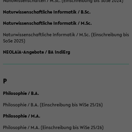
Nanowissenschaften / M.Sc. (Einschreibung bis SoSe 2024)
Naturwissenschaftliche Informatik / B.Sc.
Naturwissenschaftliche Informatik / M.Sc.
Naturwissenschaftliche Informatik / M.Sc. (Einschreibung bis
SoSe 2025)
NEOLAiA-Angebote / BA IndiErg
P
Philosophie / B.A.
Philosophie / B.A. (Einschreibung bis WiSe 25/26)
Philosophie / M.A.
Philosophie / M.A. (Einschreibung bis WiSe 25/26)