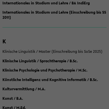
Internationales in Studium und Lehre / BA IndiErg
Internationales in Studium und Lehre (Einschreibung bis SS
2011)
K
Klinische Linguistik / Master (Einschreibung bis SoSe 2025)
Klinische Linguistik / Sprachtherapie / B.Sc.
Klinische Psychologie und Psychotherapie / M.Sc.
Künstliche Intelligenz und Kognitive Informatik / B.Sc.
Kulturvermittlung / M.A.
Kunst / B.A.
Kunst / M.Ed.