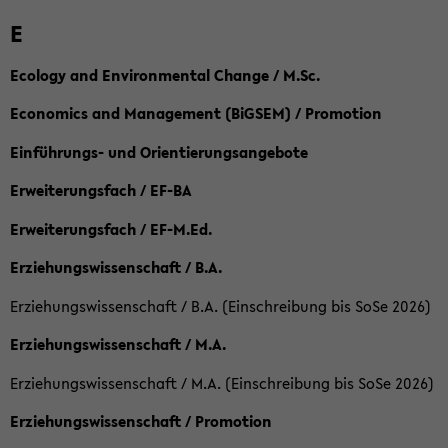
E
Ecology and Environmental Change / M.Sc.
Economics and Management (BiGSEM) / Promotion
Einführungs- und Orientierungsangebote
Erweiterungsfach / EF-BA
Erweiterungsfach / EF-M.Ed.
Erziehungswissenschaft / B.A.
Erziehungswissenschaft / B.A. (Einschreibung bis SoSe 2026)
Erziehungswissenschaft / M.A.
Erziehungswissenschaft / M.A. (Einschreibung bis SoSe 2026)
Erziehungswissenschaft / Promotion