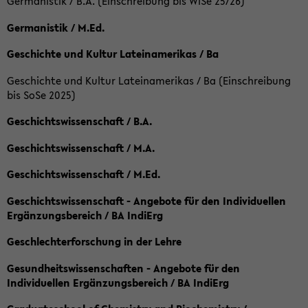
Germanistik / B.A. (Einschreibung bis WiSe 25/26)
Germanistik / M.Ed.
Geschichte und Kultur Lateinamerikas / Ba
Geschichte und Kultur Lateinamerikas / Ba (Einschreibung
bis SoSe 2025)
Geschichtswissenschaft / B.A.
Geschichtswissenschaft / M.A.
Geschichtswissenschaft / M.Ed.
Geschichtswissenschaft - Angebote für den Individuellen
Ergänzungsbereich / BA IndiErg
Geschlechterforschung in der Lehre
Gesundheitswissenschaften - Angebote für den
Individuellen Ergänzungsbereich / BA IndiErg