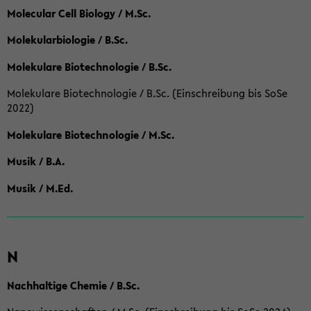
Molecular Cell Biology / M.Sc.
Molekularbiologie / B.Sc.
Molekulare Biotechnologie / B.Sc.
Molekulare Biotechnologie / B.Sc. (Einschreibung bis SoSe
2022)
Molekulare Biotechnologie / M.Sc.
Musik / B.A.
Musik / M.Ed.
N
Nachhaltige Chemie / B.Sc.