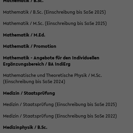
Mathematik / B.Sc.
Mathematik / B.Sc. (Einschreibung bis SoSe 2025)
Mathematik / M.Sc. (Einschreibung bis SoSe 2025)
Mathematik / M.Ed.
Mathematik / Promotion
Mathematik - Angebote für den Individuellen
Ergänzungsbereich / BA IndiErg
Mathematische und Theoretische Physik / M.Sc.
(Einschreibung bis SoSe 2024)
Medizin / Staatsprüfung
Medizin / Staatsprüfung (Einschreibung bis SoSe 2025)
Medizin / Staatsprüfung (Einschreibung bis SoSe 2022)
Medizinphysik / B.Sc.