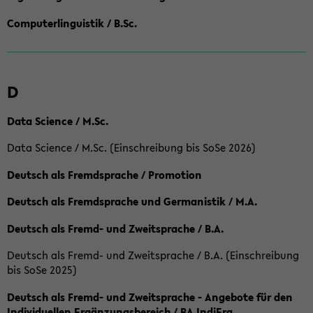
Computerlinguistik / B.Sc.
D
Data Science / M.Sc.
Data Science / M.Sc. (Einschreibung bis SoSe 2026)
Deutsch als Fremdsprache / Promotion
Deutsch als Fremdsprache und Germanistik / M.A.
Deutsch als Fremd- und Zweitsprache / B.A.
Deutsch als Fremd- und Zweitsprache / B.A. (Einschreibung
bis SoSe 2025)
Deutsch als Fremd- und Zweitsprache - Angebote für den
Individuellen Ergänzungsbereich / BA IndiErg