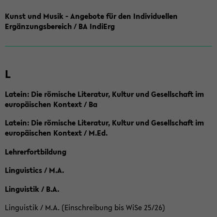
Kunst und Musik - Angebote für den Individuellen
Ergänzungsbereich / BA IndiErg
L
Latein: Die römische Literatur, Kultur und Gesellschaft im
europäischen Kontext / Ba
Latein: Die römische Literatur, Kultur und Gesellschaft im
europäischen Kontext / M.Ed.
Lehrerfortbildung
Linguistics / M.A.
Linguistik / B.A.
Linguistik / M.A. (Einschreibung bis WiSe 25/26)