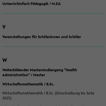
Unterrichtsfach Pädagogik / M.Ed.
V
Veranstaltungen für Schülerinnen und Schüler
W
Weiterbildender Masterstudiengang "Health
Administration" / Master
Wirtschaftsmathematik / B.Sc.
Wirtschaftsmathematik / B.Sc. (Einschreibung bis SoSe
2025)