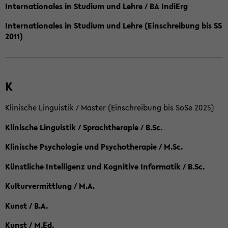
Internationales in Studium und Lehre / BA IndiErg
Internationales in Studium und Lehre (Einschreibung bis SS
2011)
K
Klinische Linguistik / Master (Einschreibung bis SoSe 2025)
Klinische Linguistik / Sprachtherapie / B.Sc.
Klinische Psychologie und Psychotherapie / M.Sc.
Künstliche Intelligenz und Kognitive Informatik / B.Sc.
Kulturvermittlung / M.A.
Kunst / B.A.
Kunst / M.Ed.