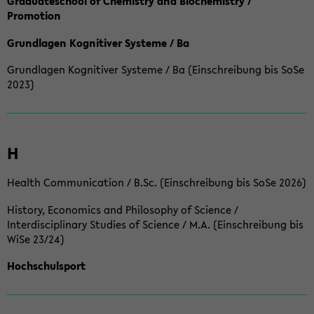
Graduateschool of Chemistry and Biochemistry /
Promotion
Grundlagen Kognitiver Systeme / Ba
Grundlagen Kognitiver Systeme / Ba (Einschreibung bis SoSe
2023)
H
Health Communication / B.Sc. (Einschreibung bis SoSe 2026)
History, Economics and Philosophy of Science /
Interdisciplinary Studies of Science / M.A. (Einschreibung bis
WiSe 23/24)
Hochschulsport