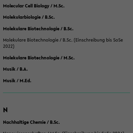
Molecular Cell Biology / M.Sc.
Molekularbiologie / B.Sc.
Molekulare Biotechnologie / B.Sc.
Molekulare Biotechnologie / B.Sc. (Einschreibung bis SoSe
2022)
Molekulare Biotechnologie / M.Sc.
Musik / B.A.
Musik / M.Ed.
N
Nachhaltige Chemie / B.Sc.