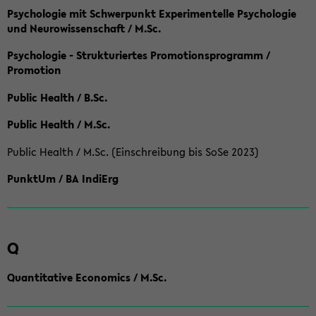
Psychologie mit Schwerpunkt Experimentelle Psychologie
und Neurowissenschaft / M.Sc.
Psychologie - Strukturiertes Promotionsprogramm /
Promotion
Public Health / B.Sc.
Public Health / M.Sc.
Public Health / M.Sc. (Einschreibung bis SoSe 2023)
PunktUm / BA IndiErg
Q
Quantitative Economics / M.Sc.