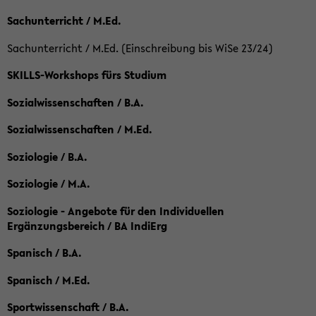
Sachunterricht / M.Ed.
Sachunterricht / M.Ed. (Einschreibung bis WiSe 23/24)
SKILLS-Workshops fürs Studium
Sozialwissenschaften / B.A.
Sozialwissenschaften / M.Ed.
Soziologie / B.A.
Soziologie / M.A.
Soziologie - Angebote für den Individuellen
Ergänzungsbereich / BA IndiErg
Spanisch / B.A.
Spanisch / M.Ed.
Sportwissenschaft / B.A.