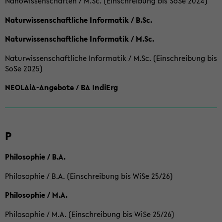
Nanowissenschaften / M.Sc. (Einschreibung bis SoSe 2024)
Naturwissenschaftliche Informatik / B.Sc.
Naturwissenschaftliche Informatik / M.Sc.
Naturwissenschaftliche Informatik / M.Sc. (Einschreibung bis
SoSe 2025)
NEOLAiA-Angebote / BA IndiErg
P
Philosophie / B.A.
Philosophie / B.A. (Einschreibung bis WiSe 25/26)
Philosophie / M.A.
Philosophie / M.A. (Einschreibung bis WiSe 25/26)