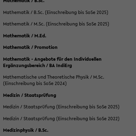
Mathematik / B.Sc.
Mathematik / B.Sc. (Einschreibung bis SoSe 2025)
Mathematik / M.Sc. (Einschreibung bis SoSe 2025)
Mathematik / M.Ed.
Mathematik / Promotion
Mathematik - Angebote für den Individuellen
Ergänzungsbereich / BA IndiErg
Mathematische und Theoretische Physik / M.Sc.
(Einschreibung bis SoSe 2024)
Medizin / Staatsprüfung
Medizin / Staatsprüfung (Einschreibung bis SoSe 2025)
Medizin / Staatsprüfung (Einschreibung bis SoSe 2022)
Medizinphysik / B.Sc.