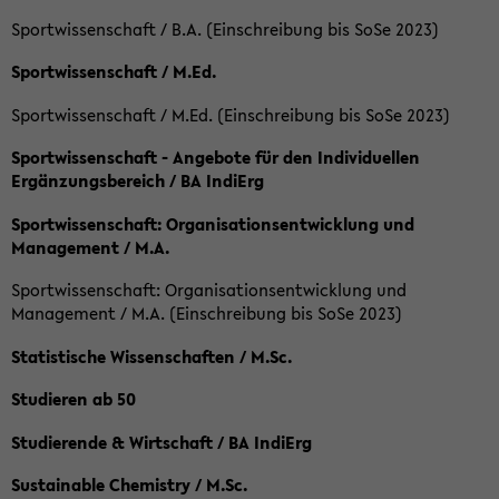
Sportwissenschaft / B.A. (Einschreibung bis SoSe 2023)
Sportwissenschaft / M.Ed.
Sportwissenschaft / M.Ed. (Einschreibung bis SoSe 2023)
Sportwissenschaft - Angebote für den Individuellen
Ergänzungsbereich / BA IndiErg
Sportwissenschaft: Organisationsentwicklung und
Management / M.A.
Sportwissenschaft: Organisationsentwicklung und
Management / M.A. (Einschreibung bis SoSe 2023)
Statistische Wissenschaften / M.Sc.
Studieren ab 50
Studierende & Wirtschaft / BA IndiErg
Sustainable Chemistry / M.Sc.