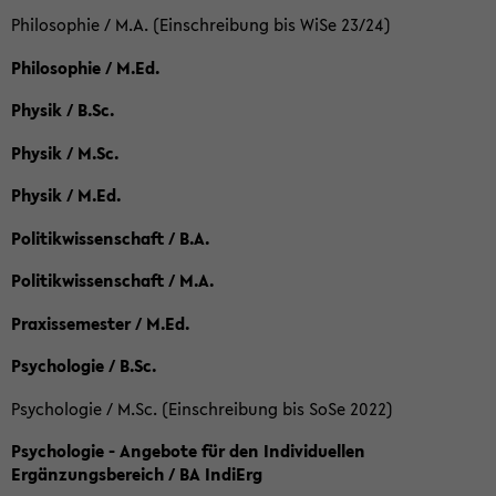
Philosophie / M.A. (Einschreibung bis WiSe 23/24)
Philosophie / M.Ed.
Physik / B.Sc.
Physik / M.Sc.
Physik / M.Ed.
Politikwissenschaft / B.A.
Politikwissenschaft / M.A.
Praxissemester / M.Ed.
Psychologie / B.Sc.
Psychologie / M.Sc. (Einschreibung bis SoSe 2022)
Psychologie - Angebote für den Individuellen
Ergänzungsbereich / BA IndiErg