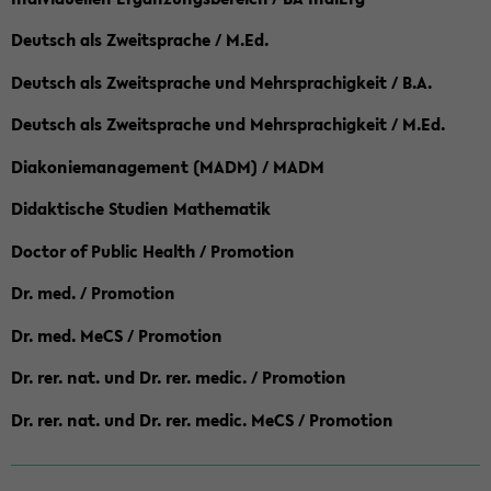
Deutsch als Zweitsprache / M.Ed.
Deutsch als Zweitsprache und Mehrsprachigkeit / B.A.
Deutsch als Zweitsprache und Mehrsprachigkeit / M.Ed.
Diakoniemanagement (MADM) / MADM
Didaktische Studien Mathematik
Doctor of Public Health / Promotion
Dr. med. / Promotion
Dr. med. MeCS / Promotion
Dr. rer. nat. und Dr. rer. medic. / Promotion
Dr. rer. nat. und Dr. rer. medic. MeCS / Promotion