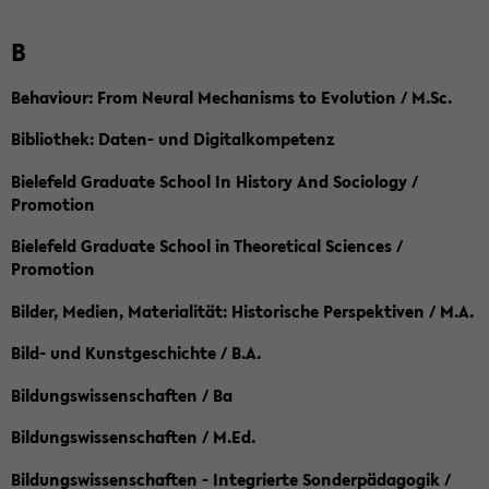
B
Behaviour: From Neural Mechanisms to Evolution / M.Sc.
Bibliothek: Daten- und Digitalkompetenz
Bielefeld Graduate School In History And Sociology /
Promotion
Bielefeld Graduate School in Theoretical Sciences /
Promotion
Bilder, Medien, Materialität: Historische Perspektiven / M.A.
Bild- und Kunstgeschichte / B.A.
Bildungswissenschaften / Ba
Bildungswissenschaften / M.Ed.
Bildungswissenschaften - Integrierte Sonderpädagogik /