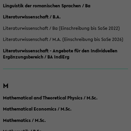
Linguistik der romanischen Sprachen / Ba
Literaturwissenschaft / B.A.
Literaturwissenschaft / Ba (Einschreibung bis SoSe 2022)
Literaturwissenschaft / M.A. (Einschreibung bis SoSe 2026)
Literaturwissenschaft - Angebote für den Individuellen
Ergänzungsbereich / BA IndiErg
M
Mathematical and Theoretical Physics / M.Sc.
Mathematical Economics / M.Sc.
Mathematics / M.Sc.