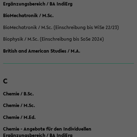
Ergänzungsbereich / BA IndiErg
BioMechatronik / M.Sc.
BioMechatronik / M.Sc. (Einschreibung bis WiSe 22/23)
Biophysik / M.Sc. (Einschreibung bis SoSe 2024)
British and American Studies / M.A.
C
Chemie / B.Sc.
Chemie / M.Sc.
Chemie / M.Ed.
Chemie - Angebote für den Individuellen
Ergänzungsbereich / BA IndiErg