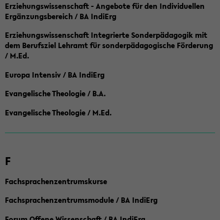
Erziehungswissenschaft - Angebote für den Individuellen
Ergänzungsbereich / BA IndiErg
Erziehungswissenschaft Integrierte Sonderpädagogik mit
dem Berufsziel Lehramt für sonderpädagogische Förderung
/ M.Ed.
Europa Intensiv / BA IndiErg
Evangelische Theologie / B.A.
Evangelische Theologie / M.Ed.
F
Fachsprachenzentrumskurse
Fachsprachenzentrumsmodule / BA IndiErg
Forum Offene Wissenschaft / BA IndiErg