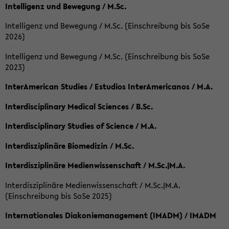
Intelligenz und Bewegung / M.Sc.
Intelligenz und Bewegung / M.Sc. (Einschreibung bis SoSe
2026)
Intelligenz und Bewegung / M.Sc. (Einschreibung bis SoSe
2023)
InterAmerican Studies / Estudios InterAmericanos / M.A.
Interdisciplinary Medical Sciences / B.Sc.
Interdisciplinary Studies of Science / M.A.
Interdisziplinäre Biomedizin / M.Sc.
Interdisziplinäre Medienwissenschaft / M.Sc.|M.A.
Interdisziplinäre Medienwissenschaft / M.Sc.|M.A.
(Einschreibung bis SoSe 2025)
Internationales Diakoniemanagement (IMADM) / IMADM