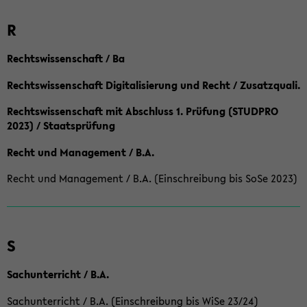
R
Rechtswissenschaft / Ba
Rechtswissenschaft Digitalisierung und Recht / Zusatzquali.
Rechtswissenschaft mit Abschluss 1. Prüfung (STUDPRO
2023) / Staatsprüfung
Recht und Management / B.A.
Recht und Management / B.A. (Einschreibung bis SoSe 2023)
S
Sachunterricht / B.A.
Sachunterricht / B.A. (Einschreibung bis WiSe 23/24)