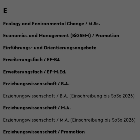
E
Ecology and Environmental Change / M.Sc.
Economics and Management (BiGSEM) / Promotion
Einführungs- und Orientierungsangebote
Erweiterungsfach / EF-BA
Erweiterungsfach / EF-M.Ed.
Erziehungswissenschaft / B.A.
Erziehungswissenschaft / B.A. (Einschreibung bis SoSe 2026)
Erziehungswissenschaft / M.A.
Erziehungswissenschaft / M.A. (Einschreibung bis SoSe 2026)
Erziehungswissenschaft / Promotion