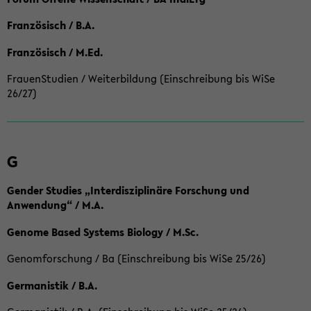
Französisch / B.A.
Französisch / M.Ed.
FrauenStudien / Weiterbildung (Einschreibung bis WiSe
26/27)
G
Gender Studies „Interdisziplinäre Forschung und
Anwendung“ / M.A.
Genome Based Systems Biology / M.Sc.
Genomforschung / Ba (Einschreibung bis WiSe 25/26)
Germanistik / B.A.