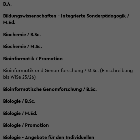
B.A.
Bildungswissenschaften - Integrierte Sonderpädagogik /
M.Ed.
Biochemie / B.Sc.
Biochemie / M.Sc.
Bioinformatik / Promotion
Bioinformatik und Genomforschung / M.Sc. (Einschreibung
bis WiSe 25/26)
Bioinformatische Genomforschung / B.Sc.
Biologie / B.Sc.
Biologie / M.Ed.
Biologie / Promotion
Biologie - Angebote für den Individuellen