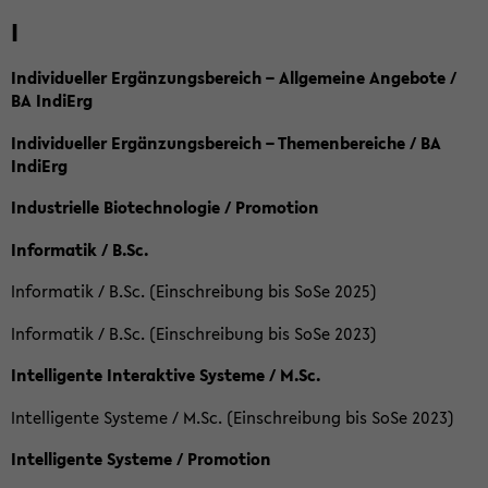
I
Individueller Ergänzungsbereich – Allgemeine Angebote /
BA IndiErg
Individueller Ergänzungsbereich – Themenbereiche / BA
IndiErg
Industrielle Biotechnologie / Promotion
Informatik / B.Sc.
Informatik / B.Sc. (Einschreibung bis SoSe 2025)
Informatik / B.Sc. (Einschreibung bis SoSe 2023)
Intelligente Interaktive Systeme / M.Sc.
Intelligente Systeme / M.Sc. (Einschreibung bis SoSe 2023)
Intelligente Systeme / Promotion