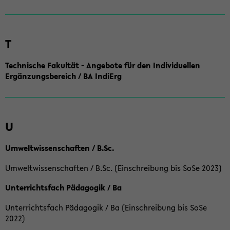
T
Technische Fakultät - Angebote für den Individuellen
Ergänzungsbereich / BA IndiErg
U
Umweltwissenschaften / B.Sc.
Umweltwissenschaften / B.Sc. (Einschreibung bis SoSe 2023)
Unterrichtsfach Pädagogik / Ba
Unterrichtsfach Pädagogik / Ba (Einschreibung bis SoSe
2022)