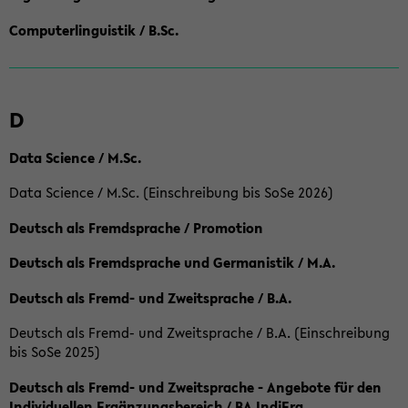
Computerlinguistik / B.Sc.
D
Data Science / M.Sc.
Data Science / M.Sc. (Einschreibung bis SoSe 2026)
Deutsch als Fremdsprache / Promotion
Deutsch als Fremdsprache und Germanistik / M.A.
Deutsch als Fremd- und Zweitsprache / B.A.
Deutsch als Fremd- und Zweitsprache / B.A. (Einschreibung
bis SoSe 2025)
Deutsch als Fremd- und Zweitsprache - Angebote für den
Individuellen Ergänzungsbereich / BA IndiErg