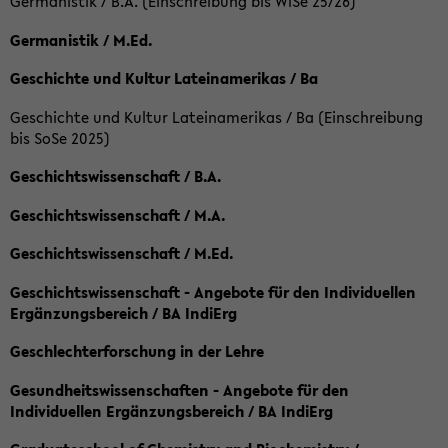
Germanistik / B.A. (Einschreibung bis WiSe 25/26)
Germanistik / M.Ed.
Geschichte und Kultur Lateinamerikas / Ba
Geschichte und Kultur Lateinamerikas / Ba (Einschreibung
bis SoSe 2025)
Geschichtswissenschaft / B.A.
Geschichtswissenschaft / M.A.
Geschichtswissenschaft / M.Ed.
Geschichtswissenschaft - Angebote für den Individuellen
Ergänzungsbereich / BA IndiErg
Geschlechterforschung in der Lehre
Gesundheitswissenschaften - Angebote für den
Individuellen Ergänzungsbereich / BA IndiErg