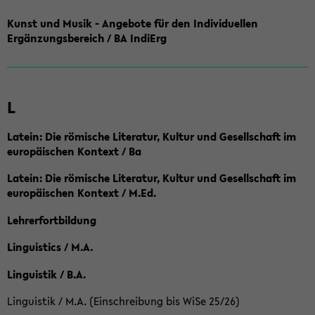
Kunst und Musik - Angebote für den Individuellen
Ergänzungsbereich / BA IndiErg
L
Latein: Die römische Literatur, Kultur und Gesellschaft im
europäischen Kontext / Ba
Latein: Die römische Literatur, Kultur und Gesellschaft im
europäischen Kontext / M.Ed.
Lehrerfortbildung
Linguistics / M.A.
Linguistik / B.A.
Linguistik / M.A. (Einschreibung bis WiSe 25/26)