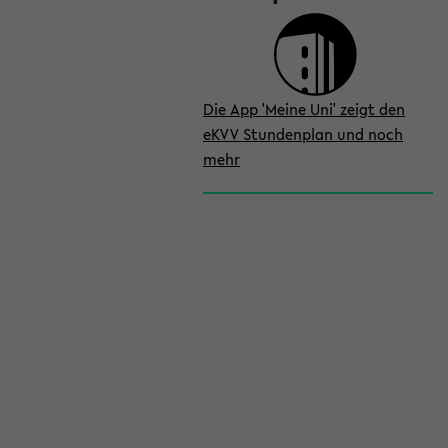
Die App 'Meine Uni' zeigt den
eKVV Stundenplan und noch
mehr