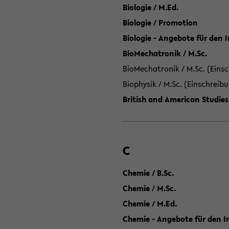
Biologie / M.Ed.
Biologie / Promotion
Biologie - Angebote für den 
BioMechatronik / M.Sc.
BioMechatronik / M.Sc. (Einsc
Biophysik / M.Sc. (Einschreib
British and American Studies
C
Chemie / B.Sc.
Chemie / M.Sc.
Chemie / M.Ed.
Chemie - Angebote für den In