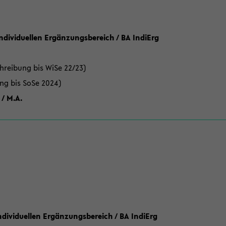
Individuellen Ergänzungsbereich / BA IndiErg
hreibung bis WiSe 22/23)
ung bis SoSe 2024)
 / M.A.
dividuellen Ergänzungsbereich / BA IndiErg