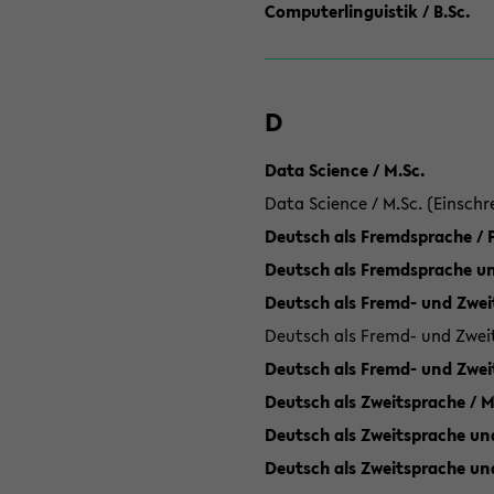
Computerlinguistik / B.Sc.
D
Data Science / M.Sc.
Data Science / M.Sc. (Einschr
Deutsch als Fremdsprache /
Deutsch als Fremdsprache un
Deutsch als Fremd- und Zweit
Deutsch als Fremd- und Zweit
Deutsch als Fremd- und Zwei
Deutsch als Zweitsprache / M
Deutsch als Zweitsprache und
Deutsch als Zweitsprache un