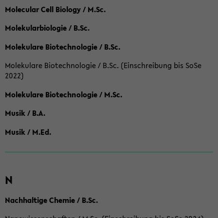
Molecular Cell Biology / M.Sc.
Molekularbiologie / B.Sc.
Molekulare Biotechnologie / B.Sc.
Molekulare Biotechnologie / B.Sc. (Einschreibung bis SoSe
2022)
Molekulare Biotechnologie / M.Sc.
Musik / B.A.
Musik / M.Ed.
N
Nachhaltige Chemie / B.Sc.