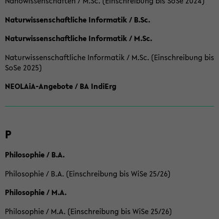
Nanowissenschaften / M.Sc. (Einschreibung bis SoSe 2024)
Naturwissenschaftliche Informatik / B.Sc.
Naturwissenschaftliche Informatik / M.Sc.
Naturwissenschaftliche Informatik / M.Sc. (Einschreibung bis
SoSe 2025)
NEOLAiA-Angebote / BA IndiErg
P
Philosophie / B.A.
Philosophie / B.A. (Einschreibung bis WiSe 25/26)
Philosophie / M.A.
Philosophie / M.A. (Einschreibung bis WiSe 25/26)