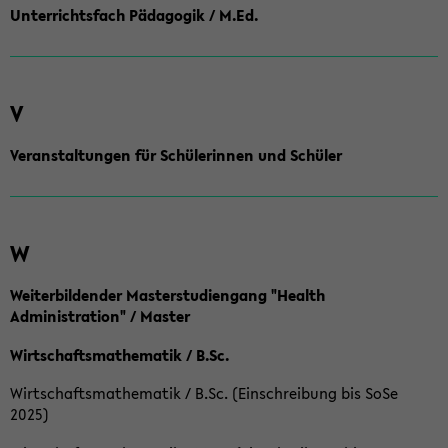
Unterrichtsfach Pädagogik / M.Ed.
V
Veranstaltungen für Schülerinnen und Schüler
W
Weiterbildender Masterstudiengang "Health
Administration" / Master
Wirtschaftsmathematik / B.Sc.
Wirtschaftsmathematik / B.Sc. (Einschreibung bis SoSe
2025)