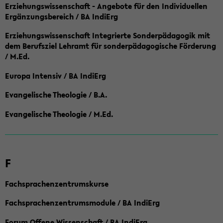
Erziehungswissenschaft - Angebote für den Individuellen
Ergänzungsbereich / BA IndiErg
Erziehungswissenschaft Integrierte Sonderpädagogik mit
dem Berufsziel Lehramt für sonderpädagogische Förderung
/ M.Ed.
Europa Intensiv / BA IndiErg
Evangelische Theologie / B.A.
Evangelische Theologie / M.Ed.
F
Fachsprachenzentrumskurse
Fachsprachenzentrumsmodule / BA IndiErg
Forum Offene Wissenschaft / BA IndiErg