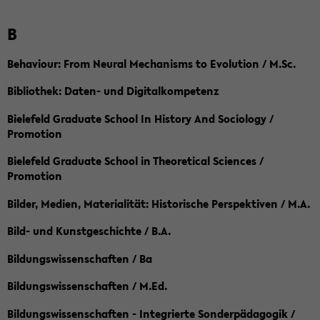
B
Behaviour: From Neural Mechanisms to Evolution / M.Sc.
Bibliothek: Daten- und Digitalkompetenz
Bielefeld Graduate School In History And Sociology /
Promotion
Bielefeld Graduate School in Theoretical Sciences /
Promotion
Bilder, Medien, Materialität: Historische Perspektiven / M.A.
Bild- und Kunstgeschichte / B.A.
Bildungswissenschaften / Ba
Bildungswissenschaften / M.Ed.
Bildungswissenschaften - Integrierte Sonderpädagogik /