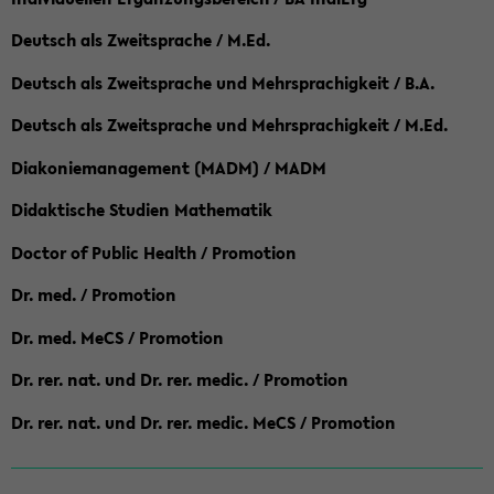
Deutsch als Zweitsprache / M.Ed.
Deutsch als Zweitsprache und Mehrsprachigkeit / B.A.
Deutsch als Zweitsprache und Mehrsprachigkeit / M.Ed.
Diakoniemanagement (MADM) / MADM
Didaktische Studien Mathematik
Doctor of Public Health / Promotion
Dr. med. / Promotion
Dr. med. MeCS / Promotion
Dr. rer. nat. und Dr. rer. medic. / Promotion
Dr. rer. nat. und Dr. rer. medic. MeCS / Promotion