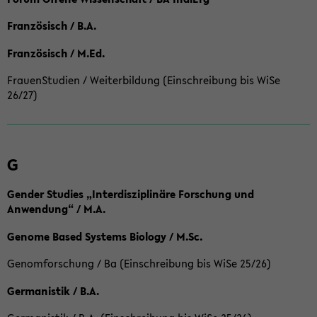
Französisch / B.A.
Französisch / M.Ed.
FrauenStudien / Weiterbildung (Einschreibung bis WiSe
26/27)
G
Gender Studies „Interdisziplinäre Forschung und
Anwendung“ / M.A.
Genome Based Systems Biology / M.Sc.
Genomforschung / Ba (Einschreibung bis WiSe 25/26)
Germanistik / B.A.