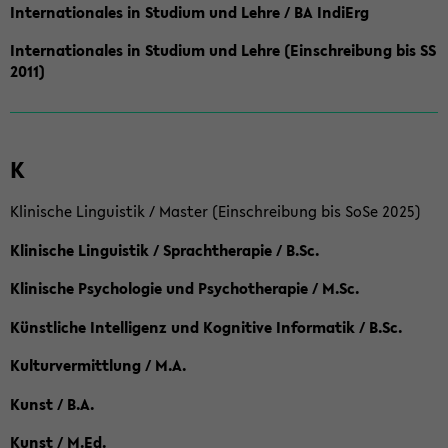
Internationales in Studium und Lehre / BA IndiErg
Internationales in Studium und Lehre (Einschreibung bis SS
2011)
K
Klinische Linguistik / Master (Einschreibung bis SoSe 2025)
Klinische Linguistik / Sprachtherapie / B.Sc.
Klinische Psychologie und Psychotherapie / M.Sc.
Künstliche Intelligenz und Kognitive Informatik / B.Sc.
Kulturvermittlung / M.A.
Kunst / B.A.
Kunst / M.Ed.