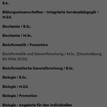
B.A.
Bildungswissenschaften - Integrierte Sonderpädagogik /
M.Ed.
Biochemie / B.Sc.
Biochemie / M.Sc.
Bioinformatik / Promotion
Bioinformatik und Genomforschung / M.Sc. (Einschreibung
bis WiSe 25/26)
Bioinformatische Genomforschung / B.Sc.
Biologie / B.Sc.
Biologie / M.Ed.
Biologie / Promotion
Biologie - Angebote für den Individuellen