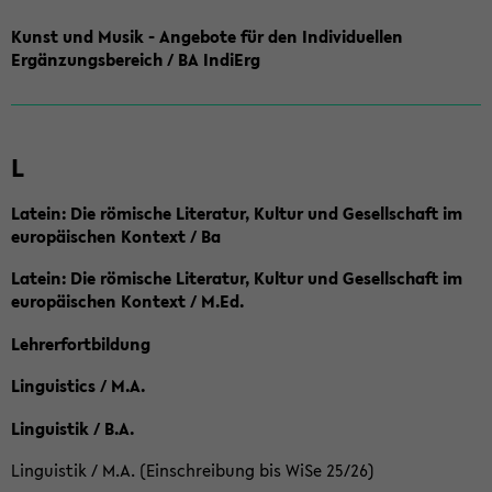
Kunst und Musik - Angebote für den Individuellen
Ergänzungsbereich / BA IndiErg
L
Latein: Die römische Literatur, Kultur und Gesellschaft im
europäischen Kontext / Ba
Latein: Die römische Literatur, Kultur und Gesellschaft im
europäischen Kontext / M.Ed.
Lehrerfortbildung
Linguistics / M.A.
Linguistik / B.A.
Linguistik / M.A. (Einschreibung bis WiSe 25/26)