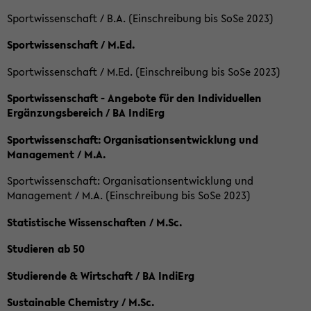
Sportwissenschaft / B.A. (Einschreibung bis SoSe 2023)
Sportwissenschaft / M.Ed.
Sportwissenschaft / M.Ed. (Einschreibung bis SoSe 2023)
Sportwissenschaft - Angebote für den Individuellen
Ergänzungsbereich / BA IndiErg
Sportwissenschaft: Organisationsentwicklung und
Management / M.A.
Sportwissenschaft: Organisationsentwicklung und
Management / M.A. (Einschreibung bis SoSe 2023)
Statistische Wissenschaften / M.Sc.
Studieren ab 50
Studierende & Wirtschaft / BA IndiErg
Sustainable Chemistry / M.Sc.