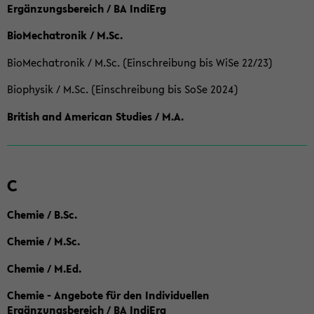
Ergänzungsbereich / BA IndiErg
BioMechatronik / M.Sc.
BioMechatronik / M.Sc. (Einschreibung bis WiSe 22/23)
Biophysik / M.Sc. (Einschreibung bis SoSe 2024)
British and American Studies / M.A.
C
Chemie / B.Sc.
Chemie / M.Sc.
Chemie / M.Ed.
Chemie - Angebote für den Individuellen
Ergänzungsbereich / BA IndiErg