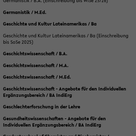
Germanistik / B.A. (Einschreibung bis WiSe 25/26)
Germanistik / M.Ed.
Geschichte und Kultur Lateinamerikas / Ba
Geschichte und Kultur Lateinamerikas / Ba (Einschreibung
bis SoSe 2025)
Geschichtswissenschaft / B.A.
Geschichtswissenschaft / M.A.
Geschichtswissenschaft / M.Ed.
Geschichtswissenschaft - Angebote für den Individuellen
Ergänzungsbereich / BA IndiErg
Geschlechterforschung in der Lehre
Gesundheitswissenschaften - Angebote für den
Individuellen Ergänzungsbereich / BA IndiErg