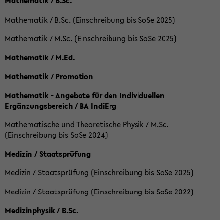
Mathematik / B.Sc.
Mathematik / B.Sc. (Einschreibung bis SoSe 2025)
Mathematik / M.Sc. (Einschreibung bis SoSe 2025)
Mathematik / M.Ed.
Mathematik / Promotion
Mathematik - Angebote für den Individuellen
Ergänzungsbereich / BA IndiErg
Mathematische und Theoretische Physik / M.Sc.
(Einschreibung bis SoSe 2024)
Medizin / Staatsprüfung
Medizin / Staatsprüfung (Einschreibung bis SoSe 2025)
Medizin / Staatsprüfung (Einschreibung bis SoSe 2022)
Medizinphysik / B.Sc.