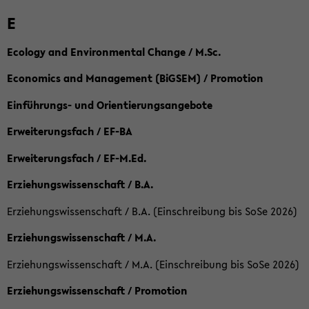
E
Ecology and Environmental Change / M.Sc.
Economics and Management (BiGSEM) / Promotion
Einführungs- und Orientierungsangebote
Erweiterungsfach / EF-BA
Erweiterungsfach / EF-M.Ed.
Erziehungswissenschaft / B.A.
Erziehungswissenschaft / B.A. (Einschreibung bis SoSe 2026)
Erziehungswissenschaft / M.A.
Erziehungswissenschaft / M.A. (Einschreibung bis SoSe 2026)
Erziehungswissenschaft / Promotion