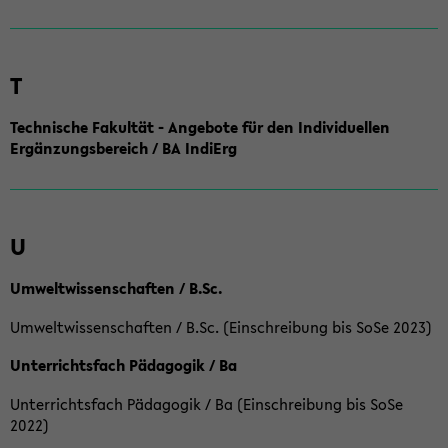
T
Technische Fakultät - Angebote für den Individuellen
Ergänzungsbereich / BA IndiErg
U
Umweltwissenschaften / B.Sc.
Umweltwissenschaften / B.Sc. (Einschreibung bis SoSe 2023)
Unterrichtsfach Pädagogik / Ba
Unterrichtsfach Pädagogik / Ba (Einschreibung bis SoSe
2022)