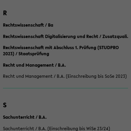
R
Rechtswissenschaft / Ba
Rechtswissenschaft Digitalisierung und Recht / Zusatzquali.
Rechtswissenschaft mit Abschluss 1. Prüfung (STUDPRO
2023) / Staatsprüfung
Recht und Management / B.A.
Recht und Management / B.A. (Einschreibung bis SoSe 2023)
S
Sachunterricht / B.A.
Sachunterricht / B.A. (Einschreibung bis WiSe 23/24)