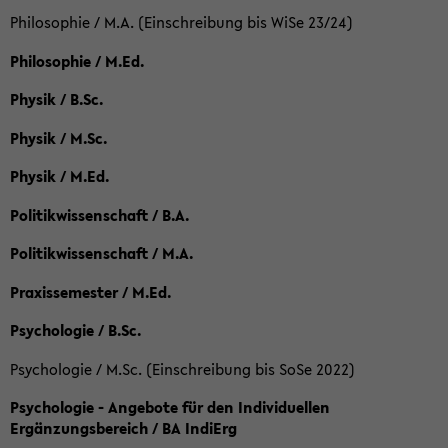
Philosophie / M.A. (Einschreibung bis WiSe 23/24)
Philosophie / M.Ed.
Physik / B.Sc.
Physik / M.Sc.
Physik / M.Ed.
Politikwissenschaft / B.A.
Politikwissenschaft / M.A.
Praxissemester / M.Ed.
Psychologie / B.Sc.
Psychologie / M.Sc. (Einschreibung bis SoSe 2022)
Psychologie - Angebote für den Individuellen
Ergänzungsbereich / BA IndiErg