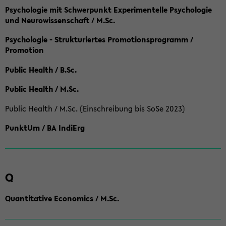
Psychologie mit Schwerpunkt Experimentelle Psychologie
und Neurowissenschaft / M.Sc.
Psychologie - Strukturiertes Promotionsprogramm /
Promotion
Public Health / B.Sc.
Public Health / M.Sc.
Public Health / M.Sc. (Einschreibung bis SoSe 2023)
PunktUm / BA IndiErg
Q
Quantitative Economics / M.Sc.