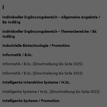
I
Individueller Ergänzungsbereich – Allgemeine Angebote /
BA IndiErg
Individueller Ergänzungsbereich – Themenbereiche / BA
IndiErg
Industrielle Biotechnologie / Promotion
Informatik / B.Sc.
Informatik / B.Sc. (Einschreibung bis SoSe 2025)
Informatik / B.Sc. (Einschreibung bis SoSe 2023)
Intelligente Interaktive Systeme / M.Sc.
Intelligente Systeme / M.Sc. (Einschreibung bis SoSe 2023)
Intelligente Systeme / Promotion