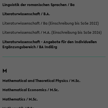
Linguistik der romanischen Sprachen / Ba
Literaturwissenschaft / B.A.
Literaturwissenschaft / Ba (Einschreibung bis SoSe 2022)
Literaturwissenschaft / M.A. (Einschreibung bis SoSe 2026)
Literaturwissenschaft - Angebote für den Individuellen
Ergänzungsbereich / BA IndiErg
M
Mathematical and Theoretical Physics / M.Sc.
Mathematical Economics / M.Sc.
Mathematics / M.Sc.