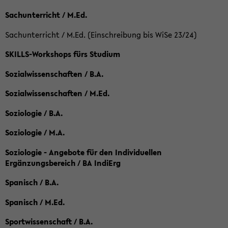
Sachunterricht / M.Ed.
Sachunterricht / M.Ed. (Einschreibung bis WiSe 23/24)
SKILLS-Workshops fürs Studium
Sozialwissenschaften / B.A.
Sozialwissenschaften / M.Ed.
Soziologie / B.A.
Soziologie / M.A.
Soziologie - Angebote für den Individuellen
Ergänzungsbereich / BA IndiErg
Spanisch / B.A.
Spanisch / M.Ed.
Sportwissenschaft / B.A.