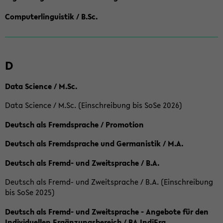
Computerlinguistik / B.Sc.
D
Data Science / M.Sc.
Data Science / M.Sc. (Einschreibung bis SoSe 2026)
Deutsch als Fremdsprache / Promotion
Deutsch als Fremdsprache und Germanistik / M.A.
Deutsch als Fremd- und Zweitsprache / B.A.
Deutsch als Fremd- und Zweitsprache / B.A. (Einschreibung
bis SoSe 2025)
Deutsch als Fremd- und Zweitsprache - Angebote für den
Individuellen Ergänzungsbereich / BA IndiErg