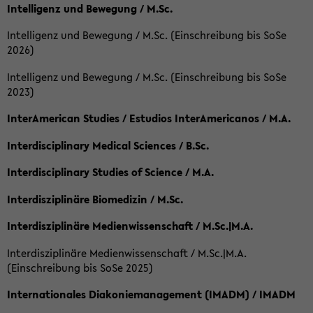
Intelligenz und Bewegung / M.Sc.
Intelligenz und Bewegung / M.Sc. (Einschreibung bis SoSe
2026)
Intelligenz und Bewegung / M.Sc. (Einschreibung bis SoSe
2023)
InterAmerican Studies / Estudios InterAmericanos / M.A.
Interdisciplinary Medical Sciences / B.Sc.
Interdisciplinary Studies of Science / M.A.
Interdisziplinäre Biomedizin / M.Sc.
Interdisziplinäre Medienwissenschaft / M.Sc.|M.A.
Interdisziplinäre Medienwissenschaft / M.Sc.|M.A.
(Einschreibung bis SoSe 2025)
Internationales Diakoniemanagement (IMADM) / IMADM