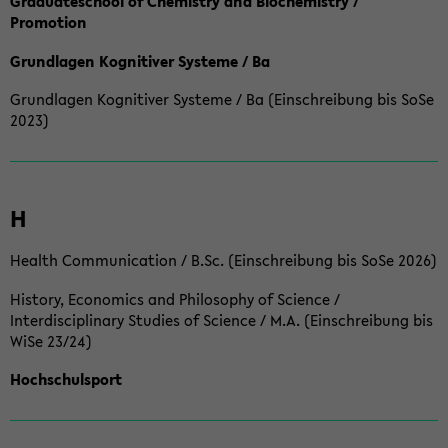
Graduateschool of Chemistry and Biochemistry /
Promotion
Grundlagen Kognitiver Systeme / Ba
Grundlagen Kognitiver Systeme / Ba (Einschreibung bis SoSe
2023)
H
Health Communication / B.Sc. (Einschreibung bis SoSe 2026)
History, Economics and Philosophy of Science /
Interdisciplinary Studies of Science / M.A. (Einschreibung bis
WiSe 23/24)
Hochschulsport