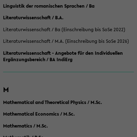
Linguistik der romanischen Sprachen / Ba
Literaturwissenschaft / B.A.
Literaturwissenschaft / Ba (Einschreibung bis SoSe 2022)
Literaturwissenschaft / M.A. (Einschreibung bis SoSe 2026)
Literaturwissenschaft - Angebote für den Individuellen
Ergänzungsbereich / BA IndiErg
M
Mathematical and Theoretical Physics / M.Sc.
Mathematical Economics / M.Sc.
Mathematics / M.Sc.