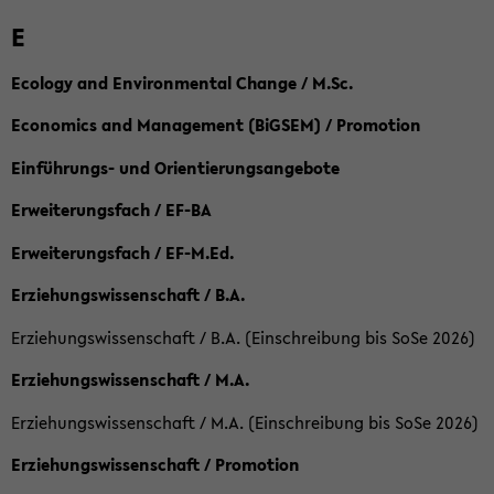
E
Ecology and Environmental Change / M.Sc.
Economics and Management (BiGSEM) / Promotion
Einführungs- und Orientierungsangebote
Erweiterungsfach / EF-BA
Erweiterungsfach / EF-M.Ed.
Erziehungswissenschaft / B.A.
Erziehungswissenschaft / B.A. (Einschreibung bis SoSe 2026)
Erziehungswissenschaft / M.A.
Erziehungswissenschaft / M.A. (Einschreibung bis SoSe 2026)
Erziehungswissenschaft / Promotion