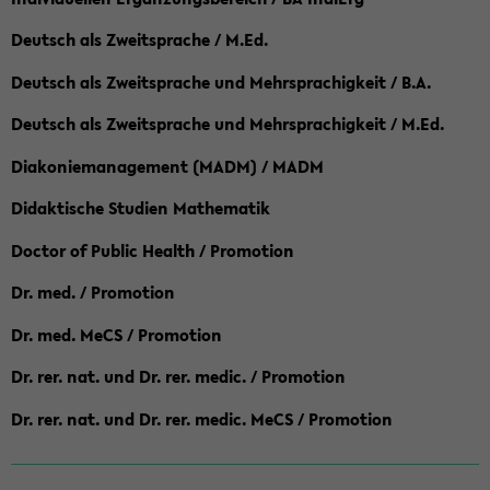
Deutsch als Zweitsprache / M.Ed.
Deutsch als Zweitsprache und Mehrsprachigkeit / B.A.
Deutsch als Zweitsprache und Mehrsprachigkeit / M.Ed.
Diakoniemanagement (MADM) / MADM
Didaktische Studien Mathematik
Doctor of Public Health / Promotion
Dr. med. / Promotion
Dr. med. MeCS / Promotion
Dr. rer. nat. und Dr. rer. medic. / Promotion
Dr. rer. nat. und Dr. rer. medic. MeCS / Promotion