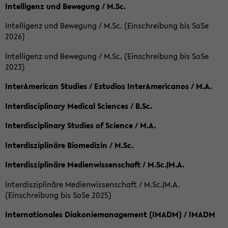
Intelligenz und Bewegung / M.Sc.
Intelligenz und Bewegung / M.Sc. (Einschreibung bis SoSe
2026)
Intelligenz und Bewegung / M.Sc. (Einschreibung bis SoSe
2023)
InterAmerican Studies / Estudios InterAmericanos / M.A.
Interdisciplinary Medical Sciences / B.Sc.
Interdisciplinary Studies of Science / M.A.
Interdisziplinäre Biomedizin / M.Sc.
Interdisziplinäre Medienwissenschaft / M.Sc.|M.A.
Interdisziplinäre Medienwissenschaft / M.Sc.|M.A.
(Einschreibung bis SoSe 2025)
Internationales Diakoniemanagement (IMADM) / IMADM