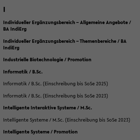
I
Individueller Ergänzungsbereich – Allgemeine Angebote /
BA IndiErg
Individueller Ergänzungsbereich – Themenbereiche / BA
IndiErg
Industrielle Biotechnologie / Promotion
Informatik / B.Sc.
Informatik / B.Sc. (Einschreibung bis SoSe 2025)
Informatik / B.Sc. (Einschreibung bis SoSe 2023)
Intelligente Interaktive Systeme / M.Sc.
Intelligente Systeme / M.Sc. (Einschreibung bis SoSe 2023)
Intelligente Systeme / Promotion