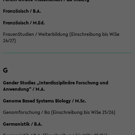
Französisch / B.A.
Französisch / M.Ed.
FrauenStudien / Weiterbildung (Einschreibung bis WiSe
26/27)
G
Gender Studies „Interdisziplinäre Forschung und
Anwendung“ / M.A.
Genome Based Systems Biology / M.Sc.
Genomforschung / Ba (Einschreibung bis WiSe 25/26)
Germanistik / B.A.