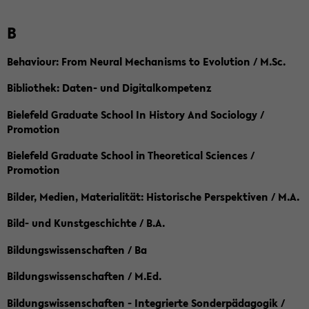
B
Behaviour: From Neural Mechanisms to Evolution / M.Sc.
Bibliothek: Daten- und Digitalkompetenz
Bielefeld Graduate School In History And Sociology /
Promotion
Bielefeld Graduate School in Theoretical Sciences /
Promotion
Bilder, Medien, Materialität: Historische Perspektiven / M.A.
Bild- und Kunstgeschichte / B.A.
Bildungswissenschaften / Ba
Bildungswissenschaften / M.Ed.
Bildungswissenschaften - Integrierte Sonderpädagogik /