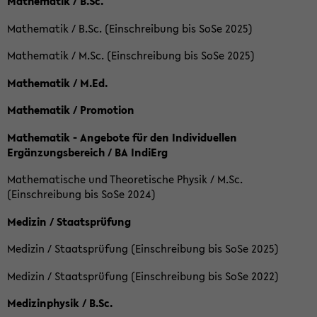
Mathematik / B.Sc.
Mathematik / B.Sc. (Einschreibung bis SoSe 2025)
Mathematik / M.Sc. (Einschreibung bis SoSe 2025)
Mathematik / M.Ed.
Mathematik / Promotion
Mathematik - Angebote für den Individuellen
Ergänzungsbereich / BA IndiErg
Mathematische und Theoretische Physik / M.Sc.
(Einschreibung bis SoSe 2024)
Medizin / Staatsprüfung
Medizin / Staatsprüfung (Einschreibung bis SoSe 2025)
Medizin / Staatsprüfung (Einschreibung bis SoSe 2022)
Medizinphysik / B.Sc.