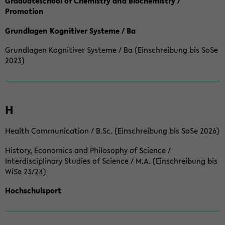
Graduateschool of Chemistry and Biochemistry /
Promotion
Grundlagen Kognitiver Systeme / Ba
Grundlagen Kognitiver Systeme / Ba (Einschreibung bis SoSe
2023)
H
Health Communication / B.Sc. (Einschreibung bis SoSe 2026)
History, Economics and Philosophy of Science /
Interdisciplinary Studies of Science / M.A. (Einschreibung bis
WiSe 23/24)
Hochschulsport