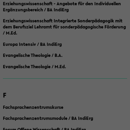
Erziehungswissenschaft - Angebote für den Individuellen
Ergänzungsbereich / BA IndiErg
Erziehungswissenschaft Integrierte Sonderpädagogik mit
dem Berufsziel Lehramt für sonderpädagogische Förderung
/ M.Ed.
Europa Intensiv / BA IndiErg
Evangelische Theologie / B.A.
Evangelische Theologie / M.Ed.
F
Fachsprachenzentrumskurse
Fachsprachenzentrumsmodule / BA IndiErg
Forum Offene Wissenschaft / BA IndiErg