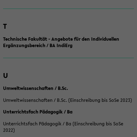
T
Technische Fakultät - Angebote für den Individuellen
Ergänzungsbereich / BA IndiErg
U
Umweltwissenschaften / B.Sc.
Umweltwissenschaften / B.Sc. (Einschreibung bis SoSe 2023)
Unterrichtsfach Pädagogik / Ba
Unterrichtsfach Pädagogik / Ba (Einschreibung bis SoSe
2022)