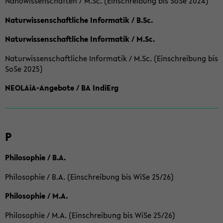
Nanowissenschaften / M.Sc. (Einschreibung bis SoSe 2024)
Naturwissenschaftliche Informatik / B.Sc.
Naturwissenschaftliche Informatik / M.Sc.
Naturwissenschaftliche Informatik / M.Sc. (Einschreibung bis
SoSe 2025)
NEOLAiA-Angebote / BA IndiErg
P
Philosophie / B.A.
Philosophie / B.A. (Einschreibung bis WiSe 25/26)
Philosophie / M.A.
Philosophie / M.A. (Einschreibung bis WiSe 25/26)