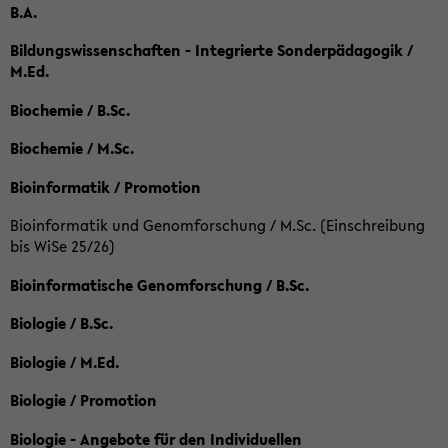
B.A.
Bildungswissenschaften - Integrierte Sonderpädagogik /
M.Ed.
Biochemie / B.Sc.
Biochemie / M.Sc.
Bioinformatik / Promotion
Bioinformatik und Genomforschung / M.Sc. (Einschreibung
bis WiSe 25/26)
Bioinformatische Genomforschung / B.Sc.
Biologie / B.Sc.
Biologie / M.Ed.
Biologie / Promotion
Biologie - Angebote für den Individuellen