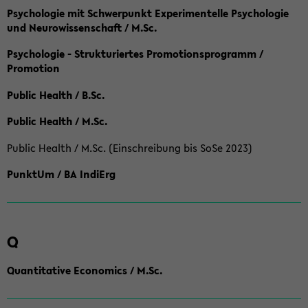
Psychologie mit Schwerpunkt Experimentelle Psychologie
und Neurowissenschaft / M.Sc.
Psychologie - Strukturiertes Promotionsprogramm /
Promotion
Public Health / B.Sc.
Public Health / M.Sc.
Public Health / M.Sc. (Einschreibung bis SoSe 2023)
PunktUm / BA IndiErg
Q
Quantitative Economics / M.Sc.