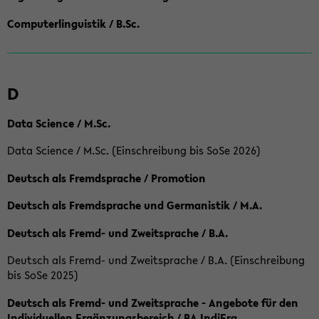
Computerlinguistik / B.Sc.
D
Data Science / M.Sc.
Data Science / M.Sc. (Einschreibung bis SoSe 2026)
Deutsch als Fremdsprache / Promotion
Deutsch als Fremdsprache und Germanistik / M.A.
Deutsch als Fremd- und Zweitsprache / B.A.
Deutsch als Fremd- und Zweitsprache / B.A. (Einschreibung
bis SoSe 2025)
Deutsch als Fremd- und Zweitsprache - Angebote für den
Individuellen Ergänzungsbereich / BA IndiErg