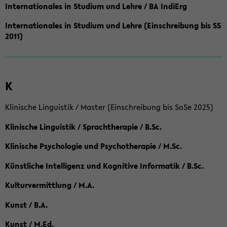
Internationales in Studium und Lehre / BA IndiErg
Internationales in Studium und Lehre (Einschreibung bis SS
2011)
K
Klinische Linguistik / Master (Einschreibung bis SoSe 2025)
Klinische Linguistik / Sprachtherapie / B.Sc.
Klinische Psychologie und Psychotherapie / M.Sc.
Künstliche Intelligenz und Kognitive Informatik / B.Sc.
Kulturvermittlung / M.A.
Kunst / B.A.
Kunst / M.Ed.