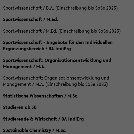
Sportwissenschaft / B.A. (Einschreibung bis SoSe 2023)
Sportwissenschaft / M.Ed.
Sportwissenschaft / M.Ed. (Einschreibung bis SoSe 2023)
Sportwissenschaft - Angebote für den Individuellen
Ergänzungsbereich / BA IndiErg
Sportwissenschaft: Organisationsentwicklung und
Management / M.A.
Sportwissenschaft: Organisationsentwicklung und
Management / M.A. (Einschreibung bis SoSe 2023)
Statistische Wissenschaften / M.Sc.
Studieren ab 50
Studierende & Wirtschaft / BA IndiErg
Sustainable Chemistry / M.Sc.