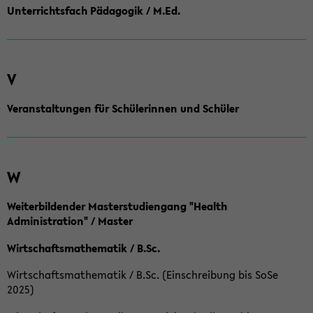
Unterrichtsfach Pädagogik / M.Ed.
V
Veranstaltungen für Schülerinnen und Schüler
W
Weiterbildender Masterstudiengang "Health
Administration" / Master
Wirtschaftsmathematik / B.Sc.
Wirtschaftsmathematik / B.Sc. (Einschreibung bis SoSe
2025)