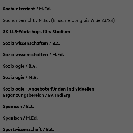
Sachunterricht / M.Ed.
Sachunterricht / M.Ed. (Einschreibung bis WiSe 23/24)
SKILLS-Workshops fürs Studium
Sozialwissenschaften / B.A.
Sozialwissenschaften / M.Ed.
Soziologie / B.A.
Soziologie / M.A.
Soziologie - Angebote für den Individuellen
Ergänzungsbereich / BA IndiErg
Spanisch / B.A.
Spanisch / M.Ed.
Sportwissenschaft / B.A.