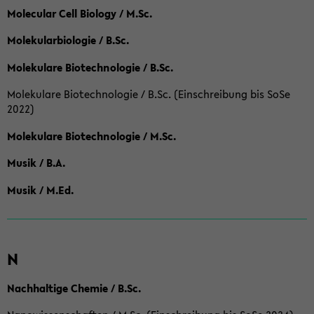
Molecular Cell Biology / M.Sc.
Molekularbiologie / B.Sc.
Molekulare Biotechnologie / B.Sc.
Molekulare Biotechnologie / B.Sc. (Einschreibung bis SoSe
2022)
Molekulare Biotechnologie / M.Sc.
Musik / B.A.
Musik / M.Ed.
N
Nachhaltige Chemie / B.Sc.