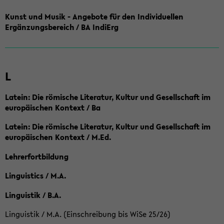
Kunst und Musik - Angebote für den Individuellen
Ergänzungsbereich / BA IndiErg
L
Latein: Die römische Literatur, Kultur und Gesellschaft im
europäischen Kontext / Ba
Latein: Die römische Literatur, Kultur und Gesellschaft im
europäischen Kontext / M.Ed.
Lehrerfortbildung
Linguistics / M.A.
Linguistik / B.A.
Linguistik / M.A. (Einschreibung bis WiSe 25/26)