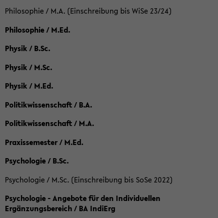
Philosophie / M.A. (Einschreibung bis WiSe 23/24)
Philosophie / M.Ed.
Physik / B.Sc.
Physik / M.Sc.
Physik / M.Ed.
Politikwissenschaft / B.A.
Politikwissenschaft / M.A.
Praxissemester / M.Ed.
Psychologie / B.Sc.
Psychologie / M.Sc. (Einschreibung bis SoSe 2022)
Psychologie - Angebote für den Individuellen
Ergänzungsbereich / BA IndiErg