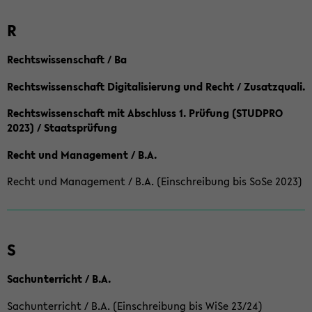
R
Rechtswissenschaft / Ba
Rechtswissenschaft Digitalisierung und Recht / Zusatzquali.
Rechtswissenschaft mit Abschluss 1. Prüfung (STUDPRO
2023) / Staatsprüfung
Recht und Management / B.A.
Recht und Management / B.A. (Einschreibung bis SoSe 2023)
S
Sachunterricht / B.A.
Sachunterricht / B.A. (Einschreibung bis WiSe 23/24)