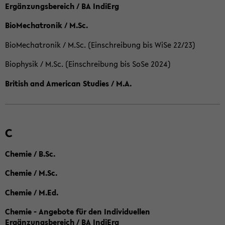
Ergänzungsbereich / BA IndiErg
BioMechatronik / M.Sc.
BioMechatronik / M.Sc. (Einschreibung bis WiSe 22/23)
Biophysik / M.Sc. (Einschreibung bis SoSe 2024)
British and American Studies / M.A.
C
Chemie / B.Sc.
Chemie / M.Sc.
Chemie / M.Ed.
Chemie - Angebote für den Individuellen
Ergänzungsbereich / BA IndiErg