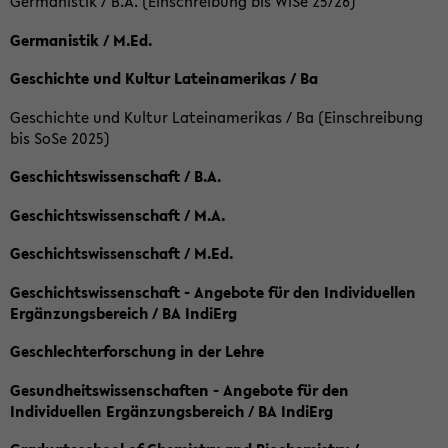
Germanistik / B.A. (Einschreibung bis WiSe 25/26)
Germanistik / M.Ed.
Geschichte und Kultur Lateinamerikas / Ba
Geschichte und Kultur Lateinamerikas / Ba (Einschreibung
bis SoSe 2025)
Geschichtswissenschaft / B.A.
Geschichtswissenschaft / M.A.
Geschichtswissenschaft / M.Ed.
Geschichtswissenschaft - Angebote für den Individuellen
Ergänzungsbereich / BA IndiErg
Geschlechterforschung in der Lehre
Gesundheitswissenschaften - Angebote für den
Individuellen Ergänzungsbereich / BA IndiErg