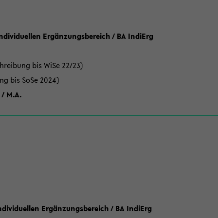
Individuellen Ergänzungsbereich / BA IndiErg
hreibung bis WiSe 22/23)
ung bis SoSe 2024)
 / M.A.
dividuellen Ergänzungsbereich / BA IndiErg