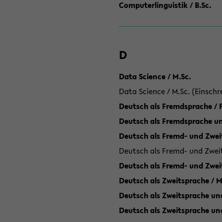
Computerlinguistik / B.Sc.
D
Data Science / M.Sc.
Data Science / M.Sc. (Einschr
Deutsch als Fremdsprache /
Deutsch als Fremdsprache un
Deutsch als Fremd- und Zweit
Deutsch als Fremd- und Zweit
Deutsch als Fremd- und Zwei
Deutsch als Zweitsprache / M
Deutsch als Zweitsprache und
Deutsch als Zweitsprache un