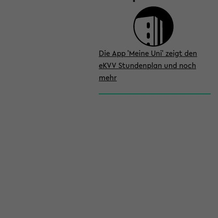
Die App 'Meine Uni' zeigt den
eKVV Stundenplan und noch
mehr