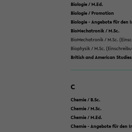
Biologie / M.Ed.
Biologie / Promotion
Biologie - Angebote für den 
BioMechatronik / M.Sc.
BioMechatronik / M.Sc. (Einsc
Biophysik / M.Sc. (Einschreib
British and American Studies
C
Chemie / B.Sc.
Chemie / M.Sc.
Chemie / M.Ed.
Chemie - Angebote für den In