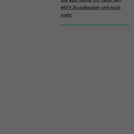
eKVV Stundenplan und noch
mehr