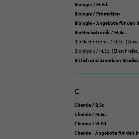
Biologie / M.Ed.
Biologie / Promotion
Biologie - Angebote für den 
BioMechatronik / M.Sc.
BioMechatronik / M.Sc. (Einsc
Biophysik / M.Sc. (Einschreib
British and American Studies
C
Chemie / B.Sc.
Chemie / M.Sc.
Chemie / M.Ed.
Chemie - Angebote für den In