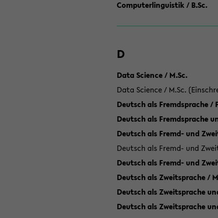
Computerlinguistik / B.Sc.
D
Data Science / M.Sc.
Data Science / M.Sc. (Einschr
Deutsch als Fremdsprache /
Deutsch als Fremdsprache un
Deutsch als Fremd- und Zweit
Deutsch als Fremd- und Zweit
Deutsch als Fremd- und Zwei
Deutsch als Zweitsprache / M
Deutsch als Zweitsprache und
Deutsch als Zweitsprache un