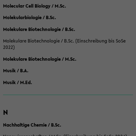
Molecular Cell Biology / M.Sc.
Molekularbiologie / B.Sc.
Molekulare Biotechnologie / B.Sc.
Molekulare Biotechnologie / B.Sc. (Einschreibung bis SoSe
2022)
Molekulare Biotechnologie / M.Sc.
Musik / B.A.
Musik / M.Ed.
N
Nachhaltige Chemie / B.Sc.