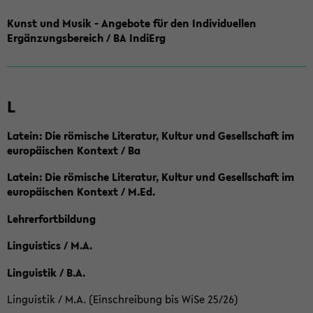
Kunst und Musik - Angebote für den Individuellen
Ergänzungsbereich / BA IndiErg
L
Latein: Die römische Literatur, Kultur und Gesellschaft im
europäischen Kontext / Ba
Latein: Die römische Literatur, Kultur und Gesellschaft im
europäischen Kontext / M.Ed.
Lehrerfortbildung
Linguistics / M.A.
Linguistik / B.A.
Linguistik / M.A. (Einschreibung bis WiSe 25/26)