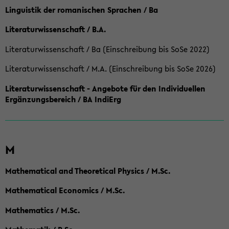
Linguistik der romanischen Sprachen / Ba
Literaturwissenschaft / B.A.
Literaturwissenschaft / Ba (Einschreibung bis SoSe 2022)
Literaturwissenschaft / M.A. (Einschreibung bis SoSe 2026)
Literaturwissenschaft - Angebote für den Individuellen
Ergänzungsbereich / BA IndiErg
M
Mathematical and Theoretical Physics / M.Sc.
Mathematical Economics / M.Sc.
Mathematics / M.Sc.