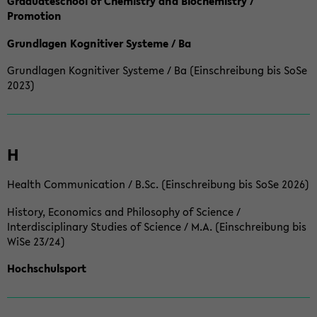
Graduateschool of Chemistry and Biochemistry /
Promotion
Grundlagen Kognitiver Systeme / Ba
Grundlagen Kognitiver Systeme / Ba (Einschreibung bis SoSe
2023)
H
Health Communication / B.Sc. (Einschreibung bis SoSe 2026)
History, Economics and Philosophy of Science /
Interdisciplinary Studies of Science / M.A. (Einschreibung bis
WiSe 23/24)
Hochschulsport