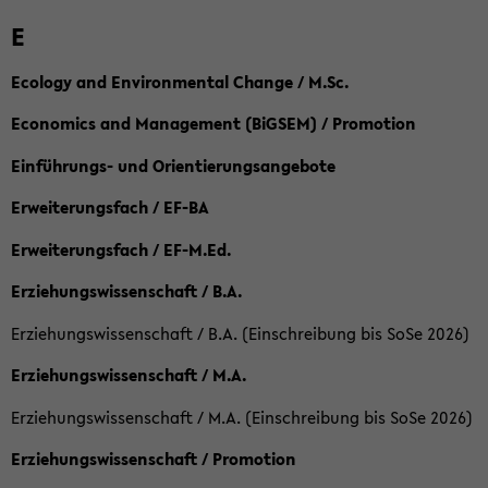
E
Ecology and Environmental Change / M.Sc.
Economics and Management (BiGSEM) / Promotion
Einführungs- und Orientierungsangebote
Erweiterungsfach / EF-BA
Erweiterungsfach / EF-M.Ed.
Erziehungswissenschaft / B.A.
Erziehungswissenschaft / B.A. (Einschreibung bis SoSe 2026)
Erziehungswissenschaft / M.A.
Erziehungswissenschaft / M.A. (Einschreibung bis SoSe 2026)
Erziehungswissenschaft / Promotion