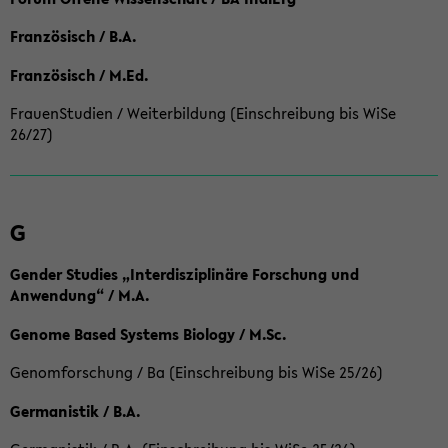
Französisch / B.A.
Französisch / M.Ed.
FrauenStudien / Weiterbildung (Einschreibung bis WiSe
26/27)
G
Gender Studies „Interdisziplinäre Forschung und
Anwendung“ / M.A.
Genome Based Systems Biology / M.Sc.
Genomforschung / Ba (Einschreibung bis WiSe 25/26)
Germanistik / B.A.