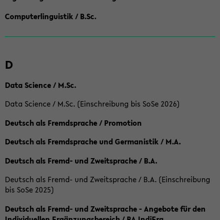
Computerlinguistik / B.Sc.
D
Data Science / M.Sc.
Data Science / M.Sc. (Einschreibung bis SoSe 2026)
Deutsch als Fremdsprache / Promotion
Deutsch als Fremdsprache und Germanistik / M.A.
Deutsch als Fremd- und Zweitsprache / B.A.
Deutsch als Fremd- und Zweitsprache / B.A. (Einschreibung
bis SoSe 2025)
Deutsch als Fremd- und Zweitsprache - Angebote für den
Individuellen Ergänzungsbereich / BA IndiErg