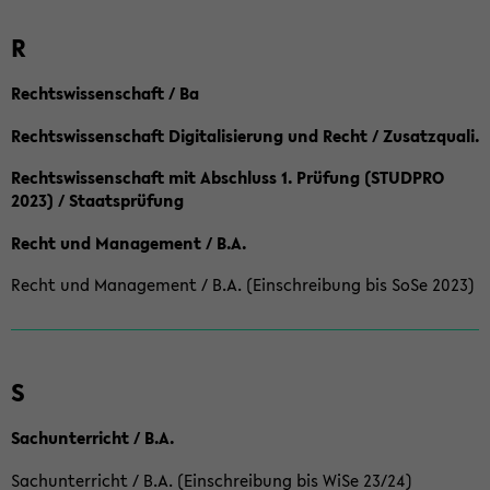
R
Rechtswissenschaft / Ba
Rechtswissenschaft Digitalisierung und Recht / Zusatzquali.
Rechtswissenschaft mit Abschluss 1. Prüfung (STUDPRO
2023) / Staatsprüfung
Recht und Management / B.A.
Recht und Management / B.A. (Einschreibung bis SoSe 2023)
S
Sachunterricht / B.A.
Sachunterricht / B.A. (Einschreibung bis WiSe 23/24)