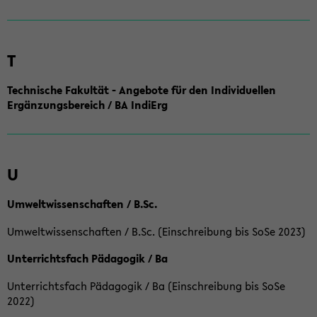
T
Technische Fakultät - Angebote für den Individuellen
Ergänzungsbereich / BA IndiErg
U
Umweltwissenschaften / B.Sc.
Umweltwissenschaften / B.Sc. (Einschreibung bis SoSe 2023)
Unterrichtsfach Pädagogik / Ba
Unterrichtsfach Pädagogik / Ba (Einschreibung bis SoSe
2022)