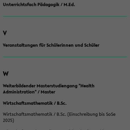
Unterrichtsfach Pädagogik / M.Ed.
V
Veranstaltungen für Schülerinnen und Schüler
W
Weiterbildender Masterstudiengang "Health
Administration" / Master
Wirtschaftsmathematik / B.Sc.
Wirtschaftsmathematik / B.Sc. (Einschreibung bis SoSe
2025)