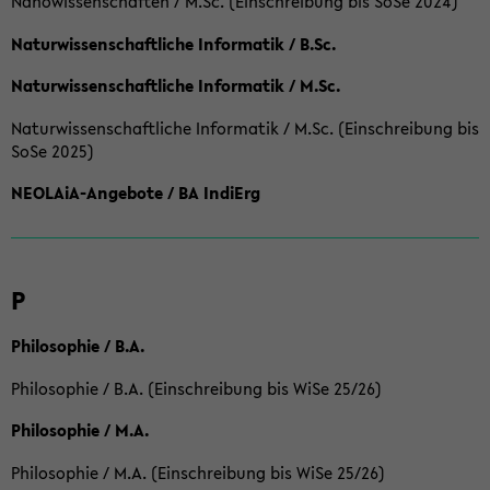
Nanowissenschaften / M.Sc. (Einschreibung bis SoSe 2024)
Naturwissenschaftliche Informatik / B.Sc.
Naturwissenschaftliche Informatik / M.Sc.
Naturwissenschaftliche Informatik / M.Sc. (Einschreibung bis
SoSe 2025)
NEOLAiA-Angebote / BA IndiErg
P
Philosophie / B.A.
Philosophie / B.A. (Einschreibung bis WiSe 25/26)
Philosophie / M.A.
Philosophie / M.A. (Einschreibung bis WiSe 25/26)