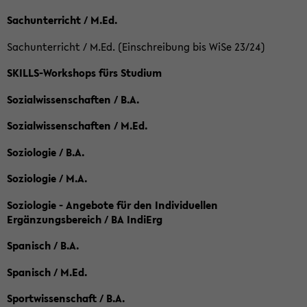
Sachunterricht / M.Ed.
Sachunterricht / M.Ed. (Einschreibung bis WiSe 23/24)
SKILLS-Workshops fürs Studium
Sozialwissenschaften / B.A.
Sozialwissenschaften / M.Ed.
Soziologie / B.A.
Soziologie / M.A.
Soziologie - Angebote für den Individuellen
Ergänzungsbereich / BA IndiErg
Spanisch / B.A.
Spanisch / M.Ed.
Sportwissenschaft / B.A.