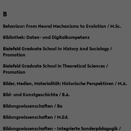
B
Behaviour: From Neural Mechanisms to Evolution / M.Sc.
Bibliothek: Daten- und Digitalkompetenz
Bielefeld Graduate School In History And Sociology /
Promotion
Bielefeld Graduate School in Theoretical Sciences /
Promotion
Bilder, Medien, Materialität: Historische Perspektiven / M.A.
Bild- und Kunstgeschichte / B.A.
Bildungswissenschaften / Ba
Bildungswissenschaften / M.Ed.
Bildungswissenschaften - Integrierte Sonderpädagogik /