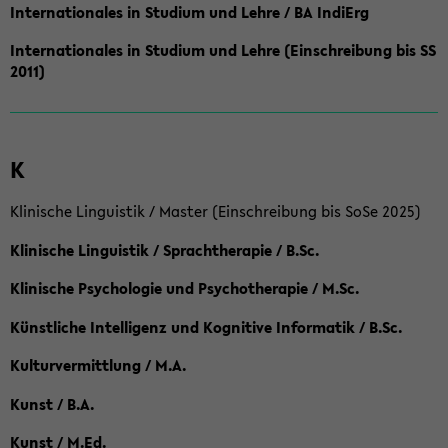
Internationales in Studium und Lehre / BA IndiErg
Internationales in Studium und Lehre (Einschreibung bis SS
2011)
K
Klinische Linguistik / Master (Einschreibung bis SoSe 2025)
Klinische Linguistik / Sprachtherapie / B.Sc.
Klinische Psychologie und Psychotherapie / M.Sc.
Künstliche Intelligenz und Kognitive Informatik / B.Sc.
Kulturvermittlung / M.A.
Kunst / B.A.
Kunst / M.Ed.