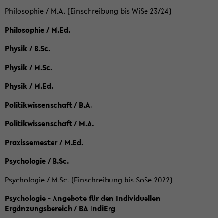
Philosophie / M.A. (Einschreibung bis WiSe 23/24)
Philosophie / M.Ed.
Physik / B.Sc.
Physik / M.Sc.
Physik / M.Ed.
Politikwissenschaft / B.A.
Politikwissenschaft / M.A.
Praxissemester / M.Ed.
Psychologie / B.Sc.
Psychologie / M.Sc. (Einschreibung bis SoSe 2022)
Psychologie - Angebote für den Individuellen
Ergänzungsbereich / BA IndiErg