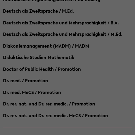
Deutsch als Zweitsprache / M.Ed.
Deutsch als Zweitsprache und Mehrsprachigkeit / B.A.
Deutsch als Zweitsprache und Mehrsprachigkeit / M.Ed.
Diakoniemanagement (MADM) / MADM
Didaktische Studien Mathematik
Doctor of Public Health / Promotion
Dr. med. / Promotion
Dr. med. MeCS / Promotion
Dr. rer. nat. und Dr. rer. medic. / Promotion
Dr. rer. nat. und Dr. rer. medic. MeCS / Promotion