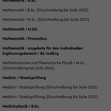
Mathematik / B.Sc.
Mathematik / B.Sc. (Einschreibung bis SoSe 2025)
Mathematik / M.Sc. (Einschreibung bis SoSe 2025)
Mathematik / M.Ed.
Mathematik / Promotion
Mathematik - Angebote für den Individuellen
Ergänzungsbereich / BA IndiErg
Mathematische und Theoretische Physik / M.Sc.
(Einschreibung bis SoSe 2024)
Medizin / Staatsprüfung
Medizin / Staatsprüfung (Einschreibung bis SoSe 2025)
Medizin / Staatsprüfung (Einschreibung bis SoSe 2022)
Medizinphysik / B.Sc.