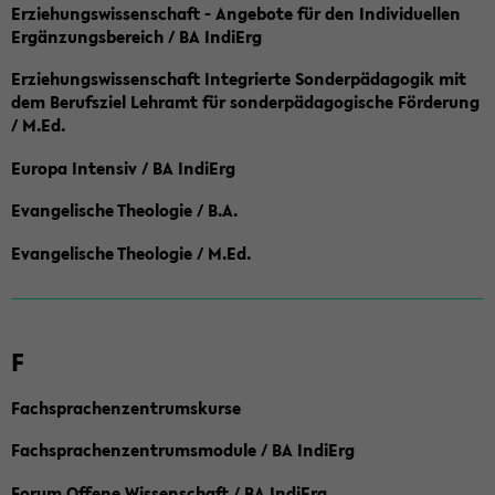
Erziehungswissenschaft - Angebote für den Individuellen
Ergänzungsbereich / BA IndiErg
Erziehungswissenschaft Integrierte Sonderpädagogik mit
dem Berufsziel Lehramt für sonderpädagogische Förderung
/ M.Ed.
Europa Intensiv / BA IndiErg
Evangelische Theologie / B.A.
Evangelische Theologie / M.Ed.
F
Fachsprachenzentrumskurse
Fachsprachenzentrumsmodule / BA IndiErg
Forum Offene Wissenschaft / BA IndiErg