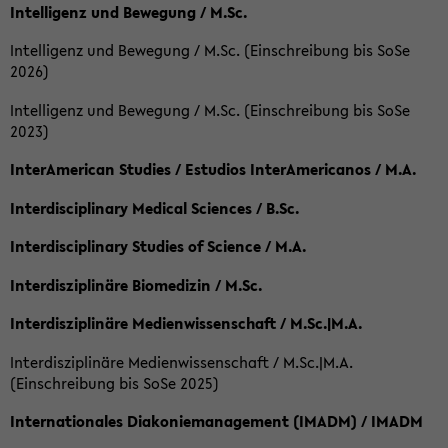
Intelligenz und Bewegung / M.Sc.
Intelligenz und Bewegung / M.Sc. (Einschreibung bis SoSe
2026)
Intelligenz und Bewegung / M.Sc. (Einschreibung bis SoSe
2023)
InterAmerican Studies / Estudios InterAmericanos / M.A.
Interdisciplinary Medical Sciences / B.Sc.
Interdisciplinary Studies of Science / M.A.
Interdisziplinäre Biomedizin / M.Sc.
Interdisziplinäre Medienwissenschaft / M.Sc.|M.A.
Interdisziplinäre Medienwissenschaft / M.Sc.|M.A.
(Einschreibung bis SoSe 2025)
Internationales Diakoniemanagement (IMADM) / IMADM