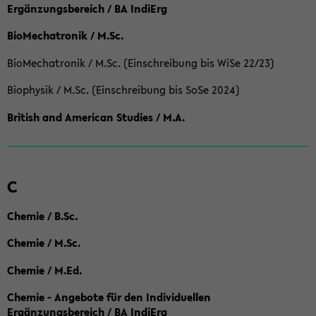
Ergänzungsbereich / BA IndiErg
BioMechatronik / M.Sc.
BioMechatronik / M.Sc. (Einschreibung bis WiSe 22/23)
Biophysik / M.Sc. (Einschreibung bis SoSe 2024)
British and American Studies / M.A.
C
Chemie / B.Sc.
Chemie / M.Sc.
Chemie / M.Ed.
Chemie - Angebote für den Individuellen
Ergänzungsbereich / BA IndiErg