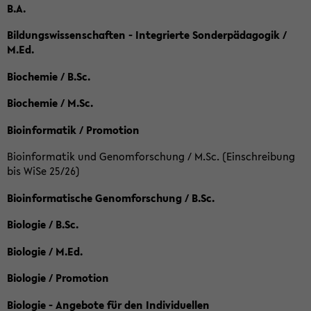
B.A.
Bildungswissenschaften - Integrierte Sonderpädagogik /
M.Ed.
Biochemie / B.Sc.
Biochemie / M.Sc.
Bioinformatik / Promotion
Bioinformatik und Genomforschung / M.Sc. (Einschreibung
bis WiSe 25/26)
Bioinformatische Genomforschung / B.Sc.
Biologie / B.Sc.
Biologie / M.Ed.
Biologie / Promotion
Biologie - Angebote für den Individuellen