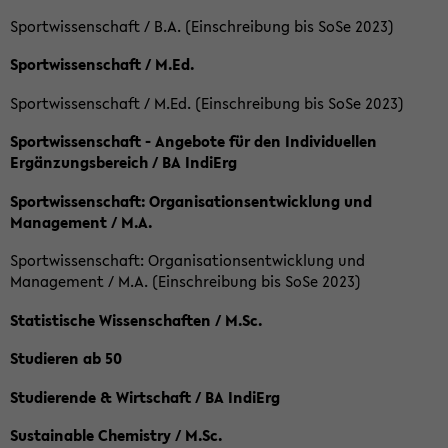
Sportwissenschaft / B.A. (Einschreibung bis SoSe 2023)
Sportwissenschaft / M.Ed.
Sportwissenschaft / M.Ed. (Einschreibung bis SoSe 2023)
Sportwissenschaft - Angebote für den Individuellen
Ergänzungsbereich / BA IndiErg
Sportwissenschaft: Organisationsentwicklung und
Management / M.A.
Sportwissenschaft: Organisationsentwicklung und
Management / M.A. (Einschreibung bis SoSe 2023)
Statistische Wissenschaften / M.Sc.
Studieren ab 50
Studierende & Wirtschaft / BA IndiErg
Sustainable Chemistry / M.Sc.