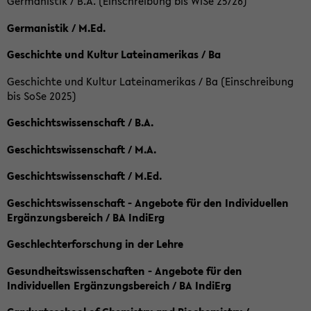
Germanistik / B.A. (Einschreibung bis WiSe 25/26)
Germanistik / M.Ed.
Geschichte und Kultur Lateinamerikas / Ba
Geschichte und Kultur Lateinamerikas / Ba (Einschreibung
bis SoSe 2025)
Geschichtswissenschaft / B.A.
Geschichtswissenschaft / M.A.
Geschichtswissenschaft / M.Ed.
Geschichtswissenschaft - Angebote für den Individuellen
Ergänzungsbereich / BA IndiErg
Geschlechterforschung in der Lehre
Gesundheitswissenschaften - Angebote für den
Individuellen Ergänzungsbereich / BA IndiErg