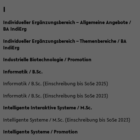
I
Individueller Ergänzungsbereich – Allgemeine Angebote /
BA IndiErg
Individueller Ergänzungsbereich – Themenbereiche / BA
IndiErg
Industrielle Biotechnologie / Promotion
Informatik / B.Sc.
Informatik / B.Sc. (Einschreibung bis SoSe 2025)
Informatik / B.Sc. (Einschreibung bis SoSe 2023)
Intelligente Interaktive Systeme / M.Sc.
Intelligente Systeme / M.Sc. (Einschreibung bis SoSe 2023)
Intelligente Systeme / Promotion