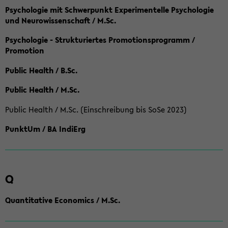
Psychologie mit Schwerpunkt Experimentelle Psychologie
und Neurowissenschaft / M.Sc.
Psychologie - Strukturiertes Promotionsprogramm /
Promotion
Public Health / B.Sc.
Public Health / M.Sc.
Public Health / M.Sc. (Einschreibung bis SoSe 2023)
PunktUm / BA IndiErg
Q
Quantitative Economics / M.Sc.