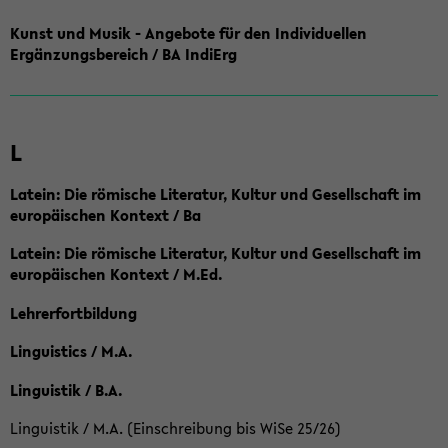
Kunst und Musik - Angebote für den Individuellen
Ergänzungsbereich / BA IndiErg
L
Latein: Die römische Literatur, Kultur und Gesellschaft im
europäischen Kontext / Ba
Latein: Die römische Literatur, Kultur und Gesellschaft im
europäischen Kontext / M.Ed.
Lehrerfortbildung
Linguistics / M.A.
Linguistik / B.A.
Linguistik / M.A. (Einschreibung bis WiSe 25/26)