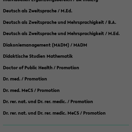
Deutsch als Zweitsprache / M.Ed.
Deutsch als Zweitsprache und Mehrsprachigkeit / B.A.
Deutsch als Zweitsprache und Mehrsprachigkeit / M.Ed.
Diakoniemanagement (MADM) / MADM
Didaktische Studien Mathematik
Doctor of Public Health / Promotion
Dr. med. / Promotion
Dr. med. MeCS / Promotion
Dr. rer. nat. und Dr. rer. medic. / Promotion
Dr. rer. nat. und Dr. rer. medic. MeCS / Promotion