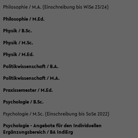
Philosophie / M.A. (Einschreibung bis WiSe 23/24)
Philosophie / M.Ed.
Physik / B.Sc.
Physik / M.Sc.
Physik / M.Ed.
Politikwissenschaft / B.A.
Politikwissenschaft / M.A.
Praxissemester / M.Ed.
Psychologie / B.Sc.
Psychologie / M.Sc. (Einschreibung bis SoSe 2022)
Psychologie - Angebote für den Individuellen
Ergänzungsbereich / BA IndiErg