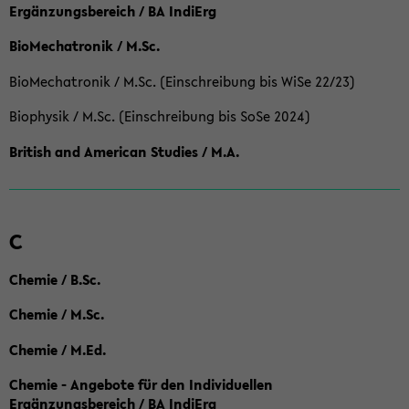
Ergänzungsbereich / BA IndiErg
BioMechatronik / M.Sc.
BioMechatronik / M.Sc. (Einschreibung bis WiSe 22/23)
Biophysik / M.Sc. (Einschreibung bis SoSe 2024)
British and American Studies / M.A.
C
Chemie / B.Sc.
Chemie / M.Sc.
Chemie / M.Ed.
Chemie - Angebote für den Individuellen
Ergänzungsbereich / BA IndiErg