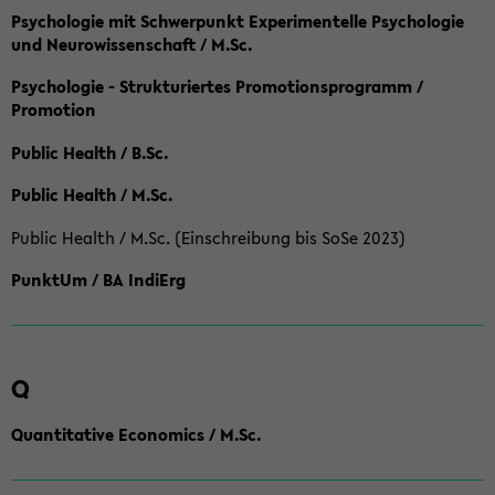
Psychologie mit Schwerpunkt Experimentelle Psychologie
und Neurowissenschaft / M.Sc.
Psychologie - Strukturiertes Promotionsprogramm /
Promotion
Public Health / B.Sc.
Public Health / M.Sc.
Public Health / M.Sc. (Einschreibung bis SoSe 2023)
PunktUm / BA IndiErg
Q
Quantitative Economics / M.Sc.