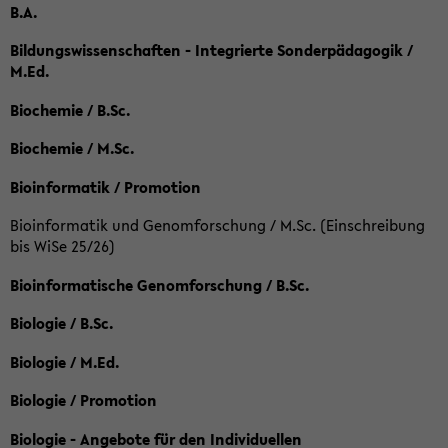
B.A.
Bildungswissenschaften - Integrierte Sonderpädagogik /
M.Ed.
Biochemie / B.Sc.
Biochemie / M.Sc.
Bioinformatik / Promotion
Bioinformatik und Genomforschung / M.Sc. (Einschreibung
bis WiSe 25/26)
Bioinformatische Genomforschung / B.Sc.
Biologie / B.Sc.
Biologie / M.Ed.
Biologie / Promotion
Biologie - Angebote für den Individuellen