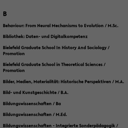
B
Behaviour: From Neural Mechanisms to Evolution / M.Sc.
Bibliothek: Daten- und Digitalkompetenz
Bielefeld Graduate School In History And Sociology /
Promotion
Bielefeld Graduate School in Theoretical Sciences /
Promotion
Bilder, Medien, Materialität: Historische Perspektiven / M.A.
Bild- und Kunstgeschichte / B.A.
Bildungswissenschaften / Ba
Bildungswissenschaften / M.Ed.
Bildungswissenschaften - Integrierte Sonderpädagogik /