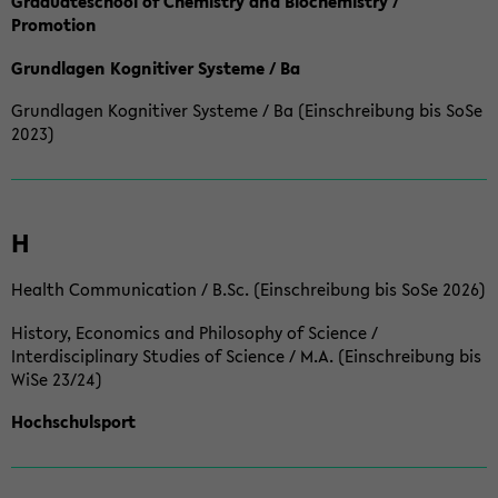
Graduateschool of Chemistry and Biochemistry /
Promotion
Grundlagen Kognitiver Systeme / Ba
Grundlagen Kognitiver Systeme / Ba (Einschreibung bis SoSe
2023)
H
Health Communication / B.Sc. (Einschreibung bis SoSe 2026)
History, Economics and Philosophy of Science /
Interdisciplinary Studies of Science / M.A. (Einschreibung bis
WiSe 23/24)
Hochschulsport