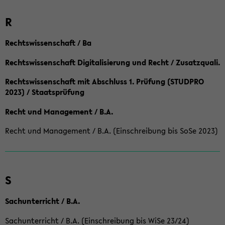
R
Rechtswissenschaft / Ba
Rechtswissenschaft Digitalisierung und Recht / Zusatzquali.
Rechtswissenschaft mit Abschluss 1. Prüfung (STUDPRO
2023) / Staatsprüfung
Recht und Management / B.A.
Recht und Management / B.A. (Einschreibung bis SoSe 2023)
S
Sachunterricht / B.A.
Sachunterricht / B.A. (Einschreibung bis WiSe 23/24)