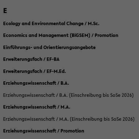
E
Ecology and Environmental Change / M.Sc.
Economics and Management (BiGSEM) / Promotion
Einführungs- und Orientierungsangebote
Erweiterungsfach / EF-BA
Erweiterungsfach / EF-M.Ed.
Erziehungswissenschaft / B.A.
Erziehungswissenschaft / B.A. (Einschreibung bis SoSe 2026)
Erziehungswissenschaft / M.A.
Erziehungswissenschaft / M.A. (Einschreibung bis SoSe 2026)
Erziehungswissenschaft / Promotion