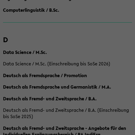
Computerlinguistik / B.Sc.
D
Data Science / M.Sc.
Data Science / M.Sc. (Einschreibung bis SoSe 2026)
Deutsch als Fremdsprache / Promotion
Deutsch als Fremdsprache und Germanistik / M.A.
Deutsch als Fremd- und Zweitsprache / B.A.
Deutsch als Fremd- und Zweitsprache / B.A. (Einschreibung
bis SoSe 2025)
Deutsch als Fremd- und Zweitsprache - Angebote für den
Individuellen Ergänzungsbereich / BA IndiErg