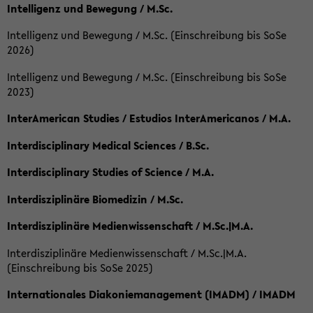
Intelligenz und Bewegung / M.Sc.
Intelligenz und Bewegung / M.Sc. (Einschreibung bis SoSe
2026)
Intelligenz und Bewegung / M.Sc. (Einschreibung bis SoSe
2023)
InterAmerican Studies / Estudios InterAmericanos / M.A.
Interdisciplinary Medical Sciences / B.Sc.
Interdisciplinary Studies of Science / M.A.
Interdisziplinäre Biomedizin / M.Sc.
Interdisziplinäre Medienwissenschaft / M.Sc.|M.A.
Interdisziplinäre Medienwissenschaft / M.Sc.|M.A.
(Einschreibung bis SoSe 2025)
Internationales Diakoniemanagement (IMADM) / IMADM