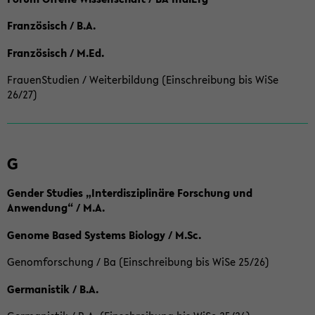
Französisch / B.A.
Französisch / M.Ed.
FrauenStudien / Weiterbildung (Einschreibung bis WiSe
26/27)
G
Gender Studies „Interdisziplinäre Forschung und
Anwendung“ / M.A.
Genome Based Systems Biology / M.Sc.
Genomforschung / Ba (Einschreibung bis WiSe 25/26)
Germanistik / B.A.