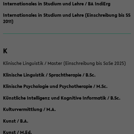
Internationales in Studium und Lehre / BA IndiErg
Internationales in Studium und Lehre (Einschreibung bis SS
2011)
K
Klinische Linguistik / Master (Einschreibung bis SoSe 2025)
Klinische Linguistik / Sprachtherapie / B.Sc.
Klinische Psychologie und Psychotherapie / M.Sc.
Künstliche Intelligenz und Kognitive Informatik / B.Sc.
Kulturvermittlung / M.A.
Kunst / B.A.
Kunst / M.Ed.