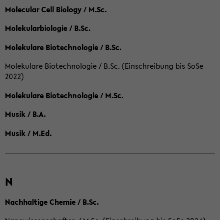
Molecular Cell Biology / M.Sc.
Molekularbiologie / B.Sc.
Molekulare Biotechnologie / B.Sc.
Molekulare Biotechnologie / B.Sc. (Einschreibung bis SoSe
2022)
Molekulare Biotechnologie / M.Sc.
Musik / B.A.
Musik / M.Ed.
N
Nachhaltige Chemie / B.Sc.