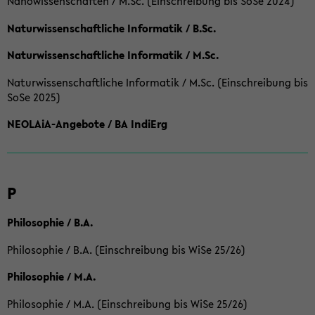
Nanowissenschaften / M.Sc. (Einschreibung bis SoSe 2024)
Naturwissenschaftliche Informatik / B.Sc.
Naturwissenschaftliche Informatik / M.Sc.
Naturwissenschaftliche Informatik / M.Sc. (Einschreibung bis
SoSe 2025)
NEOLAiA-Angebote / BA IndiErg
P
Philosophie / B.A.
Philosophie / B.A. (Einschreibung bis WiSe 25/26)
Philosophie / M.A.
Philosophie / M.A. (Einschreibung bis WiSe 25/26)