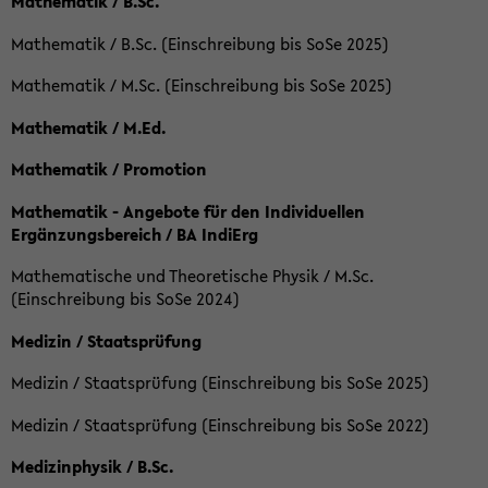
Mathematik / B.Sc.
Mathematik / B.Sc. (Einschreibung bis SoSe 2025)
Mathematik / M.Sc. (Einschreibung bis SoSe 2025)
Mathematik / M.Ed.
Mathematik / Promotion
Mathematik - Angebote für den Individuellen
Ergänzungsbereich / BA IndiErg
Mathematische und Theoretische Physik / M.Sc.
(Einschreibung bis SoSe 2024)
Medizin / Staatsprüfung
Medizin / Staatsprüfung (Einschreibung bis SoSe 2025)
Medizin / Staatsprüfung (Einschreibung bis SoSe 2022)
Medizinphysik / B.Sc.