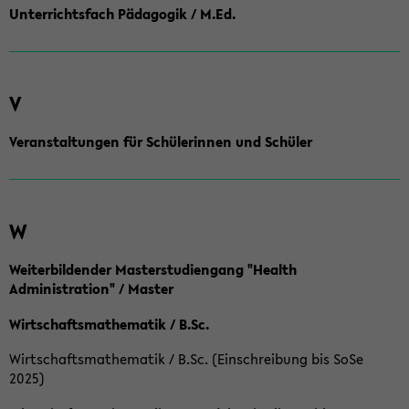
Unterrichtsfach Pädagogik / M.Ed.
V
Veranstaltungen für Schülerinnen und Schüler
W
Weiterbildender Masterstudiengang "Health
Administration" / Master
Wirtschaftsmathematik / B.Sc.
Wirtschaftsmathematik / B.Sc. (Einschreibung bis SoSe
2025)