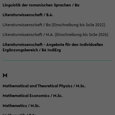
Linguistik der romanischen Sprachen / Ba
Literaturwissenschaft / B.A.
Literaturwissenschaft / Ba (Einschreibung bis SoSe 2022)
Literaturwissenschaft / M.A. (Einschreibung bis SoSe 2026)
Literaturwissenschaft - Angebote für den Individuellen
Ergänzungsbereich / BA IndiErg
M
Mathematical and Theoretical Physics / M.Sc.
Mathematical Economics / M.Sc.
Mathematics / M.Sc.