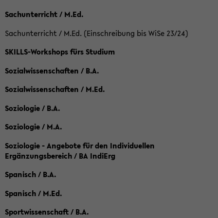
Sachunterricht / M.Ed.
Sachunterricht / M.Ed. (Einschreibung bis WiSe 23/24)
SKILLS-Workshops fürs Studium
Sozialwissenschaften / B.A.
Sozialwissenschaften / M.Ed.
Soziologie / B.A.
Soziologie / M.A.
Soziologie - Angebote für den Individuellen
Ergänzungsbereich / BA IndiErg
Spanisch / B.A.
Spanisch / M.Ed.
Sportwissenschaft / B.A.