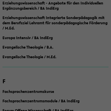
Erziehungswissenschaft - Angebote für den Individuellen
Ergänzungsbereich / BA IndiErg
Erziehungswissenschaft Integrierte Sonderpädagogik mit
dem Berufsziel Lehramt für sonderpädagogische Förderung
/ M.Ed.
Europa Intensiv / BA IndiErg
Evangelische Theologie / B.A.
Evangelische Theologie / M.Ed.
F
Fachsprachenzentrumskurse
Fachsprachenzentrumsmodule / BA IndiErg
Forum Offene Wissenschaft / BA IndiErg