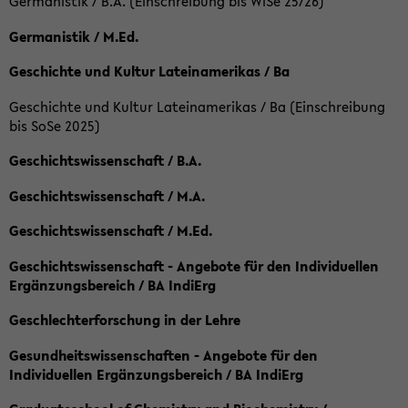
Germanistik / B.A. (Einschreibung bis WiSe 25/26)
Germanistik / M.Ed.
Geschichte und Kultur Lateinamerikas / Ba
Geschichte und Kultur Lateinamerikas / Ba (Einschreibung
bis SoSe 2025)
Geschichtswissenschaft / B.A.
Geschichtswissenschaft / M.A.
Geschichtswissenschaft / M.Ed.
Geschichtswissenschaft - Angebote für den Individuellen
Ergänzungsbereich / BA IndiErg
Geschlechterforschung in der Lehre
Gesundheitswissenschaften - Angebote für den
Individuellen Ergänzungsbereich / BA IndiErg