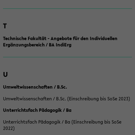
T
Technische Fakultät - Angebote für den Individuellen
Ergänzungsbereich / BA IndiErg
U
Umweltwissenschaften / B.Sc.
Umweltwissenschaften / B.Sc. (Einschreibung bis SoSe 2023)
Unterrichtsfach Pädagogik / Ba
Unterrichtsfach Pädagogik / Ba (Einschreibung bis SoSe
2022)