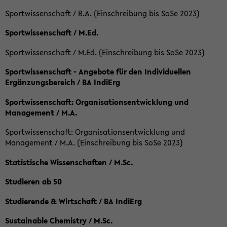
Sportwissenschaft / B.A. (Einschreibung bis SoSe 2023)
Sportwissenschaft / M.Ed.
Sportwissenschaft / M.Ed. (Einschreibung bis SoSe 2023)
Sportwissenschaft - Angebote für den Individuellen
Ergänzungsbereich / BA IndiErg
Sportwissenschaft: Organisationsentwicklung und
Management / M.A.
Sportwissenschaft: Organisationsentwicklung und
Management / M.A. (Einschreibung bis SoSe 2023)
Statistische Wissenschaften / M.Sc.
Studieren ab 50
Studierende & Wirtschaft / BA IndiErg
Sustainable Chemistry / M.Sc.