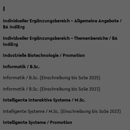
I
Individueller Ergänzungsbereich – Allgemeine Angebote /
BA IndiErg
Individueller Ergänzungsbereich – Themenbereiche / BA
IndiErg
Industrielle Biotechnologie / Promotion
Informatik / B.Sc.
Informatik / B.Sc. (Einschreibung bis SoSe 2025)
Informatik / B.Sc. (Einschreibung bis SoSe 2023)
Intelligente Interaktive Systeme / M.Sc.
Intelligente Systeme / M.Sc. (Einschreibung bis SoSe 2023)
Intelligente Systeme / Promotion