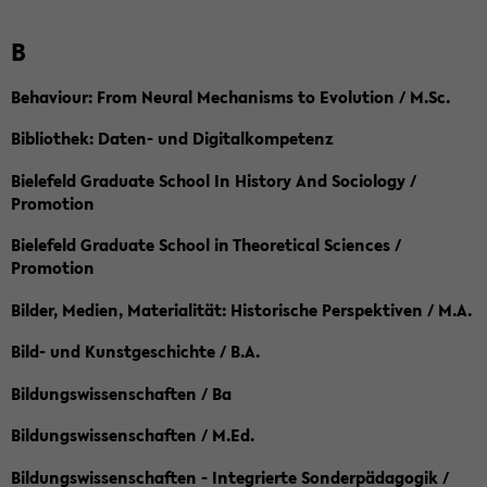
B
Behaviour: From Neural Mechanisms to Evolution / M.Sc.
Bibliothek: Daten- und Digitalkompetenz
Bielefeld Graduate School In History And Sociology /
Promotion
Bielefeld Graduate School in Theoretical Sciences /
Promotion
Bilder, Medien, Materialität: Historische Perspektiven / M.A.
Bild- und Kunstgeschichte / B.A.
Bildungswissenschaften / Ba
Bildungswissenschaften / M.Ed.
Bildungswissenschaften - Integrierte Sonderpädagogik /