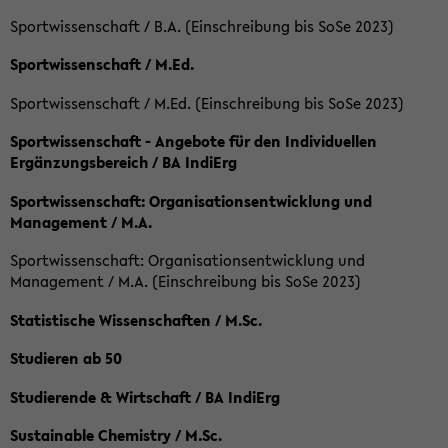
Sportwissenschaft / B.A. (Einschreibung bis SoSe 2023)
Sportwissenschaft / M.Ed.
Sportwissenschaft / M.Ed. (Einschreibung bis SoSe 2023)
Sportwissenschaft - Angebote für den Individuellen
Ergänzungsbereich / BA IndiErg
Sportwissenschaft: Organisationsentwicklung und
Management / M.A.
Sportwissenschaft: Organisationsentwicklung und
Management / M.A. (Einschreibung bis SoSe 2023)
Statistische Wissenschaften / M.Sc.
Studieren ab 50
Studierende & Wirtschaft / BA IndiErg
Sustainable Chemistry / M.Sc.