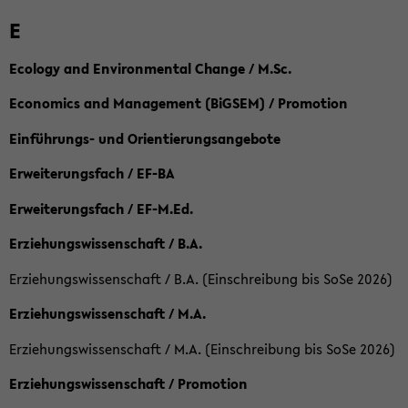
E
Ecology and Environmental Change / M.Sc.
Economics and Management (BiGSEM) / Promotion
Einführungs- und Orientierungsangebote
Erweiterungsfach / EF-BA
Erweiterungsfach / EF-M.Ed.
Erziehungswissenschaft / B.A.
Erziehungswissenschaft / B.A. (Einschreibung bis SoSe 2026)
Erziehungswissenschaft / M.A.
Erziehungswissenschaft / M.A. (Einschreibung bis SoSe 2026)
Erziehungswissenschaft / Promotion