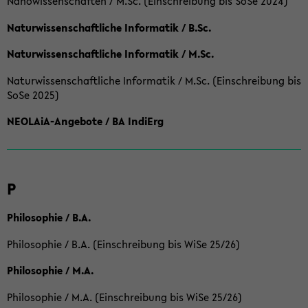
Nanowissenschaften / M.Sc. (Einschreibung bis SoSe 2024)
Naturwissenschaftliche Informatik / B.Sc.
Naturwissenschaftliche Informatik / M.Sc.
Naturwissenschaftliche Informatik / M.Sc. (Einschreibung bis
SoSe 2025)
NEOLAiA-Angebote / BA IndiErg
P
Philosophie / B.A.
Philosophie / B.A. (Einschreibung bis WiSe 25/26)
Philosophie / M.A.
Philosophie / M.A. (Einschreibung bis WiSe 25/26)