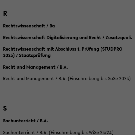
R
Rechtswissenschaft / Ba
Rechtswissenschaft Digitalisierung und Recht / Zusatzquali.
Rechtswissenschaft mit Abschluss 1. Prüfung (STUDPRO
2023) / Staatsprüfung
Recht und Management / B.A.
Recht und Management / B.A. (Einschreibung bis SoSe 2023)
S
Sachunterricht / B.A.
Sachunterricht / B.A. (Einschreibung bis WiSe 23/24)