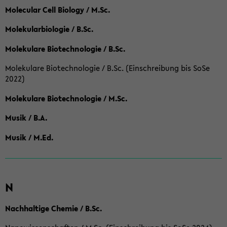
Molecular Cell Biology / M.Sc.
Molekularbiologie / B.Sc.
Molekulare Biotechnologie / B.Sc.
Molekulare Biotechnologie / B.Sc. (Einschreibung bis SoSe
2022)
Molekulare Biotechnologie / M.Sc.
Musik / B.A.
Musik / M.Ed.
N
Nachhaltige Chemie / B.Sc.