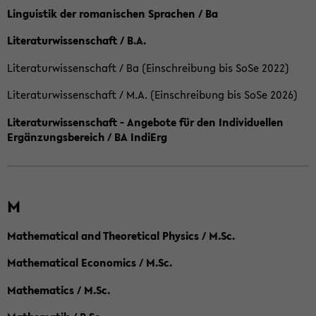
Linguistik der romanischen Sprachen / Ba
Literaturwissenschaft / B.A.
Literaturwissenschaft / Ba (Einschreibung bis SoSe 2022)
Literaturwissenschaft / M.A. (Einschreibung bis SoSe 2026)
Literaturwissenschaft - Angebote für den Individuellen
Ergänzungsbereich / BA IndiErg
M
Mathematical and Theoretical Physics / M.Sc.
Mathematical Economics / M.Sc.
Mathematics / M.Sc.