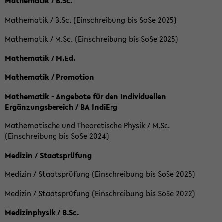
Mathematik / B.Sc.
Mathematik / B.Sc. (Einschreibung bis SoSe 2025)
Mathematik / M.Sc. (Einschreibung bis SoSe 2025)
Mathematik / M.Ed.
Mathematik / Promotion
Mathematik - Angebote für den Individuellen
Ergänzungsbereich / BA IndiErg
Mathematische und Theoretische Physik / M.Sc.
(Einschreibung bis SoSe 2024)
Medizin / Staatsprüfung
Medizin / Staatsprüfung (Einschreibung bis SoSe 2025)
Medizin / Staatsprüfung (Einschreibung bis SoSe 2022)
Medizinphysik / B.Sc.