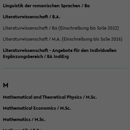
Linguistik der romanischen Sprachen / Ba
Literaturwissenschaft / B.A.
Literaturwissenschaft / Ba (Einschreibung bis SoSe 2022)
Literaturwissenschaft / M.A. (Einschreibung bis SoSe 2026)
Literaturwissenschaft - Angebote für den Individuellen
Ergänzungsbereich / BA IndiErg
M
Mathematical and Theoretical Physics / M.Sc.
Mathematical Economics / M.Sc.
Mathematics / M.Sc.