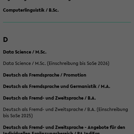
Computerlinguistik / B.Sc.
D
Data Science / M.Sc.
Data Science / M.Sc. (Einschreibung bis SoSe 2026)
Deutsch als Fremdsprache / Promotion
Deutsch als Fremdsprache und Germanistik / M.A.
Deutsch als Fremd- und Zweitsprache / B.A.
Deutsch als Fremd- und Zweitsprache / B.A. (Einschreibung
bis SoSe 2025)
Deutsch als Fremd- und Zweitsprache - Angebote für den
Individuellen Ergänzungsbereich / BA IndiErg