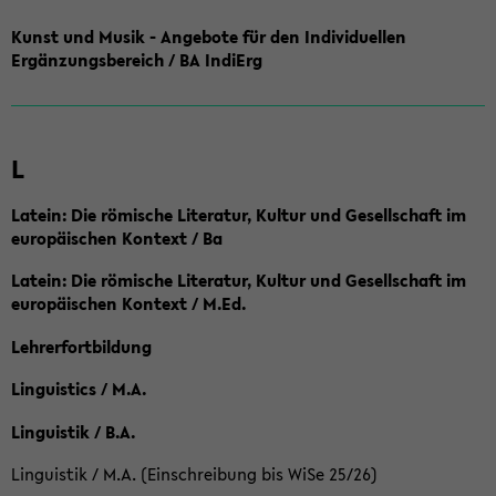
Kunst und Musik - Angebote für den Individuellen
Ergänzungsbereich / BA IndiErg
L
Latein: Die römische Literatur, Kultur und Gesellschaft im
europäischen Kontext / Ba
Latein: Die römische Literatur, Kultur und Gesellschaft im
europäischen Kontext / M.Ed.
Lehrerfortbildung
Linguistics / M.A.
Linguistik / B.A.
Linguistik / M.A. (Einschreibung bis WiSe 25/26)