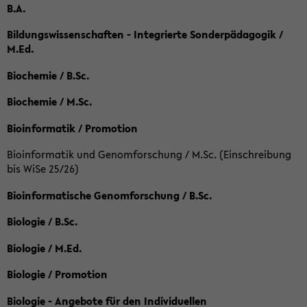
B.A.
Bildungswissenschaften - Integrierte Sonderpädagogik /
M.Ed.
Biochemie / B.Sc.
Biochemie / M.Sc.
Bioinformatik / Promotion
Bioinformatik und Genomforschung / M.Sc. (Einschreibung
bis WiSe 25/26)
Bioinformatische Genomforschung / B.Sc.
Biologie / B.Sc.
Biologie / M.Ed.
Biologie / Promotion
Biologie - Angebote für den Individuellen