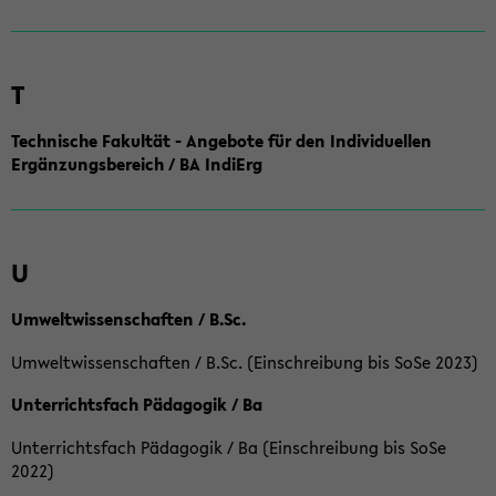
T
Technische Fakultät - Angebote für den Individuellen
Ergänzungsbereich / BA IndiErg
U
Umweltwissenschaften / B.Sc.
Umweltwissenschaften / B.Sc. (Einschreibung bis SoSe 2023)
Unterrichtsfach Pädagogik / Ba
Unterrichtsfach Pädagogik / Ba (Einschreibung bis SoSe
2022)