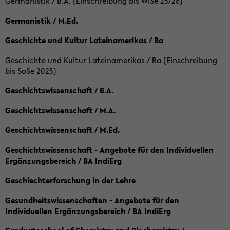
Germanistik / B.A. (Einschreibung bis WiSe 25/26)
Germanistik / M.Ed.
Geschichte und Kultur Lateinamerikas / Ba
Geschichte und Kultur Lateinamerikas / Ba (Einschreibung
bis SoSe 2025)
Geschichtswissenschaft / B.A.
Geschichtswissenschaft / M.A.
Geschichtswissenschaft / M.Ed.
Geschichtswissenschaft - Angebote für den Individuellen
Ergänzungsbereich / BA IndiErg
Geschlechterforschung in der Lehre
Gesundheitswissenschaften - Angebote für den
Individuellen Ergänzungsbereich / BA IndiErg