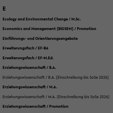
E
Ecology and Environmental Change / M.Sc.
Economics and Management (BiGSEM) / Promotion
Einführungs- und Orientierungsangebote
Erweiterungsfach / EF-BA
Erweiterungsfach / EF-M.Ed.
Erziehungswissenschaft / B.A.
Erziehungswissenschaft / B.A. (Einschreibung bis SoSe 2026)
Erziehungswissenschaft / M.A.
Erziehungswissenschaft / M.A. (Einschreibung bis SoSe 2026)
Erziehungswissenschaft / Promotion