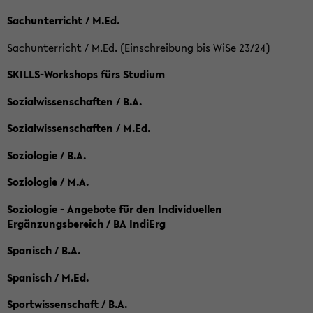
Sachunterricht / M.Ed.
Sachunterricht / M.Ed. (Einschreibung bis WiSe 23/24)
SKILLS-Workshops fürs Studium
Sozialwissenschaften / B.A.
Sozialwissenschaften / M.Ed.
Soziologie / B.A.
Soziologie / M.A.
Soziologie - Angebote für den Individuellen
Ergänzungsbereich / BA IndiErg
Spanisch / B.A.
Spanisch / M.Ed.
Sportwissenschaft / B.A.