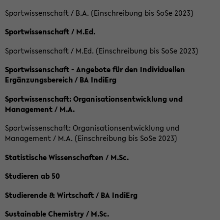
Sportwissenschaft / B.A. (Einschreibung bis SoSe 2023)
Sportwissenschaft / M.Ed.
Sportwissenschaft / M.Ed. (Einschreibung bis SoSe 2023)
Sportwissenschaft - Angebote für den Individuellen
Ergänzungsbereich / BA IndiErg
Sportwissenschaft: Organisationsentwicklung und
Management / M.A.
Sportwissenschaft: Organisationsentwicklung und
Management / M.A. (Einschreibung bis SoSe 2023)
Statistische Wissenschaften / M.Sc.
Studieren ab 50
Studierende & Wirtschaft / BA IndiErg
Sustainable Chemistry / M.Sc.