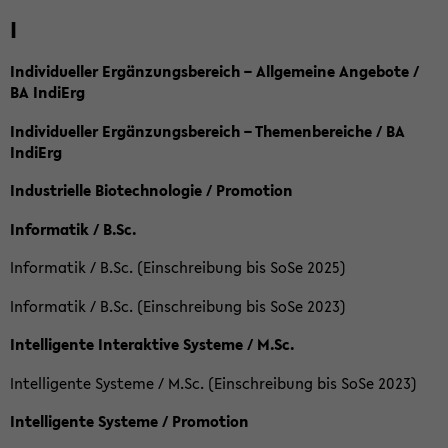
I
Individueller Ergänzungsbereich – Allgemeine Angebote /
BA IndiErg
Individueller Ergänzungsbereich – Themenbereiche / BA
IndiErg
Industrielle Biotechnologie / Promotion
Informatik / B.Sc.
Informatik / B.Sc. (Einschreibung bis SoSe 2025)
Informatik / B.Sc. (Einschreibung bis SoSe 2023)
Intelligente Interaktive Systeme / M.Sc.
Intelligente Systeme / M.Sc. (Einschreibung bis SoSe 2023)
Intelligente Systeme / Promotion