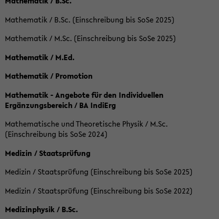
Mathematik / B.Sc.
Mathematik / B.Sc. (Einschreibung bis SoSe 2025)
Mathematik / M.Sc. (Einschreibung bis SoSe 2025)
Mathematik / M.Ed.
Mathematik / Promotion
Mathematik - Angebote für den Individuellen
Ergänzungsbereich / BA IndiErg
Mathematische und Theoretische Physik / M.Sc.
(Einschreibung bis SoSe 2024)
Medizin / Staatsprüfung
Medizin / Staatsprüfung (Einschreibung bis SoSe 2025)
Medizin / Staatsprüfung (Einschreibung bis SoSe 2022)
Medizinphysik / B.Sc.