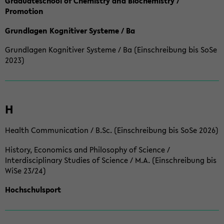
Graduateschool of Chemistry and Biochemistry /
Promotion
Grundlagen Kognitiver Systeme / Ba
Grundlagen Kognitiver Systeme / Ba (Einschreibung bis SoSe
2023)
H
Health Communication / B.Sc. (Einschreibung bis SoSe 2026)
History, Economics and Philosophy of Science /
Interdisciplinary Studies of Science / M.A. (Einschreibung bis
WiSe 23/24)
Hochschulsport