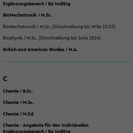
Ergänzungsbereich / BA IndiErg
BioMechatronik / M.Sc.
BioMechatronik / M.Sc. (Einschreibung bis WiSe 22/23)
Biophysik / M.Sc. (Einschreibung bis SoSe 2024)
British and American Studies / M.A.
C
Chemie / B.Sc.
Chemie / M.Sc.
Chemie / M.Ed.
Chemie - Angebote für den Individuellen
Ergänzungsbereich / BA IndiErg