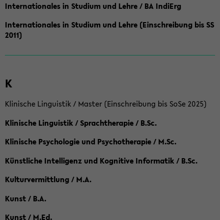
Internationales in Studium und Lehre / BA IndiErg
Internationales in Studium und Lehre (Einschreibung bis SS
2011)
K
Klinische Linguistik / Master (Einschreibung bis SoSe 2025)
Klinische Linguistik / Sprachtherapie / B.Sc.
Klinische Psychologie und Psychotherapie / M.Sc.
Künstliche Intelligenz und Kognitive Informatik / B.Sc.
Kulturvermittlung / M.A.
Kunst / B.A.
Kunst / M.Ed.