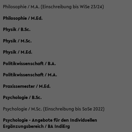
Philosophie / M.A. (Einschreibung bis WiSe 23/24)
Philosophie / M.Ed.
Physik / B.Sc.
Physik / M.Sc.
Physik / M.Ed.
Politikwissenschaft / B.A.
Politikwissenschaft / M.A.
Praxissemester / M.Ed.
Psychologie / B.Sc.
Psychologie / M.Sc. (Einschreibung bis SoSe 2022)
Psychologie - Angebote für den Individuellen
Ergänzungsbereich / BA IndiErg