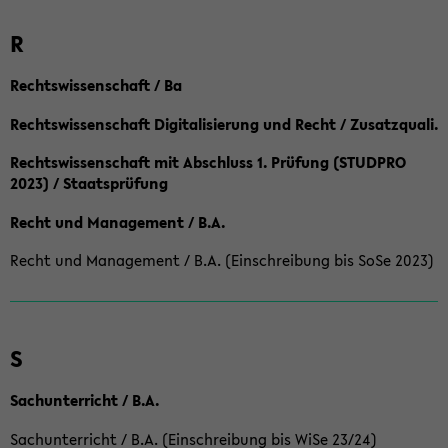
R
Rechtswissenschaft / Ba
Rechtswissenschaft Digitalisierung und Recht / Zusatzquali.
Rechtswissenschaft mit Abschluss 1. Prüfung (STUDPRO
2023) / Staatsprüfung
Recht und Management / B.A.
Recht und Management / B.A. (Einschreibung bis SoSe 2023)
S
Sachunterricht / B.A.
Sachunterricht / B.A. (Einschreibung bis WiSe 23/24)