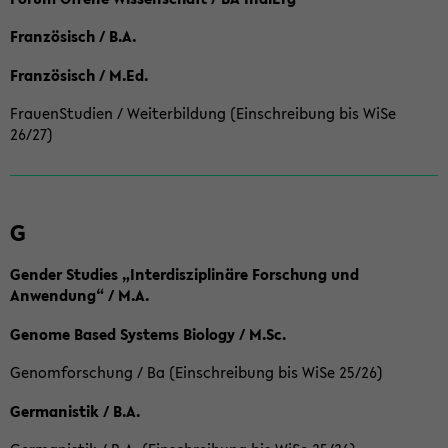
Französisch / B.A.
Französisch / M.Ed.
FrauenStudien / Weiterbildung (Einschreibung bis WiSe
26/27)
G
Gender Studies „Interdisziplinäre Forschung und
Anwendung“ / M.A.
Genome Based Systems Biology / M.Sc.
Genomforschung / Ba (Einschreibung bis WiSe 25/26)
Germanistik / B.A.