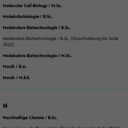
Molecular Cell Biology / M.Sc.
Molekularbiologie / B.Sc.
Molekulare Biotechnologie / B.Sc.
Molekulare Biotechnologie / B.Sc. (Einschreibung bis SoSe
2022)
Molekulare Biotechnologie / M.Sc.
Musik / B.A.
Musik / M.Ed.
N
Nachhaltige Chemie / B.Sc.