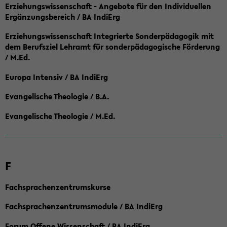
Erziehungswissenschaft - Angebote für den Individuellen
Ergänzungsbereich / BA IndiErg
Erziehungswissenschaft Integrierte Sonderpädagogik mit
dem Berufsziel Lehramt für sonderpädagogische Förderung
/ M.Ed.
Europa Intensiv / BA IndiErg
Evangelische Theologie / B.A.
Evangelische Theologie / M.Ed.
F
Fachsprachenzentrumskurse
Fachsprachenzentrumsmodule / BA IndiErg
Forum Offene Wissenschaft / BA IndiErg