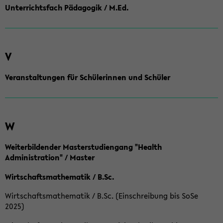
Unterrichtsfach Pädagogik / M.Ed.
V
Veranstaltungen für Schülerinnen und Schüler
W
Weiterbildender Masterstudiengang "Health
Administration" / Master
Wirtschaftsmathematik / B.Sc.
Wirtschaftsmathematik / B.Sc. (Einschreibung bis SoSe
2025)