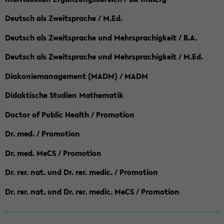
Deutsch als Zweitsprache / M.Ed.
Deutsch als Zweitsprache und Mehrsprachigkeit / B.A.
Deutsch als Zweitsprache und Mehrsprachigkeit / M.Ed.
Diakoniemanagement (MADM) / MADM
Didaktische Studien Mathematik
Doctor of Public Health / Promotion
Dr. med. / Promotion
Dr. med. MeCS / Promotion
Dr. rer. nat. und Dr. rer. medic. / Promotion
Dr. rer. nat. und Dr. rer. medic. MeCS / Promotion