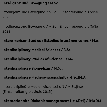
Intelligenz und Bewegung / M.Sc.
Intelligenz und Bewegung / M.Sc. (Einschreibung bis SoSe
2026)
Intelligenz und Bewegung / M.Sc. (Einschreibung bis SoSe
2023)
InterAmerican Studies / Estudios InterAmericanos / M.A.
Interdisciplinary Medical Sciences / B.Sc.
Interdisciplinary Studies of Science / M.A.
Interdisziplinäre Biomedizin / M.Sc.
Interdisziplinäre Medienwissenschaft / M.Sc.|M.A.
Interdisziplinäre Medienwissenschaft / M.Sc.|M.A.
(Einschreibung bis SoSe 2025)
Internationales Diakoniemanagement (IMADM) / IMADM