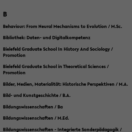
B
Behaviour: From Neural Mechanisms to Evolution / M.Sc.
Bibliothek: Daten- und Digitalkompetenz
Bielefeld Graduate School In History And Sociology /
Promotion
Bielefeld Graduate School in Theoretical Sciences /
Promotion
Bilder, Medien, Materialität: Historische Perspektiven / M.A.
Bild- und Kunstgeschichte / B.A.
Bildungswissenschaften / Ba
Bildungswissenschaften / M.Ed.
Bildungswissenschaften - Integrierte Sonderpädagogik /