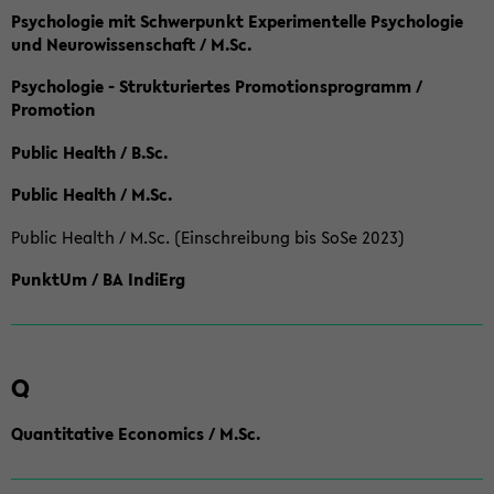
Psychologie mit Schwerpunkt Experimentelle Psychologie
und Neurowissenschaft / M.Sc.
Psychologie - Strukturiertes Promotionsprogramm /
Promotion
Public Health / B.Sc.
Public Health / M.Sc.
Public Health / M.Sc. (Einschreibung bis SoSe 2023)
PunktUm / BA IndiErg
Q
Quantitative Economics / M.Sc.