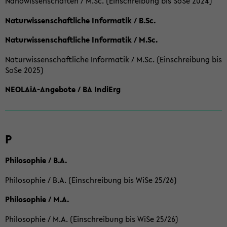
Nanowissenschaften / M.Sc. (Einschreibung bis SoSe 2024)
Naturwissenschaftliche Informatik / B.Sc.
Naturwissenschaftliche Informatik / M.Sc.
Naturwissenschaftliche Informatik / M.Sc. (Einschreibung bis
SoSe 2025)
NEOLAiA-Angebote / BA IndiErg
P
Philosophie / B.A.
Philosophie / B.A. (Einschreibung bis WiSe 25/26)
Philosophie / M.A.
Philosophie / M.A. (Einschreibung bis WiSe 25/26)