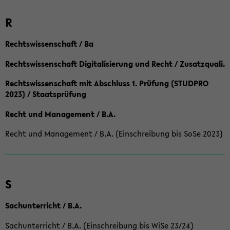
R
Rechtswissenschaft / Ba
Rechtswissenschaft Digitalisierung und Recht / Zusatzquali.
Rechtswissenschaft mit Abschluss 1. Prüfung (STUDPRO
2023) / Staatsprüfung
Recht und Management / B.A.
Recht und Management / B.A. (Einschreibung bis SoSe 2023)
S
Sachunterricht / B.A.
Sachunterricht / B.A. (Einschreibung bis WiSe 23/24)