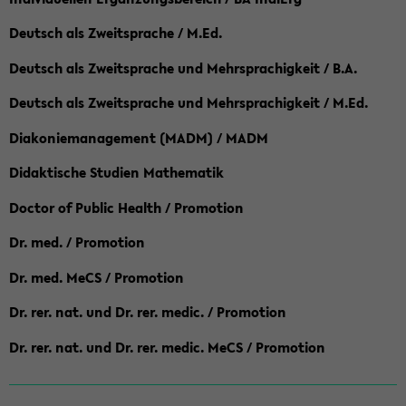
Deutsch als Zweitsprache / M.Ed.
Deutsch als Zweitsprache und Mehrsprachigkeit / B.A.
Deutsch als Zweitsprache und Mehrsprachigkeit / M.Ed.
Diakoniemanagement (MADM) / MADM
Didaktische Studien Mathematik
Doctor of Public Health / Promotion
Dr. med. / Promotion
Dr. med. MeCS / Promotion
Dr. rer. nat. und Dr. rer. medic. / Promotion
Dr. rer. nat. und Dr. rer. medic. MeCS / Promotion