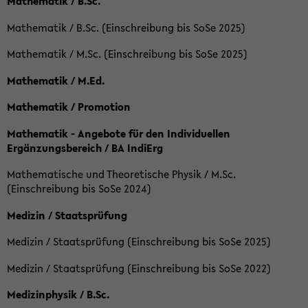
Mathematik / B.Sc.
Mathematik / B.Sc. (Einschreibung bis SoSe 2025)
Mathematik / M.Sc. (Einschreibung bis SoSe 2025)
Mathematik / M.Ed.
Mathematik / Promotion
Mathematik - Angebote für den Individuellen
Ergänzungsbereich / BA IndiErg
Mathematische und Theoretische Physik / M.Sc.
(Einschreibung bis SoSe 2024)
Medizin / Staatsprüfung
Medizin / Staatsprüfung (Einschreibung bis SoSe 2025)
Medizin / Staatsprüfung (Einschreibung bis SoSe 2022)
Medizinphysik / B.Sc.