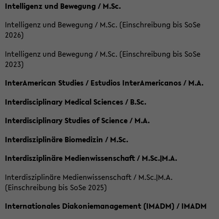
Intelligenz und Bewegung / M.Sc.
Intelligenz und Bewegung / M.Sc. (Einschreibung bis SoSe
2026)
Intelligenz und Bewegung / M.Sc. (Einschreibung bis SoSe
2023)
InterAmerican Studies / Estudios InterAmericanos / M.A.
Interdisciplinary Medical Sciences / B.Sc.
Interdisciplinary Studies of Science / M.A.
Interdisziplinäre Biomedizin / M.Sc.
Interdisziplinäre Medienwissenschaft / M.Sc.|M.A.
Interdisziplinäre Medienwissenschaft / M.Sc.|M.A.
(Einschreibung bis SoSe 2025)
Internationales Diakoniemanagement (IMADM) / IMADM