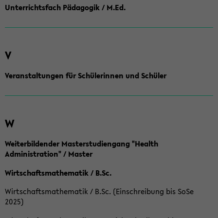
Unterrichtsfach Pädagogik / M.Ed.
V
Veranstaltungen für Schülerinnen und Schüler
W
Weiterbildender Masterstudiengang "Health
Administration" / Master
Wirtschaftsmathematik / B.Sc.
Wirtschaftsmathematik / B.Sc. (Einschreibung bis SoSe
2025)