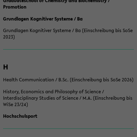
Graduateschool of Chemistry and Biochemistry /
Promotion
Grundlagen Kognitiver Systeme / Ba
Grundlagen Kognitiver Systeme / Ba (Einschreibung bis SoSe
2023)
H
Health Communication / B.Sc. (Einschreibung bis SoSe 2026)
History, Economics and Philosophy of Science /
Interdisciplinary Studies of Science / M.A. (Einschreibung bis
WiSe 23/24)
Hochschulsport