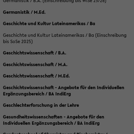
Germanistik / B.A. (Einschreibung bis WiSe 25/26)
Germanistik / M.Ed.
Geschichte und Kultur Lateinamerikas / Ba
Geschichte und Kultur Lateinamerikas / Ba (Einschreibung
bis SoSe 2025)
Geschichtswissenschaft / B.A.
Geschichtswissenschaft / M.A.
Geschichtswissenschaft / M.Ed.
Geschichtswissenschaft - Angebote für den Individuellen
Ergänzungsbereich / BA IndiErg
Geschlechterforschung in der Lehre
Gesundheitswissenschaften - Angebote für den
Individuellen Ergänzungsbereich / BA IndiErg