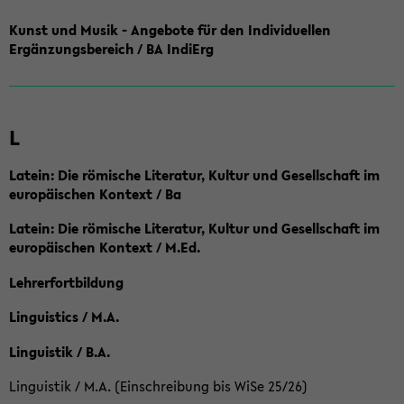
Kunst und Musik - Angebote für den Individuellen
Ergänzungsbereich / BA IndiErg
L
Latein: Die römische Literatur, Kultur und Gesellschaft im
europäischen Kontext / Ba
Latein: Die römische Literatur, Kultur und Gesellschaft im
europäischen Kontext / M.Ed.
Lehrerfortbildung
Linguistics / M.A.
Linguistik / B.A.
Linguistik / M.A. (Einschreibung bis WiSe 25/26)