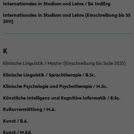
Internationales in Studium und Lehre / BA IndiErg
Internationales in Studium und Lehre (Einschreibung bis SS
2011)
K
Klinische Linguistik / Master (Einschreibung bis SoSe 2025)
Klinische Linguistik / Sprachtherapie / B.Sc.
Klinische Psychologie und Psychotherapie / M.Sc.
Künstliche Intelligenz und Kognitive Informatik / B.Sc.
Kulturvermittlung / M.A.
Kunst / B.A.
Kunst / M.Ed.