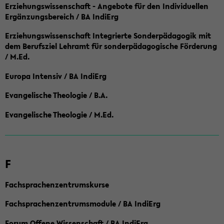
Erziehungswissenschaft - Angebote für den Individuellen
Ergänzungsbereich / BA IndiErg
Erziehungswissenschaft Integrierte Sonderpädagogik mit
dem Berufsziel Lehramt für sonderpädagogische Förderung
/ M.Ed.
Europa Intensiv / BA IndiErg
Evangelische Theologie / B.A.
Evangelische Theologie / M.Ed.
F
Fachsprachenzentrumskurse
Fachsprachenzentrumsmodule / BA IndiErg
Forum Offene Wissenschaft / BA IndiErg