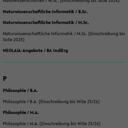
Nanowissenschaften / M.Sc. (Einschreibung bis SoSe 2024)
Naturwissenschaftliche Informatik / B.Sc.
Naturwissenschaftliche Informatik / M.Sc.
Naturwissenschaftliche Informatik / M.Sc. (Einschreibung bis
SoSe 2025)
NEOLAiA-Angebote / BA IndiErg
P
Philosophie / B.A.
Philosophie / B.A. (Einschreibung bis WiSe 25/26)
Philosophie / M.A.
Philosophie / M.A. (Einschreibung bis WiSe 25/26)