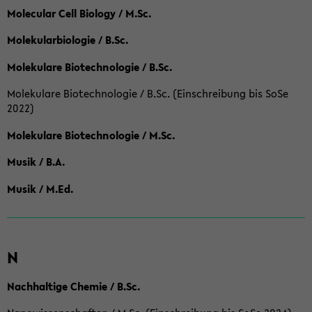
Molecular Cell Biology / M.Sc.
Molekularbiologie / B.Sc.
Molekulare Biotechnologie / B.Sc.
Molekulare Biotechnologie / B.Sc. (Einschreibung bis SoSe
2022)
Molekulare Biotechnologie / M.Sc.
Musik / B.A.
Musik / M.Ed.
N
Nachhaltige Chemie / B.Sc.