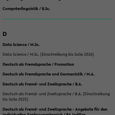
Computerlinguistik / B.Sc.
D
Data Science / M.Sc.
Data Science / M.Sc. (Einschreibung bis SoSe 2026)
Deutsch als Fremdsprache / Promotion
Deutsch als Fremdsprache und Germanistik / M.A.
Deutsch als Fremd- und Zweitsprache / B.A.
Deutsch als Fremd- und Zweitsprache / B.A. (Einschreibung
bis SoSe 2025)
Deutsch als Fremd- und Zweitsprache - Angebote für den
Individuellen Ergänzungsbereich / BA IndiErg