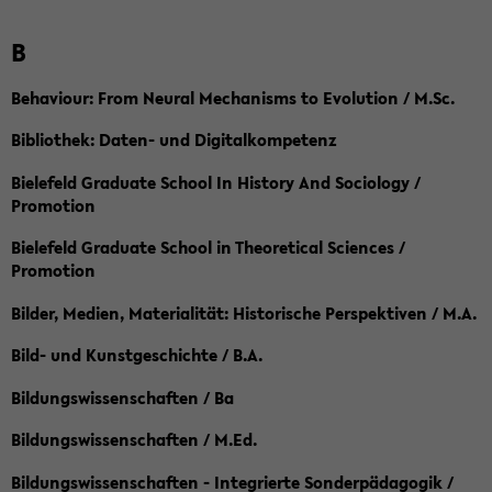
B
Behaviour: From Neural Mechanisms to Evolution / M.Sc.
Bibliothek: Daten- und Digitalkompetenz
Bielefeld Graduate School In History And Sociology /
Promotion
Bielefeld Graduate School in Theoretical Sciences /
Promotion
Bilder, Medien, Materialität: Historische Perspektiven / M.A.
Bild- und Kunstgeschichte / B.A.
Bildungswissenschaften / Ba
Bildungswissenschaften / M.Ed.
Bildungswissenschaften - Integrierte Sonderpädagogik /