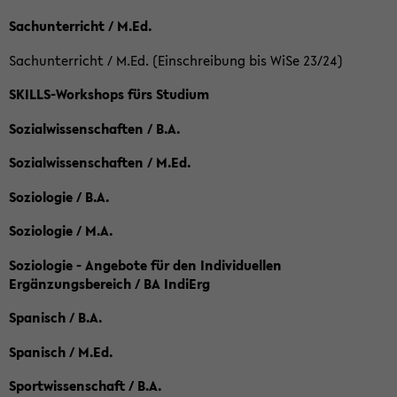
Sachunterricht / M.Ed.
Sachunterricht / M.Ed. (Einschreibung bis WiSe 23/24)
SKILLS-Workshops fürs Studium
Sozialwissenschaften / B.A.
Sozialwissenschaften / M.Ed.
Soziologie / B.A.
Soziologie / M.A.
Soziologie - Angebote für den Individuellen
Ergänzungsbereich / BA IndiErg
Spanisch / B.A.
Spanisch / M.Ed.
Sportwissenschaft / B.A.