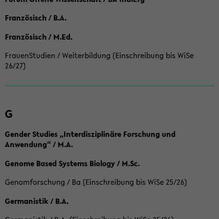
Französisch / B.A.
Französisch / M.Ed.
FrauenStudien / Weiterbildung (Einschreibung bis WiSe
26/27)
G
Gender Studies „Interdisziplinäre Forschung und
Anwendung“ / M.A.
Genome Based Systems Biology / M.Sc.
Genomforschung / Ba (Einschreibung bis WiSe 25/26)
Germanistik / B.A.