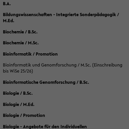
B.A.
Bildungswissenschaften - Integrierte Sonderpädagogik /
M.Ed.
Biochemie / B.Sc.
Biochemie / M.Sc.
Bioinformatik / Promotion
Bioinformatik und Genomforschung / M.Sc. (Einschreibung
bis WiSe 25/26)
Bioinformatische Genomforschung / B.Sc.
Biologie / B.Sc.
Biologie / M.Ed.
Biologie / Promotion
Biologie - Angebote für den Individuellen