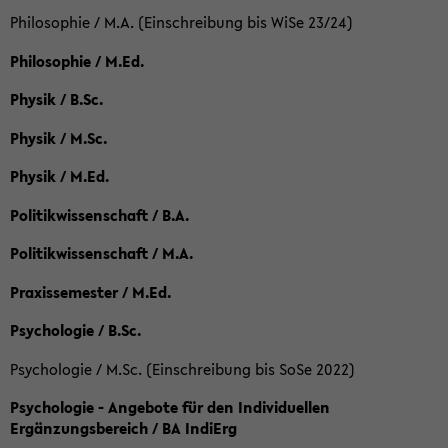
Philosophie / M.A. (Einschreibung bis WiSe 23/24)
Philosophie / M.Ed.
Physik / B.Sc.
Physik / M.Sc.
Physik / M.Ed.
Politikwissenschaft / B.A.
Politikwissenschaft / M.A.
Praxissemester / M.Ed.
Psychologie / B.Sc.
Psychologie / M.Sc. (Einschreibung bis SoSe 2022)
Psychologie - Angebote für den Individuellen
Ergänzungsbereich / BA IndiErg