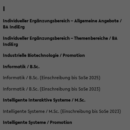
I
Individueller Ergänzungsbereich – Allgemeine Angebote /
BA IndiErg
Individueller Ergänzungsbereich – Themenbereiche / BA
IndiErg
Industrielle Biotechnologie / Promotion
Informatik / B.Sc.
Informatik / B.Sc. (Einschreibung bis SoSe 2025)
Informatik / B.Sc. (Einschreibung bis SoSe 2023)
Intelligente Interaktive Systeme / M.Sc.
Intelligente Systeme / M.Sc. (Einschreibung bis SoSe 2023)
Intelligente Systeme / Promotion