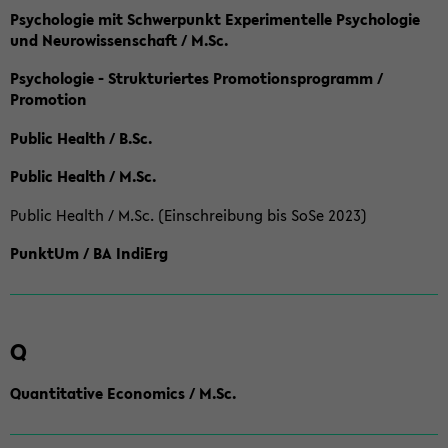
Psychologie mit Schwerpunkt Experimentelle Psychologie
und Neurowissenschaft / M.Sc.
Psychologie - Strukturiertes Promotionsprogramm /
Promotion
Public Health / B.Sc.
Public Health / M.Sc.
Public Health / M.Sc. (Einschreibung bis SoSe 2023)
PunktUm / BA IndiErg
Q
Quantitative Economics / M.Sc.