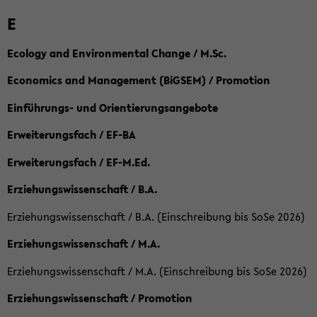
E
Ecology and Environmental Change / M.Sc.
Economics and Management (BiGSEM) / Promotion
Einführungs- und Orientierungsangebote
Erweiterungsfach / EF-BA
Erweiterungsfach / EF-M.Ed.
Erziehungswissenschaft / B.A.
Erziehungswissenschaft / B.A. (Einschreibung bis SoSe 2026)
Erziehungswissenschaft / M.A.
Erziehungswissenschaft / M.A. (Einschreibung bis SoSe 2026)
Erziehungswissenschaft / Promotion