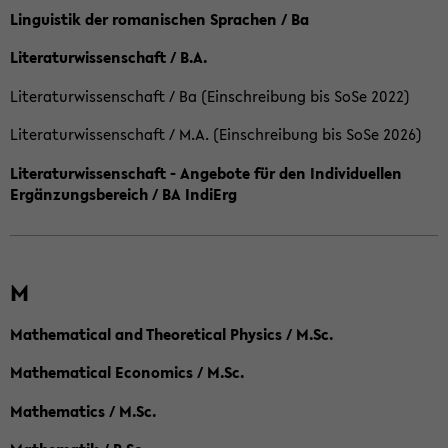
Linguistik der romanischen Sprachen / Ba
Literaturwissenschaft / B.A.
Literaturwissenschaft / Ba (Einschreibung bis SoSe 2022)
Literaturwissenschaft / M.A. (Einschreibung bis SoSe 2026)
Literaturwissenschaft - Angebote für den Individuellen
Ergänzungsbereich / BA IndiErg
M
Mathematical and Theoretical Physics / M.Sc.
Mathematical Economics / M.Sc.
Mathematics / M.Sc.