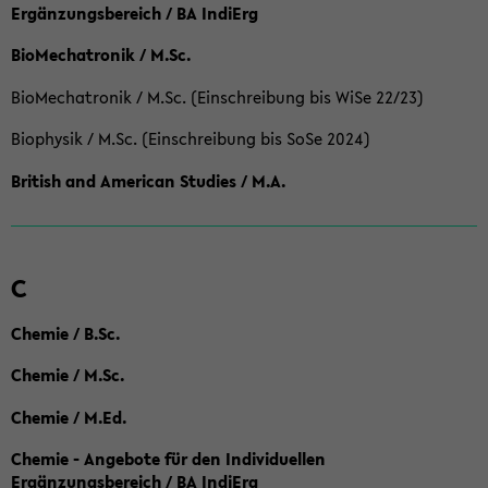
Ergänzungsbereich / BA IndiErg
BioMechatronik / M.Sc.
BioMechatronik / M.Sc. (Einschreibung bis WiSe 22/23)
Biophysik / M.Sc. (Einschreibung bis SoSe 2024)
British and American Studies / M.A.
C
Chemie / B.Sc.
Chemie / M.Sc.
Chemie / M.Ed.
Chemie - Angebote für den Individuellen
Ergänzungsbereich / BA IndiErg