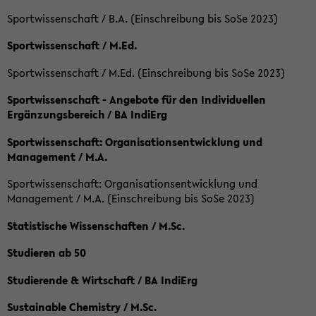
Sportwissenschaft / B.A. (Einschreibung bis SoSe 2023)
Sportwissenschaft / M.Ed.
Sportwissenschaft / M.Ed. (Einschreibung bis SoSe 2023)
Sportwissenschaft - Angebote für den Individuellen
Ergänzungsbereich / BA IndiErg
Sportwissenschaft: Organisationsentwicklung und
Management / M.A.
Sportwissenschaft: Organisationsentwicklung und
Management / M.A. (Einschreibung bis SoSe 2023)
Statistische Wissenschaften / M.Sc.
Studieren ab 50
Studierende & Wirtschaft / BA IndiErg
Sustainable Chemistry / M.Sc.