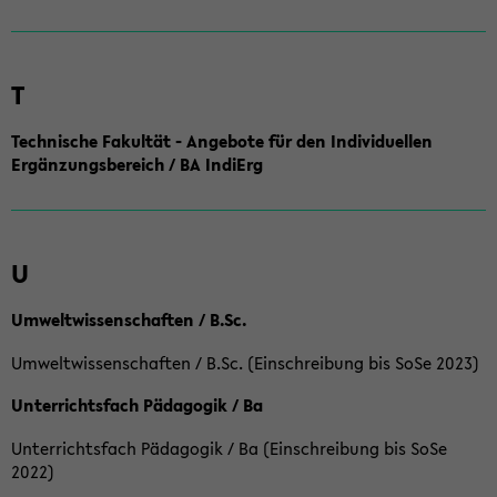
T
Technische Fakultät - Angebote für den Individuellen
Ergänzungsbereich / BA IndiErg
U
Umweltwissenschaften / B.Sc.
Umweltwissenschaften / B.Sc. (Einschreibung bis SoSe 2023)
Unterrichtsfach Pädagogik / Ba
Unterrichtsfach Pädagogik / Ba (Einschreibung bis SoSe
2022)