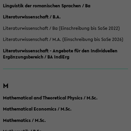
Linguistik der romanischen Sprachen / Ba
Literaturwissenschaft / B.A.
Literaturwissenschaft / Ba (Einschreibung bis SoSe 2022)
Literaturwissenschaft / M.A. (Einschreibung bis SoSe 2026)
Literaturwissenschaft - Angebote für den Individuellen
Ergänzungsbereich / BA IndiErg
M
Mathematical and Theoretical Physics / M.Sc.
Mathematical Economics / M.Sc.
Mathematics / M.Sc.