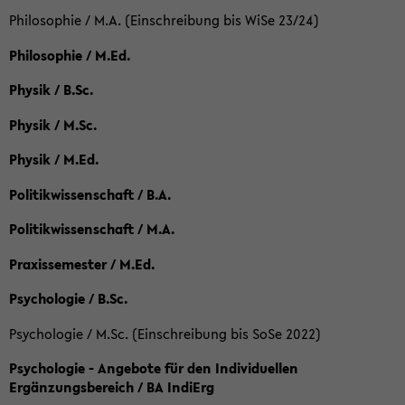
Philosophie / M.A. (Einschreibung bis WiSe 23/24)
Philosophie / M.Ed.
Physik / B.Sc.
Physik / M.Sc.
Physik / M.Ed.
Politikwissenschaft / B.A.
Politikwissenschaft / M.A.
Praxissemester / M.Ed.
Psychologie / B.Sc.
Psychologie / M.Sc. (Einschreibung bis SoSe 2022)
Psychologie - Angebote für den Individuellen
Ergänzungsbereich / BA IndiErg