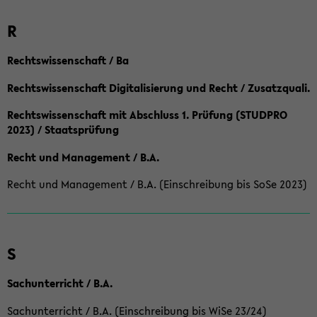
R
Rechtswissenschaft / Ba
Rechtswissenschaft Digitalisierung und Recht / Zusatzquali.
Rechtswissenschaft mit Abschluss 1. Prüfung (STUDPRO
2023) / Staatsprüfung
Recht und Management / B.A.
Recht und Management / B.A. (Einschreibung bis SoSe 2023)
S
Sachunterricht / B.A.
Sachunterricht / B.A. (Einschreibung bis WiSe 23/24)