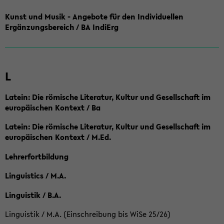
Kunst und Musik - Angebote für den Individuellen
Ergänzungsbereich / BA IndiErg
L
Latein: Die römische Literatur, Kultur und Gesellschaft im
europäischen Kontext / Ba
Latein: Die römische Literatur, Kultur und Gesellschaft im
europäischen Kontext / M.Ed.
Lehrerfortbildung
Linguistics / M.A.
Linguistik / B.A.
Linguistik / M.A. (Einschreibung bis WiSe 25/26)