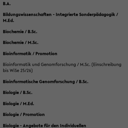
B.A.
Bildungswissenschaften - Integrierte Sonderpädagogik /
M.Ed.
Biochemie / B.Sc.
Biochemie / M.Sc.
Bioinformatik / Promotion
Bioinformatik und Genomforschung / M.Sc. (Einschreibung
bis WiSe 25/26)
Bioinformatische Genomforschung / B.Sc.
Biologie / B.Sc.
Biologie / M.Ed.
Biologie / Promotion
Biologie - Angebote für den Individuellen