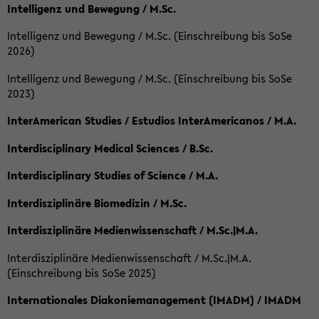
Intelligenz und Bewegung / M.Sc.
Intelligenz und Bewegung / M.Sc. (Einschreibung bis SoSe
2026)
Intelligenz und Bewegung / M.Sc. (Einschreibung bis SoSe
2023)
InterAmerican Studies / Estudios InterAmericanos / M.A.
Interdisciplinary Medical Sciences / B.Sc.
Interdisciplinary Studies of Science / M.A.
Interdisziplinäre Biomedizin / M.Sc.
Interdisziplinäre Medienwissenschaft / M.Sc.|M.A.
Interdisziplinäre Medienwissenschaft / M.Sc.|M.A.
(Einschreibung bis SoSe 2025)
Internationales Diakoniemanagement (IMADM) / IMADM