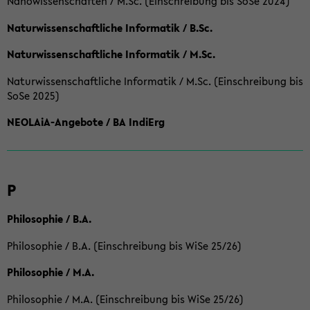
Nanowissenschaften / M.Sc. (Einschreibung bis SoSe 2024)
Naturwissenschaftliche Informatik / B.Sc.
Naturwissenschaftliche Informatik / M.Sc.
Naturwissenschaftliche Informatik / M.Sc. (Einschreibung bis
SoSe 2025)
NEOLAiA-Angebote / BA IndiErg
P
Philosophie / B.A.
Philosophie / B.A. (Einschreibung bis WiSe 25/26)
Philosophie / M.A.
Philosophie / M.A. (Einschreibung bis WiSe 25/26)