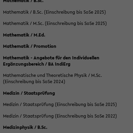
Mathematik / B.Sc.
Mathematik / B.Sc. (Einschreibung bis SoSe 2025)
Mathematik / M.Sc. (Einschreibung bis SoSe 2025)
Mathematik / M.Ed.
Mathematik / Promotion
Mathematik - Angebote für den Individuellen
Ergänzungsbereich / BA IndiErg
Mathematische und Theoretische Physik / M.Sc.
(Einschreibung bis SoSe 2024)
Medizin / Staatsprüfung
Medizin / Staatsprüfung (Einschreibung bis SoSe 2025)
Medizin / Staatsprüfung (Einschreibung bis SoSe 2022)
Medizinphysik / B.Sc.