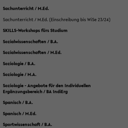
Sachunterricht / M.Ed.
Sachunterricht / M.Ed. (Einschreibung bis WiSe 23/24)
SKILLS-Workshops fürs Studium
Sozialwissenschaften / B.A.
Sozialwissenschaften / M.Ed.
Soziologie / B.A.
Soziologie / M.A.
Soziologie - Angebote für den Individuellen
Ergänzungsbereich / BA IndiErg
Spanisch / B.A.
Spanisch / M.Ed.
Sportwissenschaft / B.A.