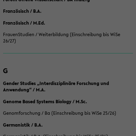
Französisch / B.A.
Französisch / M.Ed.
FrauenStudien / Weiterbildung (Einschreibung bis WiSe
26/27)
G
Gender Studies „Interdisziplinäre Forschung und
Anwendung“ / M.A.
Genome Based Systems Biology / M.Sc.
Genomforschung / Ba (Einschreibung bis WiSe 25/26)
Germanistik / B.A.