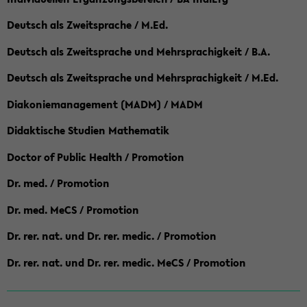
Deutsch als Zweitsprache / M.Ed.
Deutsch als Zweitsprache und Mehrsprachigkeit / B.A.
Deutsch als Zweitsprache und Mehrsprachigkeit / M.Ed.
Diakoniemanagement (MADM) / MADM
Didaktische Studien Mathematik
Doctor of Public Health / Promotion
Dr. med. / Promotion
Dr. med. MeCS / Promotion
Dr. rer. nat. und Dr. rer. medic. / Promotion
Dr. rer. nat. und Dr. rer. medic. MeCS / Promotion