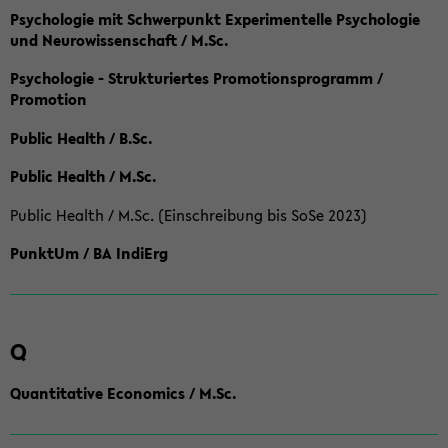
Psychologie mit Schwerpunkt Experimentelle Psychologie
und Neurowissenschaft / M.Sc.
Psychologie - Strukturiertes Promotionsprogramm /
Promotion
Public Health / B.Sc.
Public Health / M.Sc.
Public Health / M.Sc. (Einschreibung bis SoSe 2023)
PunktUm / BA IndiErg
Q
Quantitative Economics / M.Sc.