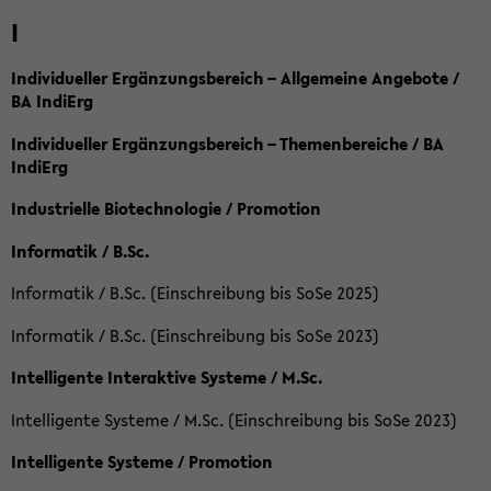
I
Individueller Ergänzungsbereich – Allgemeine Angebote /
BA IndiErg
Individueller Ergänzungsbereich – Themenbereiche / BA
IndiErg
Industrielle Biotechnologie / Promotion
Informatik / B.Sc.
Informatik / B.Sc. (Einschreibung bis SoSe 2025)
Informatik / B.Sc. (Einschreibung bis SoSe 2023)
Intelligente Interaktive Systeme / M.Sc.
Intelligente Systeme / M.Sc. (Einschreibung bis SoSe 2023)
Intelligente Systeme / Promotion