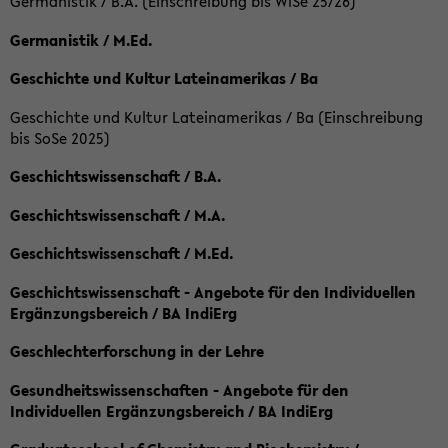
Germanistik / B.A. (Einschreibung bis WiSe 25/26)
Germanistik / M.Ed.
Geschichte und Kultur Lateinamerikas / Ba
Geschichte und Kultur Lateinamerikas / Ba (Einschreibung
bis SoSe 2025)
Geschichtswissenschaft / B.A.
Geschichtswissenschaft / M.A.
Geschichtswissenschaft / M.Ed.
Geschichtswissenschaft - Angebote für den Individuellen
Ergänzungsbereich / BA IndiErg
Geschlechterforschung in der Lehre
Gesundheitswissenschaften - Angebote für den
Individuellen Ergänzungsbereich / BA IndiErg