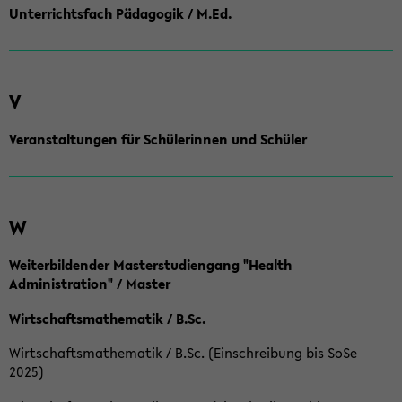
Unterrichtsfach Pädagogik / M.Ed.
V
Veranstaltungen für Schülerinnen und Schüler
W
Weiterbildender Masterstudiengang "Health
Administration" / Master
Wirtschaftsmathematik / B.Sc.
Wirtschaftsmathematik / B.Sc. (Einschreibung bis SoSe
2025)