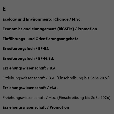
E
Ecology and Environmental Change / M.Sc.
Economics and Management (BiGSEM) / Promotion
Einführungs- und Orientierungsangebote
Erweiterungsfach / EF-BA
Erweiterungsfach / EF-M.Ed.
Erziehungswissenschaft / B.A.
Erziehungswissenschaft / B.A. (Einschreibung bis SoSe 2026)
Erziehungswissenschaft / M.A.
Erziehungswissenschaft / M.A. (Einschreibung bis SoSe 2026)
Erziehungswissenschaft / Promotion