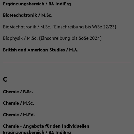
Ergänzungsbereich / BA IndiErg
BioMechatronik / M.Sc.
BioMechatronik / M.Sc. (Einschreibung bis WiSe 22/23)
Biophysik / M.Sc. (Einschreibung bis SoSe 2024)
British and American Studies / M.A.
C
Chemie / B.Sc.
Chemie / M.Sc.
Chemie / M.Ed.
Chemie - Angebote für den Individuellen
Ergänzungsbereich / BA IndiErg