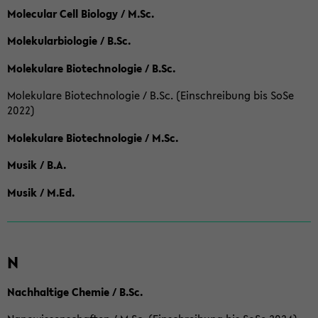
Molecular Cell Biology / M.Sc.
Molekularbiologie / B.Sc.
Molekulare Biotechnologie / B.Sc.
Molekulare Biotechnologie / B.Sc. (Einschreibung bis SoSe
2022)
Molekulare Biotechnologie / M.Sc.
Musik / B.A.
Musik / M.Ed.
N
Nachhaltige Chemie / B.Sc.