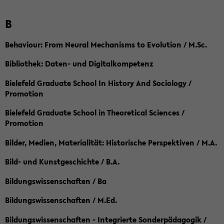
B
Behaviour: From Neural Mechanisms to Evolution / M.Sc.
Bibliothek: Daten- und Digitalkompetenz
Bielefeld Graduate School In History And Sociology /
Promotion
Bielefeld Graduate School in Theoretical Sciences /
Promotion
Bilder, Medien, Materialität: Historische Perspektiven / M.A.
Bild- und Kunstgeschichte / B.A.
Bildungswissenschaften / Ba
Bildungswissenschaften / M.Ed.
Bildungswissenschaften - Integrierte Sonderpädagogik /