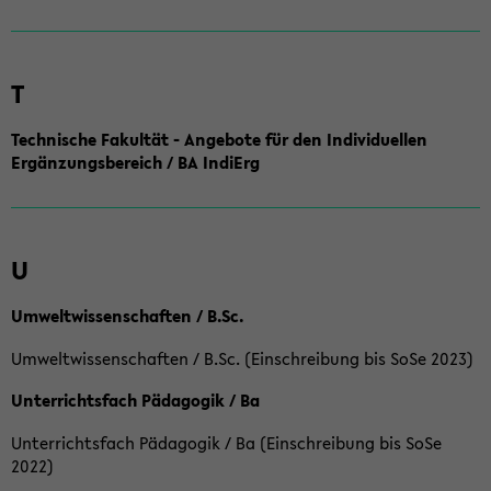
T
Technische Fakultät - Angebote für den Individuellen
Ergänzungsbereich / BA IndiErg
U
Umweltwissenschaften / B.Sc.
Umweltwissenschaften / B.Sc. (Einschreibung bis SoSe 2023)
Unterrichtsfach Pädagogik / Ba
Unterrichtsfach Pädagogik / Ba (Einschreibung bis SoSe
2022)