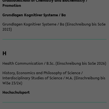
Graduateschool of Chemistry and Biochemistry /
Promotion
Grundlagen Kognitiver Systeme / Ba
Grundlagen Kognitiver Systeme / Ba (Einschreibung bis SoSe
2023)
H
Health Communication / B.Sc. (Einschreibung bis SoSe 2026)
History, Economics and Philosophy of Science /
Interdisciplinary Studies of Science / M.A. (Einschreibung bis
WiSe 23/24)
Hochschulsport