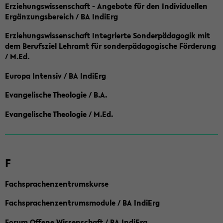
Erziehungswissenschaft - Angebote für den Individuellen
Ergänzungsbereich / BA IndiErg
Erziehungswissenschaft Integrierte Sonderpädagogik mit
dem Berufsziel Lehramt für sonderpädagogische Förderung
/ M.Ed.
Europa Intensiv / BA IndiErg
Evangelische Theologie / B.A.
Evangelische Theologie / M.Ed.
F
Fachsprachenzentrumskurse
Fachsprachenzentrumsmodule / BA IndiErg
Forum Offene Wissenschaft / BA IndiErg