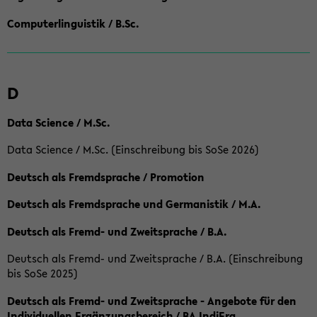
Computerlinguistik / B.Sc.
D
Data Science / M.Sc.
Data Science / M.Sc. (Einschreibung bis SoSe 2026)
Deutsch als Fremdsprache / Promotion
Deutsch als Fremdsprache und Germanistik / M.A.
Deutsch als Fremd- und Zweitsprache / B.A.
Deutsch als Fremd- und Zweitsprache / B.A. (Einschreibung
bis SoSe 2025)
Deutsch als Fremd- und Zweitsprache - Angebote für den
Individuellen Ergänzungsbereich / BA IndiErg