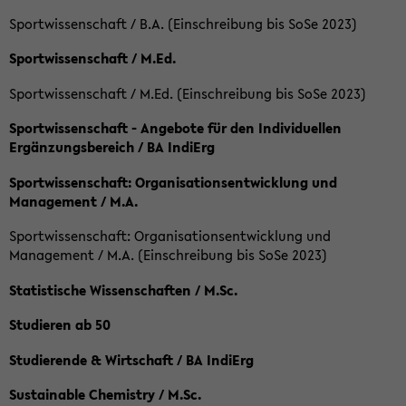
Sportwissenschaft / B.A. (Einschreibung bis SoSe 2023)
Sportwissenschaft / M.Ed.
Sportwissenschaft / M.Ed. (Einschreibung bis SoSe 2023)
Sportwissenschaft - Angebote für den Individuellen
Ergänzungsbereich / BA IndiErg
Sportwissenschaft: Organisationsentwicklung und
Management / M.A.
Sportwissenschaft: Organisationsentwicklung und
Management / M.A. (Einschreibung bis SoSe 2023)
Statistische Wissenschaften / M.Sc.
Studieren ab 50
Studierende & Wirtschaft / BA IndiErg
Sustainable Chemistry / M.Sc.