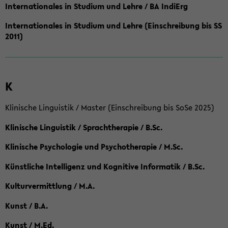
Internationales in Studium und Lehre / BA IndiErg
Internationales in Studium und Lehre (Einschreibung bis SS
2011)
K
Klinische Linguistik / Master (Einschreibung bis SoSe 2025)
Klinische Linguistik / Sprachtherapie / B.Sc.
Klinische Psychologie und Psychotherapie / M.Sc.
Künstliche Intelligenz und Kognitive Informatik / B.Sc.
Kulturvermittlung / M.A.
Kunst / B.A.
Kunst / M.Ed.