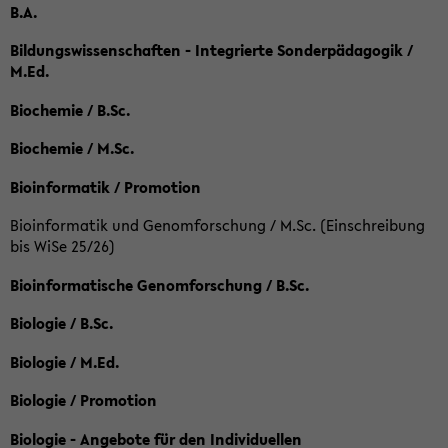
B.A.
Bildungswissenschaften - Integrierte Sonderpädagogik /
M.Ed.
Biochemie / B.Sc.
Biochemie / M.Sc.
Bioinformatik / Promotion
Bioinformatik und Genomforschung / M.Sc. (Einschreibung
bis WiSe 25/26)
Bioinformatische Genomforschung / B.Sc.
Biologie / B.Sc.
Biologie / M.Ed.
Biologie / Promotion
Biologie - Angebote für den Individuellen