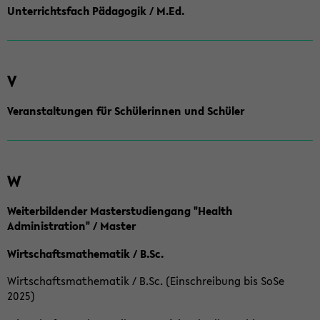
Unterrichtsfach Pädagogik / M.Ed.
V
Veranstaltungen für Schülerinnen und Schüler
W
Weiterbildender Masterstudiengang "Health
Administration" / Master
Wirtschaftsmathematik / B.Sc.
Wirtschaftsmathematik / B.Sc. (Einschreibung bis SoSe
2025)