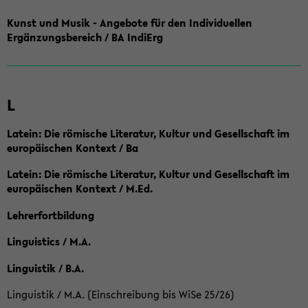
Kunst und Musik - Angebote für den Individuellen
Ergänzungsbereich / BA IndiErg
L
Latein: Die römische Literatur, Kultur und Gesellschaft im
europäischen Kontext / Ba
Latein: Die römische Literatur, Kultur und Gesellschaft im
europäischen Kontext / M.Ed.
Lehrerfortbildung
Linguistics / M.A.
Linguistik / B.A.
Linguistik / M.A. (Einschreibung bis WiSe 25/26)