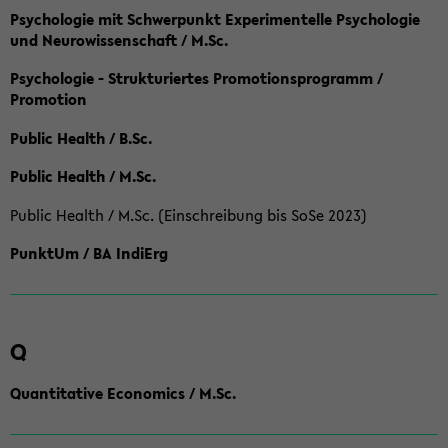
Psychologie mit Schwerpunkt Experimentelle Psychologie
und Neurowissenschaft / M.Sc.
Psychologie - Strukturiertes Promotionsprogramm /
Promotion
Public Health / B.Sc.
Public Health / M.Sc.
Public Health / M.Sc. (Einschreibung bis SoSe 2023)
PunktUm / BA IndiErg
Q
Quantitative Economics / M.Sc.