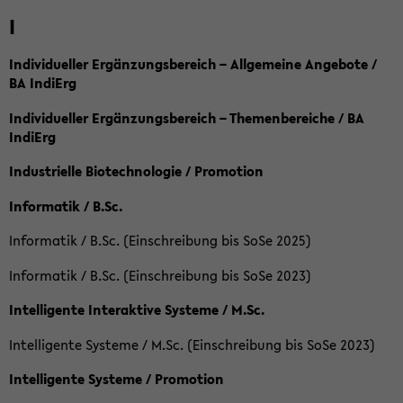
I
Individueller Ergänzungsbereich – Allgemeine Angebote /
BA IndiErg
Individueller Ergänzungsbereich – Themenbereiche / BA
IndiErg
Industrielle Biotechnologie / Promotion
Informatik / B.Sc.
Informatik / B.Sc. (Einschreibung bis SoSe 2025)
Informatik / B.Sc. (Einschreibung bis SoSe 2023)
Intelligente Interaktive Systeme / M.Sc.
Intelligente Systeme / M.Sc. (Einschreibung bis SoSe 2023)
Intelligente Systeme / Promotion