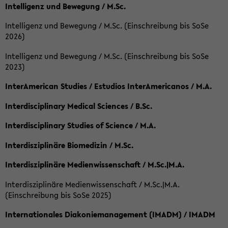
Intelligenz und Bewegung / M.Sc.
Intelligenz und Bewegung / M.Sc. (Einschreibung bis SoSe
2026)
Intelligenz und Bewegung / M.Sc. (Einschreibung bis SoSe
2023)
InterAmerican Studies / Estudios InterAmericanos / M.A.
Interdisciplinary Medical Sciences / B.Sc.
Interdisciplinary Studies of Science / M.A.
Interdisziplinäre Biomedizin / M.Sc.
Interdisziplinäre Medienwissenschaft / M.Sc.|M.A.
Interdisziplinäre Medienwissenschaft / M.Sc.|M.A.
(Einschreibung bis SoSe 2025)
Internationales Diakoniemanagement (IMADM) / IMADM