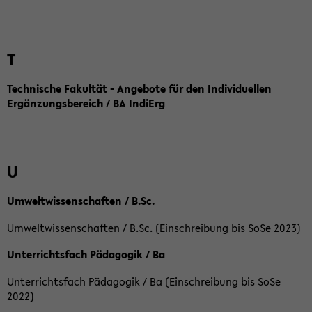
T
Technische Fakultät - Angebote für den Individuellen
Ergänzungsbereich / BA IndiErg
U
Umweltwissenschaften / B.Sc.
Umweltwissenschaften / B.Sc. (Einschreibung bis SoSe 2023)
Unterrichtsfach Pädagogik / Ba
Unterrichtsfach Pädagogik / Ba (Einschreibung bis SoSe
2022)