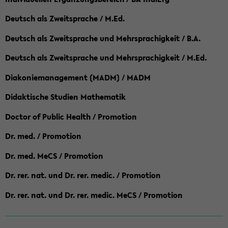
Deutsch als Zweitsprache / M.Ed.
Deutsch als Zweitsprache und Mehrsprachigkeit / B.A.
Deutsch als Zweitsprache und Mehrsprachigkeit / M.Ed.
Diakoniemanagement (MADM) / MADM
Didaktische Studien Mathematik
Doctor of Public Health / Promotion
Dr. med. / Promotion
Dr. med. MeCS / Promotion
Dr. rer. nat. und Dr. rer. medic. / Promotion
Dr. rer. nat. und Dr. rer. medic. MeCS / Promotion