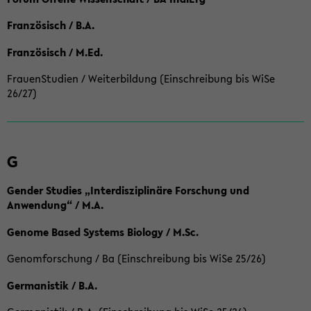
Französisch / B.A.
Französisch / M.Ed.
FrauenStudien / Weiterbildung (Einschreibung bis WiSe
26/27)
G
Gender Studies „Interdisziplinäre Forschung und
Anwendung“ / M.A.
Genome Based Systems Biology / M.Sc.
Genomforschung / Ba (Einschreibung bis WiSe 25/26)
Germanistik / B.A.