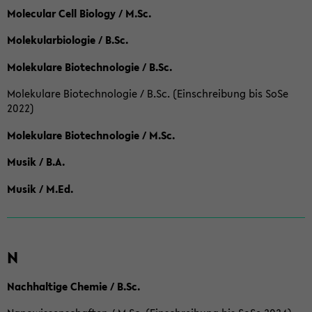
Molecular Cell Biology / M.Sc.
Molekularbiologie / B.Sc.
Molekulare Biotechnologie / B.Sc.
Molekulare Biotechnologie / B.Sc. (Einschreibung bis SoSe
2022)
Molekulare Biotechnologie / M.Sc.
Musik / B.A.
Musik / M.Ed.
N
Nachhaltige Chemie / B.Sc.