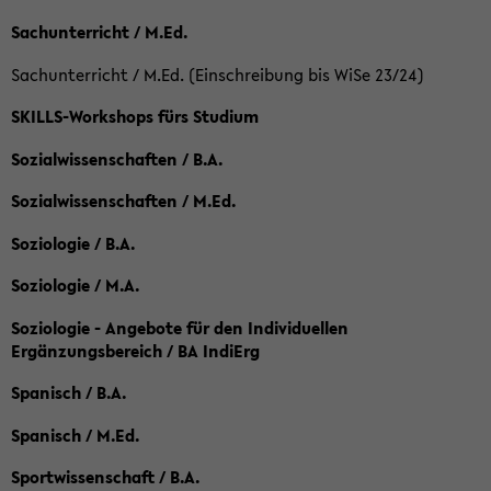
Sachunterricht / M.Ed.
Sachunterricht / M.Ed. (Einschreibung bis WiSe 23/24)
SKILLS-Workshops fürs Studium
Sozialwissenschaften / B.A.
Sozialwissenschaften / M.Ed.
Soziologie / B.A.
Soziologie / M.A.
Soziologie - Angebote für den Individuellen
Ergänzungsbereich / BA IndiErg
Spanisch / B.A.
Spanisch / M.Ed.
Sportwissenschaft / B.A.