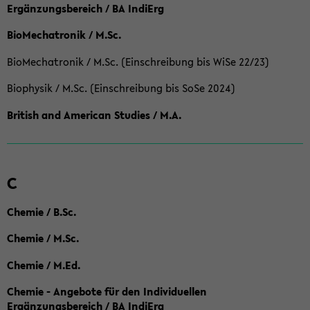
Ergänzungsbereich / BA IndiErg
BioMechatronik / M.Sc.
BioMechatronik / M.Sc. (Einschreibung bis WiSe 22/23)
Biophysik / M.Sc. (Einschreibung bis SoSe 2024)
British and American Studies / M.A.
C
Chemie / B.Sc.
Chemie / M.Sc.
Chemie / M.Ed.
Chemie - Angebote für den Individuellen
Ergänzungsbereich / BA IndiErg