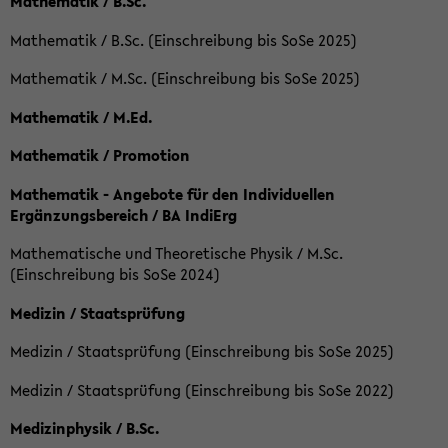
Mathematik / B.Sc.
Mathematik / B.Sc. (Einschreibung bis SoSe 2025)
Mathematik / M.Sc. (Einschreibung bis SoSe 2025)
Mathematik / M.Ed.
Mathematik / Promotion
Mathematik - Angebote für den Individuellen
Ergänzungsbereich / BA IndiErg
Mathematische und Theoretische Physik / M.Sc.
(Einschreibung bis SoSe 2024)
Medizin / Staatsprüfung
Medizin / Staatsprüfung (Einschreibung bis SoSe 2025)
Medizin / Staatsprüfung (Einschreibung bis SoSe 2022)
Medizinphysik / B.Sc.