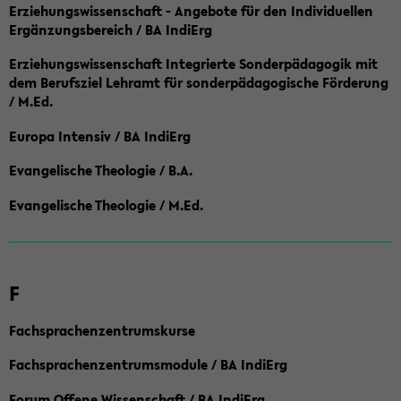
Erziehungswissenschaft - Angebote für den Individuellen
Ergänzungsbereich / BA IndiErg
Erziehungswissenschaft Integrierte Sonderpädagogik mit
dem Berufsziel Lehramt für sonderpädagogische Förderung
/ M.Ed.
Europa Intensiv / BA IndiErg
Evangelische Theologie / B.A.
Evangelische Theologie / M.Ed.
F
Fachsprachenzentrumskurse
Fachsprachenzentrumsmodule / BA IndiErg
Forum Offene Wissenschaft / BA IndiErg