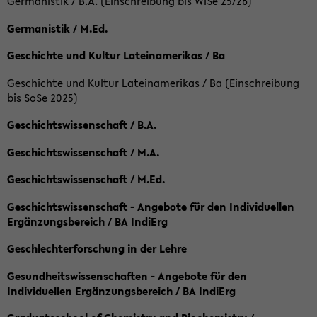
Germanistik / B.A. (Einschreibung bis WiSe 25/26)
Germanistik / M.Ed.
Geschichte und Kultur Lateinamerikas / Ba
Geschichte und Kultur Lateinamerikas / Ba (Einschreibung
bis SoSe 2025)
Geschichtswissenschaft / B.A.
Geschichtswissenschaft / M.A.
Geschichtswissenschaft / M.Ed.
Geschichtswissenschaft - Angebote für den Individuellen
Ergänzungsbereich / BA IndiErg
Geschlechterforschung in der Lehre
Gesundheitswissenschaften - Angebote für den
Individuellen Ergänzungsbereich / BA IndiErg