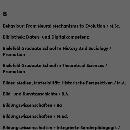
B
Behaviour: From Neural Mechanisms to Evolution / M.Sc.
Bibliothek: Daten- und Digitalkompetenz
Bielefeld Graduate School In History And Sociology /
Promotion
Bielefeld Graduate School in Theoretical Sciences /
Promotion
Bilder, Medien, Materialität: Historische Perspektiven / M.A.
Bild- und Kunstgeschichte / B.A.
Bildungswissenschaften / Ba
Bildungswissenschaften / M.Ed.
Bildungswissenschaften - Integrierte Sonderpädagogik /