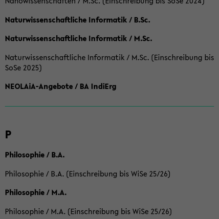
Nanowissenschaften / M.Sc. (Einschreibung bis SoSe 2024)
Naturwissenschaftliche Informatik / B.Sc.
Naturwissenschaftliche Informatik / M.Sc.
Naturwissenschaftliche Informatik / M.Sc. (Einschreibung bis
SoSe 2025)
NEOLAiA-Angebote / BA IndiErg
P
Philosophie / B.A.
Philosophie / B.A. (Einschreibung bis WiSe 25/26)
Philosophie / M.A.
Philosophie / M.A. (Einschreibung bis WiSe 25/26)