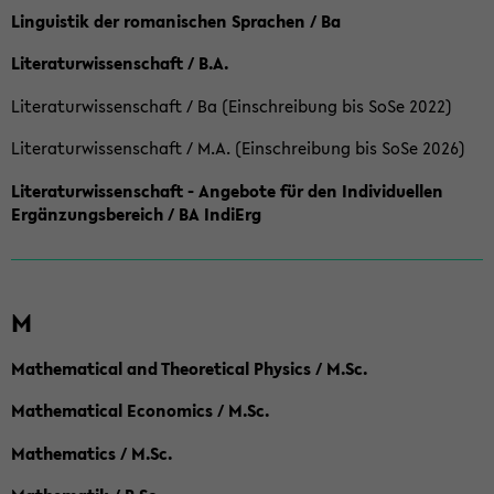
Linguistik der romanischen Sprachen / Ba
Literaturwissenschaft / B.A.
Literaturwissenschaft / Ba (Einschreibung bis SoSe 2022)
Literaturwissenschaft / M.A. (Einschreibung bis SoSe 2026)
Literaturwissenschaft - Angebote für den Individuellen
Ergänzungsbereich / BA IndiErg
M
Mathematical and Theoretical Physics / M.Sc.
Mathematical Economics / M.Sc.
Mathematics / M.Sc.