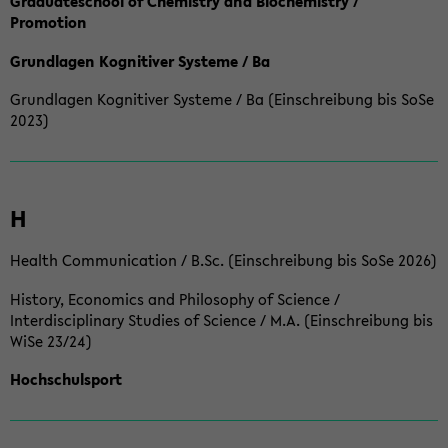
Graduateschool of Chemistry and Biochemistry /
Promotion
Grundlagen Kognitiver Systeme / Ba
Grundlagen Kognitiver Systeme / Ba (Einschreibung bis SoSe
2023)
H
Health Communication / B.Sc. (Einschreibung bis SoSe 2026)
History, Economics and Philosophy of Science /
Interdisciplinary Studies of Science / M.A. (Einschreibung bis
WiSe 23/24)
Hochschulsport