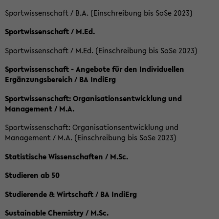
Sportwissenschaft / B.A. (Einschreibung bis SoSe 2023)
Sportwissenschaft / M.Ed.
Sportwissenschaft / M.Ed. (Einschreibung bis SoSe 2023)
Sportwissenschaft - Angebote für den Individuellen
Ergänzungsbereich / BA IndiErg
Sportwissenschaft: Organisationsentwicklung und
Management / M.A.
Sportwissenschaft: Organisationsentwicklung und
Management / M.A. (Einschreibung bis SoSe 2023)
Statistische Wissenschaften / M.Sc.
Studieren ab 50
Studierende & Wirtschaft / BA IndiErg
Sustainable Chemistry / M.Sc.