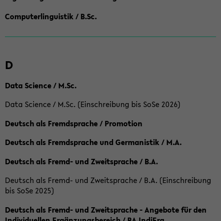
Computerlinguistik / B.Sc.
D
Data Science / M.Sc.
Data Science / M.Sc. (Einschreibung bis SoSe 2026)
Deutsch als Fremdsprache / Promotion
Deutsch als Fremdsprache und Germanistik / M.A.
Deutsch als Fremd- und Zweitsprache / B.A.
Deutsch als Fremd- und Zweitsprache / B.A. (Einschreibung
bis SoSe 2025)
Deutsch als Fremd- und Zweitsprache - Angebote für den
Individuellen Ergänzungsbereich / BA IndiErg