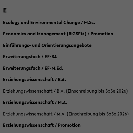
E
Ecology and Environmental Change / M.Sc.
Economics and Management (BiGSEM) / Promotion
Einführungs- und Orientierungsangebote
Erweiterungsfach / EF-BA
Erweiterungsfach / EF-M.Ed.
Erziehungswissenschaft / B.A.
Erziehungswissenschaft / B.A. (Einschreibung bis SoSe 2026)
Erziehungswissenschaft / M.A.
Erziehungswissenschaft / M.A. (Einschreibung bis SoSe 2026)
Erziehungswissenschaft / Promotion