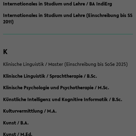
Internationales in Studium und Lehre / BA IndiErg
Internationales in Studium und Lehre (Einschreibung bis SS
2011)
K
Klinische Linguistik / Master (Einschreibung bis SoSe 2025)
Klinische Linguistik / Sprachtherapie / B.Sc.
Klinische Psychologie und Psychotherapie / M.Sc.
Künstliche Intelligenz und Kognitive Informatik / B.Sc.
Kulturvermittlung / M.A.
Kunst / B.A.
Kunst / M.Ed.