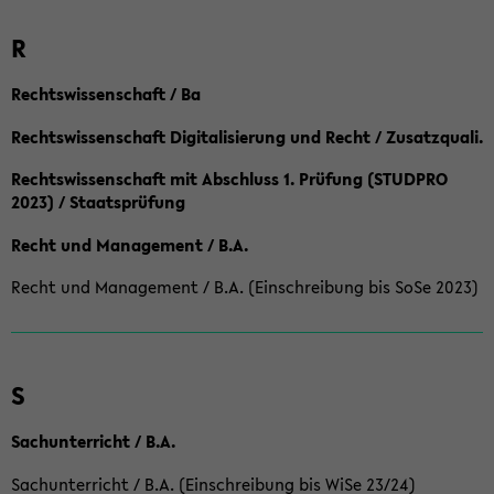
R
Rechtswissenschaft / Ba
Rechtswissenschaft Digitalisierung und Recht / Zusatzquali.
Rechtswissenschaft mit Abschluss 1. Prüfung (STUDPRO
2023) / Staatsprüfung
Recht und Management / B.A.
Recht und Management / B.A. (Einschreibung bis SoSe 2023)
S
Sachunterricht / B.A.
Sachunterricht / B.A. (Einschreibung bis WiSe 23/24)