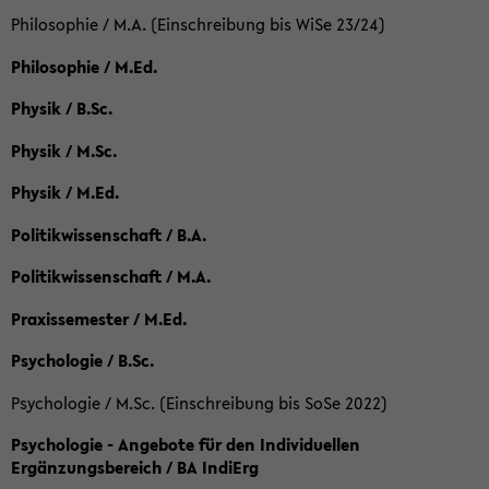
Philosophie / M.A. (Einschreibung bis WiSe 23/24)
Philosophie / M.Ed.
Physik / B.Sc.
Physik / M.Sc.
Physik / M.Ed.
Politikwissenschaft / B.A.
Politikwissenschaft / M.A.
Praxissemester / M.Ed.
Psychologie / B.Sc.
Psychologie / M.Sc. (Einschreibung bis SoSe 2022)
Psychologie - Angebote für den Individuellen
Ergänzungsbereich / BA IndiErg