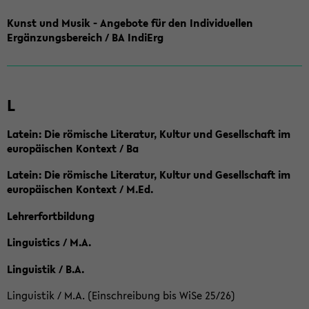
Kunst und Musik - Angebote für den Individuellen
Ergänzungsbereich / BA IndiErg
L
Latein: Die römische Literatur, Kultur und Gesellschaft im
europäischen Kontext / Ba
Latein: Die römische Literatur, Kultur und Gesellschaft im
europäischen Kontext / M.Ed.
Lehrerfortbildung
Linguistics / M.A.
Linguistik / B.A.
Linguistik / M.A. (Einschreibung bis WiSe 25/26)