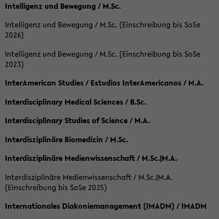
Intelligenz und Bewegung / M.Sc.
Intelligenz und Bewegung / M.Sc. (Einschreibung bis SoSe
2026)
Intelligenz und Bewegung / M.Sc. (Einschreibung bis SoSe
2023)
InterAmerican Studies / Estudios InterAmericanos / M.A.
Interdisciplinary Medical Sciences / B.Sc.
Interdisciplinary Studies of Science / M.A.
Interdisziplinäre Biomedizin / M.Sc.
Interdisziplinäre Medienwissenschaft / M.Sc.|M.A.
Interdisziplinäre Medienwissenschaft / M.Sc.|M.A.
(Einschreibung bis SoSe 2025)
Internationales Diakoniemanagement (IMADM) / IMADM