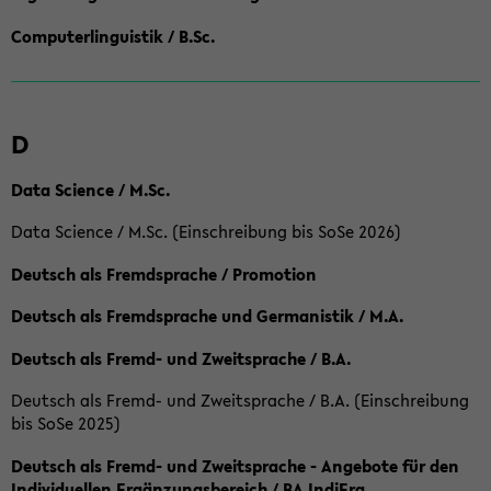
Computerlinguistik / B.Sc.
D
Data Science / M.Sc.
Data Science / M.Sc. (Einschreibung bis SoSe 2026)
Deutsch als Fremdsprache / Promotion
Deutsch als Fremdsprache und Germanistik / M.A.
Deutsch als Fremd- und Zweitsprache / B.A.
Deutsch als Fremd- und Zweitsprache / B.A. (Einschreibung
bis SoSe 2025)
Deutsch als Fremd- und Zweitsprache - Angebote für den
Individuellen Ergänzungsbereich / BA IndiErg