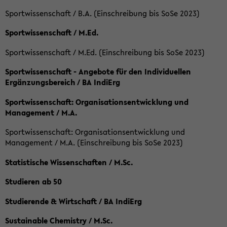
Sportwissenschaft / B.A. (Einschreibung bis SoSe 2023)
Sportwissenschaft / M.Ed.
Sportwissenschaft / M.Ed. (Einschreibung bis SoSe 2023)
Sportwissenschaft - Angebote für den Individuellen
Ergänzungsbereich / BA IndiErg
Sportwissenschaft: Organisationsentwicklung und
Management / M.A.
Sportwissenschaft: Organisationsentwicklung und
Management / M.A. (Einschreibung bis SoSe 2023)
Statistische Wissenschaften / M.Sc.
Studieren ab 50
Studierende & Wirtschaft / BA IndiErg
Sustainable Chemistry / M.Sc.