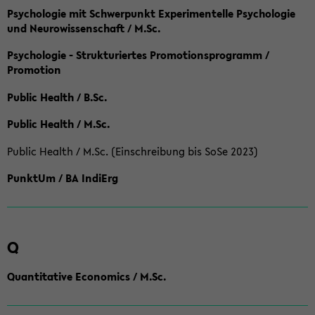
Psychologie mit Schwerpunkt Experimentelle Psychologie
und Neurowissenschaft / M.Sc.
Psychologie - Strukturiertes Promotionsprogramm /
Promotion
Public Health / B.Sc.
Public Health / M.Sc.
Public Health / M.Sc. (Einschreibung bis SoSe 2023)
PunktUm / BA IndiErg
Q
Quantitative Economics / M.Sc.