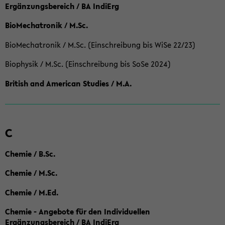
Ergänzungsbereich / BA IndiErg
BioMechatronik / M.Sc.
BioMechatronik / M.Sc. (Einschreibung bis WiSe 22/23)
Biophysik / M.Sc. (Einschreibung bis SoSe 2024)
British and American Studies / M.A.
C
Chemie / B.Sc.
Chemie / M.Sc.
Chemie / M.Ed.
Chemie - Angebote für den Individuellen
Ergänzungsbereich / BA IndiErg