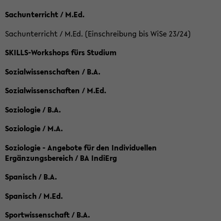
Sachunterricht / M.Ed.
Sachunterricht / M.Ed. (Einschreibung bis WiSe 23/24)
SKILLS-Workshops fürs Studium
Sozialwissenschaften / B.A.
Sozialwissenschaften / M.Ed.
Soziologie / B.A.
Soziologie / M.A.
Soziologie - Angebote für den Individuellen
Ergänzungsbereich / BA IndiErg
Spanisch / B.A.
Spanisch / M.Ed.
Sportwissenschaft / B.A.