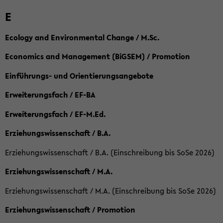
E
Ecology and Environmental Change / M.Sc.
Economics and Management (BiGSEM) / Promotion
Einführungs- und Orientierungsangebote
Erweiterungsfach / EF-BA
Erweiterungsfach / EF-M.Ed.
Erziehungswissenschaft / B.A.
Erziehungswissenschaft / B.A. (Einschreibung bis SoSe 2026)
Erziehungswissenschaft / M.A.
Erziehungswissenschaft / M.A. (Einschreibung bis SoSe 2026)
Erziehungswissenschaft / Promotion