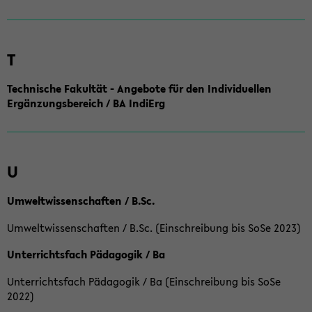
T
Technische Fakultät - Angebote für den Individuellen
Ergänzungsbereich / BA IndiErg
U
Umweltwissenschaften / B.Sc.
Umweltwissenschaften / B.Sc. (Einschreibung bis SoSe 2023)
Unterrichtsfach Pädagogik / Ba
Unterrichtsfach Pädagogik / Ba (Einschreibung bis SoSe
2022)