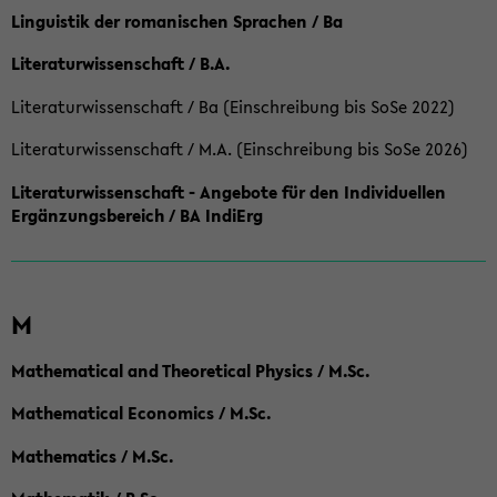
Linguistik der romanischen Sprachen / Ba
Literaturwissenschaft / B.A.
Literaturwissenschaft / Ba (Einschreibung bis SoSe 2022)
Literaturwissenschaft / M.A. (Einschreibung bis SoSe 2026)
Literaturwissenschaft - Angebote für den Individuellen
Ergänzungsbereich / BA IndiErg
M
Mathematical and Theoretical Physics / M.Sc.
Mathematical Economics / M.Sc.
Mathematics / M.Sc.