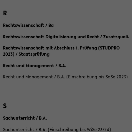
R
Rechtswissenschaft / Ba
Rechtswissenschaft Digitalisierung und Recht / Zusatzquali.
Rechtswissenschaft mit Abschluss 1. Prüfung (STUDPRO
2023) / Staatsprüfung
Recht und Management / B.A.
Recht und Management / B.A. (Einschreibung bis SoSe 2023)
S
Sachunterricht / B.A.
Sachunterricht / B.A. (Einschreibung bis WiSe 23/24)