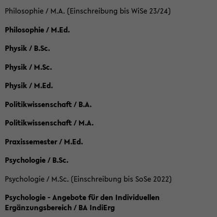
Philosophie / M.A. (Einschreibung bis WiSe 23/24)
Philosophie / M.Ed.
Physik / B.Sc.
Physik / M.Sc.
Physik / M.Ed.
Politikwissenschaft / B.A.
Politikwissenschaft / M.A.
Praxissemester / M.Ed.
Psychologie / B.Sc.
Psychologie / M.Sc. (Einschreibung bis SoSe 2022)
Psychologie - Angebote für den Individuellen
Ergänzungsbereich / BA IndiErg