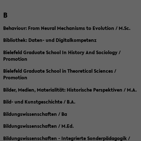
B
Behaviour: From Neural Mechanisms to Evolution / M.Sc.
Bibliothek: Daten- und Digitalkompetenz
Bielefeld Graduate School In History And Sociology /
Promotion
Bielefeld Graduate School in Theoretical Sciences /
Promotion
Bilder, Medien, Materialität: Historische Perspektiven / M.A.
Bild- und Kunstgeschichte / B.A.
Bildungswissenschaften / Ba
Bildungswissenschaften / M.Ed.
Bildungswissenschaften - Integrierte Sonderpädagogik /