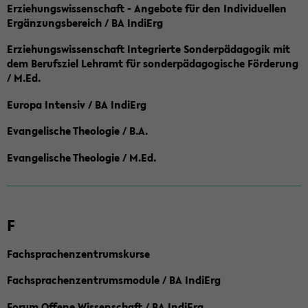
Erziehungswissenschaft - Angebote für den Individuellen
Ergänzungsbereich / BA IndiErg
Erziehungswissenschaft Integrierte Sonderpädagogik mit
dem Berufsziel Lehramt für sonderpädagogische Förderung
/ M.Ed.
Europa Intensiv / BA IndiErg
Evangelische Theologie / B.A.
Evangelische Theologie / M.Ed.
F
Fachsprachenzentrumskurse
Fachsprachenzentrumsmodule / BA IndiErg
Forum Offene Wissenschaft / BA IndiErg