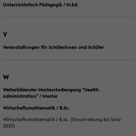
Unterrichtsfach Pädagogik / M.Ed.
V
Veranstaltungen für Schülerinnen und Schüler
W
Weiterbildender Masterstudiengang "Health
Administration" / Master
Wirtschaftsmathematik / B.Sc.
Wirtschaftsmathematik / B.Sc. (Einschreibung bis SoSe
2025)