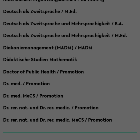
Deutsch als Zweitsprache / M.Ed.
Deutsch als Zweitsprache und Mehrsprachigkeit / B.A.
Deutsch als Zweitsprache und Mehrsprachigkeit / M.Ed.
Diakoniemanagement (MADM) / MADM
Didaktische Studien Mathematik
Doctor of Public Health / Promotion
Dr. med. / Promotion
Dr. med. MeCS / Promotion
Dr. rer. nat. und Dr. rer. medic. / Promotion
Dr. rer. nat. und Dr. rer. medic. MeCS / Promotion