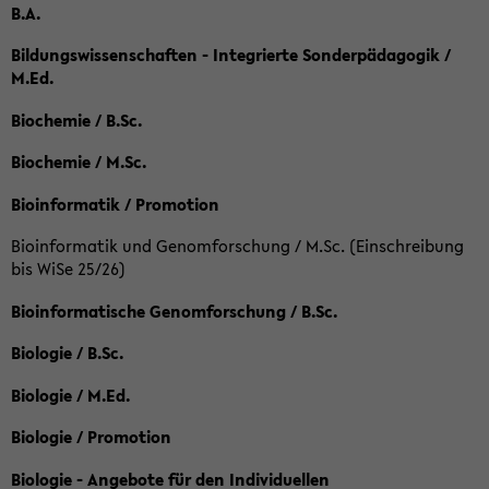
B.A.
Bildungswissenschaften - Integrierte Sonderpädagogik /
M.Ed.
Biochemie / B.Sc.
Biochemie / M.Sc.
Bioinformatik / Promotion
Bioinformatik und Genomforschung / M.Sc. (Einschreibung
bis WiSe 25/26)
Bioinformatische Genomforschung / B.Sc.
Biologie / B.Sc.
Biologie / M.Ed.
Biologie / Promotion
Biologie - Angebote für den Individuellen