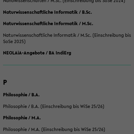
Nanowissenschaften / M.Sc. (Einschreibung bis SoSe 2024)
Naturwissenschaftliche Informatik / B.Sc.
Naturwissenschaftliche Informatik / M.Sc.
Naturwissenschaftliche Informatik / M.Sc. (Einschreibung bis
SoSe 2025)
NEOLAiA-Angebote / BA IndiErg
P
Philosophie / B.A.
Philosophie / B.A. (Einschreibung bis WiSe 25/26)
Philosophie / M.A.
Philosophie / M.A. (Einschreibung bis WiSe 25/26)