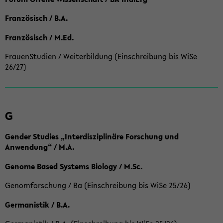
Französisch / B.A.
Französisch / M.Ed.
FrauenStudien / Weiterbildung (Einschreibung bis WiSe
26/27)
G
Gender Studies „Interdisziplinäre Forschung und
Anwendung“ / M.A.
Genome Based Systems Biology / M.Sc.
Genomforschung / Ba (Einschreibung bis WiSe 25/26)
Germanistik / B.A.