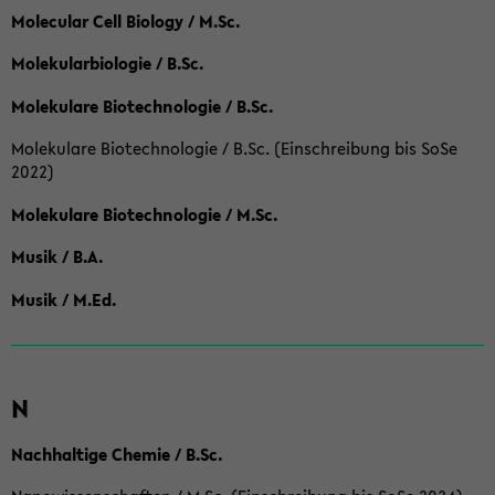
Molecular Cell Biology / M.Sc.
Molekularbiologie / B.Sc.
Molekulare Biotechnologie / B.Sc.
Molekulare Biotechnologie / B.Sc. (Einschreibung bis SoSe
2022)
Molekulare Biotechnologie / M.Sc.
Musik / B.A.
Musik / M.Ed.
N
Nachhaltige Chemie / B.Sc.