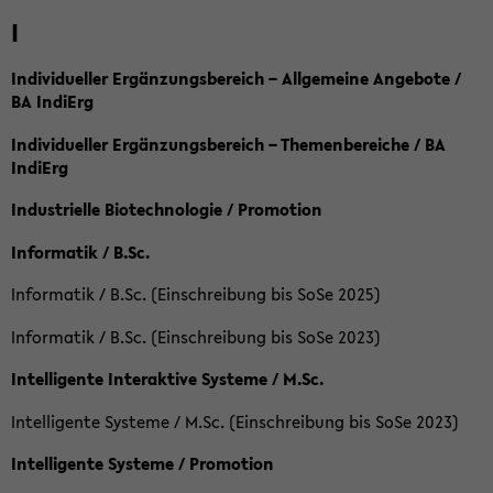
I
Individueller Ergänzungsbereich – Allgemeine Angebote /
BA IndiErg
Individueller Ergänzungsbereich – Themenbereiche / BA
IndiErg
Industrielle Biotechnologie / Promotion
Informatik / B.Sc.
Informatik / B.Sc. (Einschreibung bis SoSe 2025)
Informatik / B.Sc. (Einschreibung bis SoSe 2023)
Intelligente Interaktive Systeme / M.Sc.
Intelligente Systeme / M.Sc. (Einschreibung bis SoSe 2023)
Intelligente Systeme / Promotion