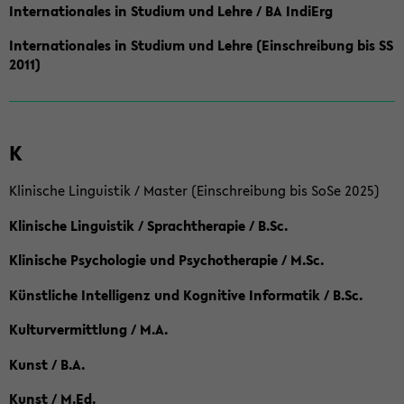
Internationales in Studium und Lehre / BA IndiErg
Internationales in Studium und Lehre (Einschreibung bis SS
2011)
K
Klinische Linguistik / Master (Einschreibung bis SoSe 2025)
Klinische Linguistik / Sprachtherapie / B.Sc.
Klinische Psychologie und Psychotherapie / M.Sc.
Künstliche Intelligenz und Kognitive Informatik / B.Sc.
Kulturvermittlung / M.A.
Kunst / B.A.
Kunst / M.Ed.