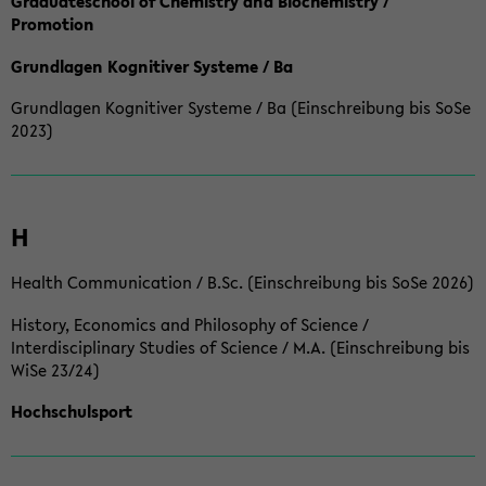
Graduateschool of Chemistry and Biochemistry /
Promotion
Grundlagen Kognitiver Systeme / Ba
Grundlagen Kognitiver Systeme / Ba (Einschreibung bis SoSe
2023)
H
Health Communication / B.Sc. (Einschreibung bis SoSe 2026)
History, Economics and Philosophy of Science /
Interdisciplinary Studies of Science / M.A. (Einschreibung bis
WiSe 23/24)
Hochschulsport