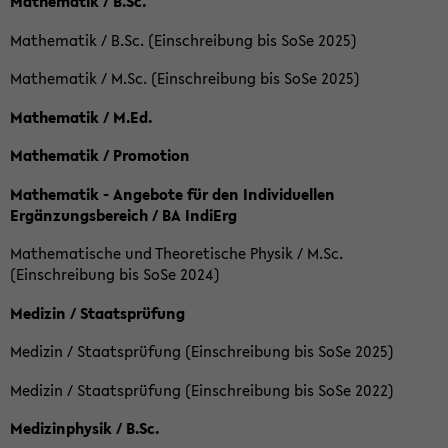
Mathematik / B.Sc.
Mathematik / B.Sc. (Einschreibung bis SoSe 2025)
Mathematik / M.Sc. (Einschreibung bis SoSe 2025)
Mathematik / M.Ed.
Mathematik / Promotion
Mathematik - Angebote für den Individuellen
Ergänzungsbereich / BA IndiErg
Mathematische und Theoretische Physik / M.Sc.
(Einschreibung bis SoSe 2024)
Medizin / Staatsprüfung
Medizin / Staatsprüfung (Einschreibung bis SoSe 2025)
Medizin / Staatsprüfung (Einschreibung bis SoSe 2022)
Medizinphysik / B.Sc.