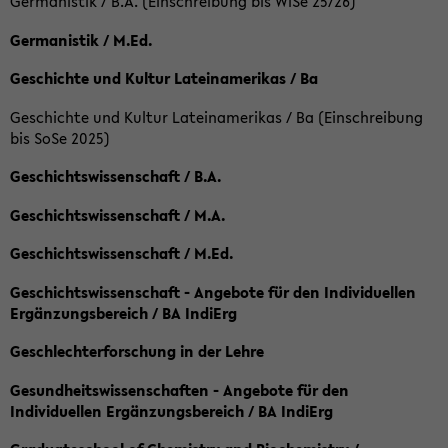
Germanistik / B.A. (Einschreibung bis WiSe 25/26)
Germanistik / M.Ed.
Geschichte und Kultur Lateinamerikas / Ba
Geschichte und Kultur Lateinamerikas / Ba (Einschreibung
bis SoSe 2025)
Geschichtswissenschaft / B.A.
Geschichtswissenschaft / M.A.
Geschichtswissenschaft / M.Ed.
Geschichtswissenschaft - Angebote für den Individuellen
Ergänzungsbereich / BA IndiErg
Geschlechterforschung in der Lehre
Gesundheitswissenschaften - Angebote für den
Individuellen Ergänzungsbereich / BA IndiErg