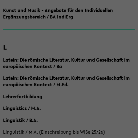
Kunst und Musik - Angebote für den Individuellen
Ergänzungsbereich / BA IndiErg
L
Latein: Die römische Literatur, Kultur und Gesellschaft im
europäischen Kontext / Ba
Latein: Die römische Literatur, Kultur und Gesellschaft im
europäischen Kontext / M.Ed.
Lehrerfortbildung
Linguistics / M.A.
Linguistik / B.A.
Linguistik / M.A. (Einschreibung bis WiSe 25/26)