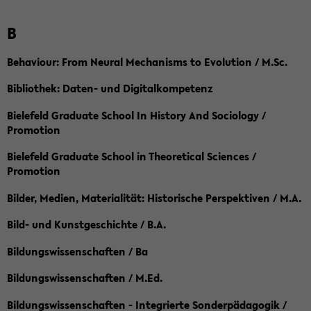
B
Behaviour: From Neural Mechanisms to Evolution / M.Sc.
Bibliothek: Daten- und Digitalkompetenz
Bielefeld Graduate School In History And Sociology /
Promotion
Bielefeld Graduate School in Theoretical Sciences /
Promotion
Bilder, Medien, Materialität: Historische Perspektiven / M.A.
Bild- und Kunstgeschichte / B.A.
Bildungswissenschaften / Ba
Bildungswissenschaften / M.Ed.
Bildungswissenschaften - Integrierte Sonderpädagogik /