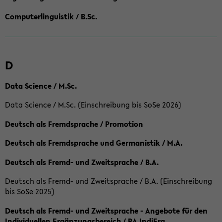
Computerlinguistik / B.Sc.
D
Data Science / M.Sc.
Data Science / M.Sc. (Einschreibung bis SoSe 2026)
Deutsch als Fremdsprache / Promotion
Deutsch als Fremdsprache und Germanistik / M.A.
Deutsch als Fremd- und Zweitsprache / B.A.
Deutsch als Fremd- und Zweitsprache / B.A. (Einschreibung
bis SoSe 2025)
Deutsch als Fremd- und Zweitsprache - Angebote für den
Individuellen Ergänzungsbereich / BA IndiErg