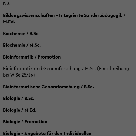
B.A.
Bildungswissenschaften - Integrierte Sonderpädagogik /
M.Ed.
Biochemie / B.Sc.
Biochemie / M.Sc.
Bioinformatik / Promotion
Bioinformatik und Genomforschung / M.Sc. (Einschreibung
bis WiSe 25/26)
Bioinformatische Genomforschung / B.Sc.
Biologie / B.Sc.
Biologie / M.Ed.
Biologie / Promotion
Biologie - Angebote für den Individuellen