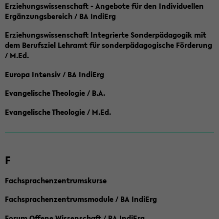
Erziehungswissenschaft - Angebote für den Individuellen
Ergänzungsbereich / BA IndiErg
Erziehungswissenschaft Integrierte Sonderpädagogik mit
dem Berufsziel Lehramt für sonderpädagogische Förderung
/ M.Ed.
Europa Intensiv / BA IndiErg
Evangelische Theologie / B.A.
Evangelische Theologie / M.Ed.
F
Fachsprachenzentrumskurse
Fachsprachenzentrumsmodule / BA IndiErg
Forum Offene Wissenschaft / BA IndiErg