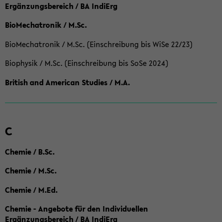
Ergänzungsbereich / BA IndiErg
BioMechatronik / M.Sc.
BioMechatronik / M.Sc. (Einschreibung bis WiSe 22/23)
Biophysik / M.Sc. (Einschreibung bis SoSe 2024)
British and American Studies / M.A.
C
Chemie / B.Sc.
Chemie / M.Sc.
Chemie / M.Ed.
Chemie - Angebote für den Individuellen
Ergänzungsbereich / BA IndiErg