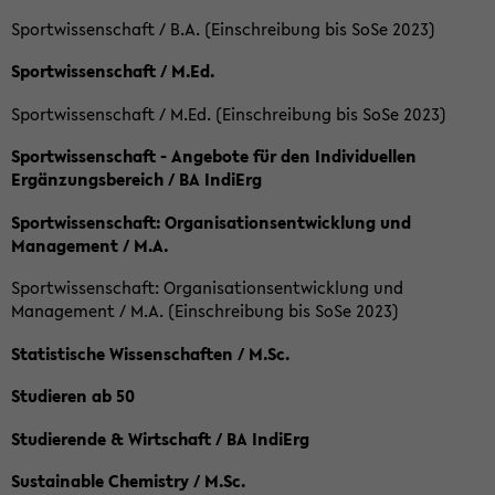
Sportwissenschaft / B.A. (Einschreibung bis SoSe 2023)
Sportwissenschaft / M.Ed.
Sportwissenschaft / M.Ed. (Einschreibung bis SoSe 2023)
Sportwissenschaft - Angebote für den Individuellen
Ergänzungsbereich / BA IndiErg
Sportwissenschaft: Organisationsentwicklung und
Management / M.A.
Sportwissenschaft: Organisationsentwicklung und
Management / M.A. (Einschreibung bis SoSe 2023)
Statistische Wissenschaften / M.Sc.
Studieren ab 50
Studierende & Wirtschaft / BA IndiErg
Sustainable Chemistry / M.Sc.