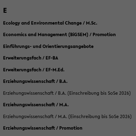
E
Ecology and Environmental Change / M.Sc.
Economics and Management (BiGSEM) / Promotion
Einführungs- und Orientierungsangebote
Erweiterungsfach / EF-BA
Erweiterungsfach / EF-M.Ed.
Erziehungswissenschaft / B.A.
Erziehungswissenschaft / B.A. (Einschreibung bis SoSe 2026)
Erziehungswissenschaft / M.A.
Erziehungswissenschaft / M.A. (Einschreibung bis SoSe 2026)
Erziehungswissenschaft / Promotion