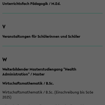
Unterrichtsfach Pädagogik / M.Ed.
V
Veranstaltungen für Schülerinnen und Schüler
W
Weiterbildender Masterstudiengang "Health
Administration" / Master
Wirtschaftsmathematik / B.Sc.
Wirtschaftsmathematik / B.Sc. (Einschreibung bis SoSe
2025)