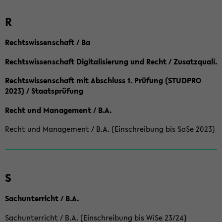
R
Rechtswissenschaft / Ba
Rechtswissenschaft Digitalisierung und Recht / Zusatzquali.
Rechtswissenschaft mit Abschluss 1. Prüfung (STUDPRO
2023) / Staatsprüfung
Recht und Management / B.A.
Recht und Management / B.A. (Einschreibung bis SoSe 2023)
S
Sachunterricht / B.A.
Sachunterricht / B.A. (Einschreibung bis WiSe 23/24)