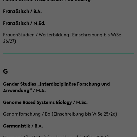
Französisch / B.A.
Französisch / M.Ed.
FrauenStudien / Weiterbildung (Einschreibung bis WiSe
26/27)
G
Gender Studies „Interdisziplinäre Forschung und
Anwendung“ / M.A.
Genome Based Systems Biology / M.Sc.
Genomforschung / Ba (Einschreibung bis WiSe 25/26)
Germanistik / B.A.