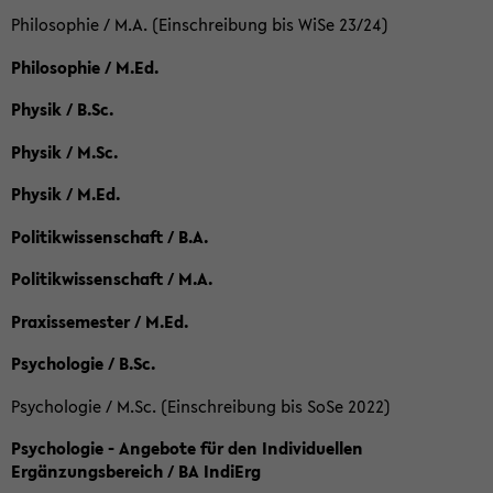
Philosophie / M.A. (Einschreibung bis WiSe 23/24)
Philosophie / M.Ed.
Physik / B.Sc.
Physik / M.Sc.
Physik / M.Ed.
Politikwissenschaft / B.A.
Politikwissenschaft / M.A.
Praxissemester / M.Ed.
Psychologie / B.Sc.
Psychologie / M.Sc. (Einschreibung bis SoSe 2022)
Psychologie - Angebote für den Individuellen
Ergänzungsbereich / BA IndiErg