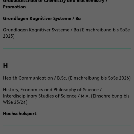
Graduateschool of Chemistry and Biochemistry /
Promotion
Grundlagen Kognitiver Systeme / Ba
Grundlagen Kognitiver Systeme / Ba (Einschreibung bis SoSe
2023)
H
Health Communication / B.Sc. (Einschreibung bis SoSe 2026)
History, Economics and Philosophy of Science /
Interdisciplinary Studies of Science / M.A. (Einschreibung bis
WiSe 23/24)
Hochschulsport