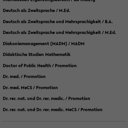
Deutsch als Zweitsprache / M.Ed.
Deutsch als Zweitsprache und Mehrsprachigkeit / B.A.
Deutsch als Zweitsprache und Mehrsprachigkeit / M.Ed.
Diakoniemanagement (MADM) / MADM
Didaktische Studien Mathematik
Doctor of Public Health / Promotion
Dr. med. / Promotion
Dr. med. MeCS / Promotion
Dr. rer. nat. und Dr. rer. medic. / Promotion
Dr. rer. nat. und Dr. rer. medic. MeCS / Promotion