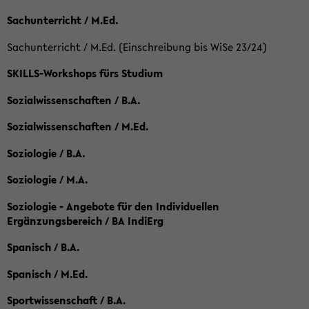
Sachunterricht / M.Ed.
Sachunterricht / M.Ed. (Einschreibung bis WiSe 23/24)
SKILLS-Workshops fürs Studium
Sozialwissenschaften / B.A.
Sozialwissenschaften / M.Ed.
Soziologie / B.A.
Soziologie / M.A.
Soziologie - Angebote für den Individuellen
Ergänzungsbereich / BA IndiErg
Spanisch / B.A.
Spanisch / M.Ed.
Sportwissenschaft / B.A.