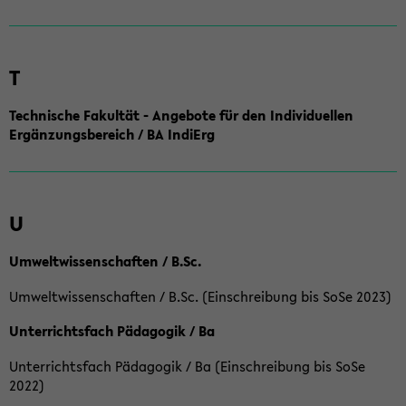
T
Technische Fakultät - Angebote für den Individuellen
Ergänzungsbereich / BA IndiErg
U
Umweltwissenschaften / B.Sc.
Umweltwissenschaften / B.Sc. (Einschreibung bis SoSe 2023)
Unterrichtsfach Pädagogik / Ba
Unterrichtsfach Pädagogik / Ba (Einschreibung bis SoSe
2022)