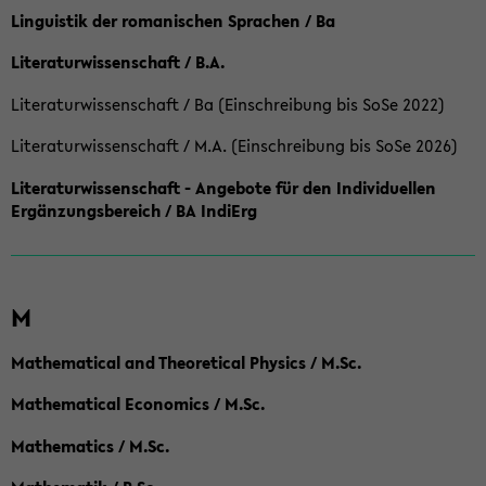
Linguistik der romanischen Sprachen / Ba
Literaturwissenschaft / B.A.
Literaturwissenschaft / Ba (Einschreibung bis SoSe 2022)
Literaturwissenschaft / M.A. (Einschreibung bis SoSe 2026)
Literaturwissenschaft - Angebote für den Individuellen
Ergänzungsbereich / BA IndiErg
M
Mathematical and Theoretical Physics / M.Sc.
Mathematical Economics / M.Sc.
Mathematics / M.Sc.