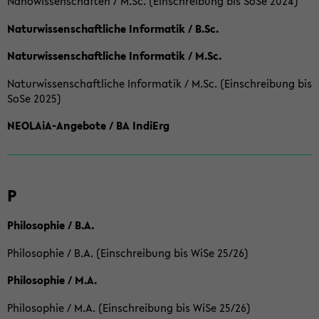
Nanowissenschaften / M.Sc. (Einschreibung bis SoSe 2024)
Naturwissenschaftliche Informatik / B.Sc.
Naturwissenschaftliche Informatik / M.Sc.
Naturwissenschaftliche Informatik / M.Sc. (Einschreibung bis
SoSe 2025)
NEOLAiA-Angebote / BA IndiErg
P
Philosophie / B.A.
Philosophie / B.A. (Einschreibung bis WiSe 25/26)
Philosophie / M.A.
Philosophie / M.A. (Einschreibung bis WiSe 25/26)