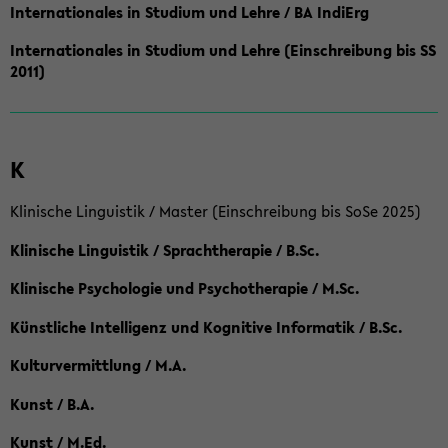
Internationales in Studium und Lehre / BA IndiErg
Internationales in Studium und Lehre (Einschreibung bis SS
2011)
K
Klinische Linguistik / Master (Einschreibung bis SoSe 2025)
Klinische Linguistik / Sprachtherapie / B.Sc.
Klinische Psychologie und Psychotherapie / M.Sc.
Künstliche Intelligenz und Kognitive Informatik / B.Sc.
Kulturvermittlung / M.A.
Kunst / B.A.
Kunst / M.Ed.