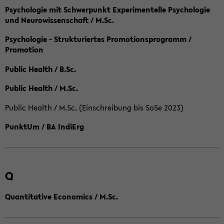
Psychologie mit Schwerpunkt Experimentelle Psychologie
und Neurowissenschaft / M.Sc.
Psychologie - Strukturiertes Promotionsprogramm /
Promotion
Public Health / B.Sc.
Public Health / M.Sc.
Public Health / M.Sc. (Einschreibung bis SoSe 2023)
PunktUm / BA IndiErg
Q
Quantitative Economics / M.Sc.