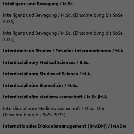
Intelligenz und Bewegung / M.Sc.
Intelligenz und Bewegung / M.Sc. (Einschreibung bis SoSe
2026)
Intelligenz und Bewegung / M.Sc. (Einschreibung bis SoSe
2023)
InterAmerican Studies / Estudios InterAmericanos / M.A.
Interdisciplinary Medical Sciences / B.Sc.
Interdisciplinary Studies of Science / M.A.
Interdisziplinäre Biomedizin / M.Sc.
Interdisziplinäre Medienwissenschaft / M.Sc.|M.A.
Interdisziplinäre Medienwissenschaft / M.Sc.|M.A.
(Einschreibung bis SoSe 2025)
Internationales Diakoniemanagement (IMADM) / IMADM