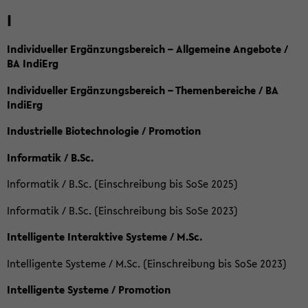
I
Individueller Ergänzungsbereich – Allgemeine Angebote /
BA IndiErg
Individueller Ergänzungsbereich – Themenbereiche / BA
IndiErg
Industrielle Biotechnologie / Promotion
Informatik / B.Sc.
Informatik / B.Sc. (Einschreibung bis SoSe 2025)
Informatik / B.Sc. (Einschreibung bis SoSe 2023)
Intelligente Interaktive Systeme / M.Sc.
Intelligente Systeme / M.Sc. (Einschreibung bis SoSe 2023)
Intelligente Systeme / Promotion