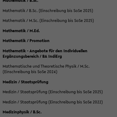
Mathematik / B.Sc.
Mathematik / B.Sc. (Einschreibung bis SoSe 2025)
Mathematik / M.Sc. (Einschreibung bis SoSe 2025)
Mathematik / M.Ed.
Mathematik / Promotion
Mathematik - Angebote für den Individuellen
Ergänzungsbereich / BA IndiErg
Mathematische und Theoretische Physik / M.Sc.
(Einschreibung bis SoSe 2024)
Medizin / Staatsprüfung
Medizin / Staatsprüfung (Einschreibung bis SoSe 2025)
Medizin / Staatsprüfung (Einschreibung bis SoSe 2022)
Medizinphysik / B.Sc.