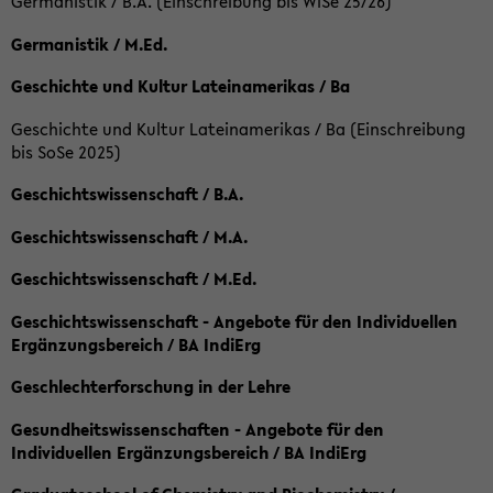
Germanistik / B.A. (Einschreibung bis WiSe 25/26)
Germanistik / M.Ed.
Geschichte und Kultur Lateinamerikas / Ba
Geschichte und Kultur Lateinamerikas / Ba (Einschreibung
bis SoSe 2025)
Geschichtswissenschaft / B.A.
Geschichtswissenschaft / M.A.
Geschichtswissenschaft / M.Ed.
Geschichtswissenschaft - Angebote für den Individuellen
Ergänzungsbereich / BA IndiErg
Geschlechterforschung in der Lehre
Gesundheitswissenschaften - Angebote für den
Individuellen Ergänzungsbereich / BA IndiErg