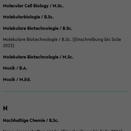
Molecular Cell Biology / M.Sc.
Molekularbiologie / B.Sc.
Molekulare Biotechnologie / B.Sc.
Molekulare Biotechnologie / B.Sc. (Einschreibung bis SoSe
2022)
Molekulare Biotechnologie / M.Sc.
Musik / B.A.
Musik / M.Ed.
N
Nachhaltige Chemie / B.Sc.