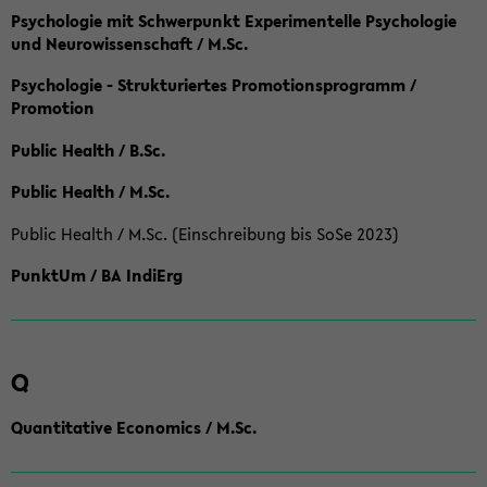
Psychologie mit Schwerpunkt Experimentelle Psychologie
und Neurowissenschaft / M.Sc.
Psychologie - Strukturiertes Promotionsprogramm /
Promotion
Public Health / B.Sc.
Public Health / M.Sc.
Public Health / M.Sc. (Einschreibung bis SoSe 2023)
PunktUm / BA IndiErg
Q
Quantitative Economics / M.Sc.