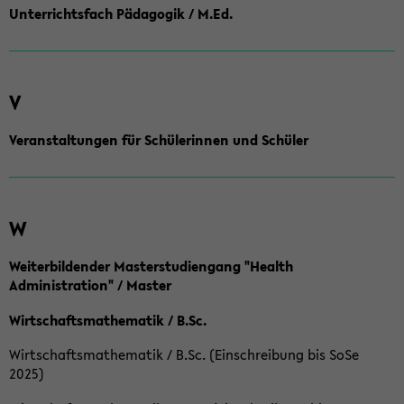
Unterrichtsfach Pädagogik / M.Ed.
V
Veranstaltungen für Schülerinnen und Schüler
W
Weiterbildender Masterstudiengang "Health
Administration" / Master
Wirtschaftsmathematik / B.Sc.
Wirtschaftsmathematik / B.Sc. (Einschreibung bis SoSe
2025)