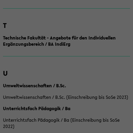
T
Technische Fakultät - Angebote für den Individuellen
Ergänzungsbereich / BA IndiErg
U
Umweltwissenschaften / B.Sc.
Umweltwissenschaften / B.Sc. (Einschreibung bis SoSe 2023)
Unterrichtsfach Pädagogik / Ba
Unterrichtsfach Pädagogik / Ba (Einschreibung bis SoSe
2022)