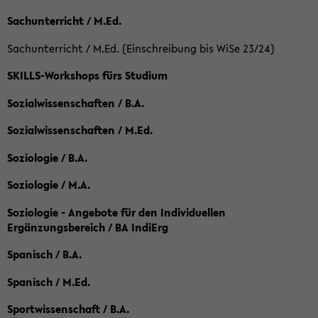
Sachunterricht / M.Ed.
Sachunterricht / M.Ed. (Einschreibung bis WiSe 23/24)
SKILLS-Workshops fürs Studium
Sozialwissenschaften / B.A.
Sozialwissenschaften / M.Ed.
Soziologie / B.A.
Soziologie / M.A.
Soziologie - Angebote für den Individuellen
Ergänzungsbereich / BA IndiErg
Spanisch / B.A.
Spanisch / M.Ed.
Sportwissenschaft / B.A.