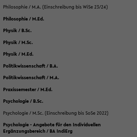
Philosophie / M.A. (Einschreibung bis WiSe 23/24)
Philosophie / M.Ed.
Physik / B.Sc.
Physik / M.Sc.
Physik / M.Ed.
Politikwissenschaft / B.A.
Politikwissenschaft / M.A.
Praxissemester / M.Ed.
Psychologie / B.Sc.
Psychologie / M.Sc. (Einschreibung bis SoSe 2022)
Psychologie - Angebote für den Individuellen
Ergänzungsbereich / BA IndiErg