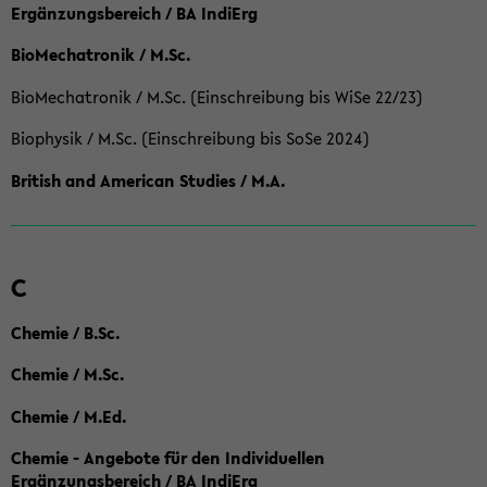
Ergänzungsbereich / BA IndiErg
BioMechatronik / M.Sc.
BioMechatronik / M.Sc. (Einschreibung bis WiSe 22/23)
Biophysik / M.Sc. (Einschreibung bis SoSe 2024)
British and American Studies / M.A.
C
Chemie / B.Sc.
Chemie / M.Sc.
Chemie / M.Ed.
Chemie - Angebote für den Individuellen
Ergänzungsbereich / BA IndiErg