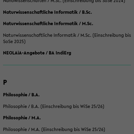
Nanowissenschaften / M.Sc. (Einschreibung bis SoSe 2024)
Naturwissenschaftliche Informatik / B.Sc.
Naturwissenschaftliche Informatik / M.Sc.
Naturwissenschaftliche Informatik / M.Sc. (Einschreibung bis
SoSe 2025)
NEOLAiA-Angebote / BA IndiErg
P
Philosophie / B.A.
Philosophie / B.A. (Einschreibung bis WiSe 25/26)
Philosophie / M.A.
Philosophie / M.A. (Einschreibung bis WiSe 25/26)