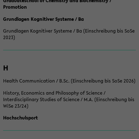
Graduateschool of Chemistry and Biochemistry /
Promotion
Grundlagen Kognitiver Systeme / Ba
Grundlagen Kognitiver Systeme / Ba (Einschreibung bis SoSe
2023)
H
Health Communication / B.Sc. (Einschreibung bis SoSe 2026)
History, Economics and Philosophy of Science /
Interdisciplinary Studies of Science / M.A. (Einschreibung bis
WiSe 23/24)
Hochschulsport