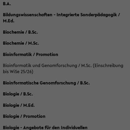
B.A.
Bildungswissenschaften - Integrierte Sonderpädagogik /
M.Ed.
Biochemie / B.Sc.
Biochemie / M.Sc.
Bioinformatik / Promotion
Bioinformatik und Genomforschung / M.Sc. (Einschreibung
bis WiSe 25/26)
Bioinformatische Genomforschung / B.Sc.
Biologie / B.Sc.
Biologie / M.Ed.
Biologie / Promotion
Biologie - Angebote für den Individuellen