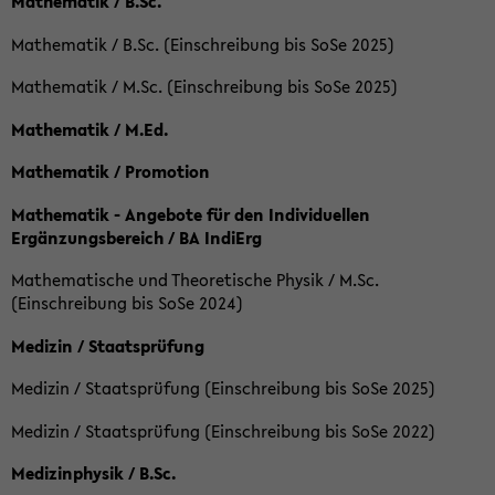
Mathematik / B.Sc.
Mathematik / B.Sc. (Einschreibung bis SoSe 2025)
Mathematik / M.Sc. (Einschreibung bis SoSe 2025)
Mathematik / M.Ed.
Mathematik / Promotion
Mathematik - Angebote für den Individuellen
Ergänzungsbereich / BA IndiErg
Mathematische und Theoretische Physik / M.Sc.
(Einschreibung bis SoSe 2024)
Medizin / Staatsprüfung
Medizin / Staatsprüfung (Einschreibung bis SoSe 2025)
Medizin / Staatsprüfung (Einschreibung bis SoSe 2022)
Medizinphysik / B.Sc.