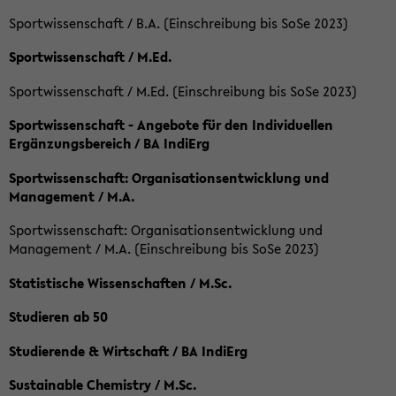
Sportwissenschaft / B.A. (Einschreibung bis SoSe 2023)
Sportwissenschaft / M.Ed.
Sportwissenschaft / M.Ed. (Einschreibung bis SoSe 2023)
Sportwissenschaft - Angebote für den Individuellen
Ergänzungsbereich / BA IndiErg
Sportwissenschaft: Organisationsentwicklung und
Management / M.A.
Sportwissenschaft: Organisationsentwicklung und
Management / M.A. (Einschreibung bis SoSe 2023)
Statistische Wissenschaften / M.Sc.
Studieren ab 50
Studierende & Wirtschaft / BA IndiErg
Sustainable Chemistry / M.Sc.