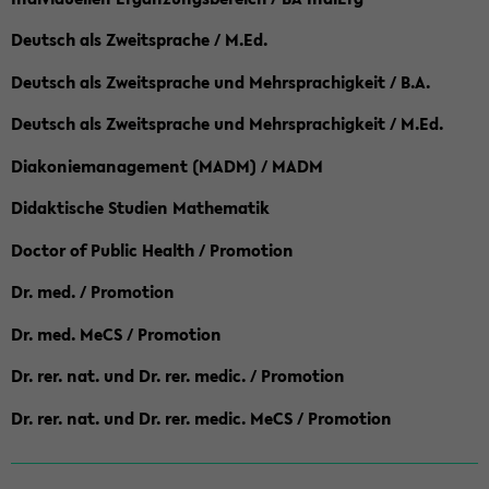
Deutsch als Zweitsprache / M.Ed.
Deutsch als Zweitsprache und Mehrsprachigkeit / B.A.
Deutsch als Zweitsprache und Mehrsprachigkeit / M.Ed.
Diakoniemanagement (MADM) / MADM
Didaktische Studien Mathematik
Doctor of Public Health / Promotion
Dr. med. / Promotion
Dr. med. MeCS / Promotion
Dr. rer. nat. und Dr. rer. medic. / Promotion
Dr. rer. nat. und Dr. rer. medic. MeCS / Promotion