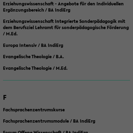
Erziehungswissenschaft - Angebote für den Individuellen
Ergänzungsbereich / BA IndiErg
Erziehungswissenschaft Integrierte Sonderpädagogik mit
dem Berufsziel Lehramt für sonderpädagogische Förderung
/ M.Ed.
Europa Intensiv / BA IndiErg
Evangelische Theologie / B.A.
Evangelische Theologie / M.Ed.
F
Fachsprachenzentrumskurse
Fachsprachenzentrumsmodule / BA IndiErg
Forum Offene Wissenschaft / BA IndiErg