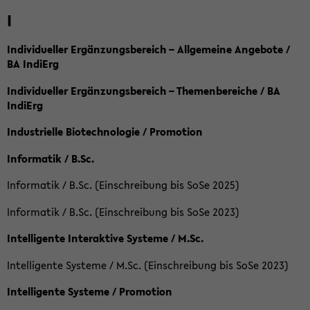
I
Individueller Ergänzungsbereich – Allgemeine Angebote /
BA IndiErg
Individueller Ergänzungsbereich – Themenbereiche / BA
IndiErg
Industrielle Biotechnologie / Promotion
Informatik / B.Sc.
Informatik / B.Sc. (Einschreibung bis SoSe 2025)
Informatik / B.Sc. (Einschreibung bis SoSe 2023)
Intelligente Interaktive Systeme / M.Sc.
Intelligente Systeme / M.Sc. (Einschreibung bis SoSe 2023)
Intelligente Systeme / Promotion