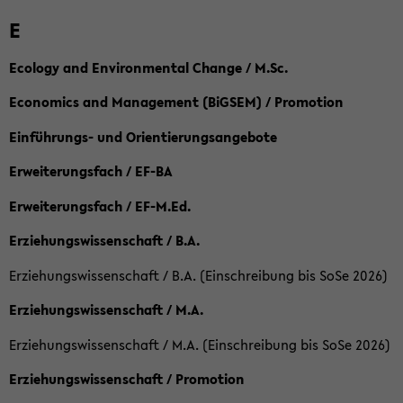
E
Ecology and Environmental Change / M.Sc.
Economics and Management (BiGSEM) / Promotion
Einführungs- und Orientierungsangebote
Erweiterungsfach / EF-BA
Erweiterungsfach / EF-M.Ed.
Erziehungswissenschaft / B.A.
Erziehungswissenschaft / B.A. (Einschreibung bis SoSe 2026)
Erziehungswissenschaft / M.A.
Erziehungswissenschaft / M.A. (Einschreibung bis SoSe 2026)
Erziehungswissenschaft / Promotion