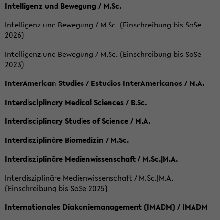
Intelligenz und Bewegung / M.Sc.
Intelligenz und Bewegung / M.Sc. (Einschreibung bis SoSe
2026)
Intelligenz und Bewegung / M.Sc. (Einschreibung bis SoSe
2023)
InterAmerican Studies / Estudios InterAmericanos / M.A.
Interdisciplinary Medical Sciences / B.Sc.
Interdisciplinary Studies of Science / M.A.
Interdisziplinäre Biomedizin / M.Sc.
Interdisziplinäre Medienwissenschaft / M.Sc.|M.A.
Interdisziplinäre Medienwissenschaft / M.Sc.|M.A.
(Einschreibung bis SoSe 2025)
Internationales Diakoniemanagement (IMADM) / IMADM