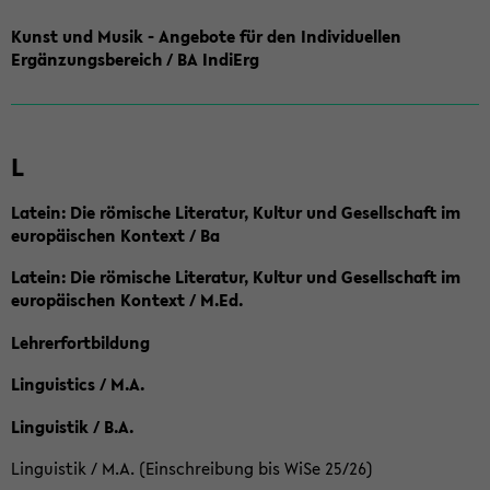
Kunst und Musik - Angebote für den Individuellen
Ergänzungsbereich / BA IndiErg
L
Latein: Die römische Literatur, Kultur und Gesellschaft im
europäischen Kontext / Ba
Latein: Die römische Literatur, Kultur und Gesellschaft im
europäischen Kontext / M.Ed.
Lehrerfortbildung
Linguistics / M.A.
Linguistik / B.A.
Linguistik / M.A. (Einschreibung bis WiSe 25/26)