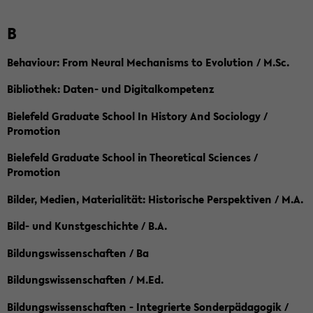
B
Behaviour: From Neural Mechanisms to Evolution / M.Sc.
Bibliothek: Daten- und Digitalkompetenz
Bielefeld Graduate School In History And Sociology /
Promotion
Bielefeld Graduate School in Theoretical Sciences /
Promotion
Bilder, Medien, Materialität: Historische Perspektiven / M.A.
Bild- und Kunstgeschichte / B.A.
Bildungswissenschaften / Ba
Bildungswissenschaften / M.Ed.
Bildungswissenschaften - Integrierte Sonderpädagogik /