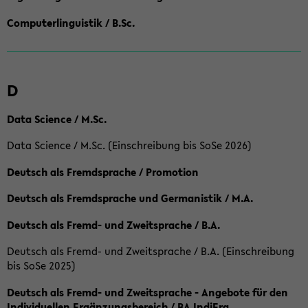
Computerlinguistik / B.Sc.
D
Data Science / M.Sc.
Data Science / M.Sc. (Einschreibung bis SoSe 2026)
Deutsch als Fremdsprache / Promotion
Deutsch als Fremdsprache und Germanistik / M.A.
Deutsch als Fremd- und Zweitsprache / B.A.
Deutsch als Fremd- und Zweitsprache / B.A. (Einschreibung
bis SoSe 2025)
Deutsch als Fremd- und Zweitsprache - Angebote für den
Individuellen Ergänzungsbereich / BA IndiErg