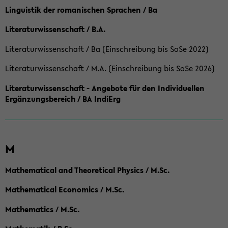
Linguistik der romanischen Sprachen / Ba
Literaturwissenschaft / B.A.
Literaturwissenschaft / Ba (Einschreibung bis SoSe 2022)
Literaturwissenschaft / M.A. (Einschreibung bis SoSe 2026)
Literaturwissenschaft - Angebote für den Individuellen
Ergänzungsbereich / BA IndiErg
M
Mathematical and Theoretical Physics / M.Sc.
Mathematical Economics / M.Sc.
Mathematics / M.Sc.