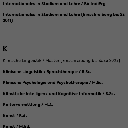
Internationales in Studium und Lehre / BA IndiErg
Internationales in Studium und Lehre (Einschreibung bis SS
2011)
K
Klinische Linguistik / Master (Einschreibung bis SoSe 2025)
Klinische Linguistik / Sprachtherapie / B.Sc.
Klinische Psychologie und Psychotherapie / M.Sc.
Künstliche Intelligenz und Kognitive Informatik / B.Sc.
Kulturvermittlung / M.A.
Kunst / B.A.
Kunst / M.Ed.