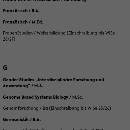
Französisch / B.A.
Französisch / M.Ed.
FrauenStudien / Weiterbildung (Einschreibung bis WiSe
26/27)
G
Gender Studies „Interdisziplinäre Forschung und
Anwendung“ / M.A.
Genome Based Systems Biology / M.Sc.
Genomforschung / Ba (Einschreibung bis WiSe 25/26)
Germanistik / B.A.