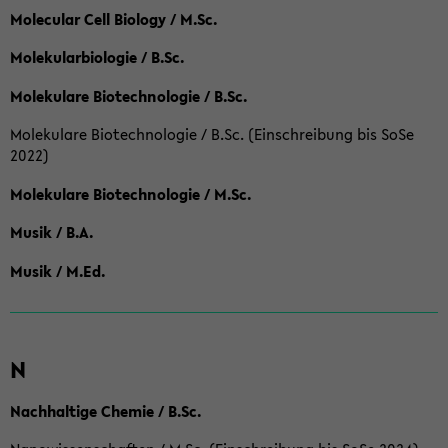
Molecular Cell Biology / M.Sc.
Molekularbiologie / B.Sc.
Molekulare Biotechnologie / B.Sc.
Molekulare Biotechnologie / B.Sc. (Einschreibung bis SoSe
2022)
Molekulare Biotechnologie / M.Sc.
Musik / B.A.
Musik / M.Ed.
N
Nachhaltige Chemie / B.Sc.