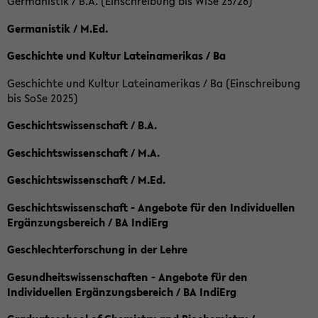
Germanistik / B.A. (Einschreibung bis WiSe 25/26)
Germanistik / M.Ed.
Geschichte und Kultur Lateinamerikas / Ba
Geschichte und Kultur Lateinamerikas / Ba (Einschreibung
bis SoSe 2025)
Geschichtswissenschaft / B.A.
Geschichtswissenschaft / M.A.
Geschichtswissenschaft / M.Ed.
Geschichtswissenschaft - Angebote für den Individuellen
Ergänzungsbereich / BA IndiErg
Geschlechterforschung in der Lehre
Gesundheitswissenschaften - Angebote für den
Individuellen Ergänzungsbereich / BA IndiErg