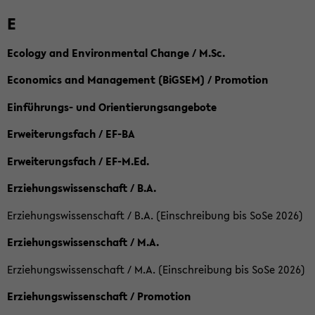
E
Ecology and Environmental Change / M.Sc.
Economics and Management (BiGSEM) / Promotion
Einführungs- und Orientierungsangebote
Erweiterungsfach / EF-BA
Erweiterungsfach / EF-M.Ed.
Erziehungswissenschaft / B.A.
Erziehungswissenschaft / B.A. (Einschreibung bis SoSe 2026)
Erziehungswissenschaft / M.A.
Erziehungswissenschaft / M.A. (Einschreibung bis SoSe 2026)
Erziehungswissenschaft / Promotion