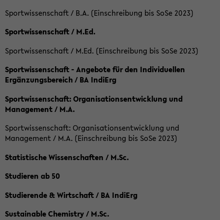
Sportwissenschaft / B.A. (Einschreibung bis SoSe 2023)
Sportwissenschaft / M.Ed.
Sportwissenschaft / M.Ed. (Einschreibung bis SoSe 2023)
Sportwissenschaft - Angebote für den Individuellen
Ergänzungsbereich / BA IndiErg
Sportwissenschaft: Organisationsentwicklung und
Management / M.A.
Sportwissenschaft: Organisationsentwicklung und
Management / M.A. (Einschreibung bis SoSe 2023)
Statistische Wissenschaften / M.Sc.
Studieren ab 50
Studierende & Wirtschaft / BA IndiErg
Sustainable Chemistry / M.Sc.