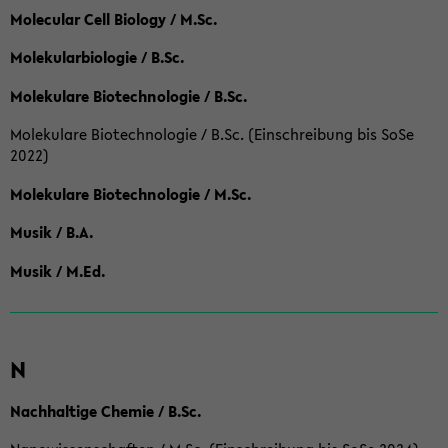
Molecular Cell Biology / M.Sc.
Molekularbiologie / B.Sc.
Molekulare Biotechnologie / B.Sc.
Molekulare Biotechnologie / B.Sc. (Einschreibung bis SoSe
2022)
Molekulare Biotechnologie / M.Sc.
Musik / B.A.
Musik / M.Ed.
N
Nachhaltige Chemie / B.Sc.