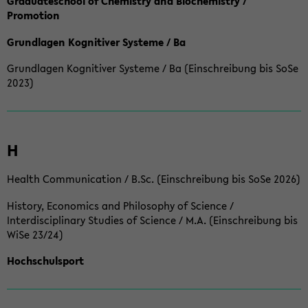
Graduateschool of Chemistry and Biochemistry /
Promotion
Grundlagen Kognitiver Systeme / Ba
Grundlagen Kognitiver Systeme / Ba (Einschreibung bis SoSe
2023)
H
Health Communication / B.Sc. (Einschreibung bis SoSe 2026)
History, Economics and Philosophy of Science /
Interdisciplinary Studies of Science / M.A. (Einschreibung bis
WiSe 23/24)
Hochschulsport