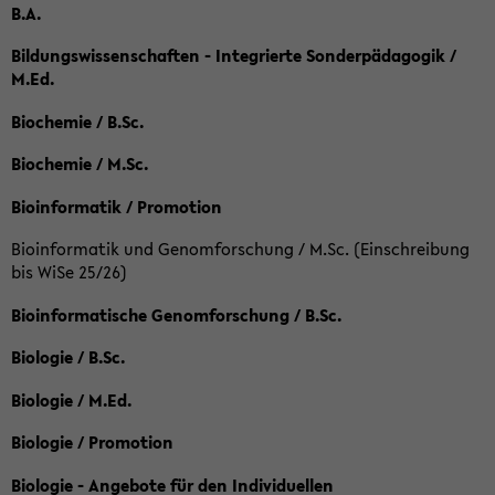
B.A.
Bildungswissenschaften - Integrierte Sonderpädagogik /
M.Ed.
Biochemie / B.Sc.
Biochemie / M.Sc.
Bioinformatik / Promotion
Bioinformatik und Genomforschung / M.Sc. (Einschreibung
bis WiSe 25/26)
Bioinformatische Genomforschung / B.Sc.
Biologie / B.Sc.
Biologie / M.Ed.
Biologie / Promotion
Biologie - Angebote für den Individuellen