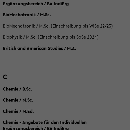
Ergänzungsbereich / BA IndiErg
BioMechatronik / M.Sc.
BioMechatronik / M.Sc. (Einschreibung bis WiSe 22/23)
Biophysik / M.Sc. (Einschreibung bis SoSe 2024)
British and American Studies / M.A.
C
Chemie / B.Sc.
Chemie / M.Sc.
Chemie / M.Ed.
Chemie - Angebote für den Individuellen
Ergänzungsbereich / BA IndiErg