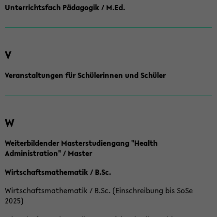
Unterrichtsfach Pädagogik / M.Ed.
V
Veranstaltungen für Schülerinnen und Schüler
W
Weiterbildender Masterstudiengang "Health
Administration" / Master
Wirtschaftsmathematik / B.Sc.
Wirtschaftsmathematik / B.Sc. (Einschreibung bis SoSe
2025)