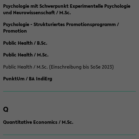
Psychologie mit Schwerpunkt Experimentelle Psychologie
und Neurowissenschaft / M.Sc.
Psychologie - Strukturiertes Promotionsprogramm /
Promotion
Public Health / B.Sc.
Public Health / M.Sc.
Public Health / M.Sc. (Einschreibung bis SoSe 2023)
PunktUm / BA IndiErg
Q
Quantitative Economics / M.Sc.