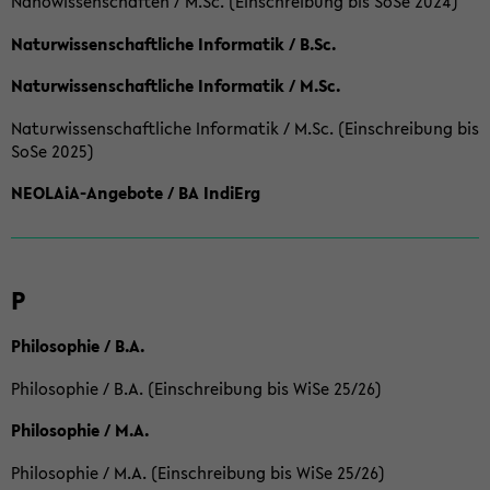
Nanowissenschaften / M.Sc. (Einschreibung bis SoSe 2024)
Naturwissenschaftliche Informatik / B.Sc.
Naturwissenschaftliche Informatik / M.Sc.
Naturwissenschaftliche Informatik / M.Sc. (Einschreibung bis
SoSe 2025)
NEOLAiA-Angebote / BA IndiErg
P
Philosophie / B.A.
Philosophie / B.A. (Einschreibung bis WiSe 25/26)
Philosophie / M.A.
Philosophie / M.A. (Einschreibung bis WiSe 25/26)