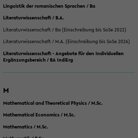
Linguistik der romanischen Sprachen / Ba
Literaturwissenschaft / B.A.
Literaturwissenschaft / Ba (Einschreibung bis SoSe 2022)
Literaturwissenschaft / M.A. (Einschreibung bis SoSe 2026)
Literaturwissenschaft - Angebote für den Individuellen
Ergänzungsbereich / BA IndiErg
M
Mathematical and Theoretical Physics / M.Sc.
Mathematical Economics / M.Sc.
Mathematics / M.Sc.