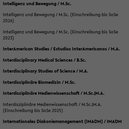
Intelligenz und Bewegung / M.Sc.
Intelligenz und Bewegung / M.Sc. (Einschreibung bis SoSe
2026)
Intelligenz und Bewegung / M.Sc. (Einschreibung bis SoSe
2023)
InterAmerican Studies / Estudios InterAmericanos / M.A.
Interdisciplinary Medical Sciences / B.Sc.
Interdisciplinary Studies of Science / M.A.
Interdisziplinäre Biomedizin / M.Sc.
Interdisziplinäre Medienwissenschaft / M.Sc.|M.A.
Interdisziplinäre Medienwissenschaft / M.Sc.|M.A.
(Einschreibung bis SoSe 2025)
Internationales Diakoniemanagement (IMADM) / IMADM