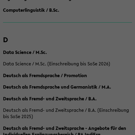
Computerlinguistik / B.Sc.
D
Data Science / M.Sc.
Data Science / M.Sc. (Einschreibung bis SoSe 2026)
Deutsch als Fremdsprache / Promotion
Deutsch als Fremdsprache und Germanistik / M.A.
Deutsch als Fremd- und Zweitsprache / B.A.
Deutsch als Fremd- und Zweitsprache / B.A. (Einschreibung
bis SoSe 2025)
Deutsch als Fremd- und Zweitsprache - Angebote für den
Individuellen Ergänzungsbereich / BA IndiErg