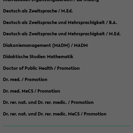
Deutsch als Zweitsprache / M.Ed.
Deutsch als Zweitsprache und Mehrsprachigkeit / B.A.
Deutsch als Zweitsprache und Mehrsprachigkeit / M.Ed.
Diakoniemanagement (MADM) / MADM
Didaktische Studien Mathematik
Doctor of Public Health / Promotion
Dr. med. / Promotion
Dr. med. MeCS / Promotion
Dr. rer. nat. und Dr. rer. medic. / Promotion
Dr. rer. nat. und Dr. rer. medic. MeCS / Promotion