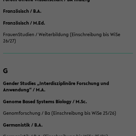
Französisch / B.A.
Französisch / M.Ed.
FrauenStudien / Weiterbildung (Einschreibung bis WiSe
26/27)
G
Gender Studies „Interdisziplinäre Forschung und
Anwendung“ / M.A.
Genome Based Systems Biology / M.Sc.
Genomforschung / Ba (Einschreibung bis WiSe 25/26)
Germanistik / B.A.