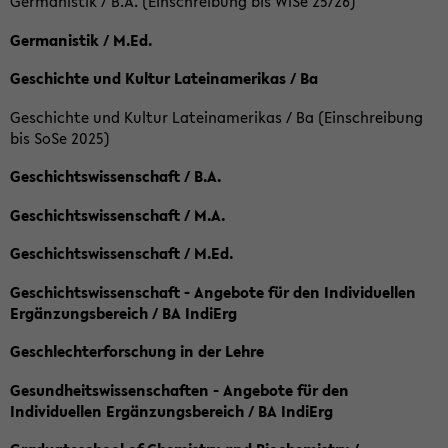
Germanistik / B.A. (Einschreibung bis WiSe 25/26)
Germanistik / M.Ed.
Geschichte und Kultur Lateinamerikas / Ba
Geschichte und Kultur Lateinamerikas / Ba (Einschreibung
bis SoSe 2025)
Geschichtswissenschaft / B.A.
Geschichtswissenschaft / M.A.
Geschichtswissenschaft / M.Ed.
Geschichtswissenschaft - Angebote für den Individuellen
Ergänzungsbereich / BA IndiErg
Geschlechterforschung in der Lehre
Gesundheitswissenschaften - Angebote für den
Individuellen Ergänzungsbereich / BA IndiErg