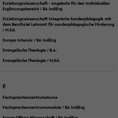
Erziehungswissenschaft - Angebote für den Individuellen
Ergänzungsbereich / BA IndiErg
Erziehungswissenschaft Integrierte Sonderpädagogik mit
dem Berufsziel Lehramt für sonderpädagogische Förderung
/ M.Ed.
Europa Intensiv / BA IndiErg
Evangelische Theologie / B.A.
Evangelische Theologie / M.Ed.
F
Fachsprachenzentrumskurse
Fachsprachenzentrumsmodule / BA IndiErg
Forum Offene Wissenschaft / BA IndiErg