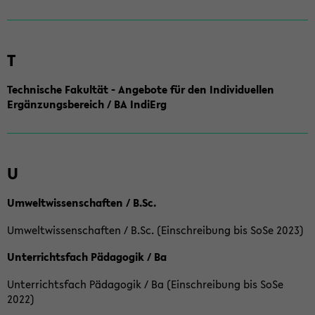
T
Technische Fakultät - Angebote für den Individuellen
Ergänzungsbereich / BA IndiErg
U
Umweltwissenschaften / B.Sc.
Umweltwissenschaften / B.Sc. (Einschreibung bis SoSe 2023)
Unterrichtsfach Pädagogik / Ba
Unterrichtsfach Pädagogik / Ba (Einschreibung bis SoSe
2022)