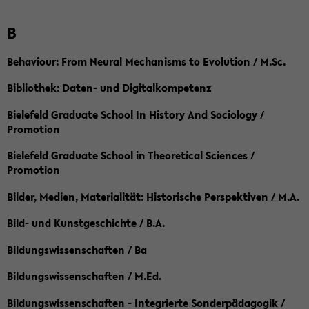
B
Behaviour: From Neural Mechanisms to Evolution / M.Sc.
Bibliothek: Daten- und Digitalkompetenz
Bielefeld Graduate School In History And Sociology /
Promotion
Bielefeld Graduate School in Theoretical Sciences /
Promotion
Bilder, Medien, Materialität: Historische Perspektiven / M.A.
Bild- und Kunstgeschichte / B.A.
Bildungswissenschaften / Ba
Bildungswissenschaften / M.Ed.
Bildungswissenschaften - Integrierte Sonderpädagogik /