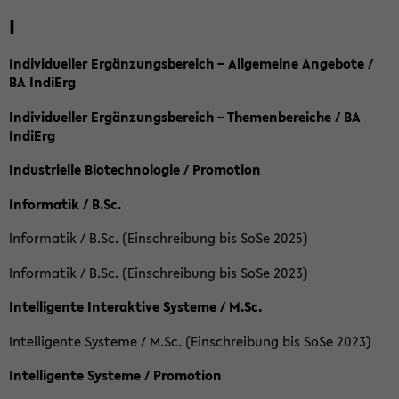
I
Individueller Ergänzungsbereich – Allgemeine Angebote /
BA IndiErg
Individueller Ergänzungsbereich – Themenbereiche / BA
IndiErg
Industrielle Biotechnologie / Promotion
Informatik / B.Sc.
Informatik / B.Sc. (Einschreibung bis SoSe 2025)
Informatik / B.Sc. (Einschreibung bis SoSe 2023)
Intelligente Interaktive Systeme / M.Sc.
Intelligente Systeme / M.Sc. (Einschreibung bis SoSe 2023)
Intelligente Systeme / Promotion