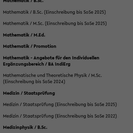
Mathematik / B.Sc.
Mathematik / B.Sc. (Einschreibung bis SoSe 2025)
Mathematik / M.Sc. (Einschreibung bis SoSe 2025)
Mathematik / M.Ed.
Mathematik / Promotion
Mathematik - Angebote für den Individuellen
Ergänzungsbereich / BA IndiErg
Mathematische und Theoretische Physik / M.Sc.
(Einschreibung bis SoSe 2024)
Medizin / Staatsprüfung
Medizin / Staatsprüfung (Einschreibung bis SoSe 2025)
Medizin / Staatsprüfung (Einschreibung bis SoSe 2022)
Medizinphysik / B.Sc.