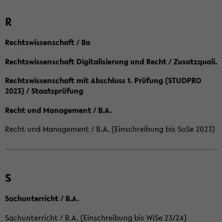
R
Rechtswissenschaft / Ba
Rechtswissenschaft Digitalisierung und Recht / Zusatzquali.
Rechtswissenschaft mit Abschluss 1. Prüfung (STUDPRO
2023) / Staatsprüfung
Recht und Management / B.A.
Recht und Management / B.A. (Einschreibung bis SoSe 2023)
S
Sachunterricht / B.A.
Sachunterricht / B.A. (Einschreibung bis WiSe 23/24)