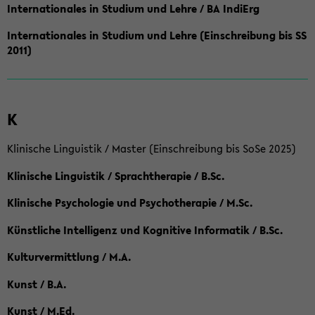
Internationales in Studium und Lehre / BA IndiErg
Internationales in Studium und Lehre (Einschreibung bis SS
2011)
K
Klinische Linguistik / Master (Einschreibung bis SoSe 2025)
Klinische Linguistik / Sprachtherapie / B.Sc.
Klinische Psychologie und Psychotherapie / M.Sc.
Künstliche Intelligenz und Kognitive Informatik / B.Sc.
Kulturvermittlung / M.A.
Kunst / B.A.
Kunst / M.Ed.