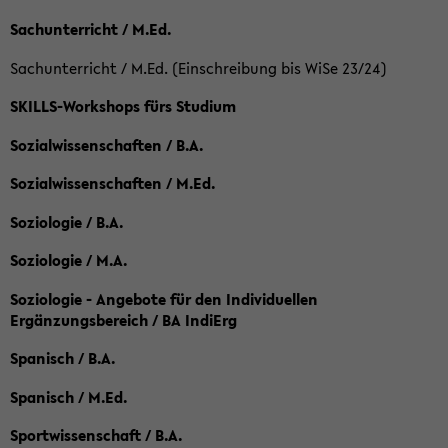
Sachunterricht / M.Ed.
Sachunterricht / M.Ed. (Einschreibung bis WiSe 23/24)
SKILLS-Workshops fürs Studium
Sozialwissenschaften / B.A.
Sozialwissenschaften / M.Ed.
Soziologie / B.A.
Soziologie / M.A.
Soziologie - Angebote für den Individuellen
Ergänzungsbereich / BA IndiErg
Spanisch / B.A.
Spanisch / M.Ed.
Sportwissenschaft / B.A.