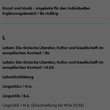
Kunst und Musik - Angebote für den Individuellen
Ergänzungsbereich / BA IndiErg
L
Latein: Die römische Literatur, Kultur und Gesellschaft im
europäischen Kontext / Ba
Latein: Die römische Literatur, Kultur und Gesellschaft im
europäischen Kontext / M.Ed.
Lehrerfortbildung
Linguistics / M.A.
Linguistik / B.A.
Linguistik / M.A. (Einschreibung bis WiSe 25/26)