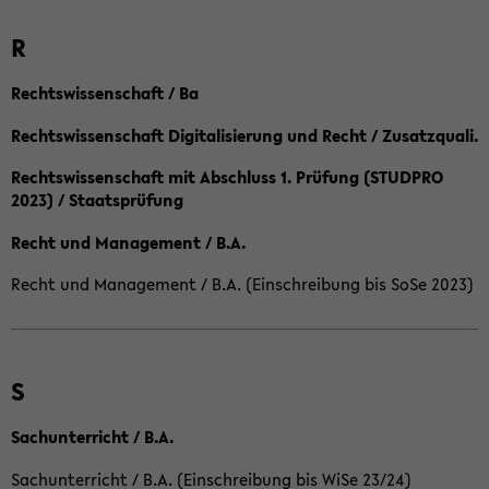
R
Rechtswissenschaft / Ba
Rechtswissenschaft Digitalisierung und Recht / Zusatzquali.
Rechtswissenschaft mit Abschluss 1. Prüfung (STUDPRO
2023) / Staatsprüfung
Recht und Management / B.A.
Recht und Management / B.A. (Einschreibung bis SoSe 2023)
S
Sachunterricht / B.A.
Sachunterricht / B.A. (Einschreibung bis WiSe 23/24)