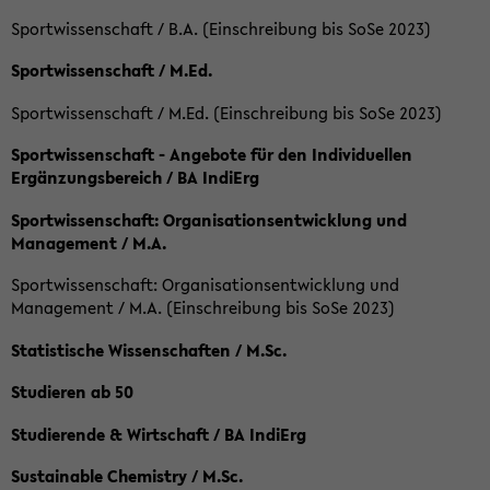
Sportwissenschaft / B.A. (Einschreibung bis SoSe 2023)
Sportwissenschaft / M.Ed.
Sportwissenschaft / M.Ed. (Einschreibung bis SoSe 2023)
Sportwissenschaft - Angebote für den Individuellen
Ergänzungsbereich / BA IndiErg
Sportwissenschaft: Organisationsentwicklung und
Management / M.A.
Sportwissenschaft: Organisationsentwicklung und
Management / M.A. (Einschreibung bis SoSe 2023)
Statistische Wissenschaften / M.Sc.
Studieren ab 50
Studierende & Wirtschaft / BA IndiErg
Sustainable Chemistry / M.Sc.