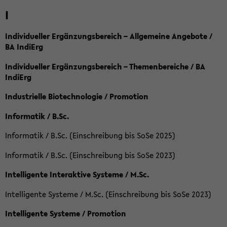
I
Individueller Ergänzungsbereich – Allgemeine Angebote /
BA IndiErg
Individueller Ergänzungsbereich – Themenbereiche / BA
IndiErg
Industrielle Biotechnologie / Promotion
Informatik / B.Sc.
Informatik / B.Sc. (Einschreibung bis SoSe 2025)
Informatik / B.Sc. (Einschreibung bis SoSe 2023)
Intelligente Interaktive Systeme / M.Sc.
Intelligente Systeme / M.Sc. (Einschreibung bis SoSe 2023)
Intelligente Systeme / Promotion