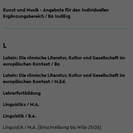
Kunst und Musik - Angebote für den Individuellen
Ergänzungsbereich / BA IndiErg
L
Latein: Die römische Literatur, Kultur und Gesellschaft im
europäischen Kontext / Ba
Latein: Die römische Literatur, Kultur und Gesellschaft im
europäischen Kontext / M.Ed.
Lehrerfortbildung
Linguistics / M.A.
Linguistik / B.A.
Linguistik / M.A. (Einschreibung bis WiSe 25/26)