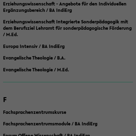
Erziehungswissenschaft - Angebote für den Individuellen
Ergänzungsbereich / BA IndiErg
Erziehungswissenschaft Integrierte Sonderpädagogik mit
dem Berufsziel Lehramt für sonderpädagogische Förderung
/ M.Ed.
Europa Intensiv / BA IndiErg
Evangelische Theologie / B.A.
Evangelische Theologie / M.Ed.
F
Fachsprachenzentrumskurse
Fachsprachenzentrumsmodule / BA IndiErg
Forum Offene Wissenschaft / BA IndiErg