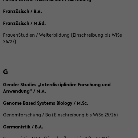
Französisch / B.A.
Französisch / M.Ed.
FrauenStudien / Weiterbildung (Einschreibung bis WiSe
26/27)
G
Gender Studies „Interdisziplinäre Forschung und
Anwendung“ / M.A.
Genome Based Systems Biology / M.Sc.
Genomforschung / Ba (Einschreibung bis WiSe 25/26)
Germanistik / B.A.