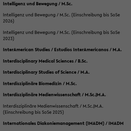
Intelligenz und Bewegung / M.Sc.
Intelligenz und Bewegung / M.Sc. (Einschreibung bis SoSe
2026)
Intelligenz und Bewegung / M.Sc. (Einschreibung bis SoSe
2023)
InterAmerican Studies / Estudios InterAmericanos / M.A.
Interdisciplinary Medical Sciences / B.Sc.
Interdisciplinary Studies of Science / M.A.
Interdisziplinäre Biomedizin / M.Sc.
Interdisziplinäre Medienwissenschaft / M.Sc.|M.A.
Interdisziplinäre Medienwissenschaft / M.Sc.|M.A.
(Einschreibung bis SoSe 2025)
Internationales Diakoniemanagement (IMADM) / IMADM