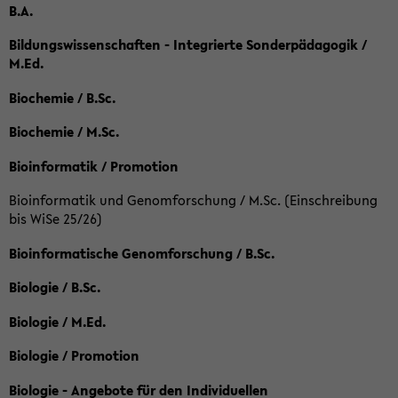
B.A.
Bildungswissenschaften - Integrierte Sonderpädagogik /
M.Ed.
Biochemie / B.Sc.
Biochemie / M.Sc.
Bioinformatik / Promotion
Bioinformatik und Genomforschung / M.Sc. (Einschreibung
bis WiSe 25/26)
Bioinformatische Genomforschung / B.Sc.
Biologie / B.Sc.
Biologie / M.Ed.
Biologie / Promotion
Biologie - Angebote für den Individuellen