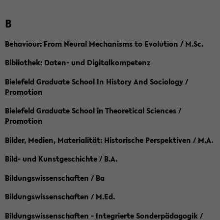
B
Behaviour: From Neural Mechanisms to Evolution / M.Sc.
Bibliothek: Daten- und Digitalkompetenz
Bielefeld Graduate School In History And Sociology /
Promotion
Bielefeld Graduate School in Theoretical Sciences /
Promotion
Bilder, Medien, Materialität: Historische Perspektiven / M.A.
Bild- und Kunstgeschichte / B.A.
Bildungswissenschaften / Ba
Bildungswissenschaften / M.Ed.
Bildungswissenschaften - Integrierte Sonderpädagogik /