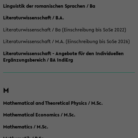
Linguistik der romanischen Sprachen / Ba
Literaturwissenschaft / B.A.
Literaturwissenschaft / Ba (Einschreibung bis SoSe 2022)
Literaturwissenschaft / M.A. (Einschreibung bis SoSe 2026)
Literaturwissenschaft - Angebote für den Individuellen
Ergänzungsbereich / BA IndiErg
M
Mathematical and Theoretical Physics / M.Sc.
Mathematical Economics / M.Sc.
Mathematics / M.Sc.