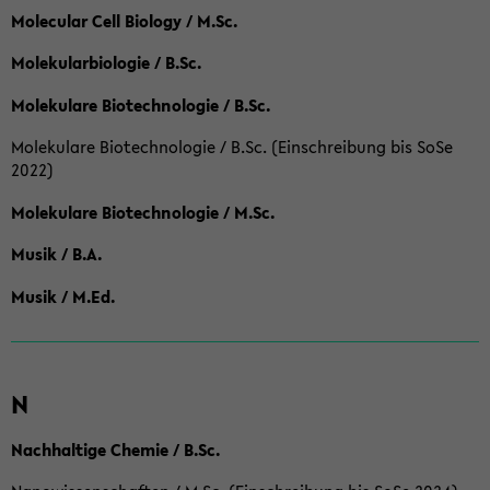
Molecular Cell Biology / M.Sc.
Molekularbiologie / B.Sc.
Molekulare Biotechnologie / B.Sc.
Molekulare Biotechnologie / B.Sc. (Einschreibung bis SoSe
2022)
Molekulare Biotechnologie / M.Sc.
Musik / B.A.
Musik / M.Ed.
N
Nachhaltige Chemie / B.Sc.