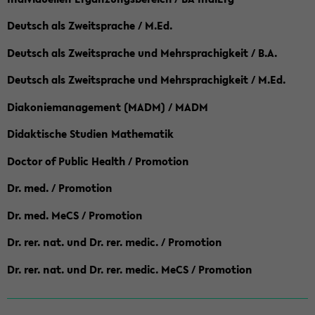
Deutsch als Zweitsprache / M.Ed.
Deutsch als Zweitsprache und Mehrsprachigkeit / B.A.
Deutsch als Zweitsprache und Mehrsprachigkeit / M.Ed.
Diakoniemanagement (MADM) / MADM
Didaktische Studien Mathematik
Doctor of Public Health / Promotion
Dr. med. / Promotion
Dr. med. MeCS / Promotion
Dr. rer. nat. und Dr. rer. medic. / Promotion
Dr. rer. nat. und Dr. rer. medic. MeCS / Promotion