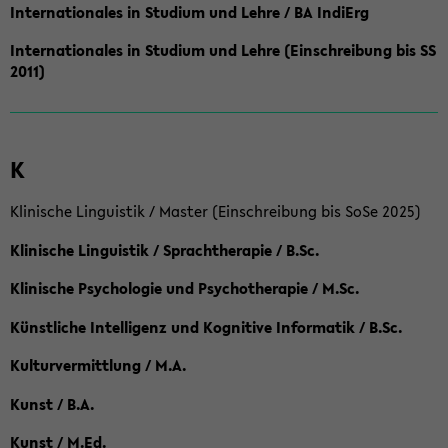
Internationales in Studium und Lehre / BA IndiErg
Internationales in Studium und Lehre (Einschreibung bis SS
2011)
K
Klinische Linguistik / Master (Einschreibung bis SoSe 2025)
Klinische Linguistik / Sprachtherapie / B.Sc.
Klinische Psychologie und Psychotherapie / M.Sc.
Künstliche Intelligenz und Kognitive Informatik / B.Sc.
Kulturvermittlung / M.A.
Kunst / B.A.
Kunst / M.Ed.