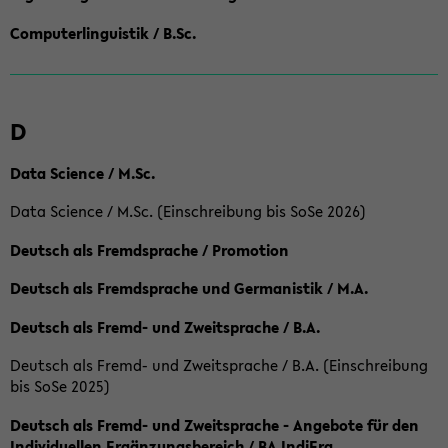
Computerlinguistik / B.Sc.
D
Data Science / M.Sc.
Data Science / M.Sc. (Einschreibung bis SoSe 2026)
Deutsch als Fremdsprache / Promotion
Deutsch als Fremdsprache und Germanistik / M.A.
Deutsch als Fremd- und Zweitsprache / B.A.
Deutsch als Fremd- und Zweitsprache / B.A. (Einschreibung
bis SoSe 2025)
Deutsch als Fremd- und Zweitsprache - Angebote für den
Individuellen Ergänzungsbereich / BA IndiErg