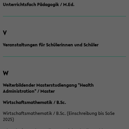
Unterrichtsfach Pädagogik / M.Ed.
V
Veranstaltungen für Schülerinnen und Schüler
W
Weiterbildender Masterstudiengang "Health
Administration" / Master
Wirtschaftsmathematik / B.Sc.
Wirtschaftsmathematik / B.Sc. (Einschreibung bis SoSe
2025)