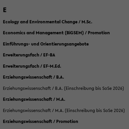
E
Ecology and Environmental Change / M.Sc.
Economics and Management (BiGSEM) / Promotion
Einführungs- und Orientierungsangebote
Erweiterungsfach / EF-BA
Erweiterungsfach / EF-M.Ed.
Erziehungswissenschaft / B.A.
Erziehungswissenschaft / B.A. (Einschreibung bis SoSe 2026)
Erziehungswissenschaft / M.A.
Erziehungswissenschaft / M.A. (Einschreibung bis SoSe 2026)
Erziehungswissenschaft / Promotion