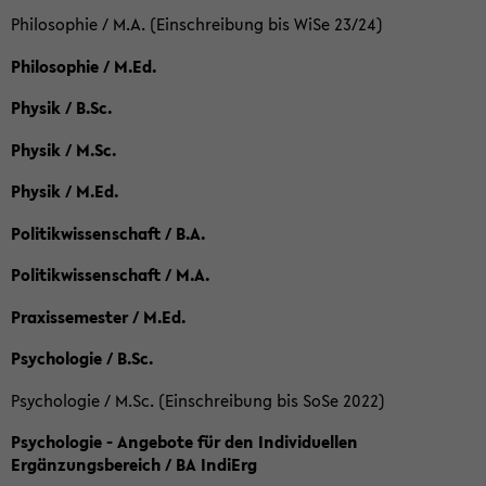
Philosophie / M.A. (Einschreibung bis WiSe 23/24)
Philosophie / M.Ed.
Physik / B.Sc.
Physik / M.Sc.
Physik / M.Ed.
Politikwissenschaft / B.A.
Politikwissenschaft / M.A.
Praxissemester / M.Ed.
Psychologie / B.Sc.
Psychologie / M.Sc. (Einschreibung bis SoSe 2022)
Psychologie - Angebote für den Individuellen
Ergänzungsbereich / BA IndiErg