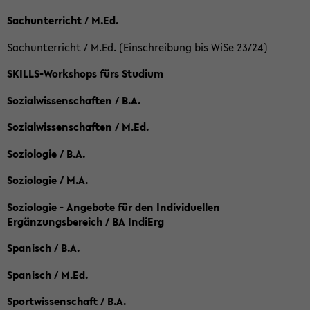
Sachunterricht / M.Ed.
Sachunterricht / M.Ed. (Einschreibung bis WiSe 23/24)
SKILLS-Workshops fürs Studium
Sozialwissenschaften / B.A.
Sozialwissenschaften / M.Ed.
Soziologie / B.A.
Soziologie / M.A.
Soziologie - Angebote für den Individuellen
Ergänzungsbereich / BA IndiErg
Spanisch / B.A.
Spanisch / M.Ed.
Sportwissenschaft / B.A.