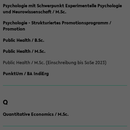
Psychologie mit Schwerpunkt Experimentelle Psychologie
und Neurowissenschaft / M.Sc.
Psychologie - Strukturiertes Promotionsprogramm /
Promotion
Public Health / B.Sc.
Public Health / M.Sc.
Public Health / M.Sc. (Einschreibung bis SoSe 2023)
PunktUm / BA IndiErg
Q
Quantitative Economics / M.Sc.