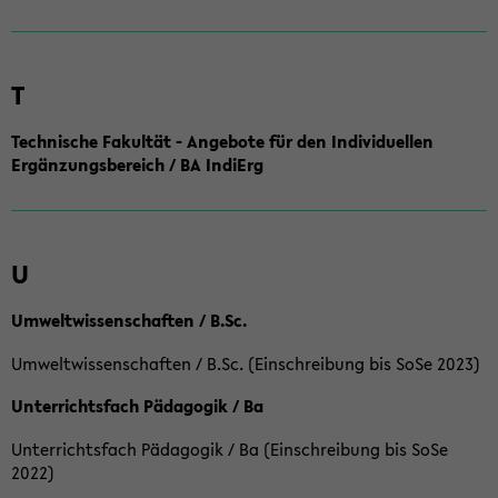
T
Technische Fakultät - Angebote für den Individuellen
Ergänzungsbereich / BA IndiErg
U
Umweltwissenschaften / B.Sc.
Umweltwissenschaften / B.Sc. (Einschreibung bis SoSe 2023)
Unterrichtsfach Pädagogik / Ba
Unterrichtsfach Pädagogik / Ba (Einschreibung bis SoSe
2022)