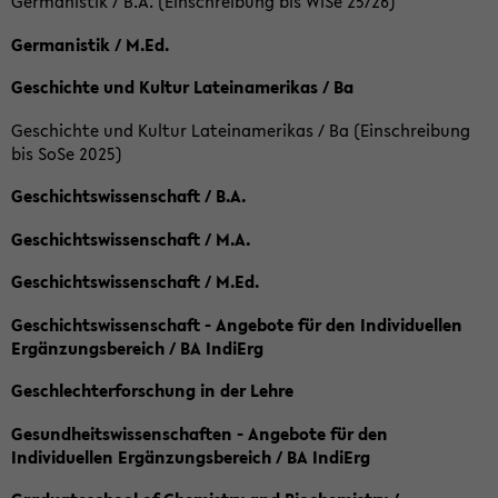
Germanistik / B.A. (Einschreibung bis WiSe 25/26)
Germanistik / M.Ed.
Geschichte und Kultur Lateinamerikas / Ba
Geschichte und Kultur Lateinamerikas / Ba (Einschreibung
bis SoSe 2025)
Geschichtswissenschaft / B.A.
Geschichtswissenschaft / M.A.
Geschichtswissenschaft / M.Ed.
Geschichtswissenschaft - Angebote für den Individuellen
Ergänzungsbereich / BA IndiErg
Geschlechterforschung in der Lehre
Gesundheitswissenschaften - Angebote für den
Individuellen Ergänzungsbereich / BA IndiErg