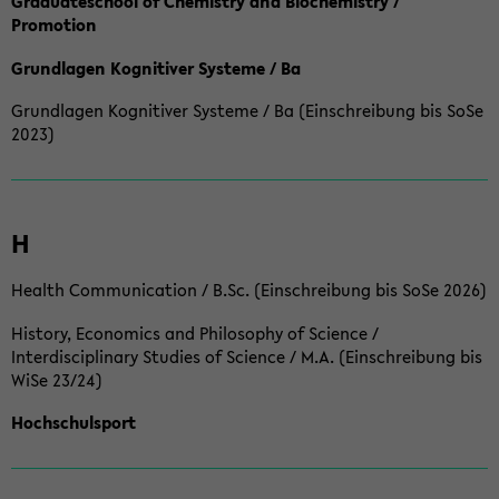
Graduateschool of Chemistry and Biochemistry /
Promotion
Grundlagen Kognitiver Systeme / Ba
Grundlagen Kognitiver Systeme / Ba (Einschreibung bis SoSe
2023)
H
Health Communication / B.Sc. (Einschreibung bis SoSe 2026)
History, Economics and Philosophy of Science /
Interdisciplinary Studies of Science / M.A. (Einschreibung bis
WiSe 23/24)
Hochschulsport