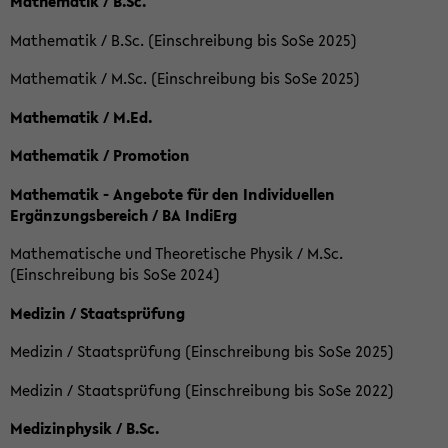
Mathematik / B.Sc.
Mathematik / B.Sc. (Einschreibung bis SoSe 2025)
Mathematik / M.Sc. (Einschreibung bis SoSe 2025)
Mathematik / M.Ed.
Mathematik / Promotion
Mathematik - Angebote für den Individuellen
Ergänzungsbereich / BA IndiErg
Mathematische und Theoretische Physik / M.Sc.
(Einschreibung bis SoSe 2024)
Medizin / Staatsprüfung
Medizin / Staatsprüfung (Einschreibung bis SoSe 2025)
Medizin / Staatsprüfung (Einschreibung bis SoSe 2022)
Medizinphysik / B.Sc.