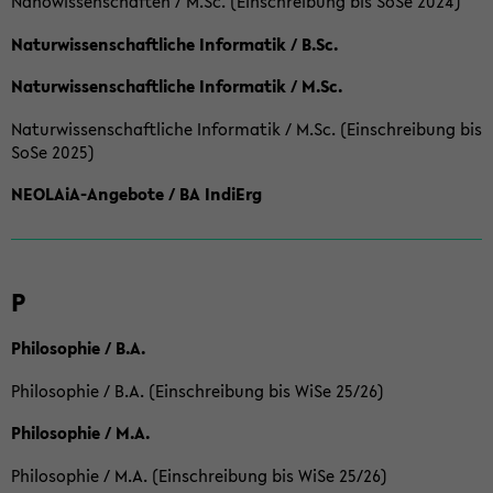
Nanowissenschaften / M.Sc. (Einschreibung bis SoSe 2024)
Naturwissenschaftliche Informatik / B.Sc.
Naturwissenschaftliche Informatik / M.Sc.
Naturwissenschaftliche Informatik / M.Sc. (Einschreibung bis
SoSe 2025)
NEOLAiA-Angebote / BA IndiErg
P
Philosophie / B.A.
Philosophie / B.A. (Einschreibung bis WiSe 25/26)
Philosophie / M.A.
Philosophie / M.A. (Einschreibung bis WiSe 25/26)