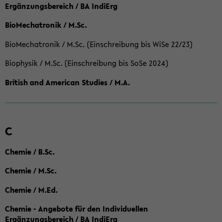
Ergänzungsbereich / BA IndiErg
BioMechatronik / M.Sc.
BioMechatronik / M.Sc. (Einschreibung bis WiSe 22/23)
Biophysik / M.Sc. (Einschreibung bis SoSe 2024)
British and American Studies / M.A.
C
Chemie / B.Sc.
Chemie / M.Sc.
Chemie / M.Ed.
Chemie - Angebote für den Individuellen
Ergänzungsbereich / BA IndiErg