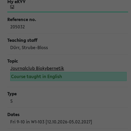
205032
Dürr, Strube-Bloss
Journalclub Biokybernetik
Course taught in English
S
Fri 9-10 in W1-103 [12.10.2026-05.02.2027]