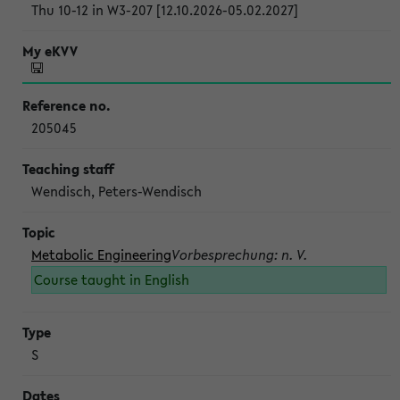
Thu 10-12 in W3-207 [12.10.2026-05.02.2027]
205045
Wendisch, Peters-Wendisch
Metabolic Engineering
Vorbesprechung: n. V.
Course taught in English
S