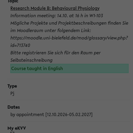
Research Module B: Behavioural Physiology
Information meeting: 14.10. at 16 h in W1-103
Mögliche Projekte und Projektbeschreibungen finden Sie
im Moodleraum unter folgendem Link:
https://moodle.uni-bielefeld.de/mod/glossary/view.php?
id=713740
Bitte registrieren Sie sich für den Raum per
Selbsteinschreibung
Course taught in English
Pj
by appointment [12.10.2026-05.02.2027]