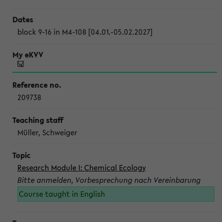
block 9-16 in M4-108 [04.01.-05.02.2027]
209738
Müller, Schweiger
Research Module I: Chemical Ecology
Bitte anmelden, Vorbesprechung nach Vereinbarung
Course taught in English