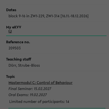
block 9-16 in ZW1-229, ZW1-314 [16.11.-18.12.2026]
209503
Dürr, Strube-Bloss
Mastermodul C: Control of Behaviour
Final Seminar: 15.02.2027
Oral Exams: 19.02.2027
Limited number of participants: 14