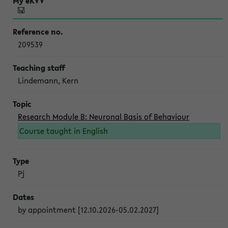
209539
Lindemann, Kern
Research Module B: Neuronal Basis of Behaviour
Course taught in English
Pj
by appointment [12.10.2026-05.02.2027]