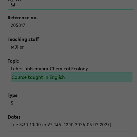
205017
Müller
Lehrstuhlseminar Chemical Ecology
Course taught in English
S
Tue 8:30-10:00 in V2-145 [12.10.2026-05.02.2027]