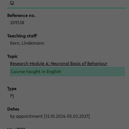
209538
Kern, Lindemann
Research Module A: Neuronal Basis of Behaviour
Course taught in English
Pj
by appointment [12.10.2026-05.02.2027]