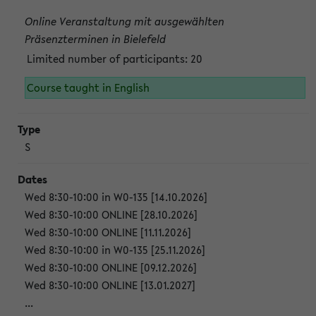
Online Veranstaltung mit ausgewählten
Präsenzterminen in Bielefeld
Limited number of participants: 20
Course taught in English
S
Wed 8:30-10:00 in W0-135 [14.10.2026]
Wed 8:30-10:00 ONLINE [28.10.2026]
Wed 8:30-10:00 ONLINE [11.11.2026]
Wed 8:30-10:00 in W0-135 [25.11.2026]
Wed 8:30-10:00 ONLINE [09.12.2026]
Wed 8:30-10:00 ONLINE [13.01.2027]
...