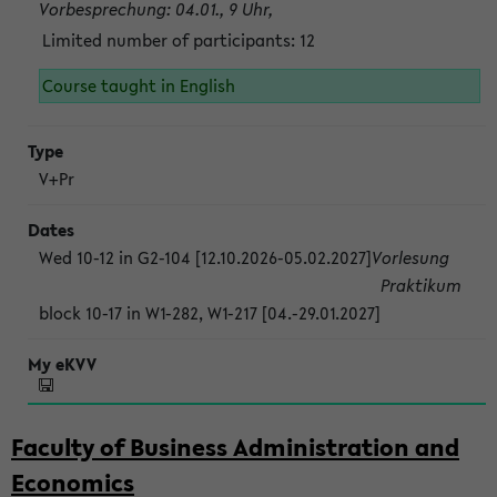
Vorbesprechung: 04.01., 9 Uhr,
Limited number of participants: 12
Course taught in English
V+Pr
Wed 10-12 in G2-104 [12.10.2026-05.02.2027]
Vorlesung
Praktikum
block 10-17 in W1-282, W1-217 [04.-29.01.2027]
Faculty of Business Administration and
Economics