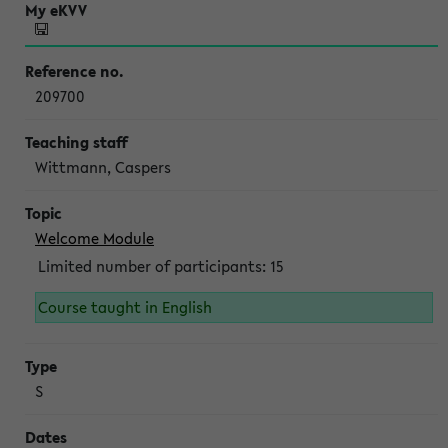
209700
Wittmann, Caspers
Welcome Module
Limited number of participants: 15
Course taught in English
S