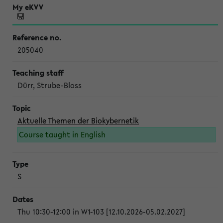
205040
Dürr, Strube-Bloss
Aktuelle Themen der Biokybernetik
Course taught in English
S
Thu 10:30-12:00 in W1-103 [12.10.2026-05.02.2027]