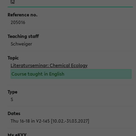
205016
Schweiger
Literaturseminar: Chemical Ecology
Course taught in English
S
Thu 16-18 in V2-145 [10.02.-31.03.2027]