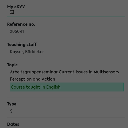
205041
Kayser, Böddeker
Arbeitsgruppenseminar Current Issues in Multisensory
Perception and Action
Course taught in English
S