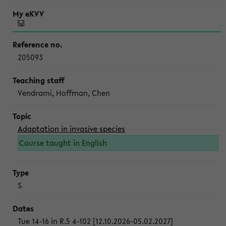
205093
Vendrami, Hoffman, Chen
Adaptation in invasive species
Course taught in English
S
Tue 14-16 in R.5 4-102 [12.10.2026-05.02.2027]