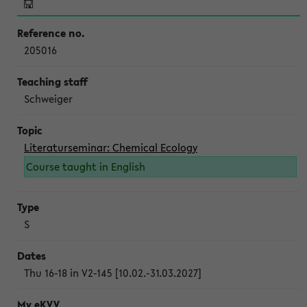
205016
Schweiger
Literaturseminar: Chemical Ecology
Course taught in English
S
Thu 16-18 in V2-145 [10.02.-31.03.2027]