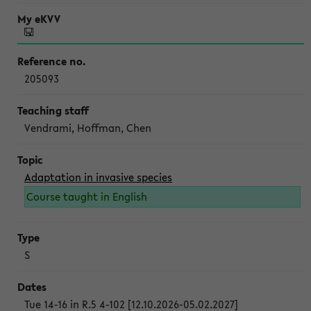
205093
Vendrami, Hoffman, Chen
Adaptation in invasive species
Course taught in English
S
Tue 14-16 in R.5 4-102 [12.10.2026-05.02.2027]