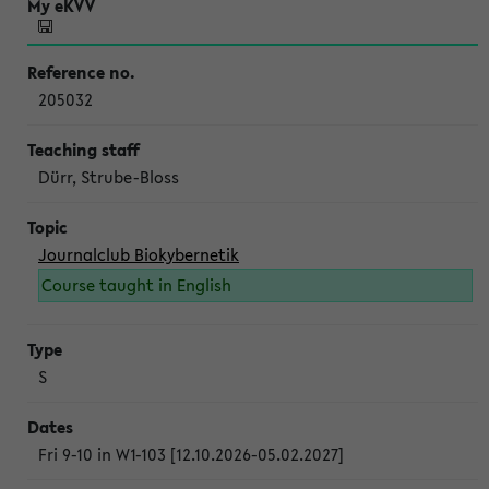
205032
Dürr, Strube-Bloss
Journalclub Biokybernetik
Course taught in English
S
Fri 9-10 in W1-103 [12.10.2026-05.02.2027]