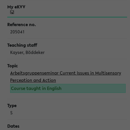
205041
Kayser, Böddeker
Arbeitsgruppenseminar Current Issues in Multisensory
Perception and Action
Course taught in English
S