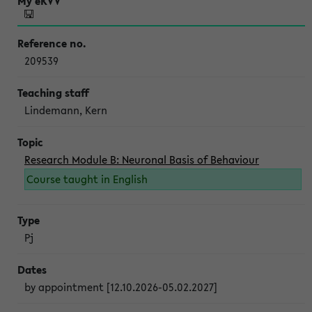
209539
Lindemann, Kern
Research Module B: Neuronal Basis of Behaviour
Course taught in English
Pj
by appointment [12.10.2026-05.02.2027]