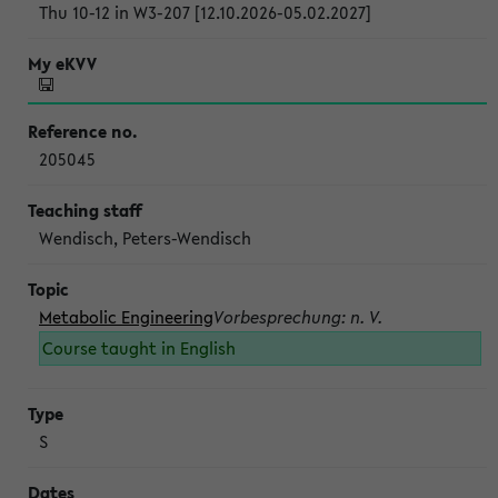
Thu 10-12 in W3-207 [12.10.2026-05.02.2027]
205045
Wendisch, Peters-Wendisch
Metabolic Engineering
Vorbesprechung: n. V.
Course taught in English
S