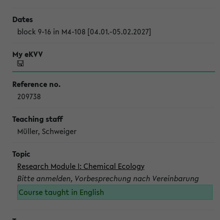
block 9-16 in M4-108 [04.01.-05.02.2027]
209738
Müller, Schweiger
Research Module I: Chemical Ecology
Bitte anmelden, Vorbesprechung nach Vereinbarung
Course taught in English