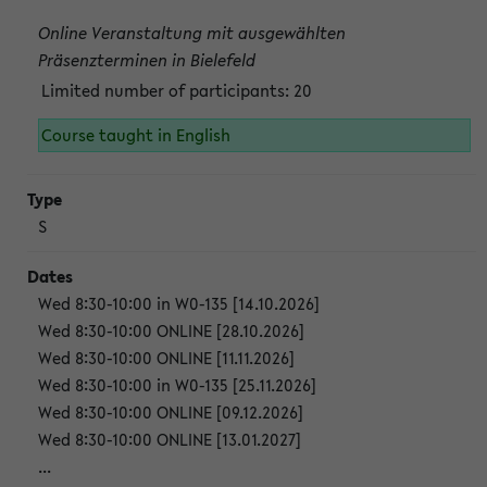
Online Veranstaltung mit ausgewählten
Präsenzterminen in Bielefeld
Limited number of participants: 20
Course taught in English
S
Wed 8:30-10:00 in W0-135 [14.10.2026]
Wed 8:30-10:00 ONLINE [28.10.2026]
Wed 8:30-10:00 ONLINE [11.11.2026]
Wed 8:30-10:00 in W0-135 [25.11.2026]
Wed 8:30-10:00 ONLINE [09.12.2026]
Wed 8:30-10:00 ONLINE [13.01.2027]
...