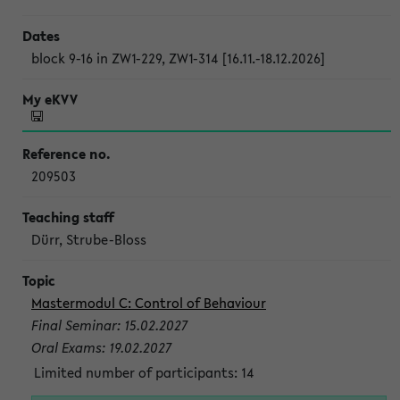
block 9-16 in ZW1-229, ZW1-314 [16.11.-18.12.2026]
209503
Dürr, Strube-Bloss
Mastermodul C: Control of Behaviour
Final Seminar: 15.02.2027
Oral Exams: 19.02.2027
Limited number of participants: 14