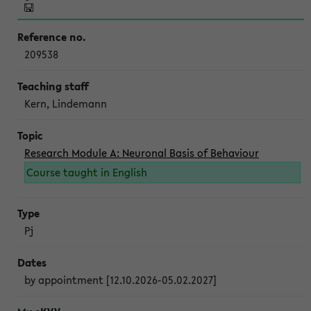
209538
Kern, Lindemann
Research Module A: Neuronal Basis of Behaviour
Course taught in English
Pj
by appointment [12.10.2026-05.02.2027]