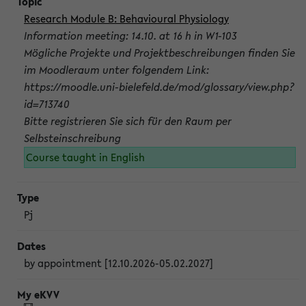
Research Module B: Behavioural Physiology
Information meeting: 14.10. at 16 h in W1-103
Mögliche Projekte und Projektbeschreibungen finden Sie
im Moodleraum unter folgendem Link:
https://moodle.uni-bielefeld.de/mod/glossary/view.php?
id=713740
Bitte registrieren Sie sich für den Raum per
Selbsteinschreibung
Course taught in English
Pj
by appointment [12.10.2026-05.02.2027]