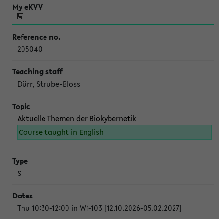
205040
Dürr, Strube-Bloss
Aktuelle Themen der Biokybernetik
Course taught in English
S
Thu 10:30-12:00 in W1-103 [12.10.2026-05.02.2027]