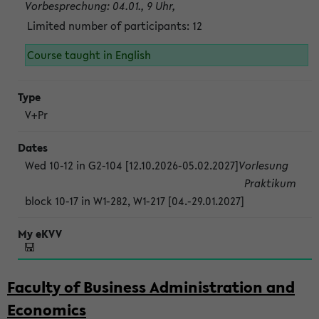
Vorbesprechung: 04.01., 9 Uhr,
Limited number of participants: 12
Course taught in English
V+Pr
Wed 10-12 in G2-104 [12.10.2026-05.02.2027]
Vorlesung
Praktikum
block 10-17 in W1-282, W1-217 [04.-29.01.2027]
Faculty of Business Administration and
Economics