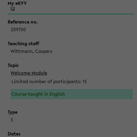
209700
Wittmann, Caspers
Welcome Module
Limited number of participants: 15
Course taught in English
S