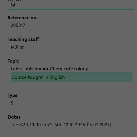
205017
Müller
Lehrstuhlseminar Chemical Ecology
Course taught in English
S
Tue 8:30-10:00 in V2-145 [12.10.2026-05.02.2027]