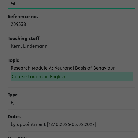
209538
Kern, Lindemann
Research Module A: Neuronal Basis of Behaviour
Course taught in English
Pj
by appointment [12.10.2026-05.02.2027]