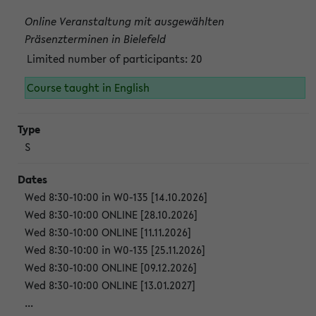
Online Veranstaltung mit ausgewählten
Präsenzterminen in Bielefeld
Limited number of participants: 20
Course taught in English
S
Wed 8:30-10:00 in W0-135 [14.10.2026]
Wed 8:30-10:00 ONLINE [28.10.2026]
Wed 8:30-10:00 ONLINE [11.11.2026]
Wed 8:30-10:00 in W0-135 [25.11.2026]
Wed 8:30-10:00 ONLINE [09.12.2026]
Wed 8:30-10:00 ONLINE [13.01.2027]
...