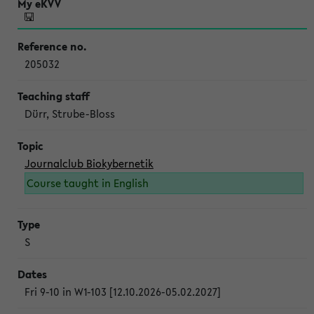
205032
Dürr, Strube-Bloss
Journalclub Biokybernetik
Course taught in English
S
Fri 9-10 in W1-103 [12.10.2026-05.02.2027]