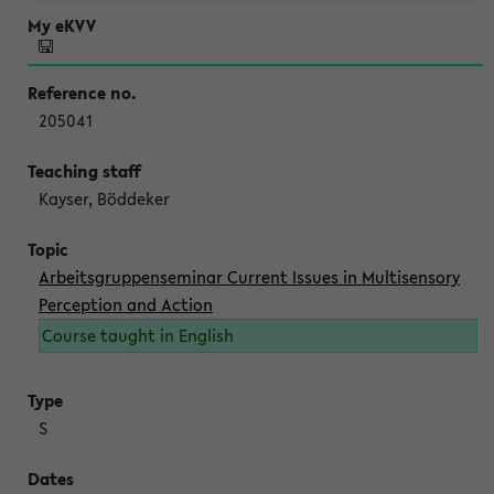
205041
Kayser, Böddeker
Arbeitsgruppenseminar Current Issues in Multisensory
Perception and Action
Course taught in English
S