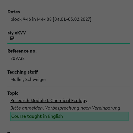
block 9-16 in M4-108 [04.01.-05.02.2027]
209738
Müller, Schweiger
Research Module I: Chemical Ecology
Bitte anmelden, Vorbesprechung nach Vereinbarung
Course taught in English