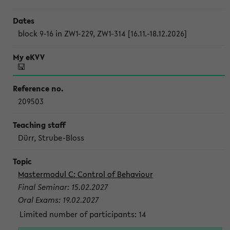
block 9-16 in ZW1-229, ZW1-314 [16.11.-18.12.2026]
209503
Dürr, Strube-Bloss
Mastermodul C: Control of Behaviour
Final Seminar: 15.02.2027
Oral Exams: 19.02.2027
Limited number of participants: 14