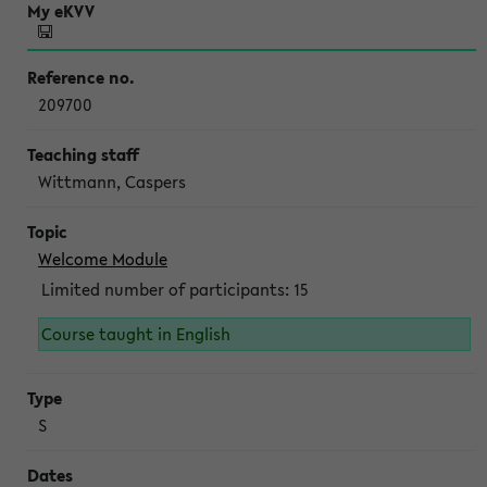
209700
Wittmann, Caspers
Welcome Module
Limited number of participants: 15
Course taught in English
S