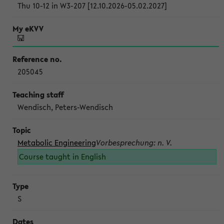
Thu 10-12 in W3-207 [12.10.2026-05.02.2027]
205045
Wendisch, Peters-Wendisch
Metabolic Engineering
Vorbesprechung: n. V.
Course taught in English
S