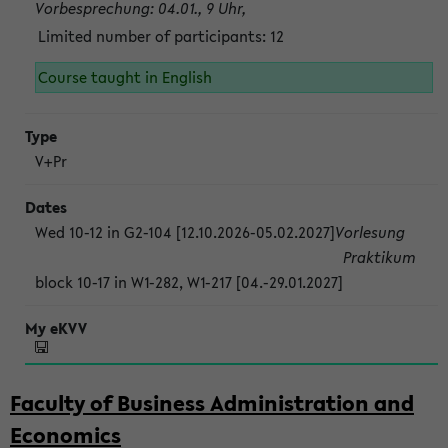
Vorbesprechung: 04.01., 9 Uhr,
Limited number of participants: 12
Course taught in English
V+Pr
Wed 10-12 in G2-104 [12.10.2026-05.02.2027]
Vorlesung
Praktikum
block 10-17 in W1-282, W1-217 [04.-29.01.2027]
Faculty of Business Administration and
Economics