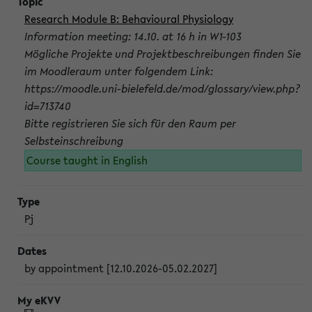
Research Module B: Behavioural Physiology
Information meeting: 14.10. at 16 h in W1-103
Mögliche Projekte und Projektbeschreibungen finden Sie
im Moodleraum unter folgendem Link:
https://moodle.uni-bielefeld.de/mod/glossary/view.php?
id=713740
Bitte registrieren Sie sich für den Raum per
Selbsteinschreibung
Course taught in English
Pj
by appointment [12.10.2026-05.02.2027]