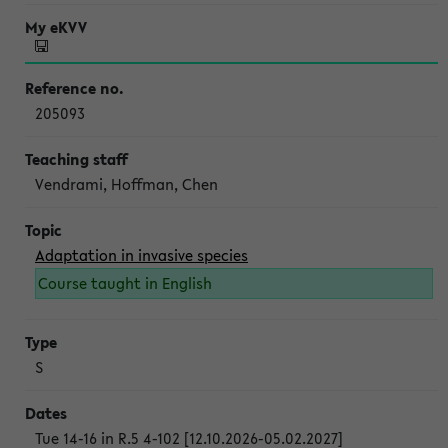
205093
Vendrami, Hoffman, Chen
Adaptation in invasive species
Course taught in English
S
Tue 14-16 in R.5 4-102 [12.10.2026-05.02.2027]