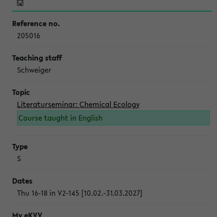
205016
Schweiger
Literaturseminar: Chemical Ecology
Course taught in English
S
Thu 16-18 in V2-145 [10.02.-31.03.2027]