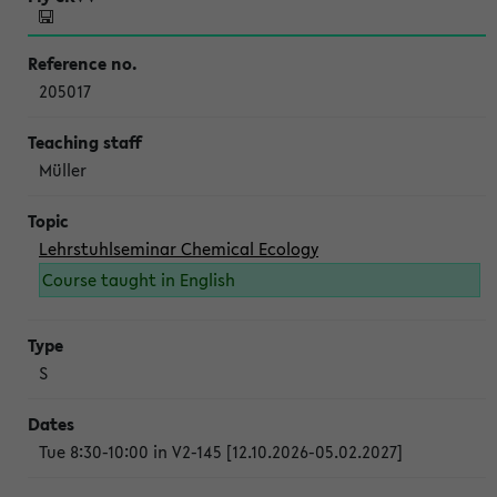
205017
Müller
Lehrstuhlseminar Chemical Ecology
Course taught in English
S
Tue 8:30-10:00 in V2-145 [12.10.2026-05.02.2027]