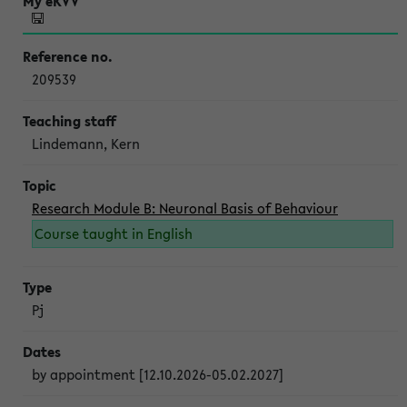
209539
Lindemann, Kern
Research Module B: Neuronal Basis of Behaviour
Course taught in English
Pj
by appointment [12.10.2026-05.02.2027]