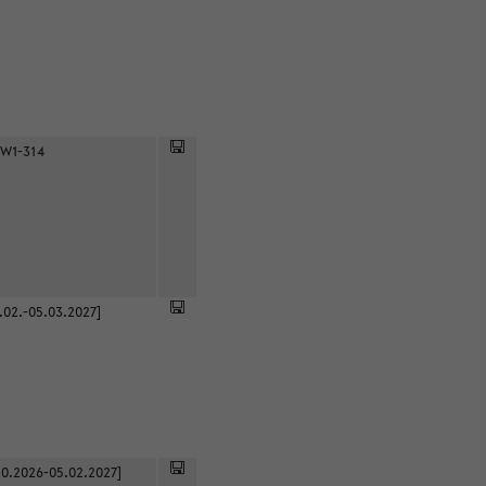
 W1-314
.02.-05.03.2027]
0.2026-05.02.2027]