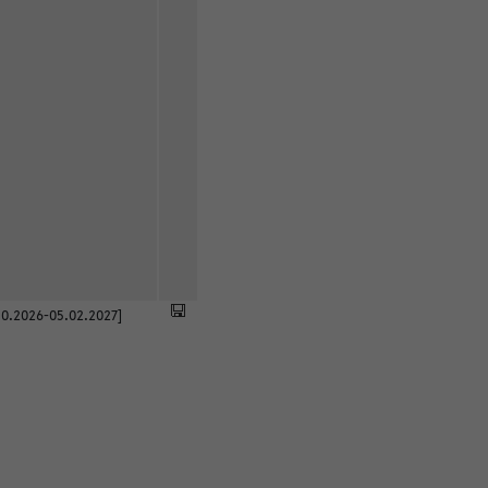
0.2026-05.02.2027]