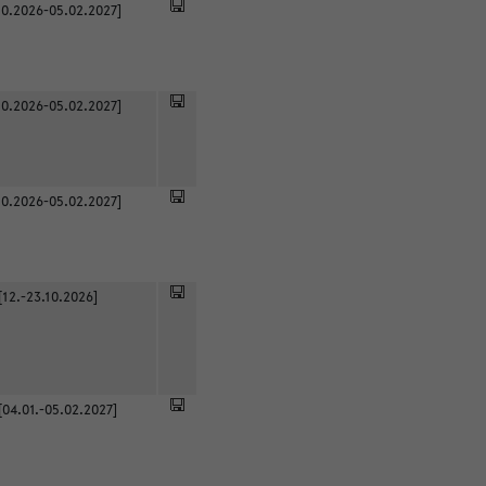
0.2026-05.02.2027]
0.2026-05.02.2027]
0.2026-05.02.2027]
[12.-23.10.2026]
[04.01.-05.02.2027]