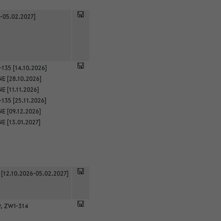
-05.02.2027]
135 [14.10.2026]
E [28.10.2026]
 [11.11.2026]
135 [25.11.2026]
E [09.12.2026]
E [13.01.2027]
 [12.10.2026-05.02.2027]
9, ZW1-314