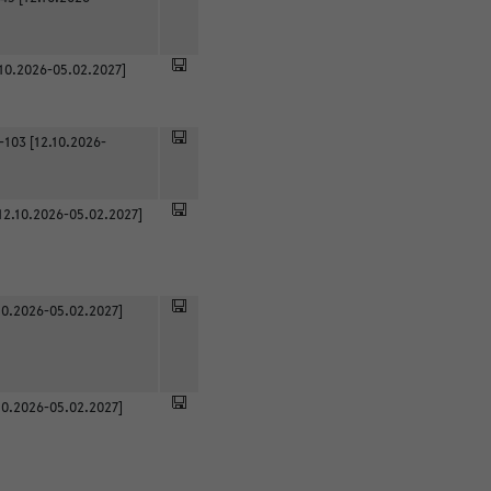
.10.2026-05.02.2027]
-103 [12.10.2026-
12.10.2026-05.02.2027]
0.2026-05.02.2027]
0.2026-05.02.2027]