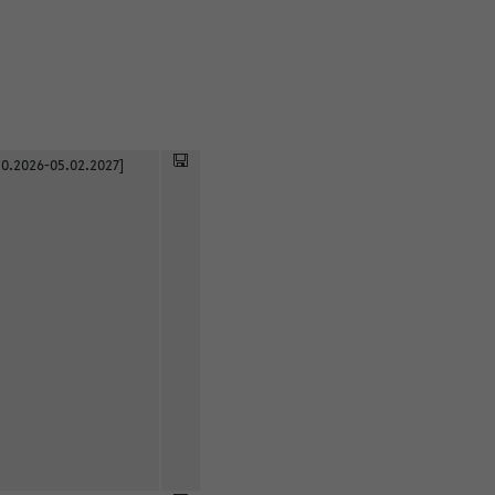
0.2026-05.02.2027]