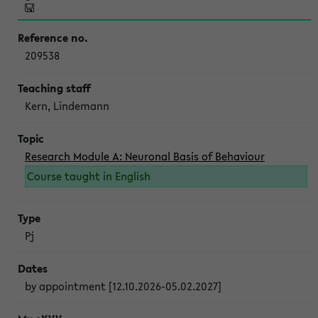
209538
Kern, Lindemann
Research Module A: Neuronal Basis of Behaviour
Course taught in English
Pj
by appointment [12.10.2026-05.02.2027]