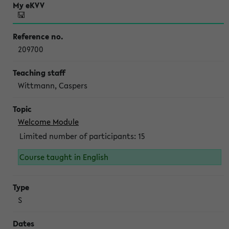
209700
Wittmann, Caspers
Welcome Module
Limited number of participants: 15
Course taught in English
S