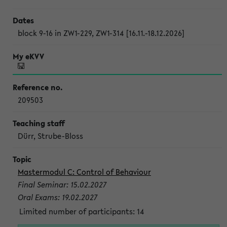
block 9-16 in ZW1-229, ZW1-314 [16.11.-18.12.2026]
209503
Dürr, Strube-Bloss
Mastermodul C: Control of Behaviour
Final Seminar: 15.02.2027
Oral Exams: 19.02.2027
Limited number of participants: 14