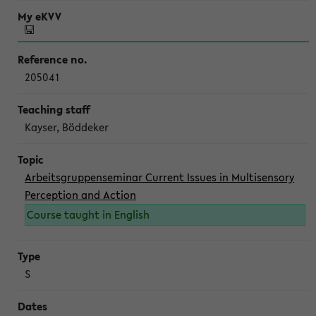
205041
Kayser, Böddeker
Arbeitsgruppenseminar Current Issues in Multisensory
Perception and Action
Course taught in English
S