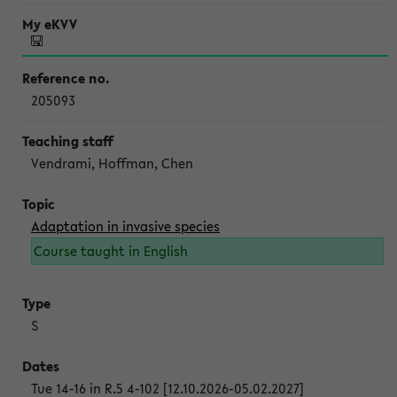
205093
Vendrami, Hoffman, Chen
Adaptation in invasive species
Course taught in English
S
Tue 14-16 in R.5 4-102 [12.10.2026-05.02.2027]