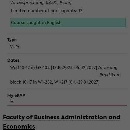
Vorbesprechung: 04.01., 9 Uhr,
Limited number of participants: 12
Course taught in English
V+Pr
Wed 10-12 in G2-104 [12.10.2026-05.02.2027]
Vorlesung
Praktikum
block 10-17 in W1-282, W1-217 [04.-29.01.2027]
Faculty of Business Administration and
Economics