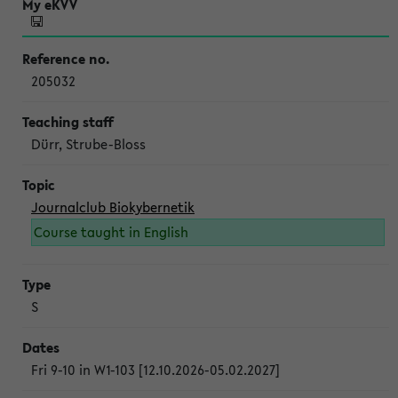
205032
Dürr, Strube-Bloss
Journalclub Biokybernetik
Course taught in English
S
Fri 9-10 in W1-103 [12.10.2026-05.02.2027]