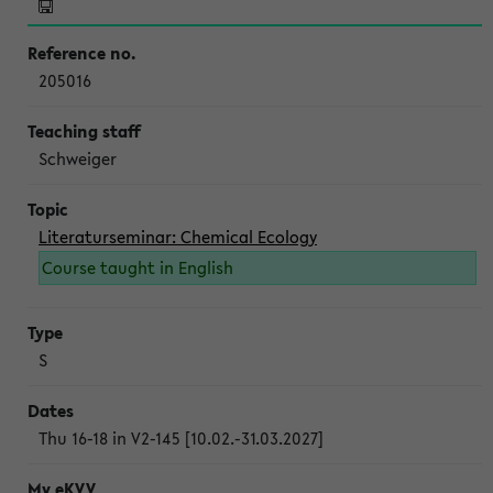
205016
Schweiger
Literaturseminar: Chemical Ecology
Course taught in English
S
Thu 16-18 in V2-145 [10.02.-31.03.2027]