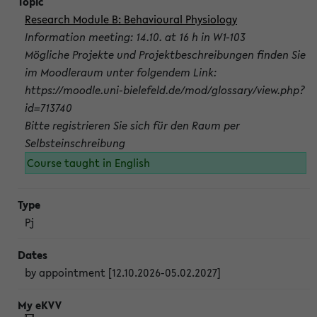
Research Module B: Behavioural Physiology
Information meeting: 14.10. at 16 h in W1-103
Mögliche Projekte und Projektbeschreibungen finden Sie
im Moodleraum unter folgendem Link:
https://moodle.uni-bielefeld.de/mod/glossary/view.php?
id=713740
Bitte registrieren Sie sich für den Raum per
Selbsteinschreibung
Course taught in English
Pj
by appointment [12.10.2026-05.02.2027]