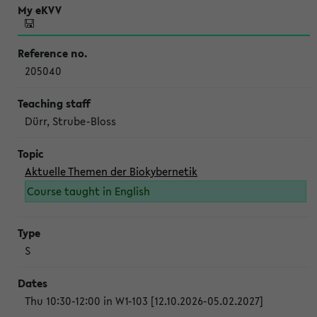
205040
Dürr, Strube-Bloss
Aktuelle Themen der Biokybernetik
Course taught in English
S
Thu 10:30-12:00 in W1-103 [12.10.2026-05.02.2027]