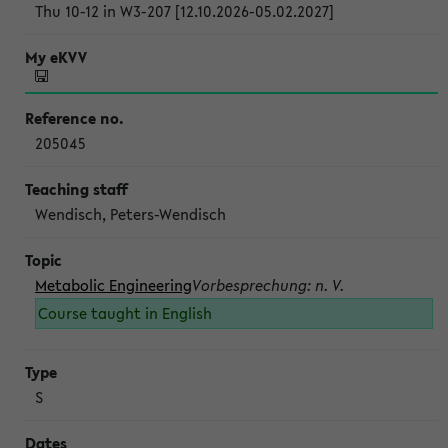
Thu 10-12 in W3-207 [12.10.2026-05.02.2027]
205045
Wendisch, Peters-Wendisch
Metabolic Engineering
Vorbesprechung: n. V.
Course taught in English
S