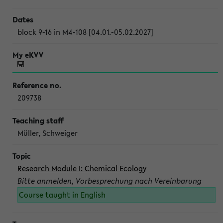
block 9-16 in M4-108 [04.01.-05.02.2027]
209738
Müller, Schweiger
Research Module I: Chemical Ecology
Bitte anmelden, Vorbesprechung nach Vereinbarung
Course taught in English