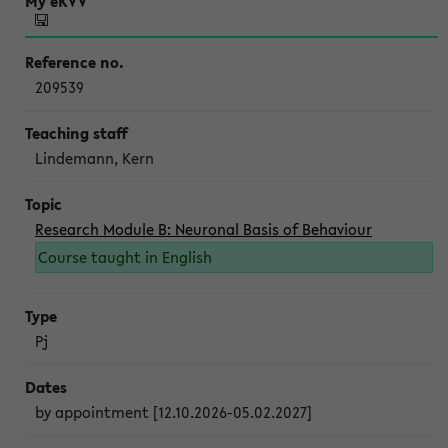
209539
Lindemann, Kern
Research Module B: Neuronal Basis of Behaviour
Course taught in English
Pj
by appointment [12.10.2026-05.02.2027]