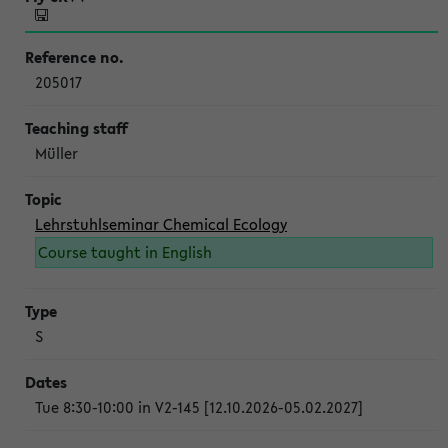
205017
Müller
Lehrstuhlseminar Chemical Ecology
Course taught in English
S
Tue 8:30-10:00 in V2-145 [12.10.2026-05.02.2027]