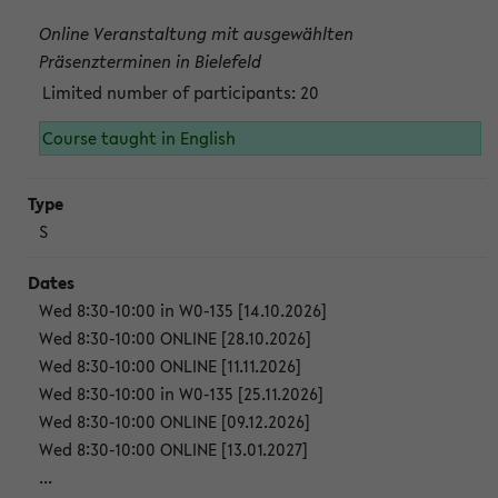
Online Veranstaltung mit ausgewählten
Präsenzterminen in Bielefeld
Limited number of participants: 20
Course taught in English
S
Wed 8:30-10:00 in W0-135 [14.10.2026]
Wed 8:30-10:00 ONLINE [28.10.2026]
Wed 8:30-10:00 ONLINE [11.11.2026]
Wed 8:30-10:00 in W0-135 [25.11.2026]
Wed 8:30-10:00 ONLINE [09.12.2026]
Wed 8:30-10:00 ONLINE [13.01.2027]
...