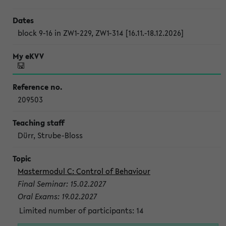
block 9-16 in ZW1-229, ZW1-314 [16.11.-18.12.2026]
209503
Dürr, Strube-Bloss
Mastermodul C: Control of Behaviour
Final Seminar: 15.02.2027
Oral Exams: 19.02.2027
Limited number of participants: 14