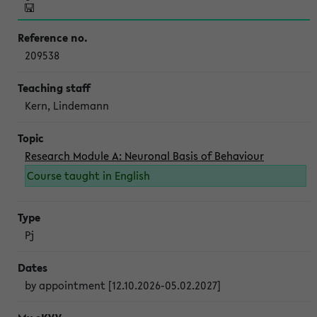
209538
Kern, Lindemann
Research Module A: Neuronal Basis of Behaviour
Course taught in English
Pj
by appointment [12.10.2026-05.02.2027]