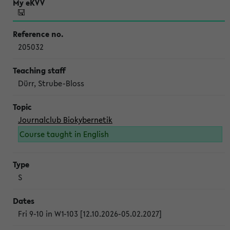
205032
Dürr, Strube-Bloss
Journalclub Biokybernetik
Course taught in English
S
Fri 9-10 in W1-103 [12.10.2026-05.02.2027]