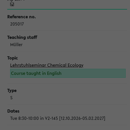
205017
Müller
Lehrstuhlseminar Chemical Ecology
Course taught in English
S
Tue 8:30-10:00 in V2-145 [12.10.2026-05.02.2027]