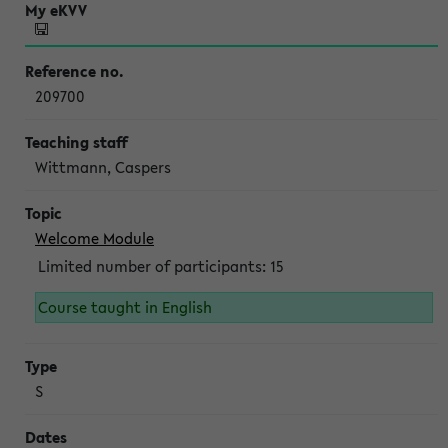
209700
Wittmann, Caspers
Welcome Module
Limited number of participants: 15
Course taught in English
S