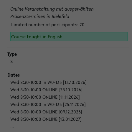
Online Veranstaltung mit ausgewählten
Präsenzterminen in Bielefeld
Limited number of participants: 20
Course taught in English
S
Wed 8:30-10:00 in W0-135 [14.10.2026]
Wed 8:30-10:00 ONLINE [28.10.2026]
Wed 8:30-10:00 ONLINE [11.11.2026]
Wed 8:30-10:00 in W0-135 [25.11.2026]
Wed 8:30-10:00 ONLINE [09.12.2026]
Wed 8:30-10:00 ONLINE [13.01.2027]
...