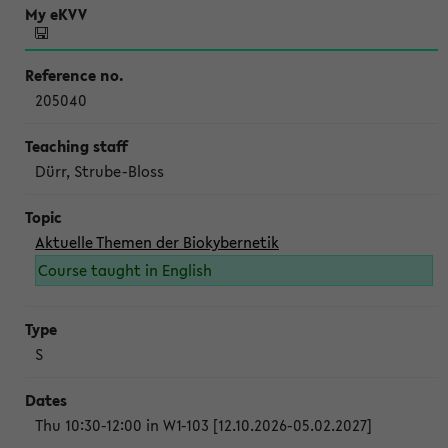
205040
Dürr, Strube-Bloss
Aktuelle Themen der Biokybernetik
Course taught in English
S
Thu 10:30-12:00 in W1-103 [12.10.2026-05.02.2027]