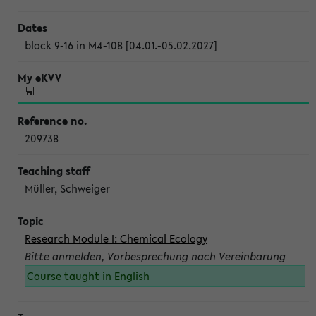
block 9-16 in M4-108 [04.01.-05.02.2027]
209738
Müller, Schweiger
Research Module I: Chemical Ecology
Bitte anmelden, Vorbesprechung nach Vereinbarung
Course taught in English