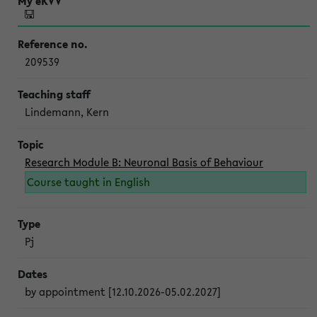
209539
Lindemann, Kern
Research Module B: Neuronal Basis of Behaviour
Course taught in English
Pj
by appointment [12.10.2026-05.02.2027]