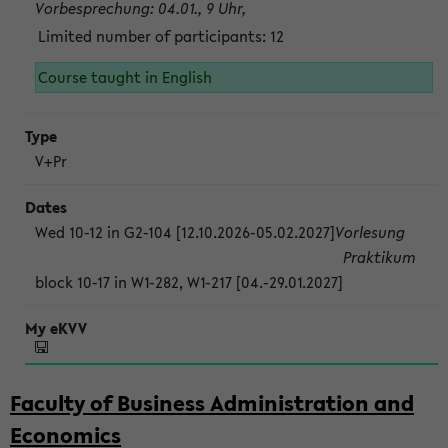
Vorbesprechung: 04.01., 9 Uhr,
Limited number of participants: 12
Course taught in English
V+Pr
Wed 10-12 in G2-104 [12.10.2026-05.02.2027]
Vorlesung
Praktikum
block 10-17 in W1-282, W1-217 [04.-29.01.2027]
Faculty of Business Administration and
Economics