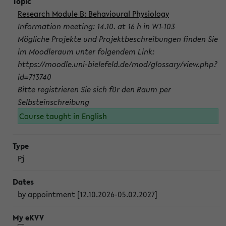
Research Module B: Behavioural Physiology
Information meeting: 14.10. at 16 h in W1-103
Mögliche Projekte und Projektbeschreibungen finden Sie
im Moodleraum unter folgendem Link:
https://moodle.uni-bielefeld.de/mod/glossary/view.php?
id=713740
Bitte registrieren Sie sich für den Raum per
Selbsteinschreibung
Course taught in English
Pj
by appointment [12.10.2026-05.02.2027]