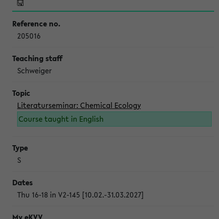
205016
Schweiger
Literaturseminar: Chemical Ecology
Course taught in English
S
Thu 16-18 in V2-145 [10.02.-31.03.2027]