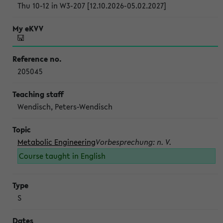
Thu 10-12 in W3-207 [12.10.2026-05.02.2027]
205045
Wendisch, Peters-Wendisch
Metabolic Engineering
Vorbesprechung: n. V.
Course taught in English
S