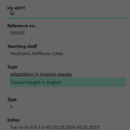
205093
Vendrami, Hoffman, Chen
Adaptation in invasive species
Course taught in English
S
Tue 14-16 in R.5 4-102 [12.10.2026-05.02.2027]