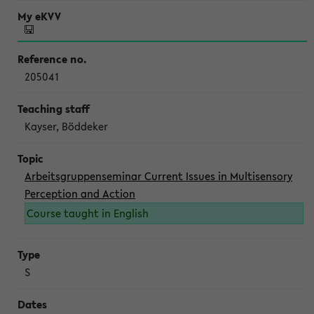
205041
Kayser, Böddeker
Arbeitsgruppenseminar Current Issues in Multisensory
Perception and Action
Course taught in English
S