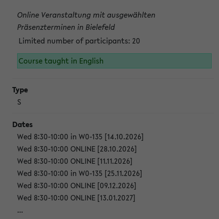
Online Veranstaltung mit ausgewählten
Präsenzterminen in Bielefeld
Limited number of participants: 20
Course taught in English
S
Wed 8:30-10:00 in W0-135 [14.10.2026]
Wed 8:30-10:00 ONLINE [28.10.2026]
Wed 8:30-10:00 ONLINE [11.11.2026]
Wed 8:30-10:00 in W0-135 [25.11.2026]
Wed 8:30-10:00 ONLINE [09.12.2026]
Wed 8:30-10:00 ONLINE [13.01.2027]
...