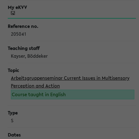
205041
Kayser, Böddeker
Arbeitsgruppenseminar Current Issues in Multisensory
Perception and Action
Course taught in English
S