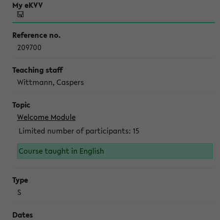
209700
Wittmann, Caspers
Welcome Module
Limited number of participants: 15
Course taught in English
S