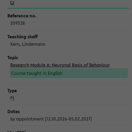
209538
Kern, Lindemann
Research Module A: Neuronal Basis of Behaviour
Course taught in English
Pj
by appointment [12.10.2026-05.02.2027]