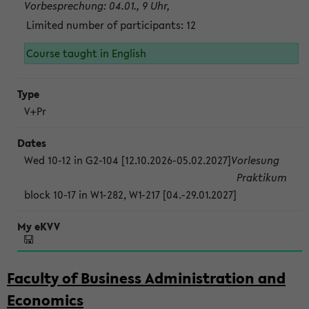
Vorbesprechung: 04.01., 9 Uhr,
Limited number of participants: 12
Course taught in English
V+Pr
Wed 10-12 in G2-104 [12.10.2026-05.02.2027]
Vorlesung
Praktikum
block 10-17 in W1-282, W1-217 [04.-29.01.2027]
Faculty of Business Administration and
Economics