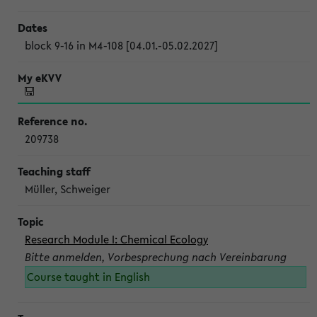
block 9-16 in M4-108 [04.01.-05.02.2027]
209738
Müller, Schweiger
Research Module I: Chemical Ecology
Bitte anmelden, Vorbesprechung nach Vereinbarung
Course taught in English