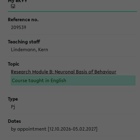
209539
Lindemann, Kern
Research Module B: Neuronal Basis of Behaviour
Course taught in English
Pj
by appointment [12.10.2026-05.02.2027]