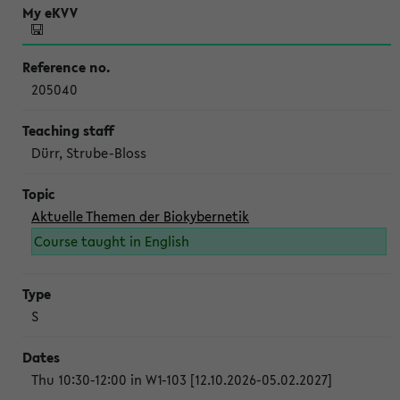
205040
Dürr, Strube-Bloss
Aktuelle Themen der Biokybernetik
Course taught in English
S
Thu 10:30-12:00 in W1-103 [12.10.2026-05.02.2027]