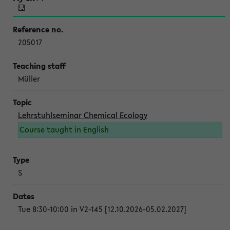
205017
Müller
Lehrstuhlseminar Chemical Ecology
Course taught in English
S
Tue 8:30-10:00 in V2-145 [12.10.2026-05.02.2027]