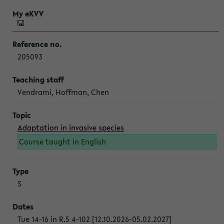
205093
Vendrami, Hoffman, Chen
Adaptation in invasive species
Course taught in English
S
Tue 14-16 in R.5 4-102 [12.10.2026-05.02.2027]