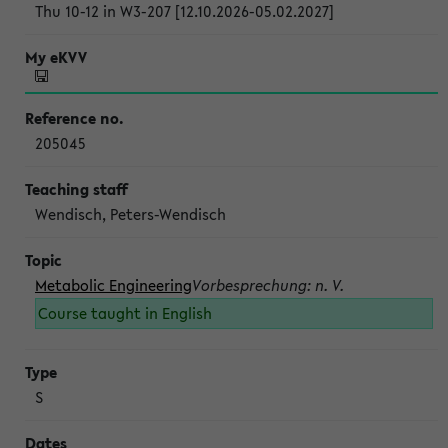
Thu 10-12 in W3-207 [12.10.2026-05.02.2027]
205045
Wendisch, Peters-Wendisch
Metabolic Engineering
Vorbesprechung: n. V.
Course taught in English
S