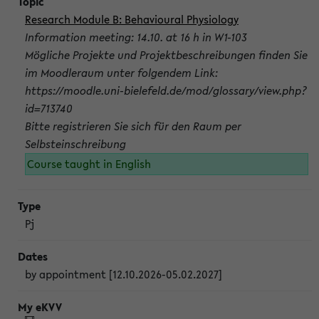
Research Module B: Behavioural Physiology
Information meeting: 14.10. at 16 h in W1-103
Mögliche Projekte und Projektbeschreibungen finden Sie
im Moodleraum unter folgendem Link:
https://moodle.uni-bielefeld.de/mod/glossary/view.php?
id=713740
Bitte registrieren Sie sich für den Raum per
Selbsteinschreibung
Course taught in English
Pj
by appointment [12.10.2026-05.02.2027]