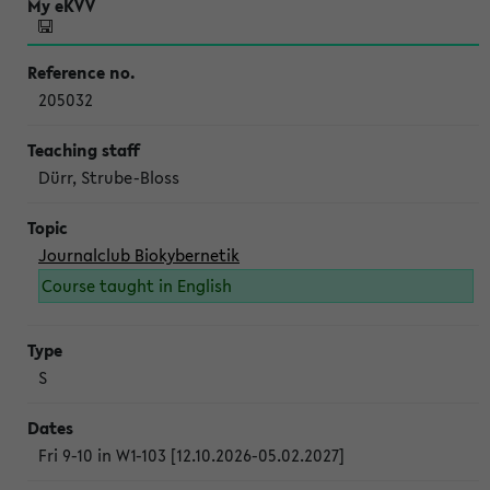
205032
Dürr, Strube-Bloss
Journalclub Biokybernetik
Course taught in English
S
Fri 9-10 in W1-103 [12.10.2026-05.02.2027]