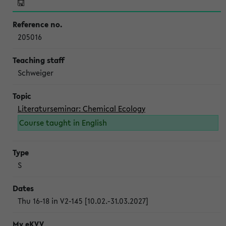
205016
Schweiger
Literaturseminar: Chemical Ecology
Course taught in English
S
Thu 16-18 in V2-145 [10.02.-31.03.2027]