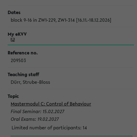
block 9-16 in ZW1-229, ZW1-314 [16.11.-18.12.2026]
209503
Dürr, Strube-Bloss
Mastermodul C: Control of Behaviour
Final Seminar: 15.02.2027
Oral Exams: 19.02.2027
Limited number of participants: 14