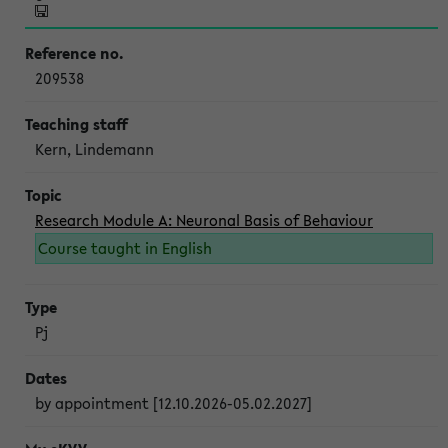
209538
Kern, Lindemann
Research Module A: Neuronal Basis of Behaviour
Course taught in English
Pj
by appointment [12.10.2026-05.02.2027]