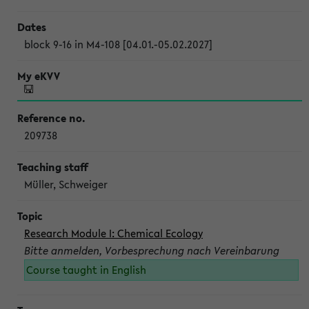
block 9-16 in M4-108 [04.01.-05.02.2027]
209738
Müller, Schweiger
Research Module I: Chemical Ecology
Bitte anmelden, Vorbesprechung nach Vereinbarung
Course taught in English