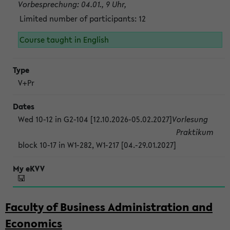
Vorbesprechung: 04.01., 9 Uhr,
Limited number of participants: 12
Course taught in English
V+Pr
Wed 10-12 in G2-104 [12.10.2026-05.02.2027]
Vorlesung
Praktikum
block 10-17 in W1-282, W1-217 [04.-29.01.2027]
Faculty of Business Administration and
Economics