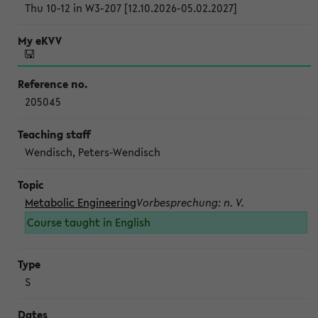
Thu 10-12 in W3-207 [12.10.2026-05.02.2027]
205045
Wendisch, Peters-Wendisch
Metabolic Engineering
Vorbesprechung: n. V.
Course taught in English
S