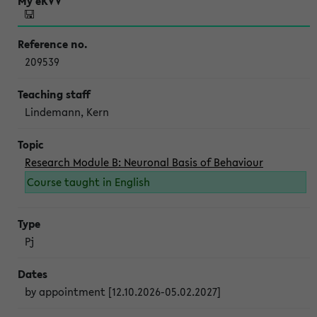
209539
Lindemann, Kern
Research Module B: Neuronal Basis of Behaviour
Course taught in English
Pj
by appointment [12.10.2026-05.02.2027]