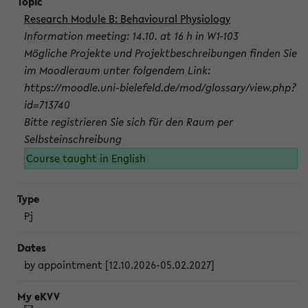
Research Module B: Behavioural Physiology
Information meeting: 14.10. at 16 h in W1-103
Mögliche Projekte und Projektbeschreibungen finden Sie
im Moodleraum unter folgendem Link:
https://moodle.uni-bielefeld.de/mod/glossary/view.php?
id=713740
Bitte registrieren Sie sich für den Raum per
Selbsteinschreibung
Course taught in English
Pj
by appointment [12.10.2026-05.02.2027]