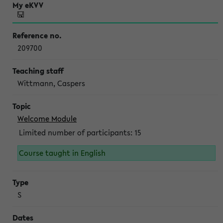
209700
Wittmann, Caspers
Welcome Module
Limited number of participants: 15
Course taught in English
S