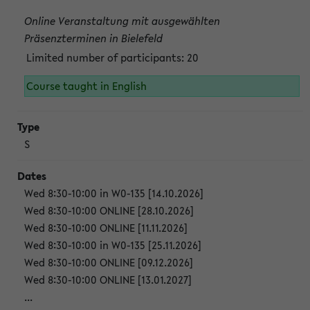
Online Veranstaltung mit ausgewählten
Präsenzterminen in Bielefeld
Limited number of participants: 20
Course taught in English
S
Wed 8:30-10:00 in W0-135 [14.10.2026]
Wed 8:30-10:00 ONLINE [28.10.2026]
Wed 8:30-10:00 ONLINE [11.11.2026]
Wed 8:30-10:00 in W0-135 [25.11.2026]
Wed 8:30-10:00 ONLINE [09.12.2026]
Wed 8:30-10:00 ONLINE [13.01.2027]
...