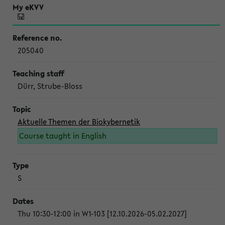
205040
Dürr, Strube-Bloss
Aktuelle Themen der Biokybernetik
Course taught in English
S
Thu 10:30-12:00 in W1-103 [12.10.2026-05.02.2027]