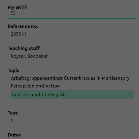
205041
Kayser, Böddeker
Arbeitsgruppenseminar Current Issues in Multisensory
Perception and Action
Course taught in English
S