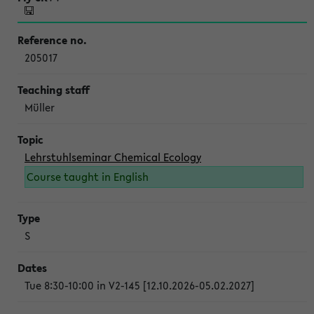
205017
Müller
Lehrstuhlseminar Chemical Ecology
Course taught in English
S
Tue 8:30-10:00 in V2-145 [12.10.2026-05.02.2027]