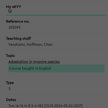
205093
Vendrami, Hoffman, Chen
Adaptation in invasive species
Course taught in English
S
Tue 14-16 in R.5 4-102 [12.10.2026-05.02.2027]