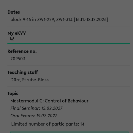
block 9-16 in ZW1-229, ZW1-314 [16.11.-18.12.2026]
209503
Dürr, Strube-Bloss
Mastermodul C: Control of Behaviour
Final Seminar: 15.02.2027
Oral Exams: 19.02.2027
Limited number of participants: 14