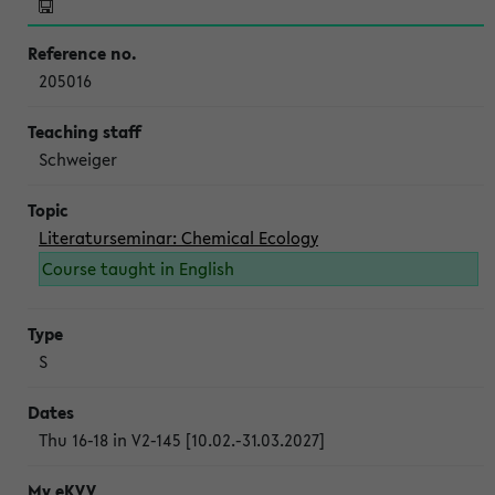
205016
Schweiger
Literaturseminar: Chemical Ecology
Course taught in English
S
Thu 16-18 in V2-145 [10.02.-31.03.2027]