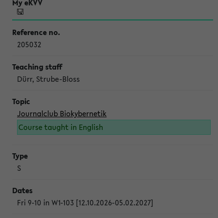
205032
Dürr, Strube-Bloss
Journalclub Biokybernetik
Course taught in English
S
Fri 9-10 in W1-103 [12.10.2026-05.02.2027]