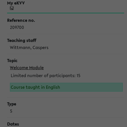
209700
Wittmann, Caspers
Welcome Module
Limited number of participants: 15
Course taught in English
S