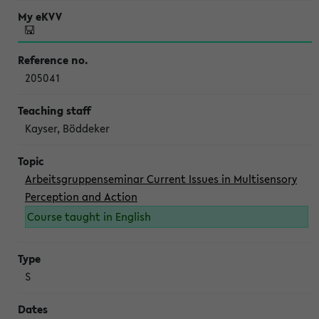
205041
Kayser, Böddeker
Arbeitsgruppenseminar Current Issues in Multisensory
Perception and Action
Course taught in English
S