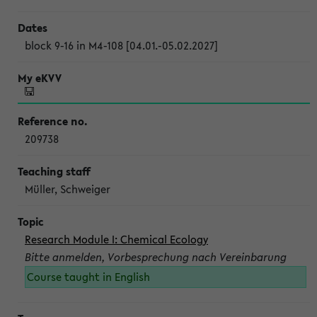
block 9-16 in M4-108 [04.01.-05.02.2027]
209738
Müller, Schweiger
Research Module I: Chemical Ecology
Bitte anmelden, Vorbesprechung nach Vereinbarung
Course taught in English