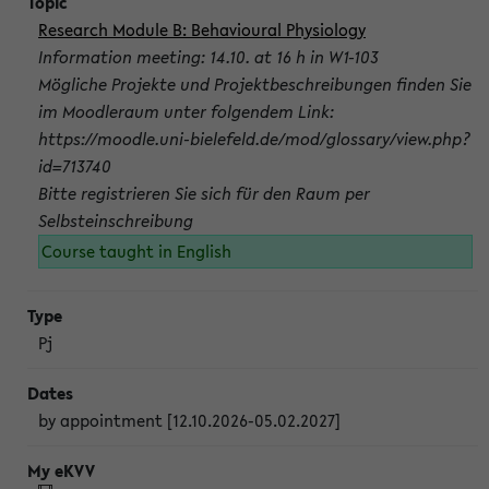
Research Module B: Behavioural Physiology
Information meeting: 14.10. at 16 h in W1-103
Mögliche Projekte und Projektbeschreibungen finden Sie
im Moodleraum unter folgendem Link:
https://moodle.uni-bielefeld.de/mod/glossary/view.php?
id=713740
Bitte registrieren Sie sich für den Raum per
Selbsteinschreibung
Course taught in English
Pj
by appointment [12.10.2026-05.02.2027]