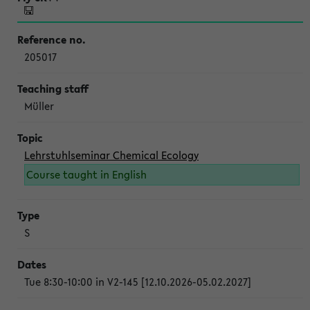
205017
Müller
Lehrstuhlseminar Chemical Ecology
Course taught in English
S
Tue 8:30-10:00 in V2-145 [12.10.2026-05.02.2027]