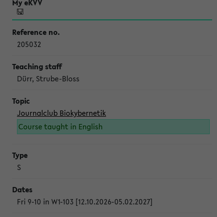
205032
Dürr, Strube-Bloss
Journalclub Biokybernetik
Course taught in English
S
Fri 9-10 in W1-103 [12.10.2026-05.02.2027]