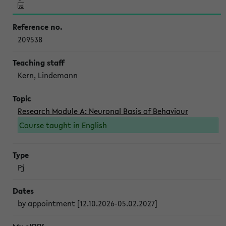
209538
Kern, Lindemann
Research Module A: Neuronal Basis of Behaviour
Course taught in English
Pj
by appointment [12.10.2026-05.02.2027]