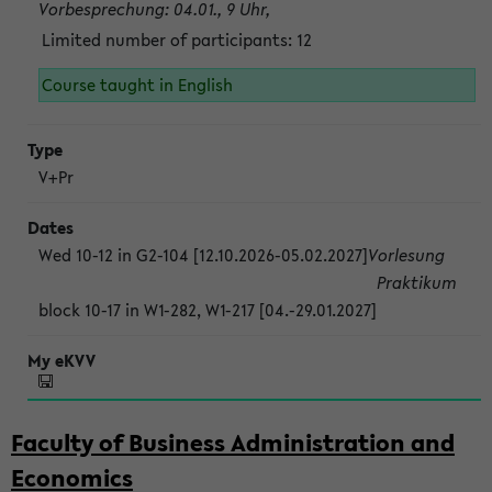
Vorbesprechung: 04.01., 9 Uhr,
Limited number of participants: 12
Course taught in English
V+Pr
Wed 10-12 in G2-104 [12.10.2026-05.02.2027]
Vorlesung
Praktikum
block 10-17 in W1-282, W1-217 [04.-29.01.2027]
Faculty of Business Administration and
Economics