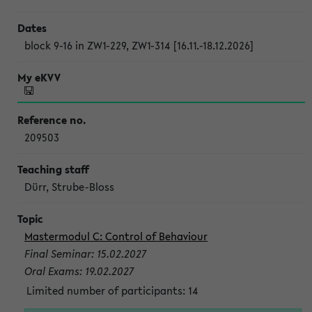
block 9-16 in ZW1-229, ZW1-314 [16.11.-18.12.2026]
209503
Dürr, Strube-Bloss
Mastermodul C: Control of Behaviour
Final Seminar: 15.02.2027
Oral Exams: 19.02.2027
Limited number of participants: 14