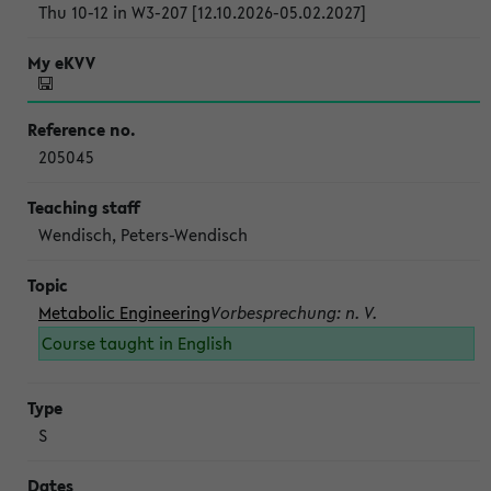
Thu 10-12 in W3-207 [12.10.2026-05.02.2027]
205045
Wendisch, Peters-Wendisch
Metabolic Engineering
Vorbesprechung: n. V.
Course taught in English
S