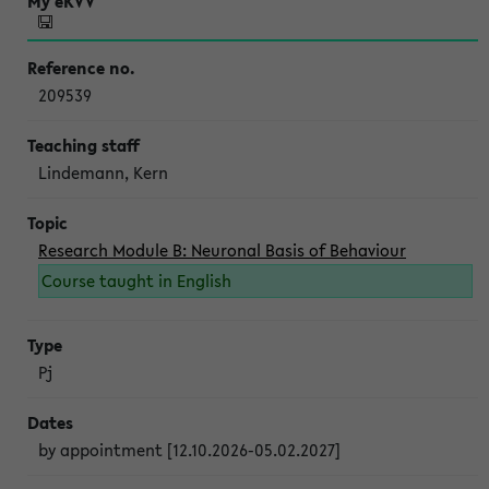
209539
Lindemann, Kern
Research Module B: Neuronal Basis of Behaviour
Course taught in English
Pj
by appointment [12.10.2026-05.02.2027]