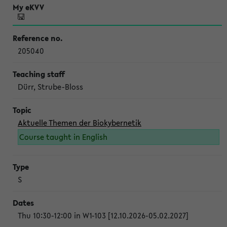
205040
Dürr, Strube-Bloss
Aktuelle Themen der Biokybernetik
Course taught in English
S
Thu 10:30-12:00 in W1-103 [12.10.2026-05.02.2027]