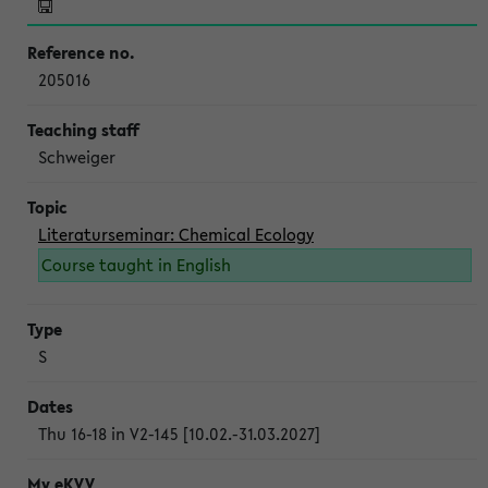
205016
Schweiger
Literaturseminar: Chemical Ecology
Course taught in English
S
Thu 16-18 in V2-145 [10.02.-31.03.2027]