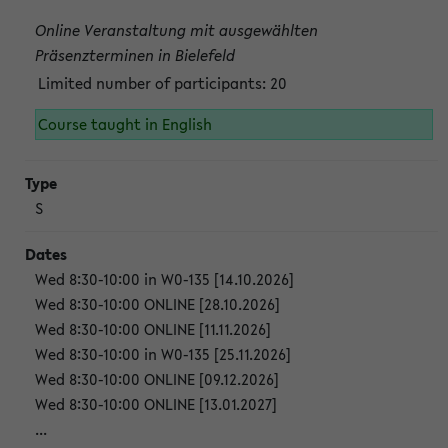
Online Veranstaltung mit ausgewählten
Präsenzterminen in Bielefeld
Limited number of participants: 20
Course taught in English
S
Wed 8:30-10:00 in W0-135 [14.10.2026]
Wed 8:30-10:00 ONLINE [28.10.2026]
Wed 8:30-10:00 ONLINE [11.11.2026]
Wed 8:30-10:00 in W0-135 [25.11.2026]
Wed 8:30-10:00 ONLINE [09.12.2026]
Wed 8:30-10:00 ONLINE [13.01.2027]
...