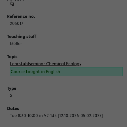
205017
Müller
Lehrstuhlseminar Chemical Ecology
Course taught in English
S
Tue 8:30-10:00 in V2-145 [12.10.2026-05.02.2027]