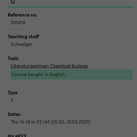
205016
Schweiger
Literaturseminar: Chemical Ecology
Course taught in English
S
Thu 16-18 in V2-145 [10.02.-31.03.2027]