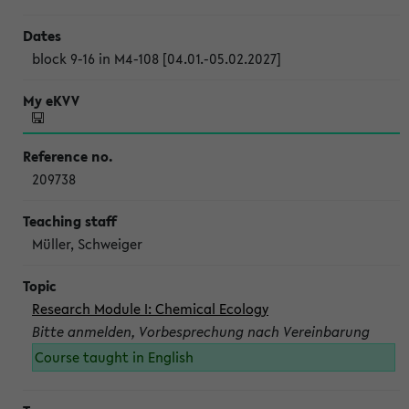
block 9-16 in M4-108 [04.01.-05.02.2027]
209738
Müller, Schweiger
Research Module I: Chemical Ecology
Bitte anmelden, Vorbesprechung nach Vereinbarung
Course taught in English