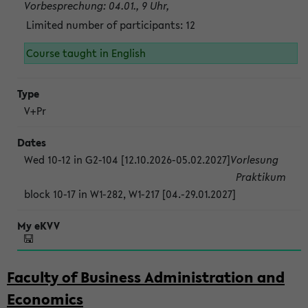
Vorbesprechung: 04.01., 9 Uhr,
Limited number of participants: 12
Course taught in English
V+Pr
Wed 10-12 in G2-104 [12.10.2026-05.02.2027]
Vorlesung
Praktikum
block 10-17 in W1-282, W1-217 [04.-29.01.2027]
Faculty of Business Administration and
Economics