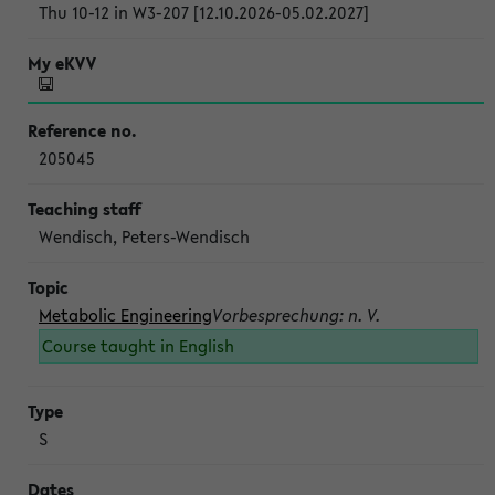
Thu 10-12 in W3-207 [12.10.2026-05.02.2027]
205045
Wendisch, Peters-Wendisch
Metabolic Engineering
Vorbesprechung: n. V.
Course taught in English
S