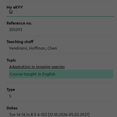
205093
Vendrami, Hoffman, Chen
Adaptation in invasive species
Course taught in English
S
Tue 14-16 in R.5 4-102 [12.10.2026-05.02.2027]