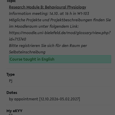
Research Module B: Behavioural Physiology
Information meeting: 14.10. at 16 h in W1-103
Mögliche Projekte und Projektbeschreibungen finden Sie
im Moodleraum unter folgendem Link:
https://moodle.uni-bielefeld.de/mod/glossary/view.php?
id=713740
Bitte registrieren Sie sich für den Raum per
Selbsteinschreibung
Course taught in English
Pj
by appointment [12.10.2026-05.02.2027]