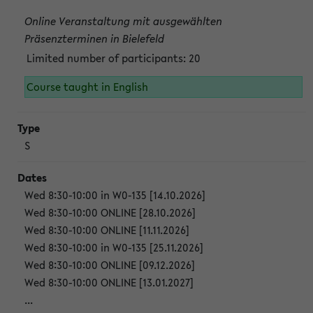
Online Veranstaltung mit ausgewählten
Präsenzterminen in Bielefeld
Limited number of participants: 20
Course taught in English
S
Wed 8:30-10:00 in W0-135 [14.10.2026]
Wed 8:30-10:00 ONLINE [28.10.2026]
Wed 8:30-10:00 ONLINE [11.11.2026]
Wed 8:30-10:00 in W0-135 [25.11.2026]
Wed 8:30-10:00 ONLINE [09.12.2026]
Wed 8:30-10:00 ONLINE [13.01.2027]
...