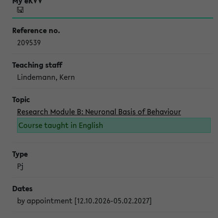
209539
Lindemann, Kern
Research Module B: Neuronal Basis of Behaviour
Course taught in English
Pj
by appointment [12.10.2026-05.02.2027]