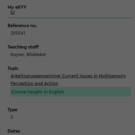
205041
Kayser, Böddeker
Arbeitsgruppenseminar Current Issues in Multisensory
Perception and Action
Course taught in English
S