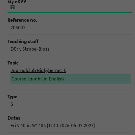
205032
Dürr, Strube-Bloss
Journalclub Biokybernetik
Course taught in English
S
Fri 9-10 in W1-103 [12.10.2026-05.02.2027]