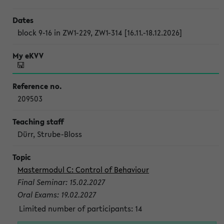
block 9-16 in ZW1-229, ZW1-314 [16.11.-18.12.2026]
209503
Dürr, Strube-Bloss
Mastermodul C: Control of Behaviour
Final Seminar: 15.02.2027
Oral Exams: 19.02.2027
Limited number of participants: 14