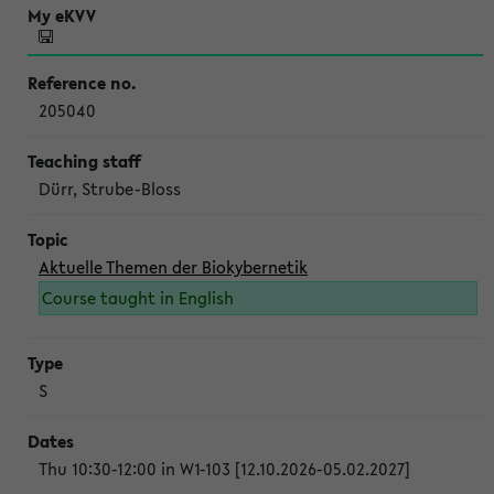
205040
Dürr, Strube-Bloss
Aktuelle Themen der Biokybernetik
Course taught in English
S
Thu 10:30-12:00 in W1-103 [12.10.2026-05.02.2027]