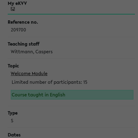
209700
Wittmann, Caspers
Welcome Module
Limited number of participants: 15
Course taught in English
S