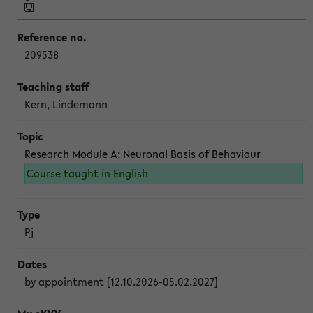
209538
Kern, Lindemann
Research Module A: Neuronal Basis of Behaviour
Course taught in English
Pj
by appointment [12.10.2026-05.02.2027]