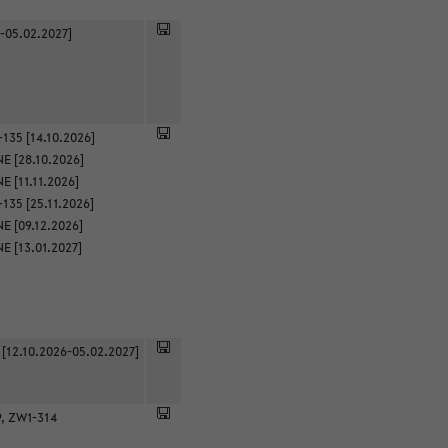
-05.02.2027]
135 [14.10.2026]
E [28.10.2026]
 [11.11.2026]
135 [25.11.2026]
E [09.12.2026]
E [13.01.2027]
 [12.10.2026-05.02.2027]
9, ZW1-314