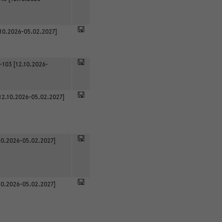
.10.2026-05.02.2027]
-103 [12.10.2026-
12.10.2026-05.02.2027]
0.2026-05.02.2027]
0.2026-05.02.2027]