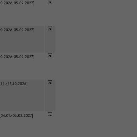
0.2026-05.02.2027]
0.2026-05.02.2027]
0.2026-05.02.2027]
[12.-23.10.2026]
[04.01.-05.02.2027]