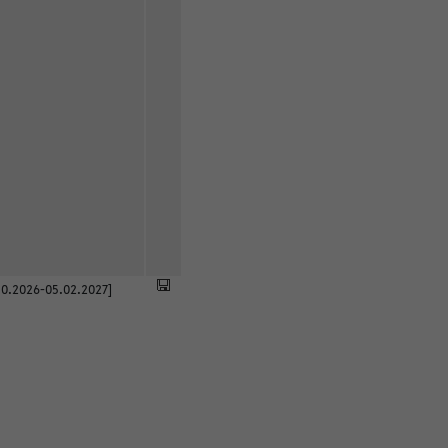
0.2026-05.02.2027]