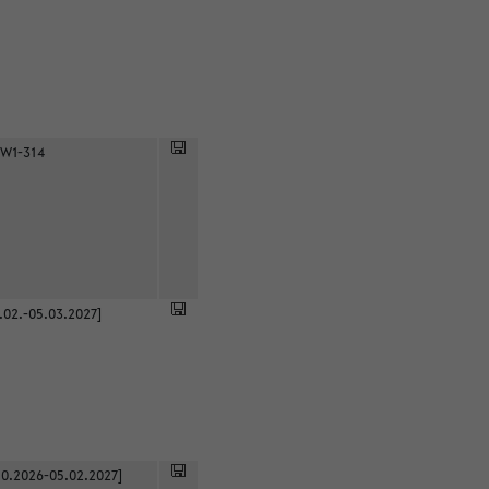
 W1-314
.02.-05.03.2027]
0.2026-05.02.2027]