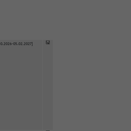
0.2026-05.02.2027]