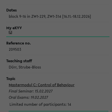
block 9-16 in ZW1-229, ZW1-314 [16.11.-18.12.2026]
209503
Dürr, Strube-Bloss
Mastermodul C: Control of Behaviour
Final Seminar: 15.02.2027
Oral Exams: 19.02.2027
Limited number of participants: 14