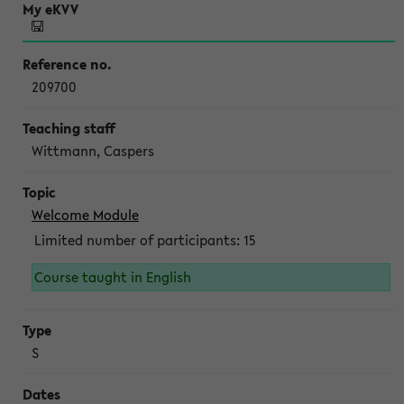
209700
Wittmann, Caspers
Welcome Module
Limited number of participants: 15
Course taught in English
S