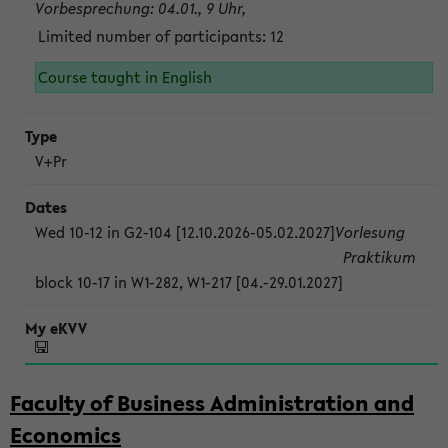
Vorbesprechung: 04.01., 9 Uhr,
Limited number of participants: 12
Course taught in English
V+Pr
Wed 10-12 in G2-104 [12.10.2026-05.02.2027]
Vorlesung
Praktikum
block 10-17 in W1-282, W1-217 [04.-29.01.2027]
Faculty of Business Administration and
Economics