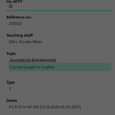
205032
Dürr, Strube-Bloss
Journalclub Biokybernetik
Course taught in English
S
Fri 9-10 in W1-103 [12.10.2026-05.02.2027]