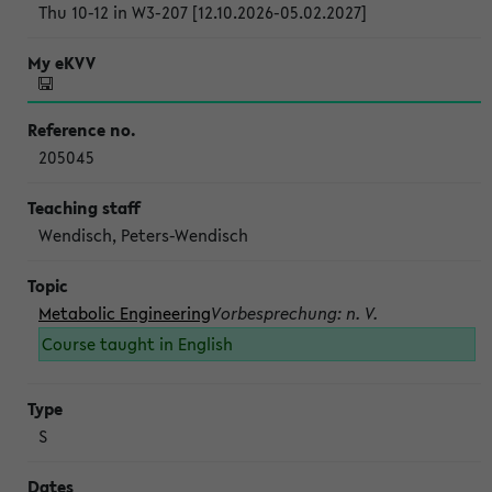
Thu 10-12 in W3-207 [12.10.2026-05.02.2027]
205045
Wendisch, Peters-Wendisch
Metabolic Engineering
Vorbesprechung: n. V.
Course taught in English
S