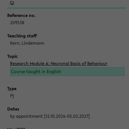
209538
Kern, Lindemann
Research Module A: Neuronal Basis of Behaviour
Course taught in English
Pj
by appointment [12.10.2026-05.02.2027]