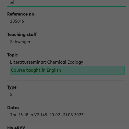
205016
Schweiger
Literaturseminar: Chemical Ecology
Course taught in English
S
Thu 16-18 in V2-145 [10.02.-31.03.2027]