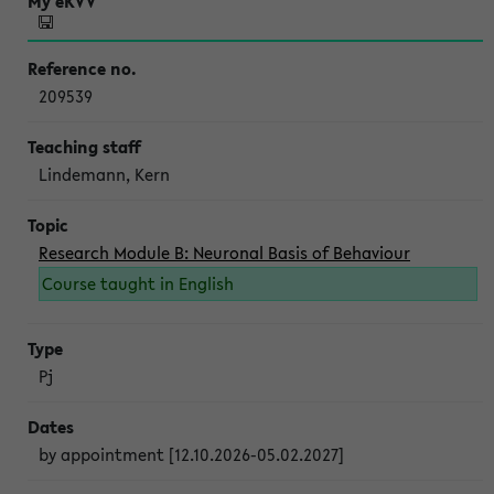
209539
Lindemann, Kern
Research Module B: Neuronal Basis of Behaviour
Course taught in English
Pj
by appointment [12.10.2026-05.02.2027]