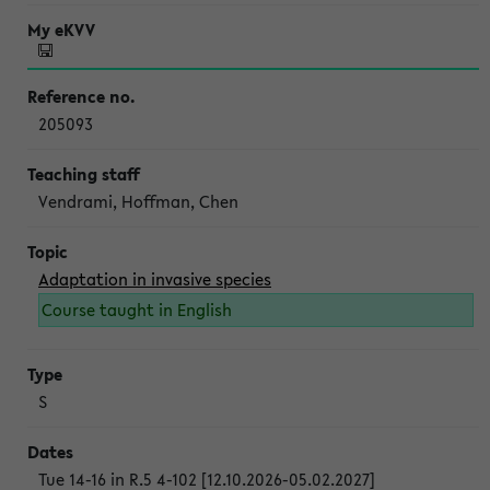
205093
Vendrami, Hoffman, Chen
Adaptation in invasive species
Course taught in English
S
Tue 14-16 in R.5 4-102 [12.10.2026-05.02.2027]