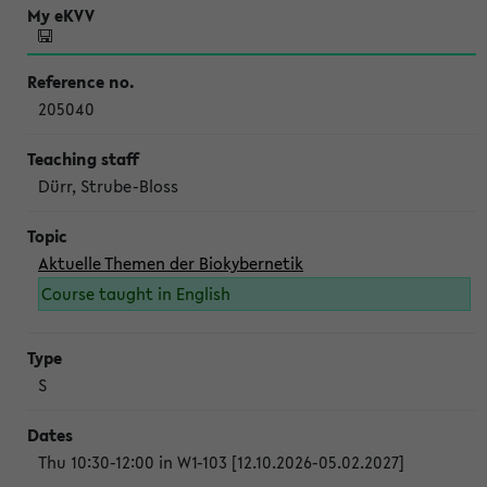
205040
Dürr, Strube-Bloss
Aktuelle Themen der Biokybernetik
Course taught in English
S
Thu 10:30-12:00 in W1-103 [12.10.2026-05.02.2027]