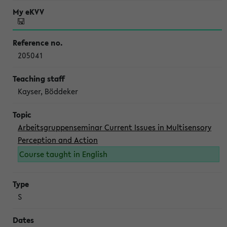
205041
Kayser, Böddeker
Arbeitsgruppenseminar Current Issues in Multisensory
Perception and Action
Course taught in English
S