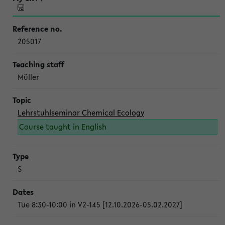
205017
Müller
Lehrstuhlseminar Chemical Ecology
Course taught in English
S
Tue 8:30-10:00 in V2-145 [12.10.2026-05.02.2027]