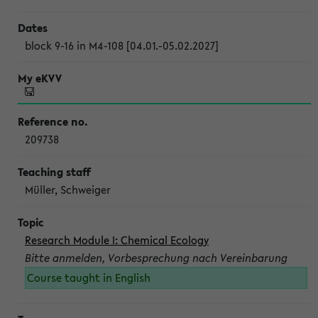
block 9-16 in M4-108 [04.01.-05.02.2027]
209738
Müller, Schweiger
Research Module I: Chemical Ecology
Bitte anmelden, Vorbesprechung nach Vereinbarung
Course taught in English