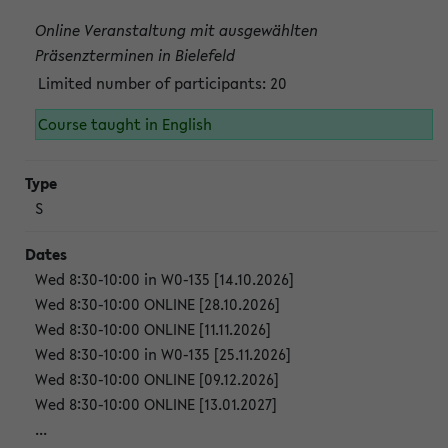
Online Veranstaltung mit ausgewählten
Präsenzterminen in Bielefeld
Limited number of participants: 20
Course taught in English
S
Wed 8:30-10:00 in W0-135 [14.10.2026]
Wed 8:30-10:00 ONLINE [28.10.2026]
Wed 8:30-10:00 ONLINE [11.11.2026]
Wed 8:30-10:00 in W0-135 [25.11.2026]
Wed 8:30-10:00 ONLINE [09.12.2026]
Wed 8:30-10:00 ONLINE [13.01.2027]
...