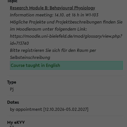
Research Module B: Behavioural Physiology
Information meeting: 14.10. at 16 h in W1-103
Mögliche Projekte und Projektbeschreibungen finden Sie
im Moodleraum unter folgendem Link:
https://moodle.uni-bielefeld.de/mod/glossary/view.php?
id=713740
Bitte registrieren Sie sich für den Raum per
Selbsteinschreibung
Course taught in English
Pj
by appointment [12.10.2026-05.02.2027]