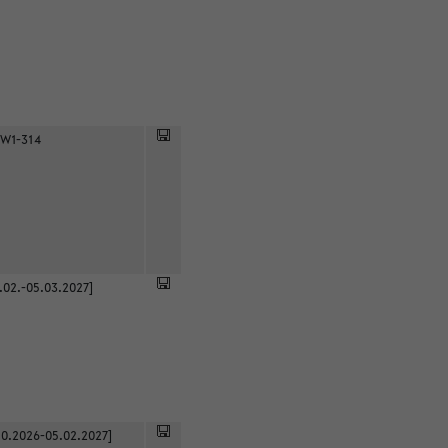
 W1-314
.02.-05.03.2027]
0.2026-05.02.2027]