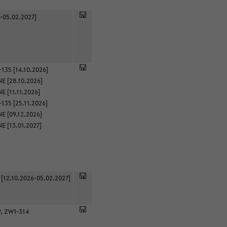
-05.02.2027]
135 [14.10.2026]
E [28.10.2026]
 [11.11.2026]
135 [25.11.2026]
E [09.12.2026]
E [13.01.2027]
 [12.10.2026-05.02.2027]
9, ZW1-314