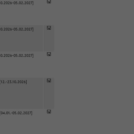
0.2026-05.02.2027]
0.2026-05.02.2027]
0.2026-05.02.2027]
[12.-23.10.2026]
[04.01.-05.02.2027]