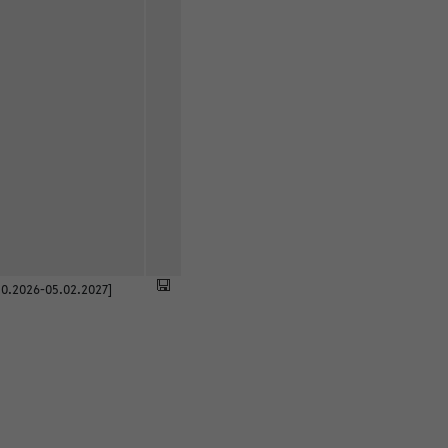
0.2026-05.02.2027]