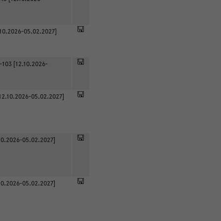
.10.2026-05.02.2027]
-103 [12.10.2026-
12.10.2026-05.02.2027]
0.2026-05.02.2027]
0.2026-05.02.2027]