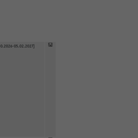
0.2026-05.02.2027]