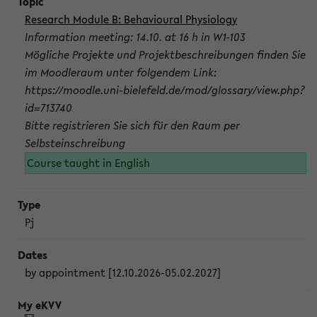
Research Module B: Behavioural Physiology
Information meeting: 14.10. at 16 h in W1-103
Mögliche Projekte und Projektbeschreibungen finden Sie
im Moodleraum unter folgendem Link:
https://moodle.uni-bielefeld.de/mod/glossary/view.php?
id=713740
Bitte registrieren Sie sich für den Raum per
Selbsteinschreibung
Course taught in English
Pj
by appointment [12.10.2026-05.02.2027]