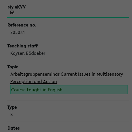
205041
Kayser, Böddeker
Arbeitsgruppenseminar Current Issues in Multisensory
Perception and Action
Course taught in English
S