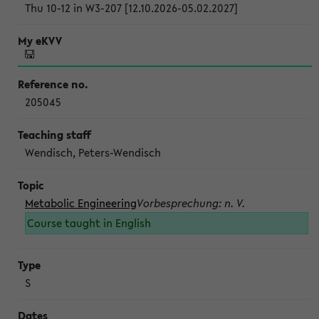
Thu 10-12 in W3-207 [12.10.2026-05.02.2027]
205045
Wendisch, Peters-Wendisch
Metabolic Engineering
Vorbesprechung: n. V.
Course taught in English
S