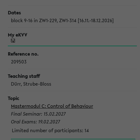
block 9-16 in ZW1-229, ZW1-314 [16.11.-18.12.2026]
209503
Dürr, Strube-Bloss
Mastermodul C: Control of Behaviour
Final Seminar: 15.02.2027
Oral Exams: 19.02.2027
Limited number of participants: 14