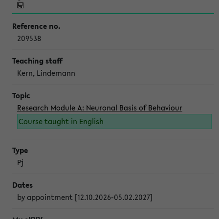
209538
Kern, Lindemann
Research Module A: Neuronal Basis of Behaviour
Course taught in English
Pj
by appointment [12.10.2026-05.02.2027]