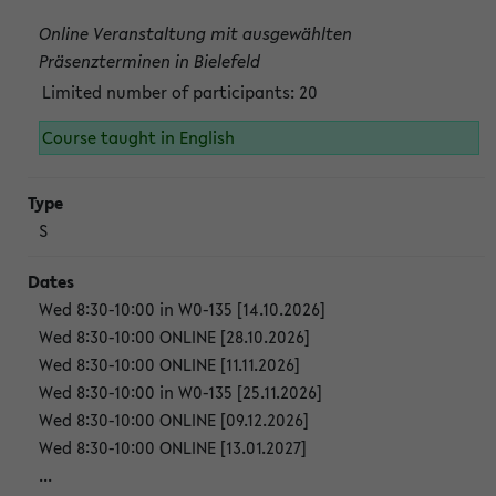
Online Veranstaltung mit ausgewählten
Präsenzterminen in Bielefeld
Limited number of participants: 20
Course taught in English
S
Wed 8:30-10:00 in W0-135 [14.10.2026]
Wed 8:30-10:00 ONLINE [28.10.2026]
Wed 8:30-10:00 ONLINE [11.11.2026]
Wed 8:30-10:00 in W0-135 [25.11.2026]
Wed 8:30-10:00 ONLINE [09.12.2026]
Wed 8:30-10:00 ONLINE [13.01.2027]
...