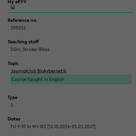
205032
Dürr, Strube-Bloss
Journalclub Biokybernetik
Course taught in English
S
Fri 9-10 in W1-103 [12.10.2026-05.02.2027]