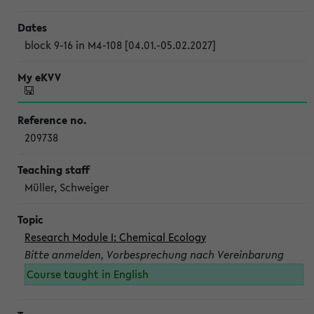
block 9-16 in M4-108 [04.01.-05.02.2027]
209738
Müller, Schweiger
Research Module I: Chemical Ecology
Bitte anmelden, Vorbesprechung nach Vereinbarung
Course taught in English