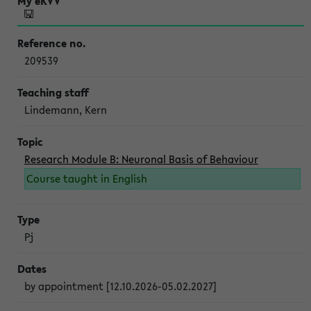
209539
Lindemann, Kern
Research Module B: Neuronal Basis of Behaviour
Course taught in English
Pj
by appointment [12.10.2026-05.02.2027]