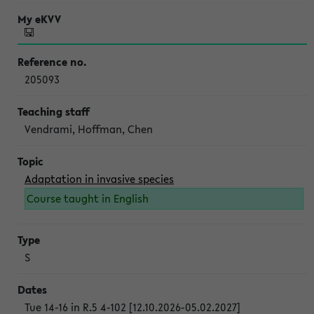
205093
Vendrami, Hoffman, Chen
Adaptation in invasive species
Course taught in English
S
Tue 14-16 in R.5 4-102 [12.10.2026-05.02.2027]