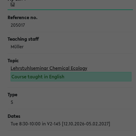
205017
Müller
Lehrstuhlseminar Chemical Ecology
Course taught in English
S
Tue 8:30-10:00 in V2-145 [12.10.2026-05.02.2027]