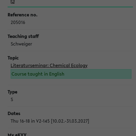
205016
Schweiger
Literaturseminar: Chemical Ecology
Course taught in English
S
Thu 16-18 in V2-145 [10.02.-31.03.2027]