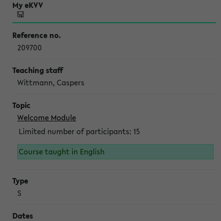
209700
Wittmann, Caspers
Welcome Module
Limited number of participants: 15
Course taught in English
S