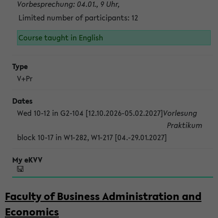
Vorbesprechung: 04.01., 9 Uhr,
Limited number of participants: 12
Course taught in English
V+Pr
Wed 10-12 in G2-104 [12.10.2026-05.02.2027]
Vorlesung
Praktikum
block 10-17 in W1-282, W1-217 [04.-29.01.2027]
Faculty of Business Administration and
Economics