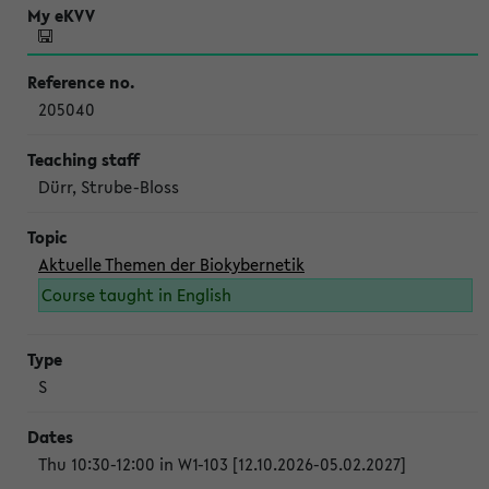
205040
Dürr, Strube-Bloss
Aktuelle Themen der Biokybernetik
Course taught in English
S
Thu 10:30-12:00 in W1-103 [12.10.2026-05.02.2027]