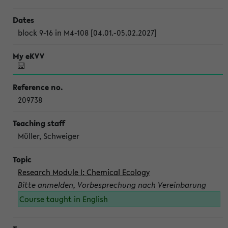
block 9-16 in M4-108 [04.01.-05.02.2027]
209738
Müller, Schweiger
Research Module I: Chemical Ecology
Bitte anmelden, Vorbesprechung nach Vereinbarung
Course taught in English