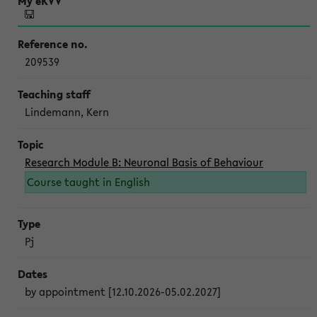
209539
Lindemann, Kern
Research Module B: Neuronal Basis of Behaviour
Course taught in English
Pj
by appointment [12.10.2026-05.02.2027]