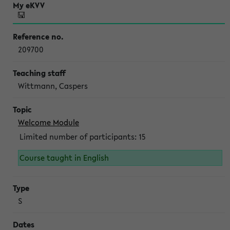
209700
Wittmann, Caspers
Welcome Module
Limited number of participants: 15
Course taught in English
S