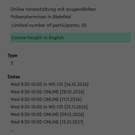
Online Veranstaltung mit ausgewählten
Präsenzterminen in Bielefeld
Limited number of participants: 20
Course taught in English
S
Wed 8:30-10:00 in W0-135 [14.10.2026]
Wed 8:30-10:00 ONLINE [28.10.2026]
Wed 8:30-10:00 ONLINE [11.11.2026]
Wed 8:30-10:00 in W0-135 [25.11.2026]
Wed 8:30-10:00 ONLINE [09.12.2026]
Wed 8:30-10:00 ONLINE [13.01.2027]
...