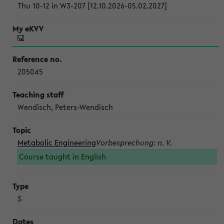
Thu 10-12 in W3-207 [12.10.2026-05.02.2027]
205045
Wendisch, Peters-Wendisch
Metabolic Engineering
Vorbesprechung: n. V.
Course taught in English
S