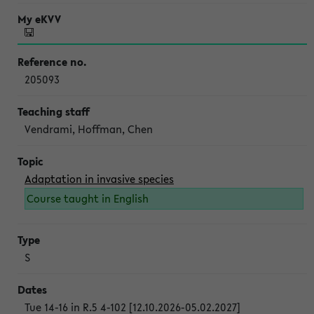
205093
Vendrami, Hoffman, Chen
Adaptation in invasive species
Course taught in English
S
Tue 14-16 in R.5 4-102 [12.10.2026-05.02.2027]