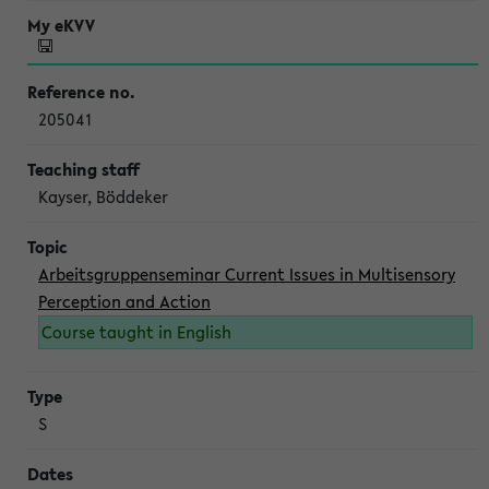
205041
Kayser, Böddeker
Arbeitsgruppenseminar Current Issues in Multisensory
Perception and Action
Course taught in English
S