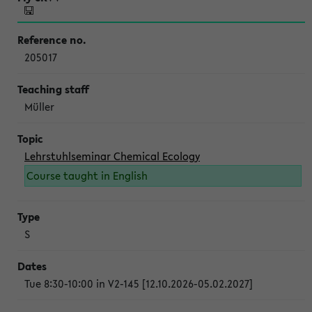
205017
Müller
Lehrstuhlseminar Chemical Ecology
Course taught in English
S
Tue 8:30-10:00 in V2-145 [12.10.2026-05.02.2027]