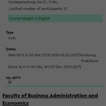
Vorbesprechung: 04.01., 9 Uhr,
Limited number of participants: 12
Course taught in English
V+Pr
Wed 10-12 in G2-104 [12.10.2026-05.02.2027]
Vorlesung
Praktikum
block 10-17 in W1-282, W1-217 [04.-29.01.2027]
Faculty of Business Administration and
Economics