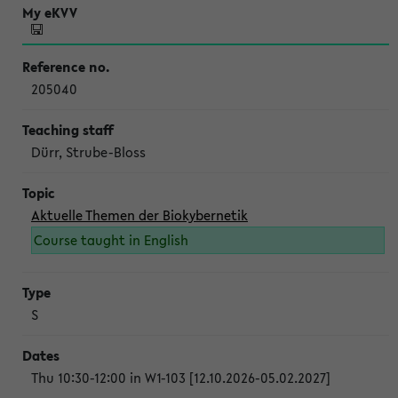
205040
Dürr, Strube-Bloss
Aktuelle Themen der Biokybernetik
Course taught in English
S
Thu 10:30-12:00 in W1-103 [12.10.2026-05.02.2027]