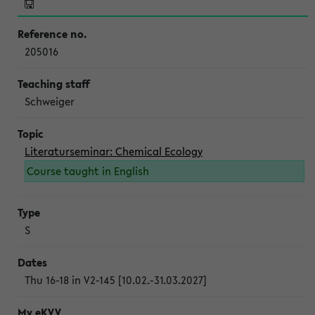
205016
Schweiger
Literaturseminar: Chemical Ecology
Course taught in English
S
Thu 16-18 in V2-145 [10.02.-31.03.2027]