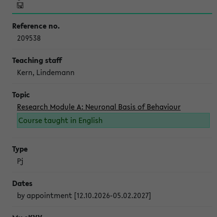
209538
Kern, Lindemann
Research Module A: Neuronal Basis of Behaviour
Course taught in English
Pj
by appointment [12.10.2026-05.02.2027]