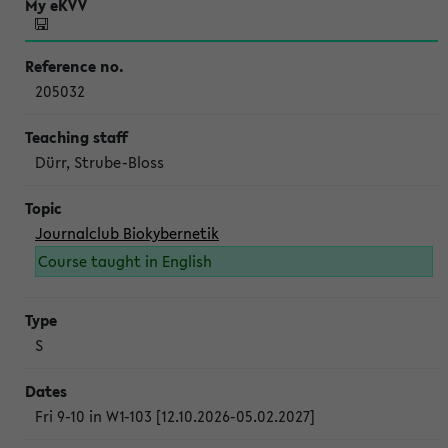
205032
Dürr, Strube-Bloss
Journalclub Biokybernetik
Course taught in English
S
Fri 9-10 in W1-103 [12.10.2026-05.02.2027]