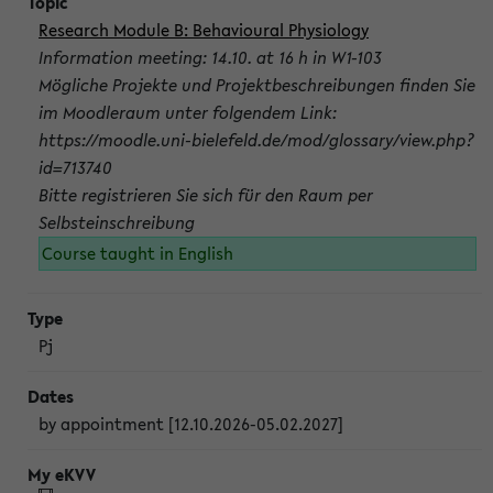
Research Module B: Behavioural Physiology
Information meeting: 14.10. at 16 h in W1-103
Mögliche Projekte und Projektbeschreibungen finden Sie
im Moodleraum unter folgendem Link:
https://moodle.uni-bielefeld.de/mod/glossary/view.php?
id=713740
Bitte registrieren Sie sich für den Raum per
Selbsteinschreibung
Course taught in English
Pj
by appointment [12.10.2026-05.02.2027]