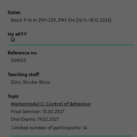
block 9-16 in ZW1-229, ZW1-314 [16.11.-18.12.2026]
209503
Dürr, Strube-Bloss
Mastermodul C: Control of Behaviour
Final Seminar: 15.02.2027
Oral Exams: 19.02.2027
Limited number of participants: 14